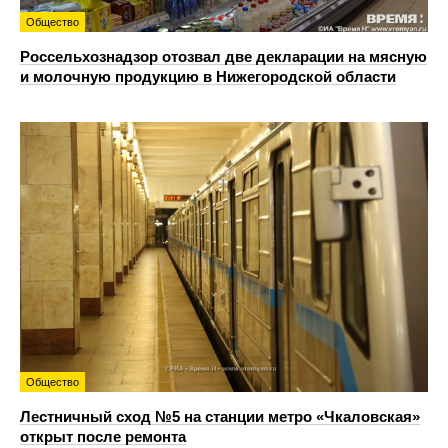
Общество
Россельхознадзор отозвал две декларации на мясную
и молочную продукцию в Нижегородской области
Общество
Лестничный сход №5 на станции метро «Чкаловская»
открыт после ремонта