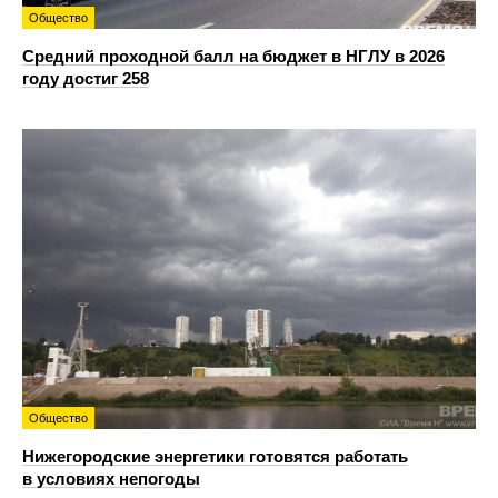
Общество
Средний проходной балл на бюджет в НГЛУ в 2026
году достиг 258
Общество
Нижегородские энергетики готовятся работать
в условиях непогоды