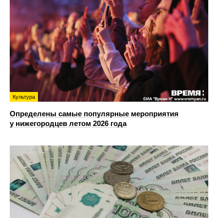
Культура
Определены самые популярные мероприятия
у нижегородцев летом 2026 года