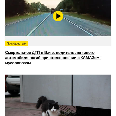
Происшествия
Смертельное ДТП в Ваче: водитель легкового
автомобиля погиб при столкновении с КАМАЗом-
мусоровозом