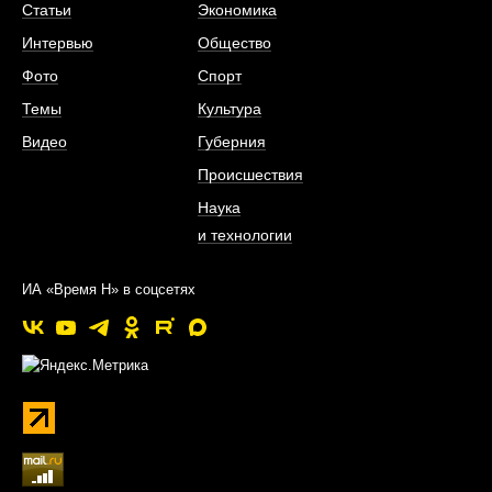
Статьи
Экономика
Интервью
Общество
Фото
Спорт
Темы
Культура
Видео
Губерния
Происшествия
Наука
и технологии
ИА «Время Н» в соцсетях