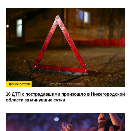
Происшествия
16 ДТП с пострадавшими произошло в Нижегородской
области за минувшие сутки