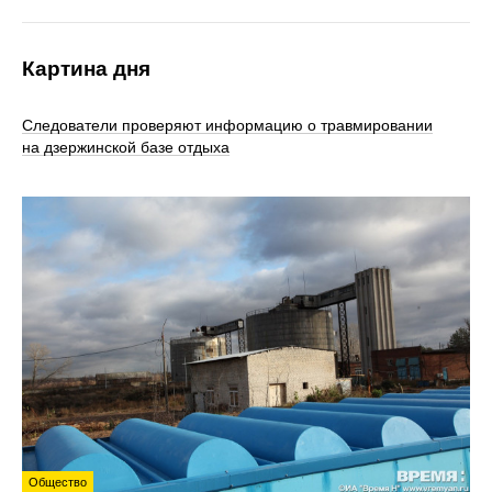
Картина дня
Следователи проверяют информацию о травмировании
на дзержинской базе отдыха
Общество