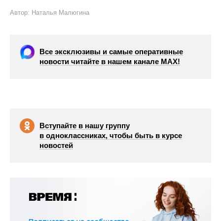
Автор: Наталья Малюгина
Все эксклюзивы и самые оперативные
новости читайте в нашем канале МАХ!
Вступайте в нашу группу
в одноклассниках, чтобы быть в курсе
новостей