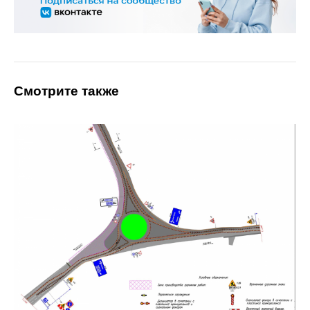
Смотрите также