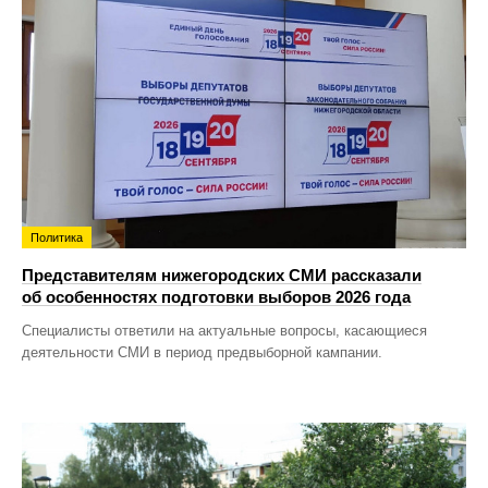
Политика
Представителям нижегородских СМИ рассказали
об особенностях подготовки выборов 2026 года
Специалисты ответили на актуальные вопросы, касающиеся
деятельности СМИ в период предвыборной кампании.