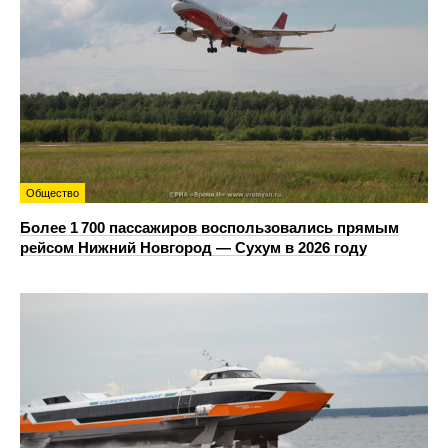
Общество
Более 1 700 пассажиров воспользовались прямым
рейсом Нижний Новгород — Сухум в 2026 году