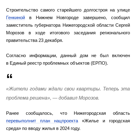
Строительство самого старейшего долгостроя на улице
Генкиной
в Нижнем Новгороде завершено, сообщил
заместитель губернатора Нижегородской области Сергей
Морозов в ходе итогового заседания регионального
правительства 23 декабря.
Согласно информации, данный дом не был включен
в Единый реестр проблемных объектов (ЕРПО).
«Жители годами ждали свои квартиры. Теперь эта
проблема решена», — добавил Морозов.
Ранее сообщалось, что Нижегородская область
перевыполнит план нацпроекта
«Жилье и городская
среда» по вводу жилья в 2024 году.