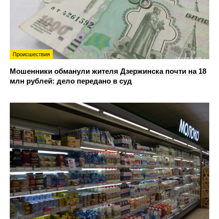
Происшествия
Мошенники обманули жителя Дзержинска почти на 18
млн рублей: дело передано в суд