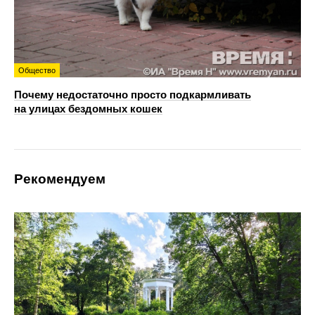
Общество
Почему недостаточно просто подкармливать
на улицах бездомных кошек
Рекомендуем