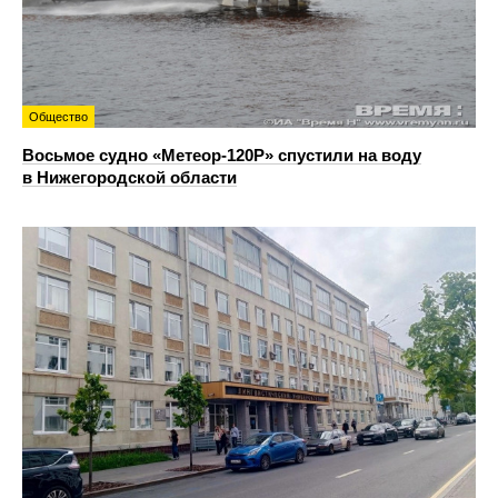
Общество
Восьмое судно «Метеор-120Р» спустили на воду
в Нижегородской области