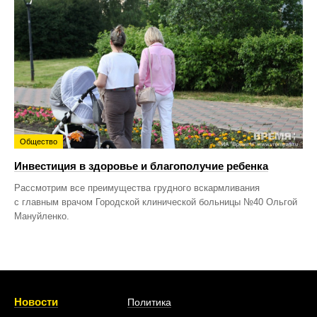
Общество
Инвестиция в здоровье и благополучие ребенка
Рассмотрим все преимущества грудного вскармливания
с главным врачом Городской клинической больницы №40 Ольгой
Мануйленко.
Новости
Политика