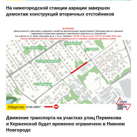
На нижегородской станции аэрации завершен
демонтаж конструкций вторичных отстойников
Общество
Движение транспорта на участках улиц Пермякова
и Керженской будет временно ограничено в Нижнем
Новгороде