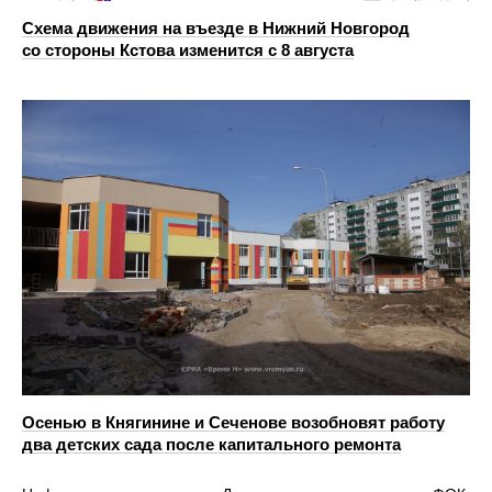
Схема движения на въезде в Нижний Новгород
со стороны Кстова изменится с 8 августа
Осенью в Княгинине и Сеченове возобновят работу
два детских сада после капитального ремонта