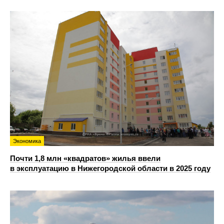
Экономика
Почти 1,8 млн «квадратов» жилья ввели
в эксплуатацию в Нижегородской области в 2025 году