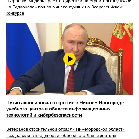
Цифровая модель проекта Дирекции по строительству «ФОК
на Родионова» вошла в число лучших на Всероссийском
конкурсе
Путин анонсировал открытие в Нижнем Новгороде
учебного центра в области информационных
технологий и кибербезопасности
Ветеранов строительной отрасли Нижегородской области
поздравили в преддверии юбилейного Дня строителя