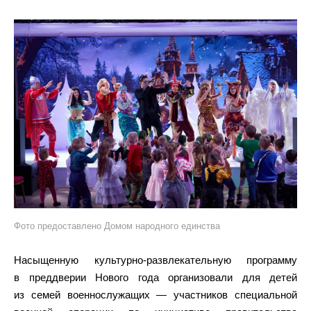
Фото предоставлено Домом народного единства
Насыщенную культурно-развлекательную программу
в преддверии Нового года организовали для детей
из семей военнослужащих — участников специальной