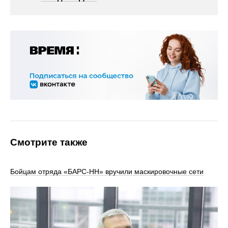
Смотрите также
Бойцам отряда «БАРС-НН» вручили маскировочные сети