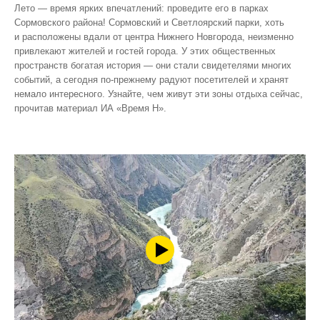
Лето — время ярких впечатлений: проведите его в парках
Сормовского района! Сормовский и Светлоярский парки, хоть
и расположены вдали от центра Нижнего Новгорода, неизменно
привлекают жителей и гостей города. У этих общественных
пространств богатая история — они стали свидетелями многих
событий, а сегодня по‑прежнему радуют посетителей и хранят
немало интересного. Узнайте, чем живут эти зоны отдыха сейчас,
прочитав материал ИА «Время Н».