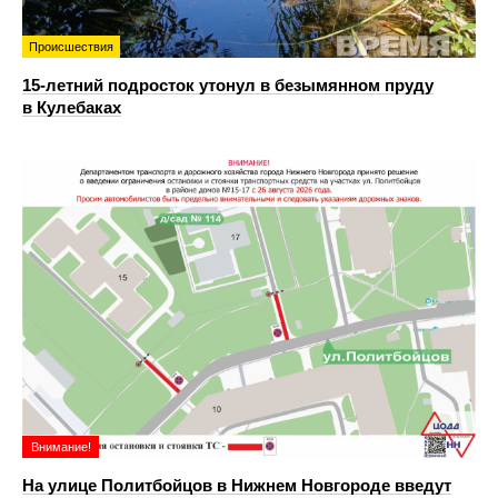
Происшествия
15-летний подросток утонул в безымянном пруду
в Кулебаках
Внимание!
На улице Политбойцов в Нижнем Новгороде введут