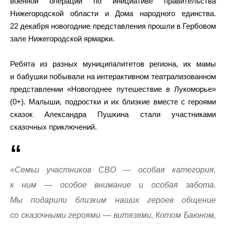
военной операции по инициативе правительства
Нижегородской области и Дома народного единства.
22 декабря новогодние представления прошли в Гербовом
зале Нижегородской ярмарки.
Ребята из разных муниципалитетов региона, их мамы
и бабушки побывали на интерактивном театрализованном
представлении «Новогоднее путешествие в Лукоморье»
(0+). Малыши, подростки и их близкие вместе с героями
сказок Александра Пушкина стали участниками
сказочных приключений.
«Семьи участников СВО — особая категория,
к ним — особое внимание и особая забота.
Мы подарили близким наших героев общение
со сказочными героями — витязями, Котом Баюном,