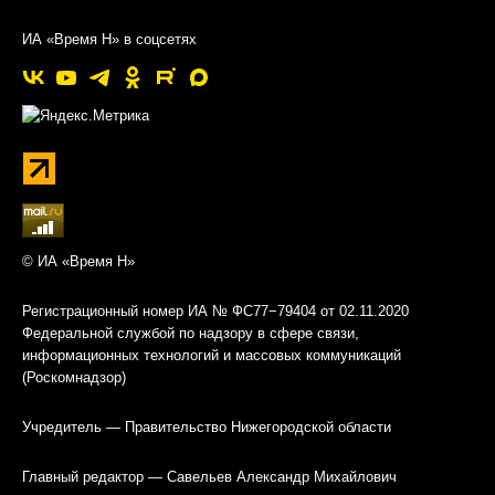
ИА «Время Н» в соцсетях
© ИА «Время Н»
Регистрационный номер ИА № ФС77−79404 от 02.11.2020
Федеральной службой по надзору в сфере связи,
информационных технологий и массовых коммуникаций
(Роскомнадзор)
Учредитель — Правительство Нижегородской области
Главный редактор — Савельев Александр Михайлович