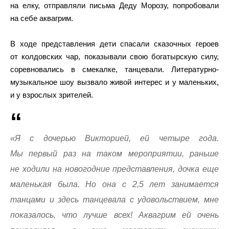
на елку, отправляли письма Деду Морозу, попробовали
на себе аквагрим.
В ходе представления дети спасали сказочных героев
от колдовских чар, показывали свою богатырскую силу,
соревновались в смекалке, танцевали. Литературно-
музыкальное шоу вызвало живой интерес и у маленьких,
и у взрослых зрителей.
«Я с дочерью Викторией, ей четыре года.
Мы первый раз на таком мероприятии, раньше
не ходили на новогодние представления, дочка еще
маленькая была. Но она с 2,5 лет занимается
танцами и здесь танцевала с удовольствием, мне
показалось, что лучше всех! Аквагрим ей очень