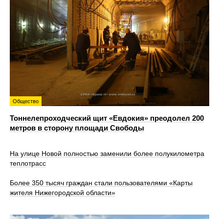
Общество
Тоннелепроходческий щит «Евдокия» преодолел 200
метров в сторону площади Свободы
На улице Новой полностью заменили более полукилометра
теплотрасс
Более 350 тысяч граждан стали пользователями «Карты
жителя Нижегородской области»