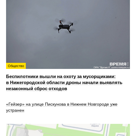
Общество
Беспилотники вышли на охоту за мусорщиками:
в Нижегородской области дроны начали выявлять
незаконный сброс отходов
«Гейзер» на улице Пискунова в Нижнем Новгороде уже
устранен