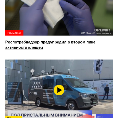
Внимание!
Роспотребнадзор предупредил о втором пике
активности клещей