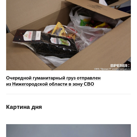
Очередной гуманитарный груз отправлен
из Нижегородской области в зону СВО
Картина дня