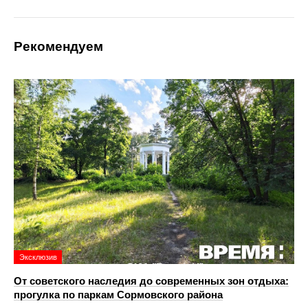
Рекомендуем
Эксклюзив
От советского наследия до современных зон отдыха:
прогулка по паркам Сормовского района