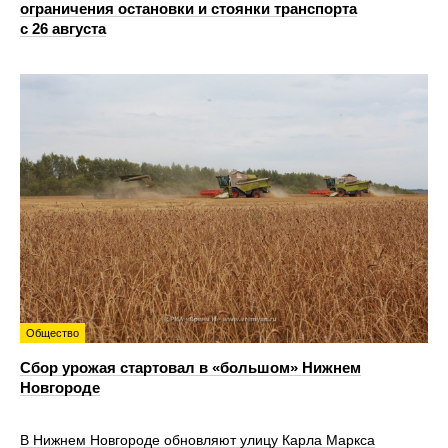
ограничения остановки и стоянки транспорта
с 26 августа
Общество
Сбор урожая стартовал в «большом» Нижнем
Новгороде
В Нижнем Новгороде обновляют улицу Карла Маркса