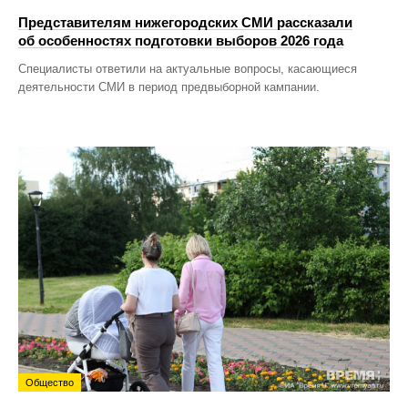
Представителям нижегородских СМИ рассказали
об особенностях подготовки выборов 2026 года
Специалисты ответили на актуальные вопросы, касающиеся
деятельности СМИ в период предвыборной кампании.
Общество