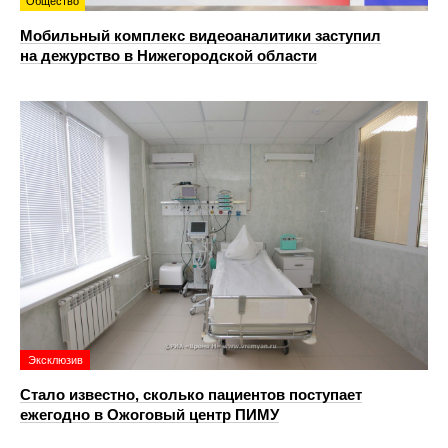
Общество
Мобильный комплекс видеоаналитики заступил
на дежурство в Нижегородской области
Эксклюзив
Стало известно, сколько пациентов поступает
ежегодно в Ожоговый центр ПИМУ