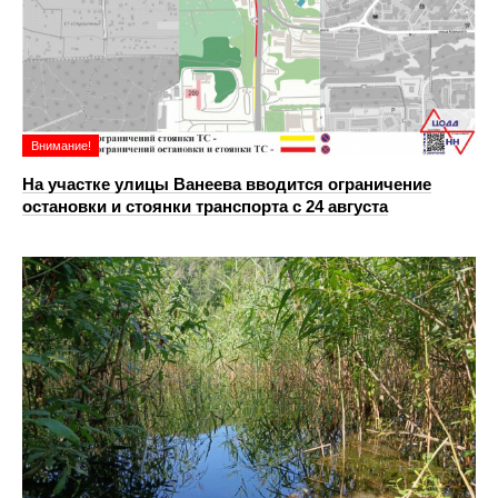
Внимание!
На участке улицы Ванеева вводится ограничение
остановки и стоянки транспорта с 24 августа