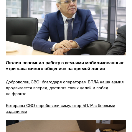
Люлин вспомнил работу с семьями мобилизованных:
«три часа живого общения» на прямой линии
Доброволец СВО: благодаря операторам БПЛА наша армия
продвигается вперед, достигая своих целей и побед
на фронте
Ветераны СВО опробовали симулятор БПЛА с боевыми
заданиями