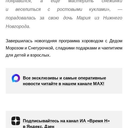
понравился, а еще мастерить снежинки
и веселиться с ростовыми куклами», —
порадовалась за свою дочь Мария из Нижнего
Новгорода.
Завершилась новогодняя программа хороводом с Дедом
Морозом и Снегурочкой, сладкими подарками и чаепитием
для детей и взрослых.
Все эксклюзивы и самые оперативные
новости читайте в нашем канале МАХ!
Подписывайтесь на канал ИА «Время Н»
в Яндекс. Дзен