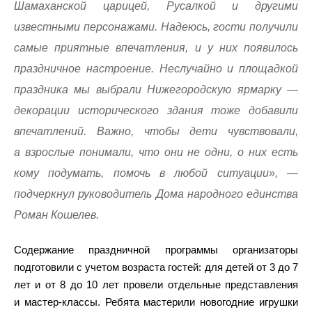
Шамаханской царицей, Русалкой и другими
известными персонажами. Надеюсь, гости получили
самые приятные впечатления, и у них появилось
праздничное настроение. Неслучайно и площадкой
праздника мы выбрали Нижегородскую ярмарку —
декорации исторического здания тоже добавили
впечатлений. Важно, чтобы дети чувствовали,
а взрослые понимали, что они не одни, о них есть
кому подумать, помочь в любой ситуации», —
подчеркнул руководитель Дома народного единства
Роман Кошелев.
Содержание праздничной программы организаторы
подготовили с учетом возраста гостей: для детей от 3 до 7
лет и от 8 до 10 лет провели отдельные представления
и мастер-классы. Ребята мастерили новогодние игрушки