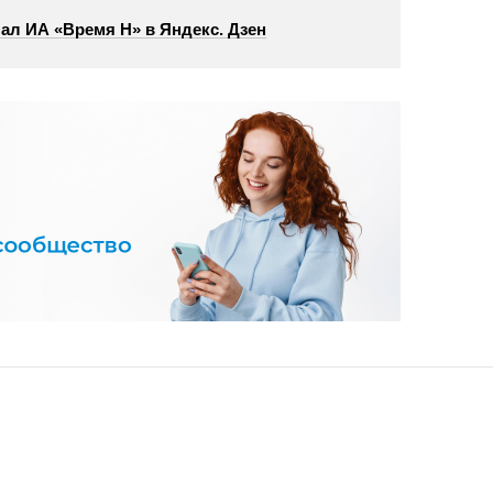
ал ИА «Время Н» в Яндекс. Дзен