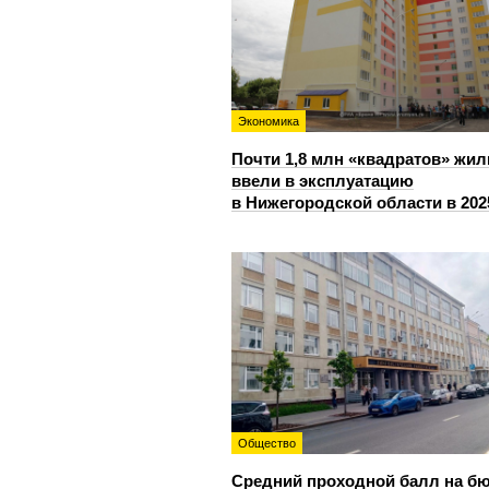
Экономика
Почти 1,8 млн «квадратов» жил
ввели в эксплуатацию
в Нижегородской области в 202
Общество
Средний проходной балл на б