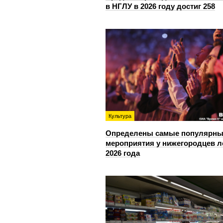
в НГЛУ в 2026 году достиг 258
Культура
Определены самые популярны
мероприятия у нижегородцев л
2026 года