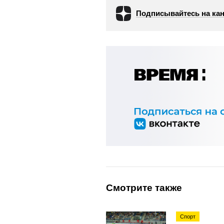
Подписывайтесь на кан
Смотрите также
Спорт