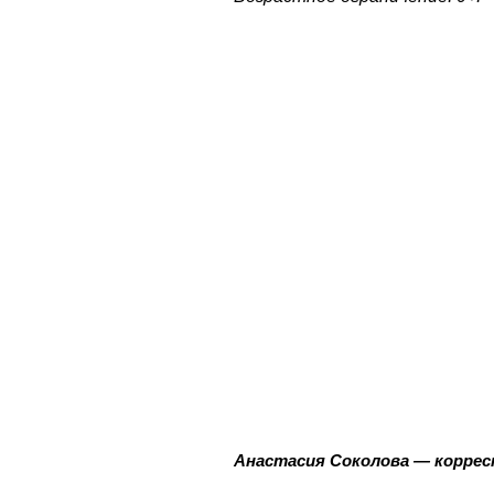
Анастасия Соколова — коррес