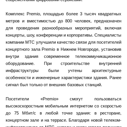
Комплекс Premio, площадью более 3 тысяч квадратных
метров и вместимостью до 800 человек, предназначен
для проведения разнообразных мероприятий, включая
концерты, шоу, конференции и корпоративы. Специалисты
компании МТС улучшили качество связи для посетителей
концертного зала Premio в Нижнем Новгороде, установив
внутри здания современное телекоммуникационное
оборудование. При строительстве внутренней
инфраструктуры были учтены архитектурные
особенности и инженерные характеристики здания. Ранее
сигнал был только от внешних базовых станций.
Посетители «Premio» смогут пользоваться
высокоскоростным мобильным интернетом со скоростью
до 75 Мбит/с в любой точке здания: в ресторане,
концертном зале и на террасе. Благодаря новой телеком-