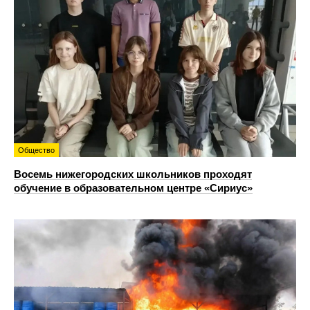
Общество
Восемь нижегородских школьников проходят
обучение в образовательном центре «Сириус»