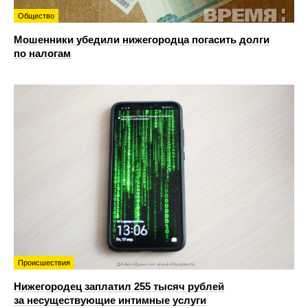
Общество
Мошенники убедили нижегородца погасить долги
по налогам
Происшествия
Нижегородец заплатил 255 тысяч рублей
за несуществующие интимные услуги