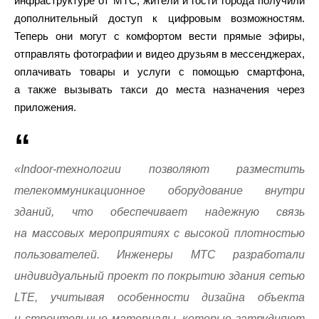
инфраструктуре от МТС, жители и гости города получили
дополнительный доступ к цифровым возможностям.
Теперь они могут с комфортом вести прямые эфиры,
отправлять фотографии и видео друзьям в мессенджерах,
оплачивать товары и услуги с помощью смартфона,
а также вызывать такси до места назначения через
приложения.
«Indoor-технологии позволяют разместить
телекоммуникационное оборудование внутри
зданий, что обеспечивает надежную связь
на массовых мероприятиях с высокой плотностью
пользователей. Инженеры МТС разработали
индивидуальный проект по покрытию здания сетью
LTE, учитывая особенности дизайна объекта
и строительные материалы, которые затрудняют