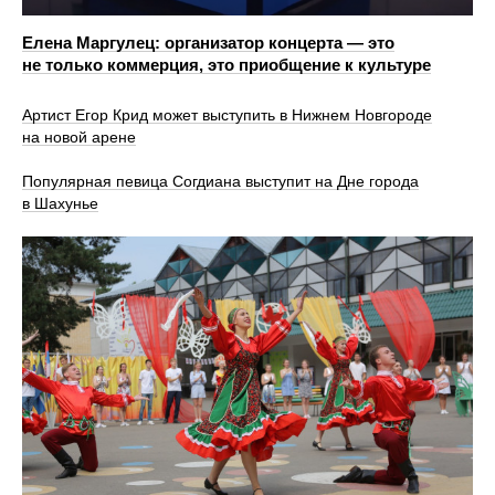
Елена Маргулец: организатор концерта — это
не только коммерция, это приобщение к культуре
Артист Егор Крид может выступить в Нижнем Новгороде
на новой арене
Популярная певица Согдиана выступит на Дне города
в Шахунье