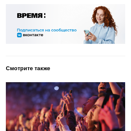
Смотрите также