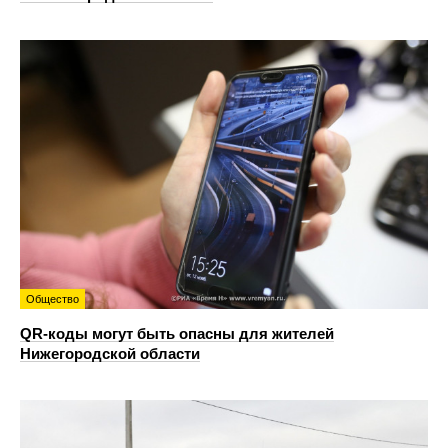
Общество
QR-коды могут быть опасны для жителей
Нижегородской области