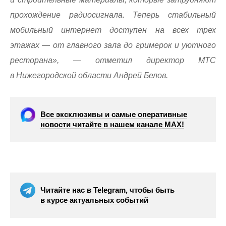
прохождение радиосигнала. Теперь стабильный
мобильный интернет доступен на всех трех
этажах — от главного зала до гримерок и уютного
ресторана», — отметил директор МТС
в Нижегородской области Андрей Белов.
Все эксклюзивы и самые оперативные
новости читайте в нашем канале МАХ!
Читайте нас в Telegram, чтобы быть
в курсе актуальных событий