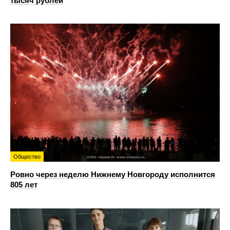
тысяч рублей
Общество
Ровно через неделю Нижнему Новгороду исполнится
805 лет