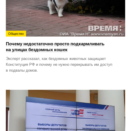
Общество
Почему недостаточно просто подкармливать
на улицах бездомных кошек
Эксперт рассказал, как бездомных животных защищает
Конституция РФ и почему не нужно перекрывать им доступ
в подвалы домов.