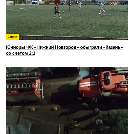
Спорт
Юниоры ФК «Нижний Новгород» обыграли «Казань»
со счетом 2:1