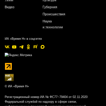
Видео
Губерния
Происшествия
Наука
и технологии
ИА «Время Н» в соцсетях
© ИА «Время Н»
Регистрационный номер ИА № ФС77−79404 от 02.11.2020
Федеральной службой по надзору в сфере связи,