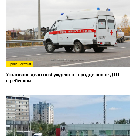
Происшествия
Уголовное дело возбуждено в Городце после ДТП
с ребенком