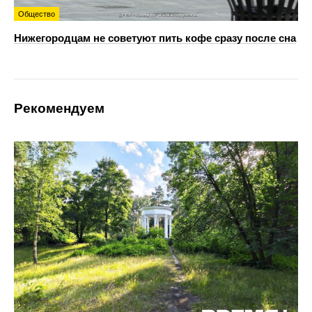
Общество
Нижегородцам не советуют пить кофе сразу после сна
Рекомендуем