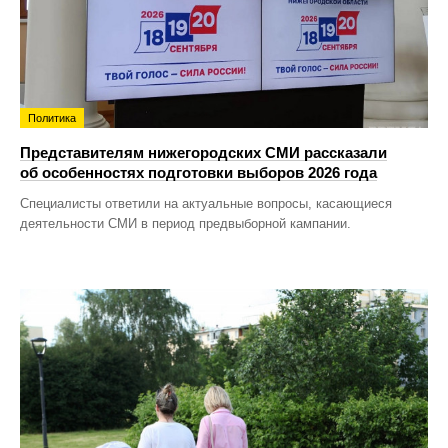
Политика
Представителям нижегородских СМИ рассказали
об особенностях подготовки выборов 2026 года
Специалисты ответили на актуальные вопросы, касающиеся
деятельности СМИ в период предвыборной кампании.