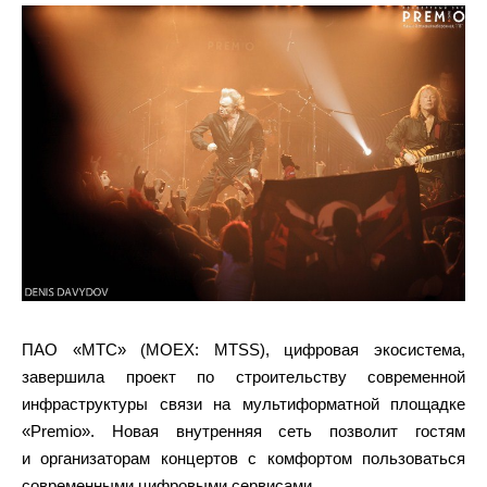
ПАО «МТС» (MOEX: MTSS), цифровая экосистема,
завершила проект по строительству современной
инфраструктуры связи на мультиформатной площадке
«Premio». Новая внутренняя сеть позволит гостям
и организаторам концертов с комфортом пользоваться
современными цифровыми сервисами.