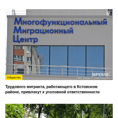
Общество
Трудового мигранта, работающего в Кстовском
районе, привлекут к уголовной ответственности