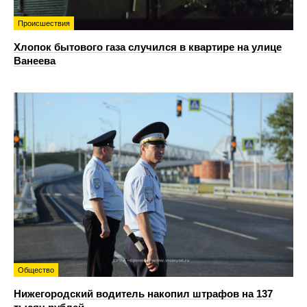
Происшествия
Хлопок бытового газа случился в квартире на улице
Ванеева
Общество
Нижегородский водитель накопил штрафов на 137