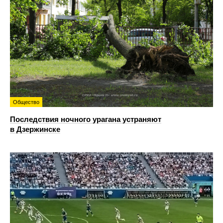
Общество
Последствия ночного урагана устраняют
в Дзержинске