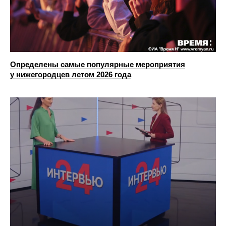
Определены самые популярные мероприятия
у нижегородцев летом 2026 года