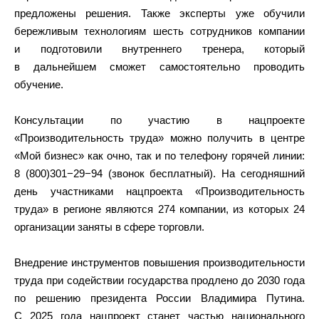
предложены решения. Также эксперты уже обучили
бережливым технологиям шесть сотрудников компании
и подготовили внутреннего тренера, который
в дальнейшем сможет самостоятельно проводить
обучение.
Консультации по участию в нацпроекте
«Производительность труда» можно получить в центре
«Мой бизнес» как очно, так и по телефону горячей линии:
8 (800)301−29−94 (звонок бесплатный). На сегодняшний
день участниками нацпроекта «Производительность
труда» в регионе являются 274 компании, из которых 24
организации заняты в сфере торговли.
Внедрение инструментов повышения производительности
труда при содействии государства продлено до 2030 года
по решению президента России Владимира Путина.
С 2025 года нацпроект станет частью национального