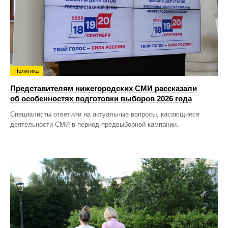
Политика
Представителям нижегородских СМИ рассказали
об особенностях подготовки выборов 2026 года
Специалисты ответили на актуальные вопросы, касающиеся
деятельности СМИ в период предвыборной кампании.