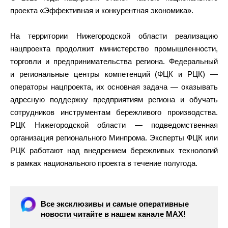
проекта «Эффективная и конкурентная экономика».
На территории Нижегородской области реализацию
нацпроекта продолжит министерство промышленности,
торговли и предпринимательства региона. Федеральный
и региональные центры компетенций (ФЦК и РЦК) —
операторы нацпроекта, их основная задача — оказывать
адресную поддержку предприятиям региона и обучать
сотрудников инструментам бережливого производства.
РЦК Нижегородской области — подведомственная
организация регионального Минпрома. Эксперты ФЦК или
РЦК работают над внедрением бережливых технологий
в рамках национального проекта в течение полугода.
Все эксклюзивы и самые оперативные
новости читайте в нашем канале МАХ!