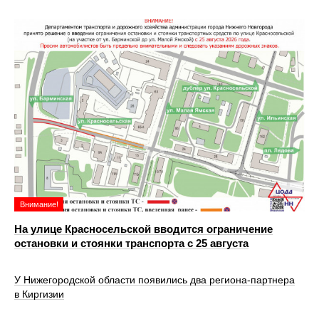
Внимание!
На улице Красносельской вводится ограничение
остановки и стоянки транспорта с 25 августа
У Нижегородской области появились два региона-партнера
в Киргизии