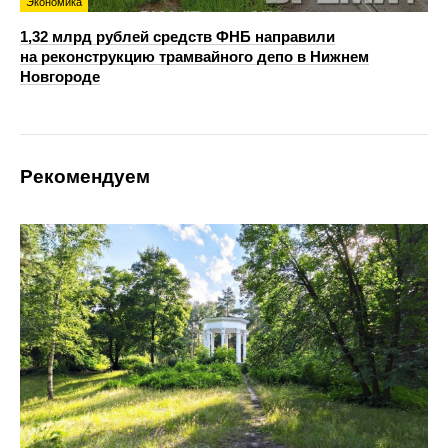
Экономика
1,32 млрд рублей средств ФНБ направили
на реконструкцию трамвайного депо в Нижнем
Новгороде
Рекомендуем