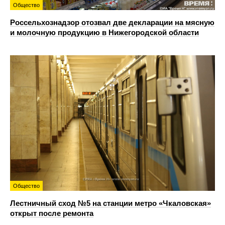
Общество
Россельхознадзор отозвал две декларации на мясную
и молочную продукцию в Нижегородской области
Общество
Лестничный сход №5 на станции метро «Чкаловская»
открыт после ремонта