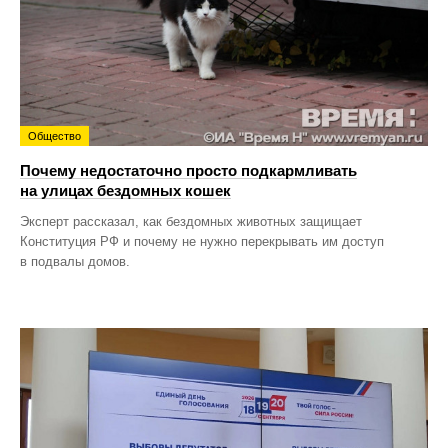
Общество
Почему недостаточно просто подкармливать
на улицах бездомных кошек
Эксперт рассказал, как бездомных животных защищает
Конституция РФ и почему не нужно перекрывать им доступ
в подвалы домов.