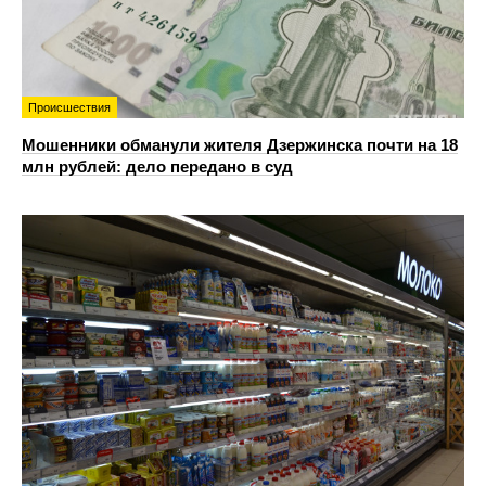
Происшествия
Мошенники обманули жителя Дзержинска почти на 18
млн рублей: дело передано в суд