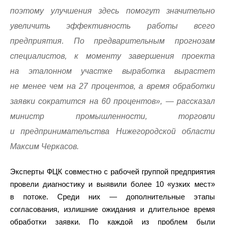
поэтому улучшения здесь помогут значительно
увеличить эффективность работы всего
предприятия. По предварительным прогнозам
специалистов, к моменту завершения проекта
на эталонном участке выработка вырастет
не менее чем на 27 процентов, а время обработки
заявки сократится на 60 процентов», — рассказал
министр промышленности, торговли
и предпринимательства Нижегородской области
Максим Черкасов.
Эксперты ФЦК совместно с рабочей группой предприятия
провели диагностику и выявили более 10 «узких мест»
в потоке. Среди них — дополнительные этапы
согласования, излишние ожидания и длительное время
обработки заявки. По каждой из проблем были