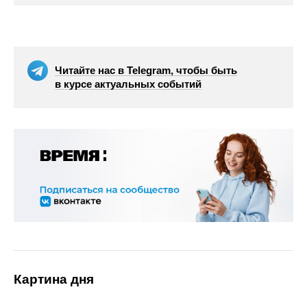
Читайте нас в Telegram, чтобы быть
в курсе актуальных событий
Картина дня