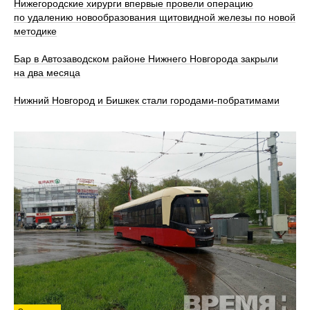
Нижегородские хирурги впервые провели операцию
по удалению новообразования щитовидной железы по новой
методике
Бар в Автозаводском районе Нижнего Новгорода закрыли
на два месяца
Нижний Новгород и Бишкек стали городами-побратимами