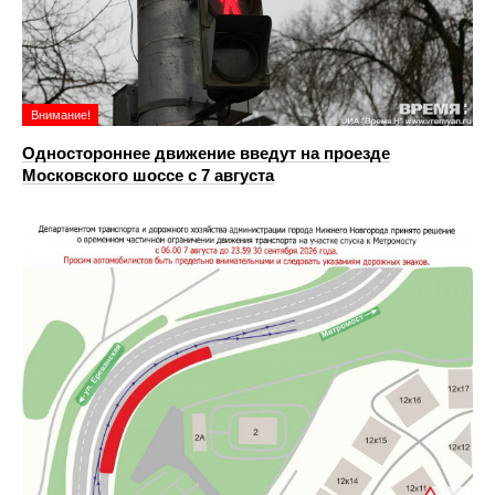
Внимание!
Одностороннее движение введут на проезде
Московского шоссе с 7 августа