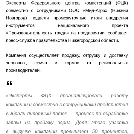
Эксперты Федерального центра компетенций (ФЦК)
совместно с сотрудниками ООО «Мид-Агро» (Нижний
Новгород) подвели промежуточные итоги внедрения
инструментов национального проекта
«Производительность труда» на предприятии, сообщает
пресс-служба правительства Нижегородской области.
Компания осуществляет продажу, отгрузку и доставку
зерновых, семян и кормов от региональных
производителей.
«Эксперты ФЦК проанализировали работу
компании и совместно с сотрудниками предприятия
выбрали пилотный поток — процесс по обработке
заявки на продажу зерна. Доля этого участка
в выручке компании превышает 50 процентов,