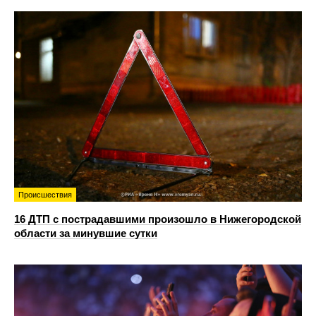
Происшествия
16 ДТП с пострадавшими произошло в Нижегородской
области за минувшие сутки