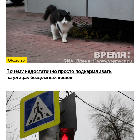
Общество
Почему недостаточно просто подкармливать
на улицах бездомных кошек