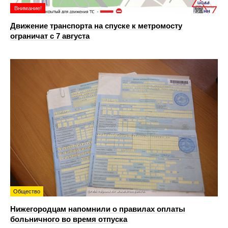
Внимание!
Движение транспорта на спуске к метромосту
ограничат с 7 августа
Общество
Нижегородцам напомнили о правилах оплаты
больничного во время отпуска