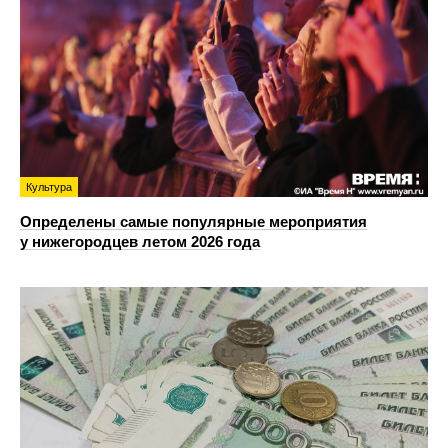
Культура
Определены самые популярные мероприятия
у нижегородцев летом 2026 года