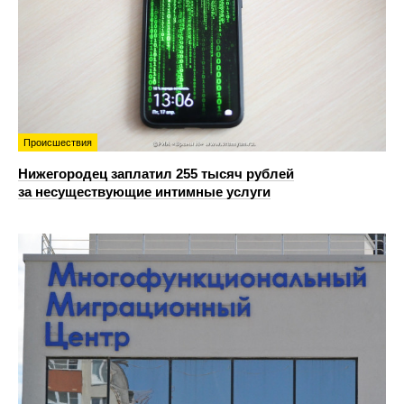
Происшествия
Нижегородец заплатил 255 тысяч рублей
за несуществующие интимные услуги