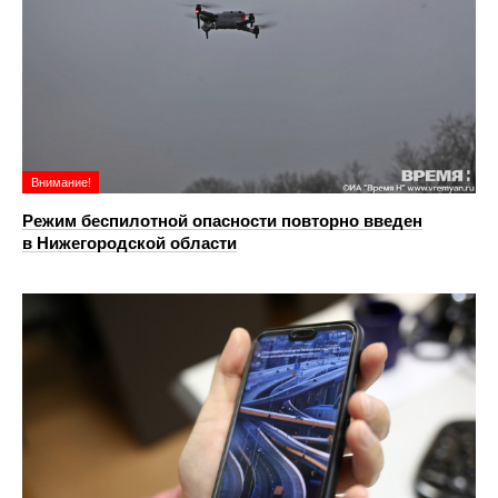
Внимание!
Режим беспилотной опасности повторно введен
в Нижегородской области