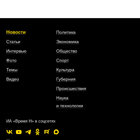
Новости
Политика
Статьи
Экономика
Интервью
Общество
Фото
Спорт
Темы
Культура
Видео
Губерния
Происшествия
Наука
и технологии
ИА «Время Н» в соцсетях