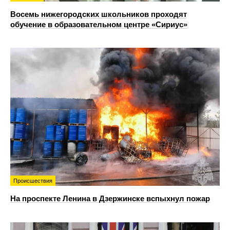
Восемь нижегородских школьников проходят
обучение в образовательном центре «Сириус»
Происшествия
На проспекте Ленина в Дзержинске вспыхнул пожар