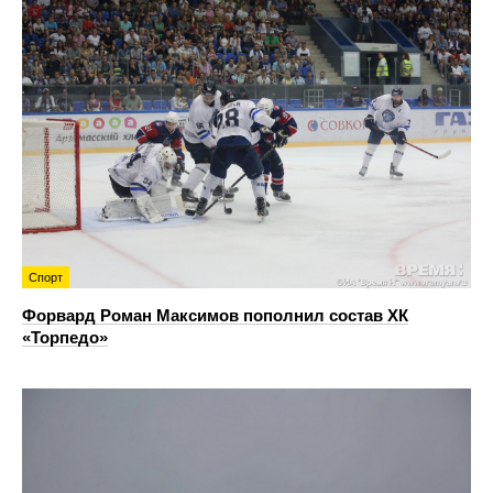
Спорт
Форвард Роман Максимов пополнил состав ХК
«Торпедо»