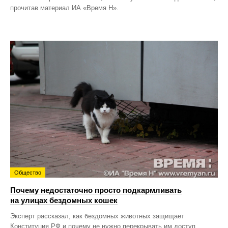
прочитав материал ИА «Время Н».
Общество
Почему недостаточно просто подкармливать
на улицах бездомных кошек
Эксперт рассказал, как бездомных животных защищает
Конституция РФ и почему не нужно перекрывать им доступ