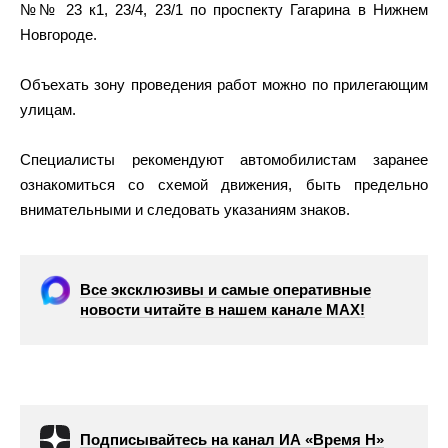
№№ 23 к1, 23/4, 23/1 по проспекту Гагарина в Нижнем
Новгороде.
Объехать зону проведения работ можно по прилегающим
улицам.
Специалисты рекомендуют автомобилистам заранее
ознакомиться со схемой движения, быть предельно
внимательными и следовать указаниям знаков.
Все эксклюзивы и самые оперативные
новости читайте в нашем канале МАХ!
Подписывайтесь на канал ИА «Время Н»