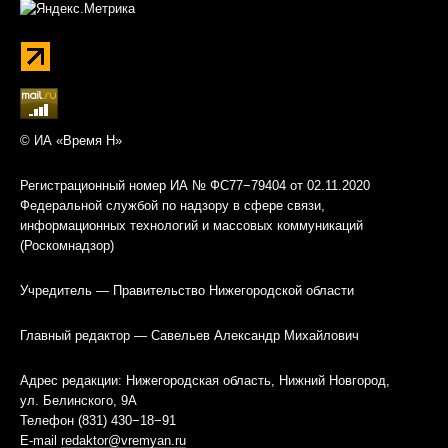
© ИА «Время Н»
Регистрационный номер ИА № ФС77−79404 от 02.11.2020
Федеральной службой по надзору в сфере связи,
информационных технологий и массовых коммуникаций
(Роскомнадзор)
Учредитель — Правительство Нижегородской области
Главный редактор — Савельев Александр Михайлович
Адрес редакции: Нижегородская область, Нижний Новгород,
ул. Белинского, 9А
Телефон (831) 430−18−91
E-mail
redaktor@vremyan.ru