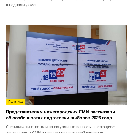
в подвалы домов.
Политика
Представителям нижегородских СМИ рассказали
об особенностях подготовки выборов 2026 года
Специалисты ответили на актуальные вопросы, касающиеся
деятельности СМИ в период предвыборной кампании.