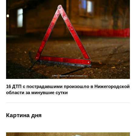
16 ДТП с пострадавшими произошло в Нижегородской
области за минувшие сутки
Картина дня