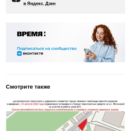
в Яндекс. Дзен
Смотрите также