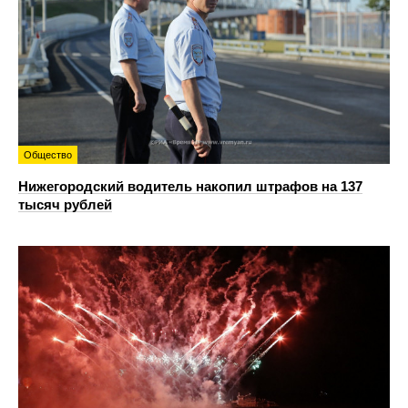
Общество
Нижегородский водитель накопил штрафов на 137
тысяч рублей