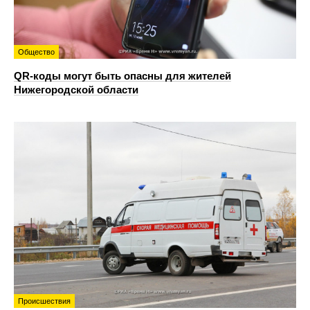
Общество
QR-коды могут быть опасны для жителей
Нижегородской области
Происшествия