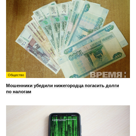
Общество
Мошенники убедили нижегородца погасить долги
по налогам