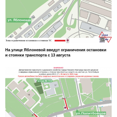
На улице Яблоневой введут ограничения остановки
и стоянки транспорта с 13 августа