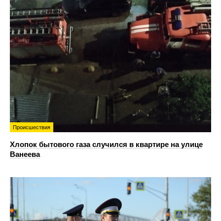
Происшествия
Хлопок бытового газа случился в квартире на улице
Ванеева