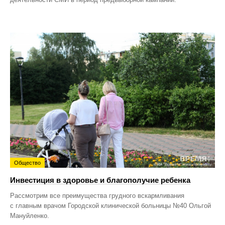
Общество
Инвестиция в здоровье и благополучие ребенка
Рассмотрим все преимущества грудного вскармливания
с главным врачом Городской клинической больницы №40 Ольгой
Мануйленко.