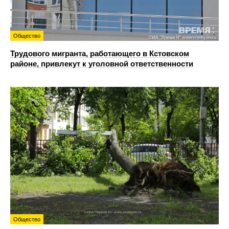
Общество
Трудового мигранта, работающего в Кстовском
районе, привлекут к уголовной ответственности
Общество