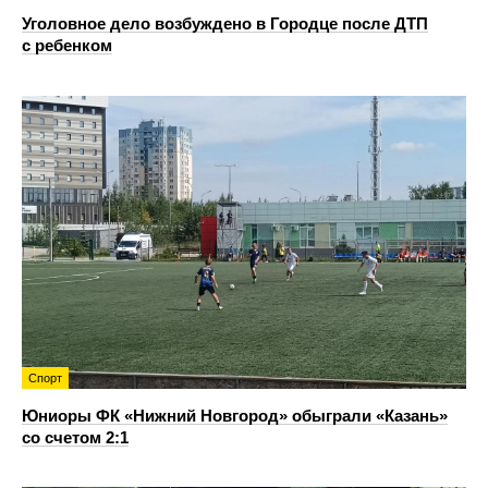
Уголовное дело возбуждено в Городце после ДТП
с ребенком
Спорт
Юниоры ФК «Нижний Новгород» обыграли «Казань»
со счетом 2:1