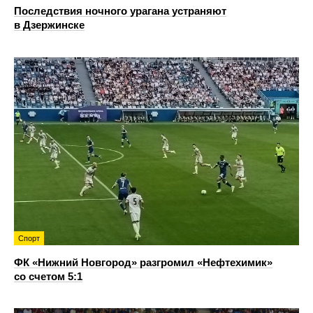
Последствия ночного урагана устраняют
в Дзержинске
Спорт
ФК «Нижний Новгород» разгромил «Нефтехимик»
со счетом 5:1