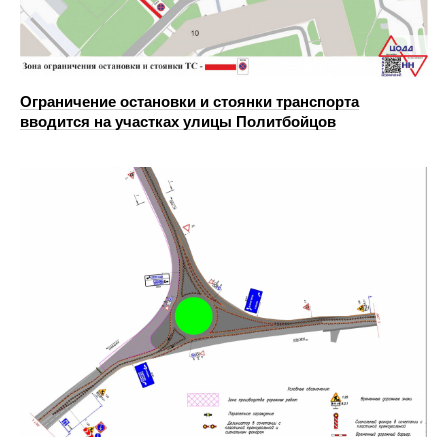
Ограничение остановки и стоянки транспорта
вводится на участках улицы Политбойцов