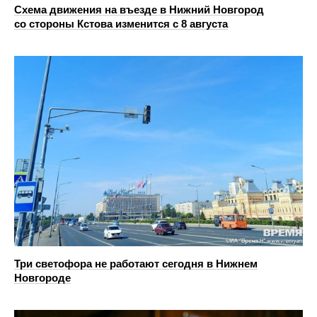
Схема движения на въезде в Нижний Новгород
со стороны Кстова изменится с 8 августа
Три светофора не работают сегодня в Нижнем
Новгороде