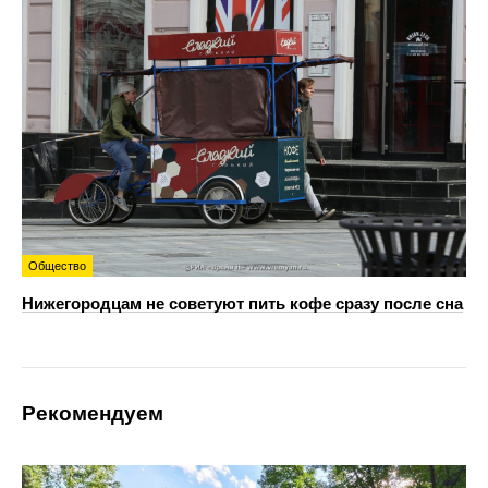
Общество
Нижегородцам не советуют пить кофе сразу после сна
Рекомендуем