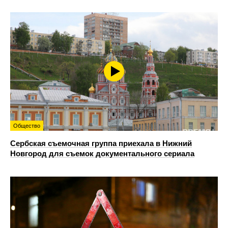
Общество
Сербская съемочная группа приехала в Нижний
Новгород для съемок документального сериала