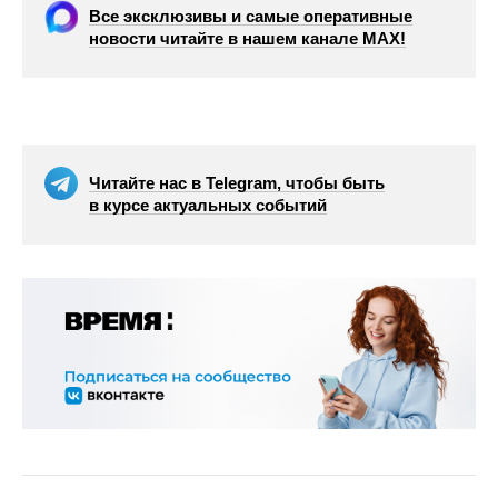
Все эксклюзивы и самые оперативные
новости читайте в нашем канале МАХ!
Читайте нас в Telegram, чтобы быть
в курсе актуальных событий