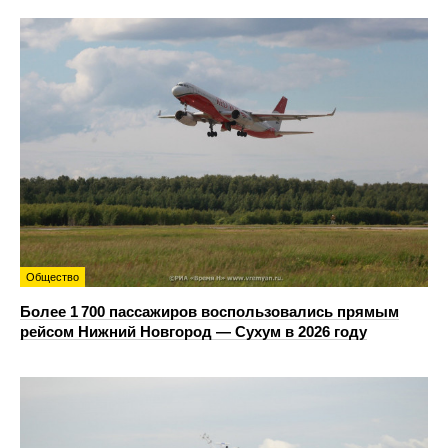
Общество
Более 1 700 пассажиров воспользовались прямым
рейсом Нижний Новгород — Сухум в 2026 году