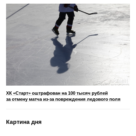
ХК «Старт» оштрафован на 100 тысяч рублей
за отмену матча из-за повреждения ледового поля
Картина дня