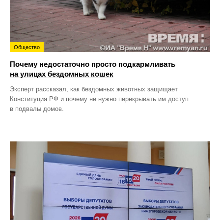
Общество
Почему недостаточно просто подкармливать
на улицах бездомных кошек
Эксперт рассказал, как бездомных животных защищает
Конституция РФ и почему не нужно перекрывать им доступ
в подвалы домов.