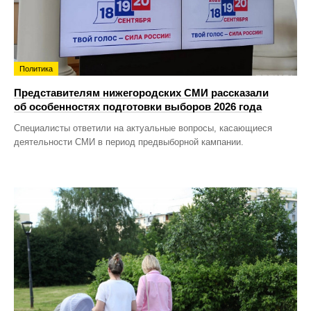
Политика
Представителям нижегородских СМИ рассказали
об особенностях подготовки выборов 2026 года
Специалисты ответили на актуальные вопросы, касающиеся
деятельности СМИ в период предвыборной кампании.