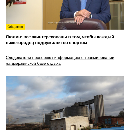
Общество
Люлин: все заинтересованы в том, чтобы каждый
нижегородец подружился со спортом
Следователи проверяют информацию о травмировании
на дзержинской базе отдыха