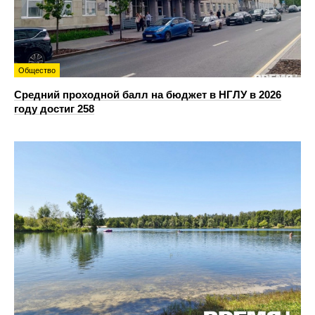
Общество
Средний проходной балл на бюджет в НГЛУ в 2026
году достиг 258