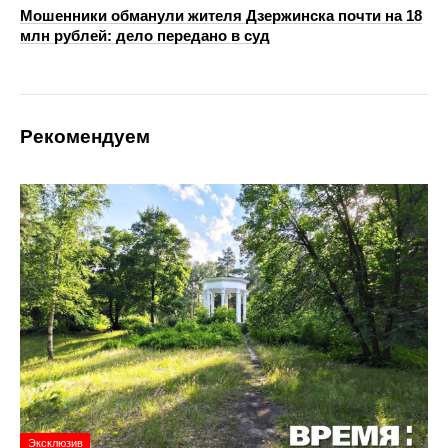
Мошенники обманули жителя Дзержинска почти на 18
млн рублей: дело передано в суд
Рекомендуем
Эксклюзив