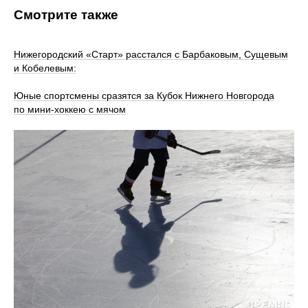
Смотрите также
Нижегородский «Старт» расстался с Барбаковым, Сущевым
и Кобелевым:
Юные спортсмены сразятся за Кубок Нижнего Новгорода
по мини-хоккею с мячом