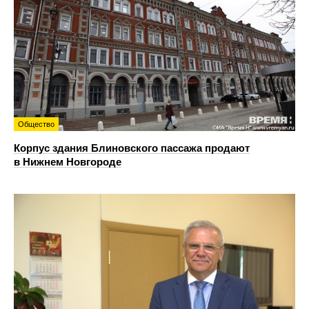
Общество
Корпус здания Блиновского пассажа продают
в Нижнем Новгороде