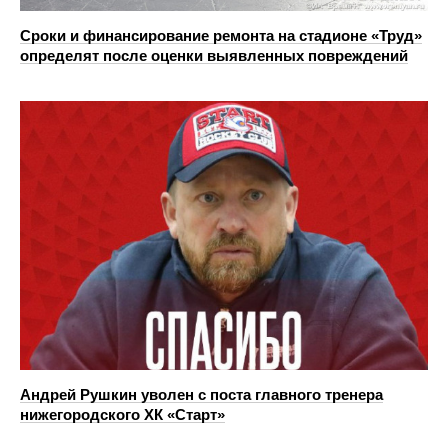
Сроки и финансирование ремонта на стадионе «Труд»
определят после оценки выявленных повреждений
Андрей Рушкин уволен с поста главного тренера
нижегородского ХК «Старт»