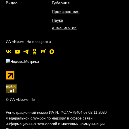
Видео
Губерния
Происшествия
Наука
и технологии
ИА «Время Н» в соцсетях
© ИА «Время Н»
Регистрационный номер ИА № ФС77−79404 от 02.11.2020
Федеральной службой по надзору в сфере связи,
информационных технологий и массовых коммуникаций