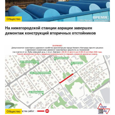
Общество
На нижегородской станции аэрации завершен
демонтаж конструкций вторичных отстойников
Общество