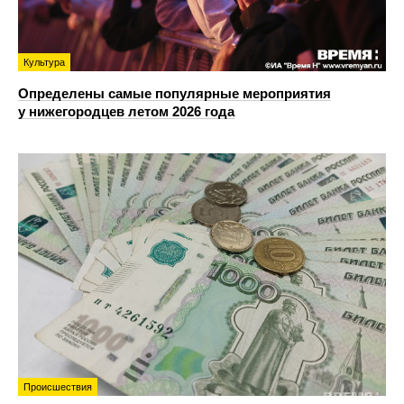
Культура
Определены самые популярные мероприятия
у нижегородцев летом 2026 года
Происшествия