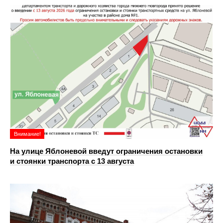
Внимание!
На улице Яблоневой введут ограничения остановки
и стоянки транспорта с 13 августа