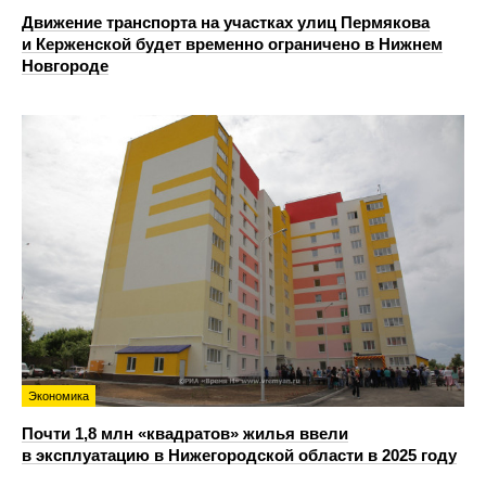
Движение транспорта на участках улиц Пермякова
и Керженской будет временно ограничено в Нижнем
Новгороде
Экономика
Почти 1,8 млн «квадратов» жилья ввели
в эксплуатацию в Нижегородской области в 2025 году