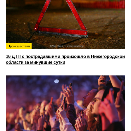
Происшествия
16 ДТП с пострадавшими произошло в Нижегородской
области за минувшие сутки