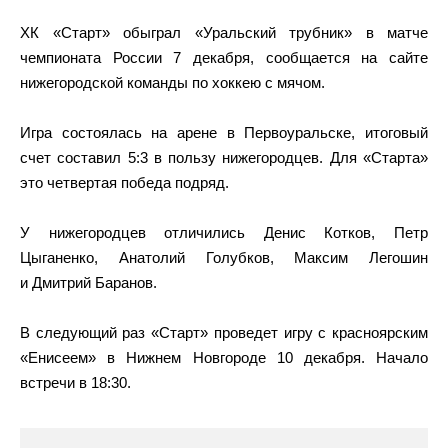
ХК «Старт» обыграл «Уральский трубник» в матче
чемпионата России 7 декабря, сообщается на сайте
нижегородской команды по хоккею с мячом.
Игра состоялась на арене в Первоуральске, итоговый
счет составил 5:3 в пользу нижегородцев. Для «Старта»
это четвертая победа подряд.
У нижегородцев отличились Денис Котков, Петр
Цыганенко, Анатолий Голубков, Максим Легошин
и Дмитрий Баранов.
В следующий раз «Старт» проведет игру с красноярским
«Енисеем» в Нижнем Новгороде 10 декабря. Начало
встречи в 18:30.