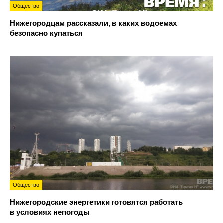
Общество
Нижегородцам рассказали, в каких водоемах
безопасно купаться
Общество
Нижегородские энергетики готовятся работать
в условиях непогоды