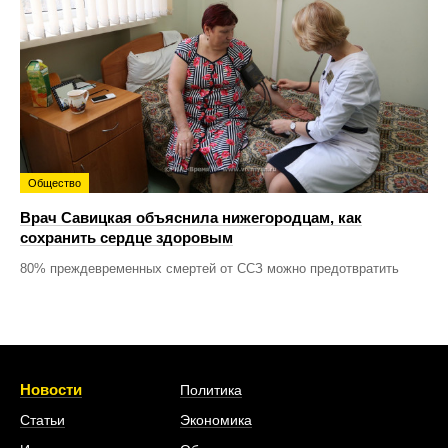
Общество
Врач Савицкая объяснила нижегородцам, как
сохранить сердце здоровым
80% преждевременных смертей от ССЗ можно предотвратить
Новости
Политика
Статьи
Экономика