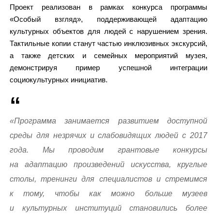
Проект реализован в рамках конкурса программы
«Особый взгляд», поддерживающей адаптацию
культурных объектов для людей с нарушением зрения.
Тактильные копии станут частью инклюзивных экскурсий,
а также детских и семейных мероприятий музея,
демонстрируя пример успешной интеграции
социокультурных инициатив.
«Программа занимается развитием доступной
среды для незрячих и слабовидящих людей с 2017
года. Мы проводим грантовые конкурсы
на адаптацию произведений искусства, круглые
столы, тренинги для специалистов и стремимся
к тому, чтобы как можно больше музеев
и культурных институций становились более