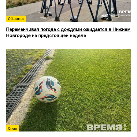
Общество
Переменчивая погода с дождями ожидается в Нижнем
Новгороде на предстоящей неделе
Спорт