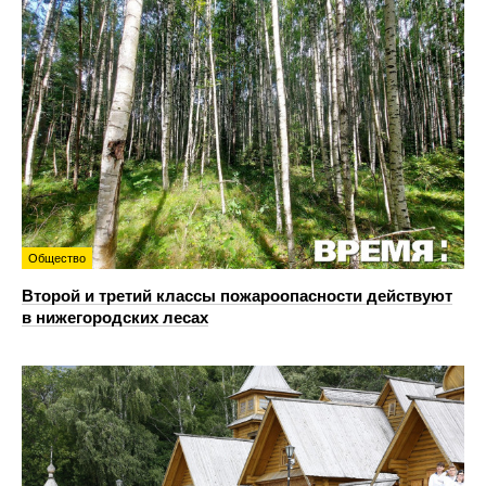
Общество
Второй и третий классы пожароопасности действуют
в нижегородских лесах