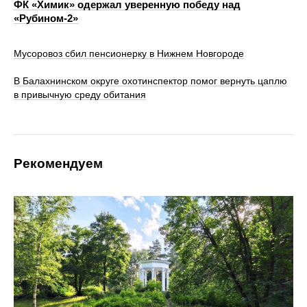
ФК «Химик» одержал уверенную победу над
«Рубином‑2»
Мусоровоз сбил пенсионерку в Нижнем Новгороде
В Балахнинском округе охотинспектор помог вернуть цаплю
в привычную среду обитания
Рекомендуем