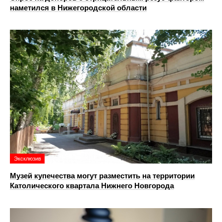
наметился в Нижегородской области
Эксклюзив
Музей купечества могут разместить на территории
Католического квартала Нижнего Новгорода