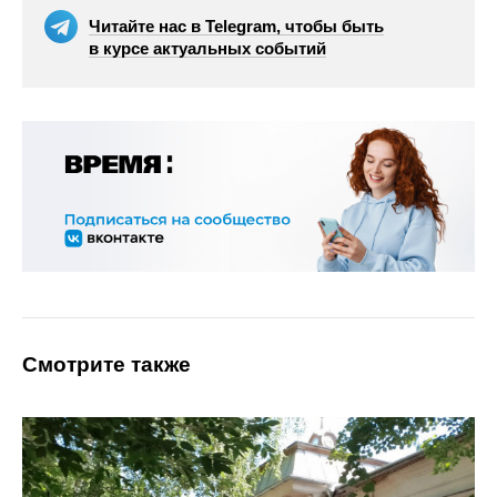
Читайте нас в Telegram, чтобы быть
в курсе актуальных событий
Смотрите также