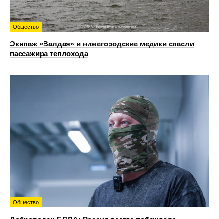
Общество
Экипаж «Валдая» и нижегородские медики спасли
пассажира теплохода
Общество