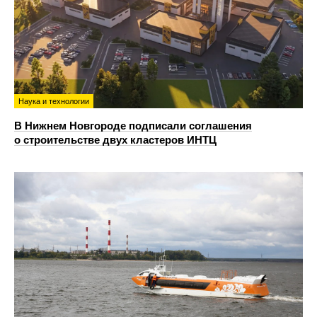
Наука и технологии
В Нижнем Новгороде подписали соглашения
о строительстве двух кластеров ИНТЦ