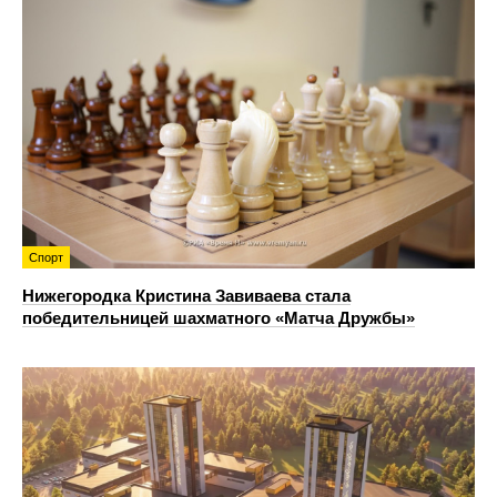
Спорт
Нижегородка Кристина Завиваева стала
победительницей шахматного «Матча Дружбы»