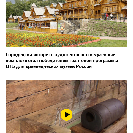
Городецкий историко-художественный музейный
комплекс стал победителем грантовой программы
ВТБ для краеведческих музеев России