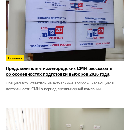
Политика
Представителям нижегородских СМИ рассказали
об особенностях подготовки выборов 2026 года
Специалисты ответили на актуальные вопросы, касающиеся
деятельности СМИ в период предвыборной кампании.