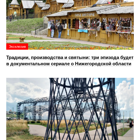
Эксклюзив
Традиции, производства и святыни: три эпизода будет
в документальном сериале о Нижегородской области