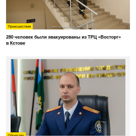
Происшествия
280 человек были эвакуированы из ТРЦ «Восторг»
в Кстове
Общество