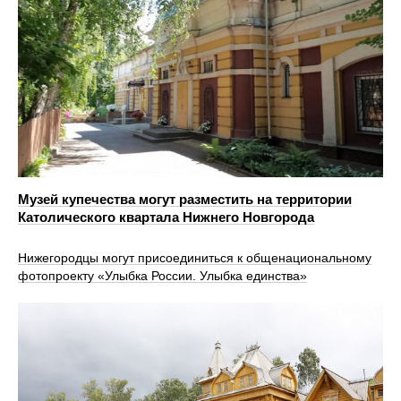
Музей купечества могут разместить на территории
Католического квартала Нижнего Новгорода
Нижегородцы могут присоединиться к общенациональному
фотопроекту «Улыбка России. Улыбка единства»