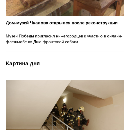
Дом-музей Чкалова открылся после реконструкции
Музей Победы пригласил нижегородцев к участию в онлайн-
флешмобе ко Дню фронтовой собаки
Картина дня