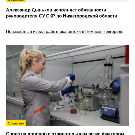
Александр Дыньков исполняет обязанности
руководителя СУ СКР по Нижегородской области
Неизвестный избил работника аптеки в Нижнем Новгороде
Общество
Спрос на доноров с отрицательным резус-фактором