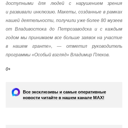
доступными для людей с нарушением зрения
и развивали инклюзию. Макеты, созданные в рамках
нашей деятельности, получили уже более 80 музеев
от Владивостока до Петрозаводска и с каждым
годом мы принимаем все больше заявок на участие
в нашем гранте», — отметил руководитель
программы «Особый взгляд» Владимир Плехов.
0+
Все эксклюзивы и самые оперативные
новости читайте в нашем канале МАХ!