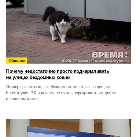
Общество
Почему недостаточно просто подкармливать
на улицах бездомных кошек
Эксперт рассказал, как бездомных животных защищает
Конституция РФ и почему не нужно перекрывать им доступ
в подвалы домов.