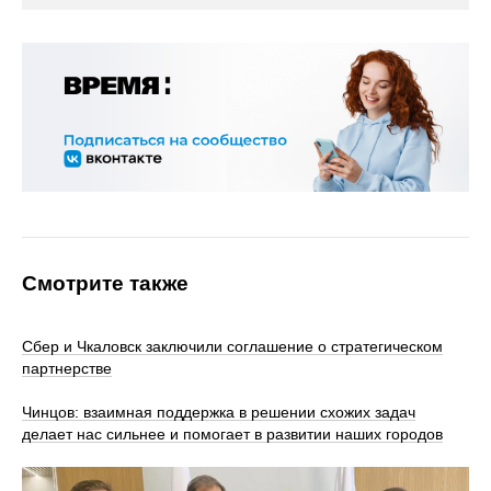
Смотрите также
Сбер и Чкаловск заключили соглашение о стратегическом
партнерстве
Чинцов: взаимная поддержка в решении схожих задач
делает нас сильнее и помогает в развитии наших городов