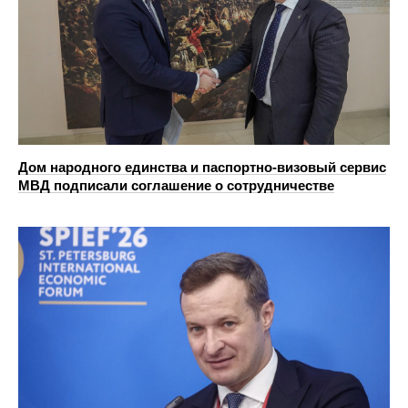
Дом народного единства и паспортно-визовый сервис
МВД подписали соглашение о сотрудничестве