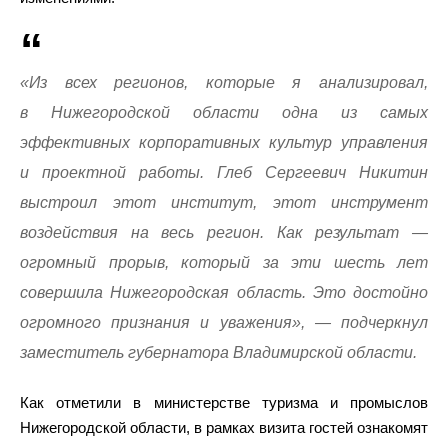
«Из всех регионов, которые я анализировал,
в Нижегородской области одна из самых
эффективных корпоративных культур управления
и проектной работы. Глеб Сергеевич Никитин
выстроил этот институт, этот инструмент
воздействия на весь регион. Как результат —
огромный прорыв, который за эти шесть лет
совершила Нижегородская область. Это достойно
огромного признания и уважения», — подчеркнул
заместитель губернатора Владимирской области.
Как отметили в министерстве туризма и промыслов
Нижегородской области, в рамках визита гостей ознакомят