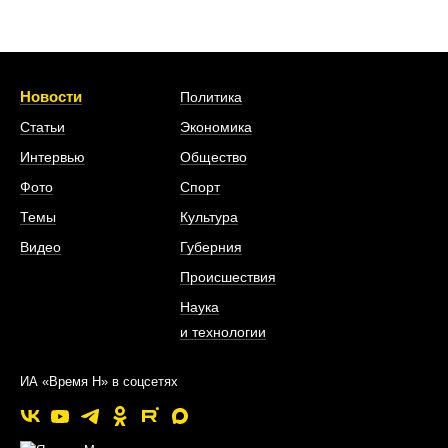
Новости
Политика
Статьи
Экономика
Интервью
Общество
Фото
Спорт
Темы
Культура
Видео
Губерния
Происшествия
Наука
и технологии
ИА «Время Н» в соцсетях