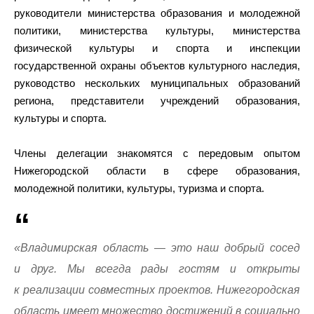
руководители министерства образования и молодежной
политики, министерства культуры, министерства
физической культуры и спорта и инспекции
государственной охраны объектов культурного наследия,
руководство нескольких муниципальных образований
региона, представители учреждений образования,
культуры и спорта.
Члены делегации знакомятся с передовым опытом
Нижегородской области в сфере образования,
молодежной политики, культуры, туризма и спорта.
«Владимирская область — это наш добрый сосед
и друг. Мы всегда рады гостям и открыты
к реализации совместных проектов. Нижегородская
область имеет множество достижений в социально