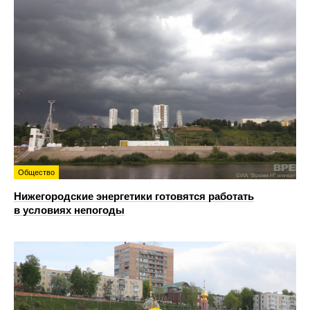
Общество
Нижегородские энергетики готовятся работать
в условиях непогоды