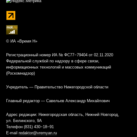
© ИА «Время Н»
Регистрационный номер ИА № ФС77−79404 от 02.11.2020
Федеральной службой по надзору в сфере связи,
информационных технологий и массовых коммуникаций
(Роскомнадзор)
Учредитель — Правительство Нижегородской области
Главный редактор — Савельев Александр Михайлович
Адрес редакции: Нижегородская область, Нижний Новгород,
ул. Белинского, 9А
Телефон (831) 430−18−91
E-mail
redaktor@vremyan.ru