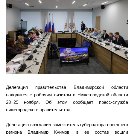
Делегация правительства Владимирской области
находится с рабочим визитом в Нижегородской области
28−29 ноября. Об этом сообщает пресс-служба
нижегородского правительства.
Делегацию возглавил заместитель губернатора соседнего
региона Владимир Куимов, в ее состав вошли