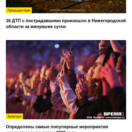
Происшествия
16 ДТП с пострадавшими произошло в Нижегородской
области за минувшие сутки
Культура
Определены самые популярные мероприятия