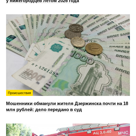
у нижегородцев летом 2026 года
Происшествия
Мошенники обманули жителя Дзержинска почти на 18
млн рублей: дело передано в суд