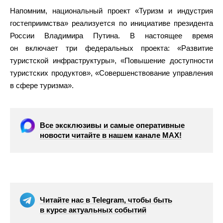
Напомним, национальный проект «Туризм и индустрия
гостеприимства» реализуется по инициативе президента
России Владимира Путина. В настоящее время
он включает три федеральных проекта: «Развитие
туристской инфраструктуры», «Повышение доступности
туристских продуктов», «Совершенствование управления
в сфере туризма».
Все эксклюзивы и самые оперативные
новости читайте в нашем канале МАХ!
Читайте нас в Telegram, чтобы быть
в курсе актуальных событий