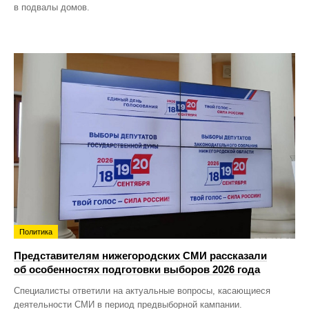
в подвалы домов.
Политика
Представителям нижегородских СМИ рассказали
об особенностях подготовки выборов 2026 года
Специалисты ответили на актуальные вопросы, касающиеся
деятельности СМИ в период предвыборной кампании.