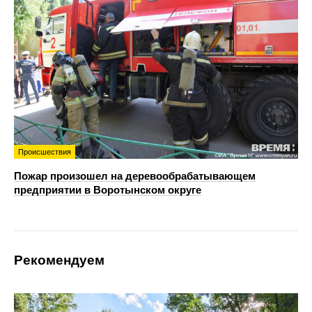
Происшествия
Пожар произошел на деревообрабатывающем
предприятии в Воротынском округе
Рекомендуем