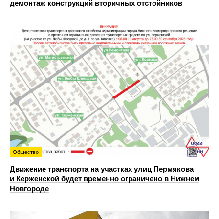
демонтаж конструкций вторичных отстойников
Общество
Движение транспорта на участках улиц Пермякова
и Керженской будет временно ограничено в Нижнем
Новгороде