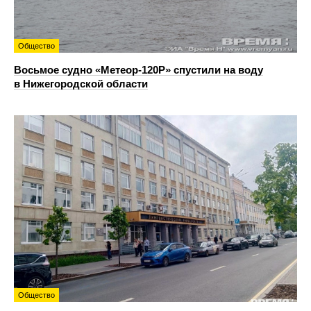
Общество
Восьмое судно «Метеор-120Р» спустили на воду
в Нижегородской области
Общество