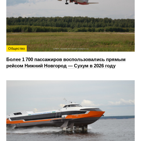
Общество
Более 1 700 пассажиров воспользовались прямым
рейсом Нижний Новгород — Сухум в 2026 году