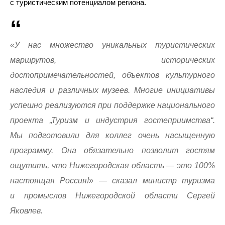
с туристическим потенциалом региона.
«У нас множество уникальных туристических
маршрутов, исторических
достопримечательностей, объектов культурного
наследия и различных музеев. Многие инициативы
успешно реализуются при поддержке национального
проекта „Туризм и индустрия гостеприимства“.
Мы подготовили для коллег очень насыщенную
программу. Она обязательно позволит гостям
ощутить, что Нижегородская область — это 100%
настоящая Россия!» — сказал министр туризма
и промыслов Нижегородской области Сергей
Яковлев.