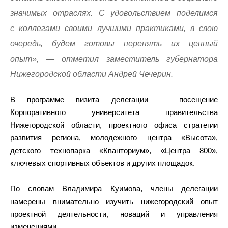
значимых отраслях. С удовольствием поделимся
с коллегами своими лучшими практиками, в свою
очередь, будем готовы перенять их ценный
опыт», — отметил заместитель губернатора
Нижегородской области Андрей Чечерин.
В программе визита делегации — посещение
Корпоративного университета правительства
Нижегородской области, проектного офиса стратегии
развития региона, молодежного центра «Высота»,
детского технопарка «Кванториум», «Центра 800»,
ключевых спортивных объектов и других площадок.
По словам Владимира Куимова, члены делегации
намерены внимательно изучить нижегородский опыт
проектной деятельности, новаций и управления
изменениями.