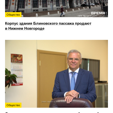
Общество
Корпус здания Блиновского пассажа продают
в Нижнем Новгороде
Общество