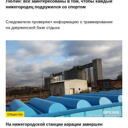
Люлин: все заинтересованы в том, чтобы каждый
нижегородец подружился со спортом
Следователи проверяют информацию о травмировании
на дзержинской базе отдыха
Общество
На нижегородской станции аэрации завершен