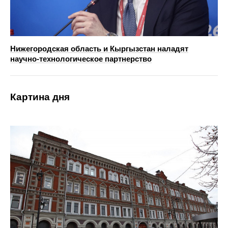
Нижегородская область и Кыргызстан наладят
научно‑технологическое партнерство
Картина дня