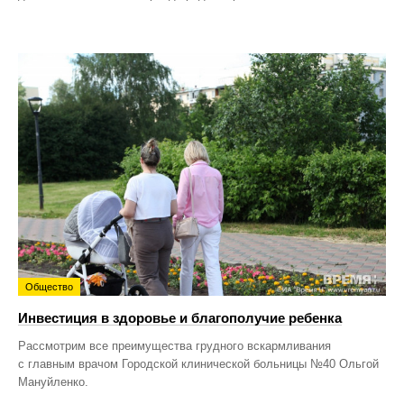
Общество
Инвестиция в здоровье и благополучие ребенка
Рассмотрим все преимущества грудного вскармливания
с главным врачом Городской клинической больницы №40 Ольгой
Мануйленко.