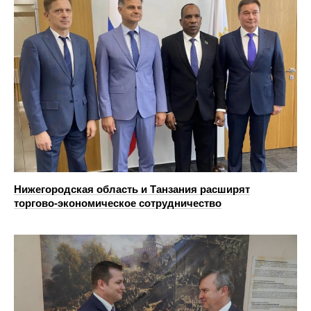
Нижегородская область и Танзания расширят
торгово‑экономическое сотрудничество