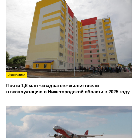
Экономика
Почти 1,8 млн «квадратов» жилья ввели
в эксплуатацию в Нижегородской области в 2025 году