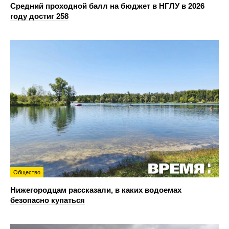
Средний проходной балл на бюджет в НГЛУ в 2026
году достиг 258
Общество
Нижегородцам рассказали, в каких водоемах
безопасно купаться