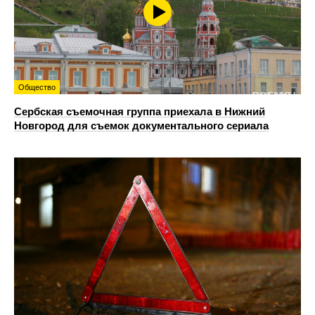
Общество
Сербская съемочная группа приехала в Нижний
Новгород для съемок документального сериала