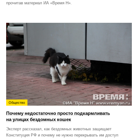
прочитав материал ИА «Время Н».
Общество
Почему недостаточно просто подкармливать
на улицах бездомных кошек
Эксперт рассказал, как бездомных животных защищает
Конституция РФ и почему не нужно перекрывать им доступ