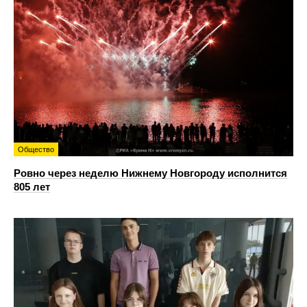
Общество
Ровно через неделю Нижнему Новгороду исполнится
805 лет