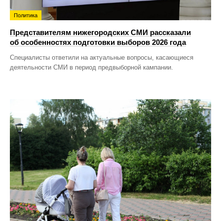
Политика
Представителям нижегородских СМИ рассказали
об особенностях подготовки выборов 2026 года
Специалисты ответили на актуальные вопросы, касающиеся
деятельности СМИ в период предвыборной кампании.