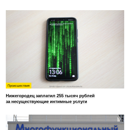
Происшествия
Нижегородец заплатил 255 тысяч рублей
за несуществующие интимные услуги