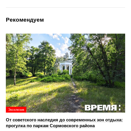
Рекомендуем
Эксклюзив
От советского наследия до современных зон отдыха:
прогулка по паркам Сормовского района