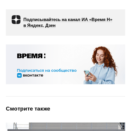
Подписывайтесь на канал ИА «Время Н»
в Яндекс. Дзен
Смотрите также