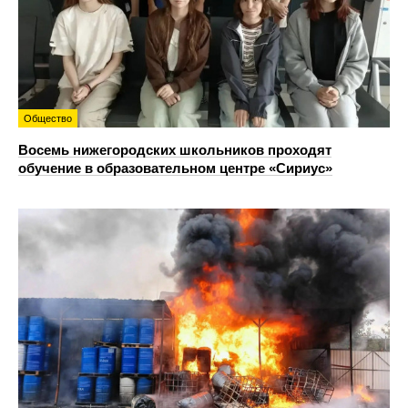
Общество
Восемь нижегородских школьников проходят
обучение в образовательном центре «Сириус»