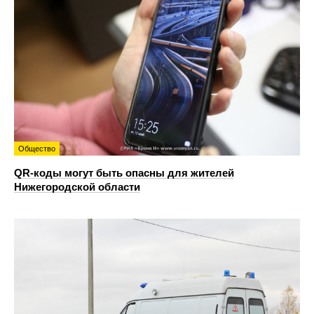
Общество
QR-коды могут быть опасны для жителей
Нижегородской области