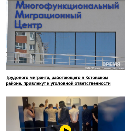
Трудового мигранта, работающего в Кстовском
районе, привлекут к уголовной ответственности