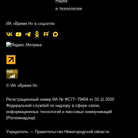
Наука
и технологии
ИА «Время Н» в соцсетях
© ИА «Время Н»
Регистрационный номер ИА № ФС77−79404 от 02.11.2020
Федеральной службой по надзору в сфере связи,
информационных технологий и массовых коммуникаций
(Роскомнадзор)
Учредитель — Правительство Нижегородской области