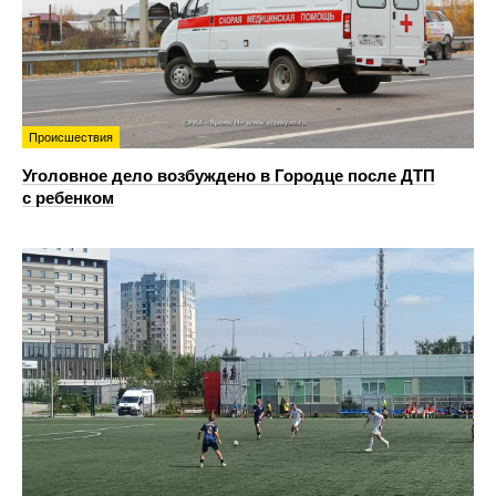
Происшествия
Уголовное дело возбуждено в Городце после ДТП
с ребенком