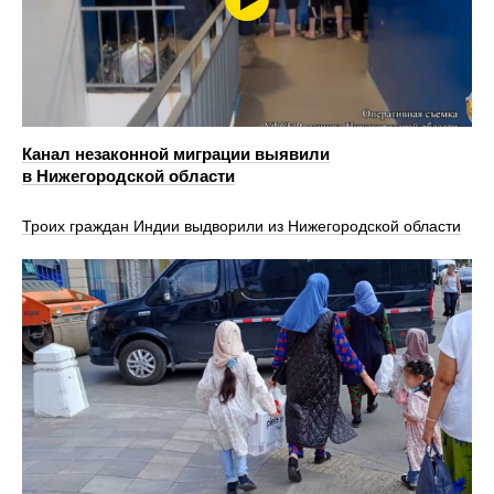
Канал незаконной миграции выявили
в Нижегородской области
Троих граждан Индии выдворили из Нижегородской области