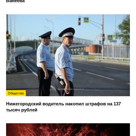
Ванеева
Общество
Нижегородский водитель накопил штрафов на 137
тысяч рублей