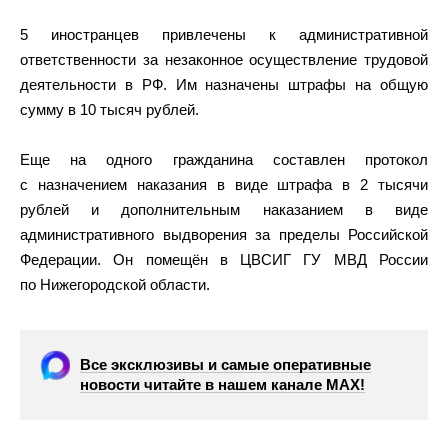
5 иностранцев привлечены к административной
ответственности за незаконное осуществление трудовой
деятельности в РФ. Им назначены штрафы на общую
сумму в 10 тысяч рублей.
Еще на одного гражданина составлен протокол
с назначением наказания в виде штрафа в 2 тысячи
рублей и дополнительным наказанием в виде
административного выдворения за пределы Российской
Федерации. Он помещён в ЦВСИГ ГУ МВД России
по Нижегородской области.
Все эксклюзивы и самые оперативные
новости читайте в нашем канале МАХ!