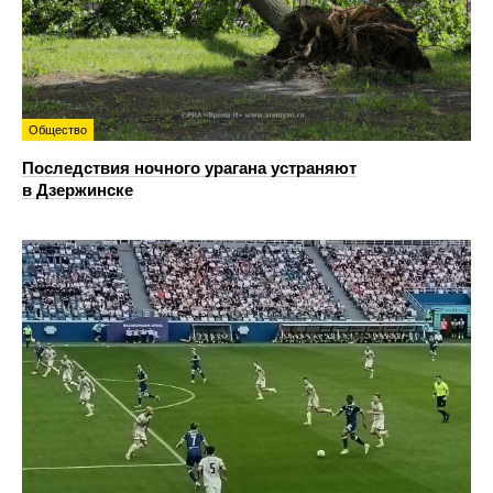
Общество
Последствия ночного урагана устраняют
в Дзержинске