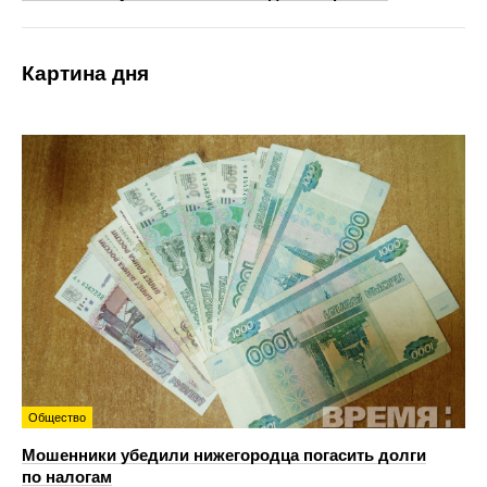
Картина дня
Общество
Мошенники убедили нижегородца погасить долги
по налогам