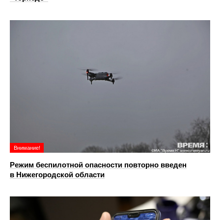
Внимание!
Режим беспилотной опасности повторно введен
в Нижегородской области