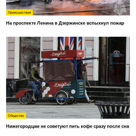
Происшествия
На проспекте Ленина в Дзержинске вспыхнул пожар
Общество
Нижегородцам не советуют пить кофе сразу после сна