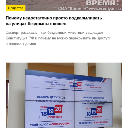
Общество
Почему недостаточно просто подкармливать
на улицах бездомных кошек
Эксперт рассказал, как бездомных животных защищает
Конституция РФ и почему не нужно перекрывать им доступ
в подвалы домов.