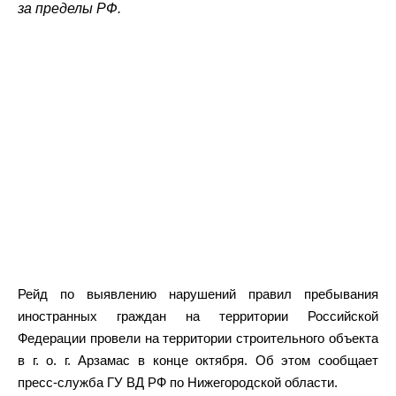
за пределы РФ.
Рейд по выявлению нарушений правил пребывания
иностранных граждан на территории Российской
Федерации провели на территории строительного объекта
в г. о. г. Арзамас в конце октября. Об этом сообщает
пресс-служба ГУ ВД РФ по Нижегородской области.