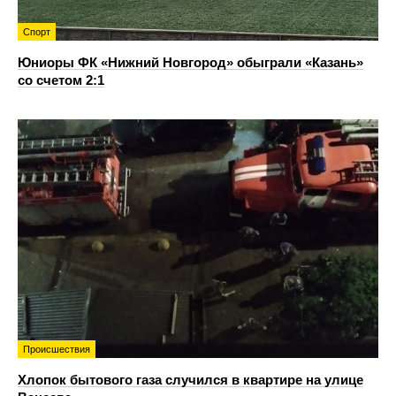
Спорт
Юниоры ФК «Нижний Новгород» обыграли «Казань»
со счетом 2:1
Происшествия
Хлопок бытового газа случился в квартире на улице