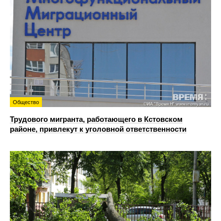
Общество
Трудового мигранта, работающего в Кстовском
районе, привлекут к уголовной ответственности