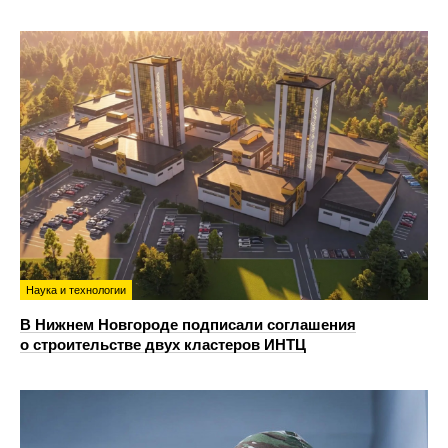
Наука и технологии
В Нижнем Новгороде подписали соглашения
о строительстве двух кластеров ИНТЦ