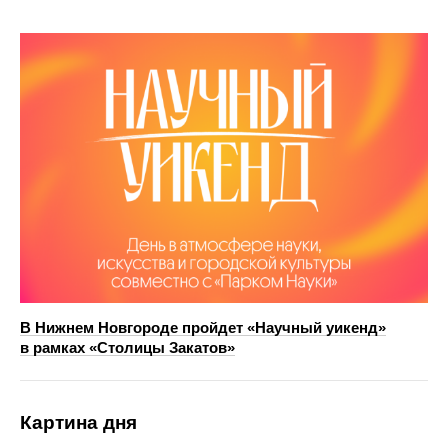
В Нижнем Новгороде пройдет «Научный уикенд»
в рамках «Столицы Закатов»
Картина дня