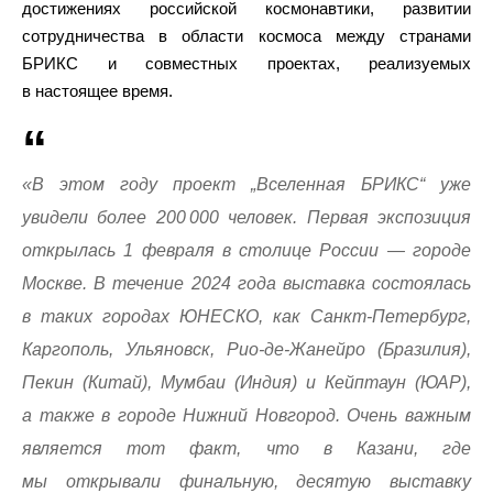
достижениях российской космонавтики, развитии
сотрудничества в области космоса между странами
БРИКС и совместных проектах, реализуемых
в настоящее время.
«В этом году проект „Вселенная БРИКС“ уже
увидели более 200 000 человек. Первая экспозиция
открылась 1 февраля в столице России — городе
Москве. В течение 2024 года выставка состоялась
в таких городах ЮНЕСКО, как Санкт-Петербург,
Каргополь, Ульяновск, Рио-де-Жанейро (Бразилия),
Пекин (Китай), Мумбаи (Индия) и Кейптаун (ЮАР),
а также в городе Нижний Новгород. Очень важным
является тот факт, что в Казани, где
мы открывали финальную, десятую выставку