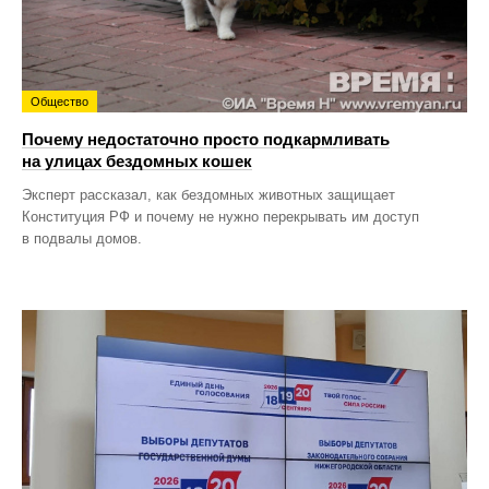
Общество
Почему недостаточно просто подкармливать
на улицах бездомных кошек
Эксперт рассказал, как бездомных животных защищает
Конституция РФ и почему не нужно перекрывать им доступ
в подвалы домов.