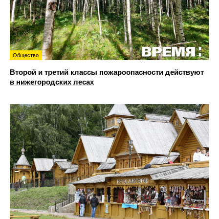
Общество
Второй и третий классы пожароопасности действуют
в нижегородских лесах