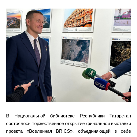
В Национальной библиотеке Республики Татарстан
состоялось торжественное открытие финальной выставки
проекта «Вселенная BRICS», объединяющей в себе