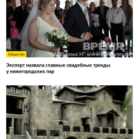
Общество
Эксперт назвала главные свадебные тренды
у нижегородских пар