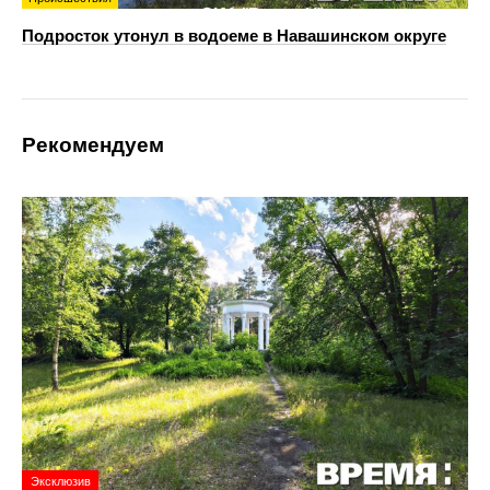
Подросток утонул в водоеме в Навашинском округе
Рекомендуем
Эксклюзив