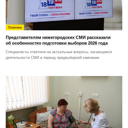
Политика
Представителям нижегородских СМИ рассказали
об особенностях подготовки выборов 2026 года
Специалисты ответили на актуальные вопросы, касающиеся
деятельности СМИ в период предвыборной кампании.