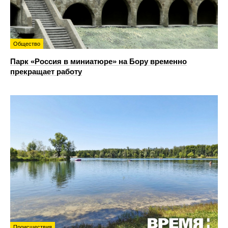
Общество
Парк «Россия в миниатюре» на Бору временно
прекращает работу
Происшествия