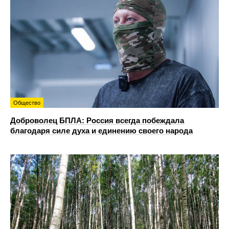
Общество
Доброволец БПЛА: Россия всегда побеждала
благодаря силе духа и единению своего народа