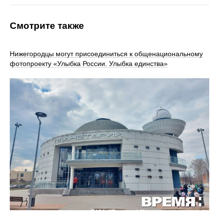
Смотрите также
Нижегородцы могут присоединиться к общенациональному
фотопроекту «Улыбка России. Улыбка единства»