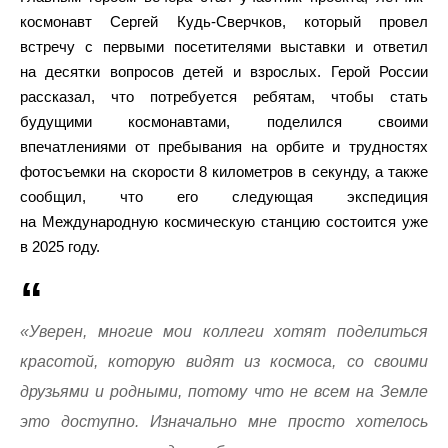
космонавт Сергей Кудь-Сверчков, который провел
встречу с первыми посетителями выставки и ответил
на десятки вопросов детей и взрослых. Герой России
рассказал, что потребуется ребятам, чтобы стать
будущими космонавтами, поделился своими
впечатлениями от пребывания на орбите и трудностях
фотосъемки на скорости 8 километров в секунду, а также
сообщил, что его следующая экспедиция
на Международную космическую станцию состоится уже
в 2025 году.
«Уверен, многие мои коллеги хотят поделиться
красотой, которую видят из космоса, со своими
друзьями и родными, потому что не всем на Земле
это доступно. Изначально мне просто хотелось