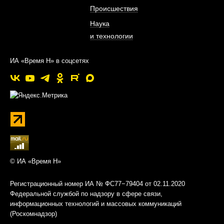
Происшествия
Наука
и технологии
ИА «Время Н» в соцсетях
© ИА «Время Н»
Регистрационный номер ИА № ФС77−79404 от 02.11.2020
Федеральной службой по надзору в сфере связи,
информационных технологий и массовых коммуникаций
(Роскомнадзор)