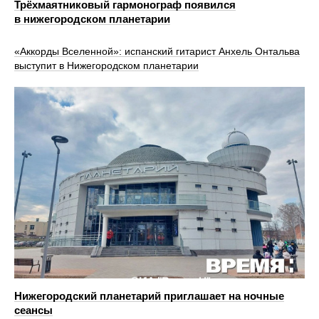
Трёхмаятниковый гармонограф появился
в нижегородском планетарии
«Аккорды Вселенной»: испанский гитарист Анхель Онтальва
выступит в Нижегородском планетарии
Нижегородский планетарий приглашает на ночные
сеансы