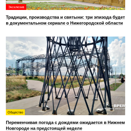
Эксклюзив
Традиции, производства и святыни: три эпизода будет
в документальном сериале о Нижегородской области
Общество
Переменчивая погода с дождями ожидается в Нижнем
Новгороде на предстоящей неделе