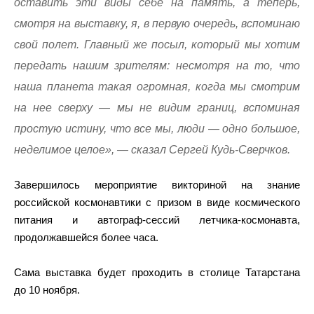
оставить эти виды себе на память, а теперь,
смотря на выставку, я, в первую очередь, вспоминаю
свой полет. Главный же посыл, который мы хотим
передать нашим зрителям: несмотря на то, что
наша планета такая огромная, когда мы смотрим
на нее сверху — мы не видим границ, вспоминая
простую истину, что все мы, люди — одно большое,
неделимое целое», — сказал Сергей Кудь-Сверчков.
Завершилось мероприятие викториной на знание
российской космонавтики с призом в виде космического
питания и автограф-сессий летчика-космонавта,
продолжавшейся более часа.
Сама выставка будет проходить в столице Татарстана
до 10 ноября.