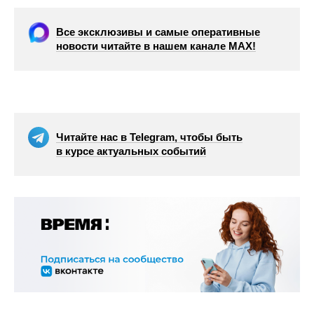
Все эксклюзивы и самые оперативные
новости читайте в нашем канале МАХ!
Читайте нас в Telegram, чтобы быть
в курсе актуальных событий