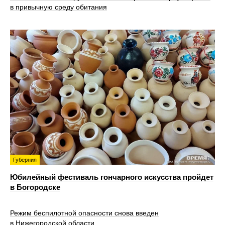
в привычную среду обитания
Губерния
Юбилейный фестиваль гончарного искусства пройдет
в Богородске
Режим беспилотной опасности снова введен
в Нижегородской области