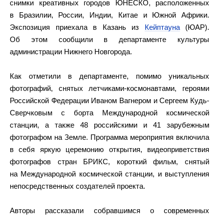
снимки креативных городов ЮНЕСКО, расположенных
в Бразилии, России, Индии, Китае и Южной Африки.
Экспозиция приехала в Казань из
Кейптауна
(ЮАР).
Об этом сообщили в департаменте культуры
администрации Нижнего Новгорода.
Как отметили в департаменте, помимо уникальных
фотографий, снятых летчиками-космонавтами, героями
Российской Федерации Иваном Вагнером и Сергеем Кудь-
Сверчковым с борта Международной космической
станции, а также 48 российскими и 41 зарубежным
фотографом на Земле. Программа мероприятия включила
в себя яркую церемонию открытия, видеоприветствия
фотографов стран БРИКС, короткий фильм, снятый
на Международной космической станции, и выступления
непосредственных создателей проекта.
Авторы рассказали собравшимся о современных