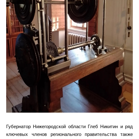
Губернатор Нижегородской области Глеб Никитин и ряд
ключевых членов регионального правительства также