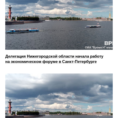
Делегация Нижегородской области начала работу
на экономическом форуме в Санкт-Петербурге