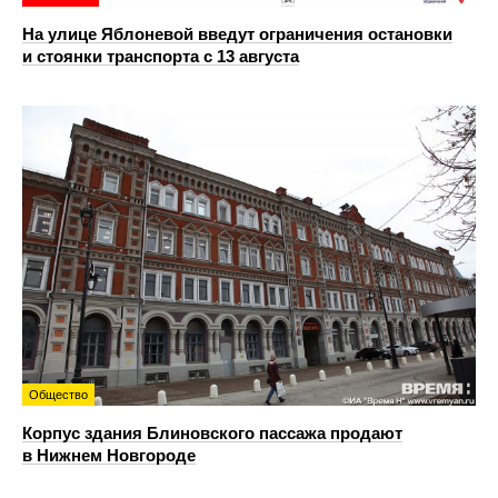
На улице Яблоневой введут ограничения остановки
и стоянки транспорта с 13 августа
Общество
Корпус здания Блиновского пассажа продают
в Нижнем Новгороде