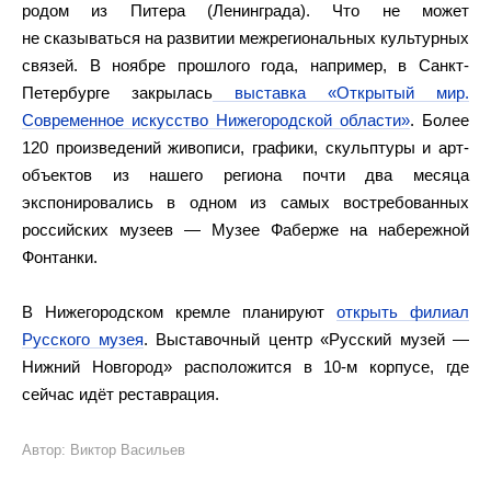
родом из Питера (Ленинграда). Что не может
не сказываться на развитии межрегиональных культурных
связей. В ноябре прошлого года, например, в Санкт-
Петербурге закрылась
выставка «Открытый мир.
Современное искусство Нижегородской области»
. Более
120 произведений живописи, графики, скульптуры и арт-
объектов из нашего региона почти два месяца
экспонировались в одном из самых востребованных
российских музеев — Музее Фаберже на набережной
Фонтанки.
В Нижегородском кремле планируют
открыть филиал
Русского музея
. Выставочный центр «Русский музей —
Нижний Новгород» расположится в 10-м корпусе, где
сейчас идёт реставрация.
Автор: Виктор Васильев