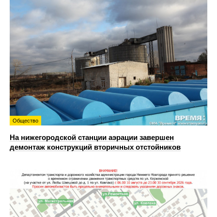
Общество
На нижегородской станции аэрации завершен
демонтаж конструкций вторичных отстойников