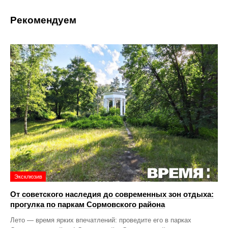
Рекомендуем
Эксклюзив
От советского наследия до современных зон отдыха:
прогулка по паркам Сормовского района
Лето — время ярких впечатлений: проведите его в парках