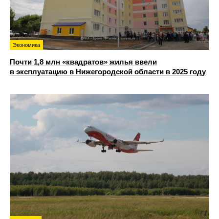
Экономика
Почти 1,8 млн «квадратов» жилья ввели
в эксплуатацию в Нижегородской области в 2025 году