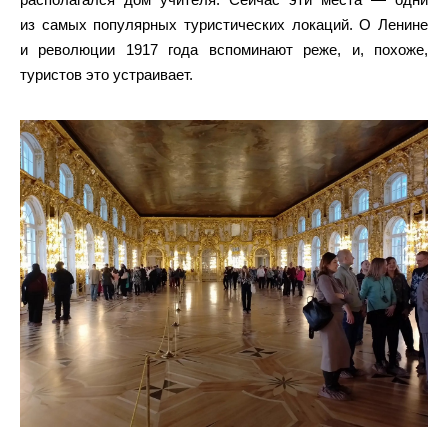
из самых популярных туристических локаций. О Ленине
и революции 1917 года вспоминают реже, и, похоже,
туристов это устраивает.