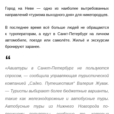
Город на Неве — одно из наиболее вытребованных
направлений «туризма выходного дня» для нижегородцев.
В последнее время всё больше людей не обращаются
к туроператорам, а едут в Санкт-Петербург на личном
автомобиле, поезде или самолёте. Жильё и экскурсии
бронируют заранее.
«Авиатуры в Санкт-Петербург не пользуются
спросом, — сообщила управляющая туристической
компанией „Садко. Путешествия“ Валерия Жувак.
— Туристы выбирают более бюджетные варианты,
такие как железнодорожные и автобусные туры.
Автобусные туры из Нижнего Новгорода по-
прежнему популярны, особенно те, которые