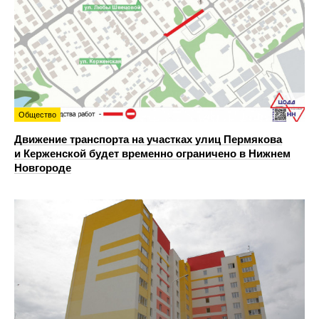
Общество
Движение транспорта на участках улиц Пермякова
и Керженской будет временно ограничено в Нижнем
Новгороде