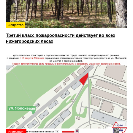
Общество
Третий класс пожароопасности действует во всех
нижегородских лесах
Внимание!