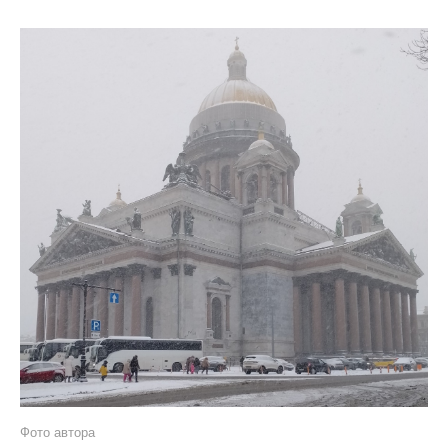
Фото автора