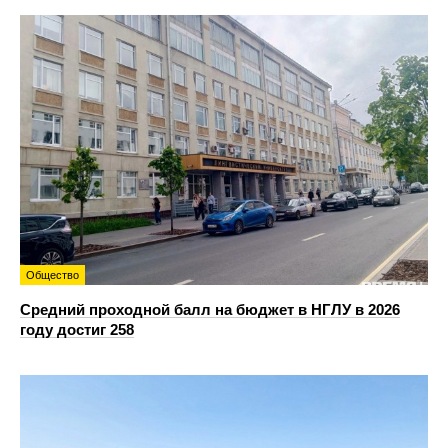
Общество
Средний проходной балл на бюджет в НГЛУ в 2026
году достиг 258