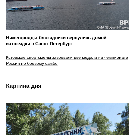
Нижегородцы-блокадники вернулись домой
из поездки в Санкт-Петербург
Кстовские спортсмены завоевали две медали на чемпионате
России по боевому самбо
Картина дня