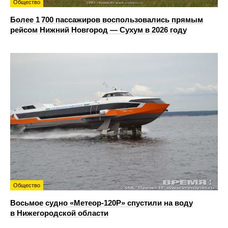
Общество
Более 1 700 пассажиров воспользовались прямым
рейсом Нижний Новгород — Сухум в 2026 году
Общество
Восьмое судно «Метеор-120Р» спустили на воду
в Нижегородской области