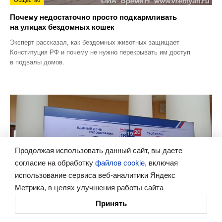
Почему недостаточно просто подкармливать
на улицах бездомных кошек
Эксперт рассказал, как бездомных животных защищает
Конституция РФ и почему не нужно перекрывать им доступ
в подвалы домов.
Продолжая использовать данный сайт, вы даете
согласие на обработку
файлов cookie
, включая
использование сервиса веб-аналитики Яндекс
Метрика, в целях улучшения работы сайта
Принять