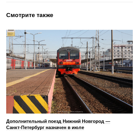
Смотрите также
Дополнительный поезд Нижний Новгород —
Санкт‑Петербург назначен в июле