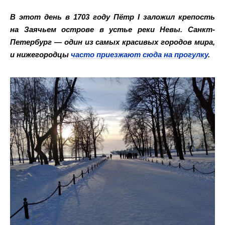
В этот день в 1703 году Пётр I заложил крепость
на Заячьем острове в устье реки Невы. Санкт-
Петербург — один из самых красивых городов мира,
и нижегородцы
часто приезжают сюда на прогулку
.