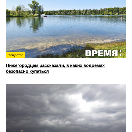
Общество
Нижегородцам рассказали, в каких водоемах
безопасно купаться