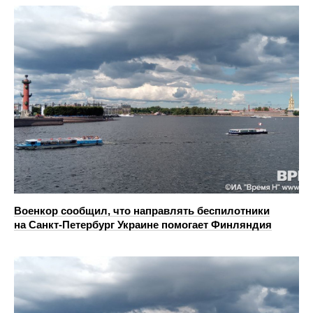
Военкор сообщил, что направлять беспилотники
на Санкт-Петербург Украине помогает Финляндия