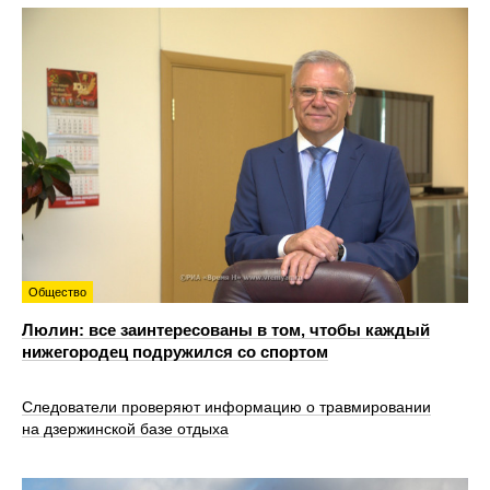
Общество
Люлин: все заинтересованы в том, чтобы каждый
нижегородец подружился со спортом
Следователи проверяют информацию о травмировании
на дзержинской базе отдыха