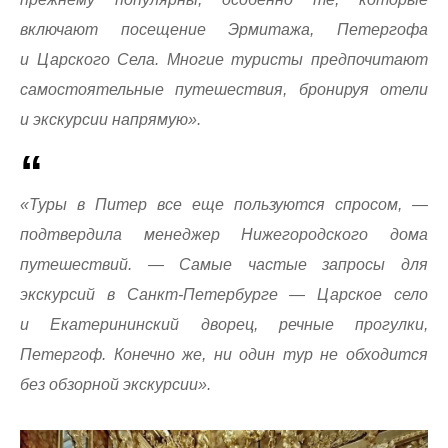
включают посещение Эрмитажа, Петергофа
и Царского Села. Многие туристы предпочитают
самостоятельные путешествия, бронируя отели
и экскурсии напрямую».
«Туры в Питер все еще пользуются спросом, —
подтвердила менеджер Нижегородского дома
путешествий. — Самые частые запросы для
экскурсий в Санкт-Петербурге — Царское село
и Екатерининский дворец, речные прогулки,
Петергоф. Конечно же, ни один тур не обходится
без обзорной экскурсии».