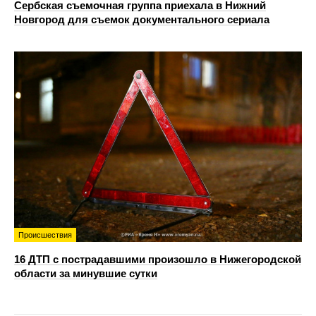
Сербская съемочная группа приехала в Нижний
Новгород для съемок документального сериала
Происшествия
16 ДТП с пострадавшими произошло в Нижегородской
области за минувшие сутки