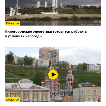
Общество
Нижегородские энергетики готовятся работать
в условиях непогоды
Общество