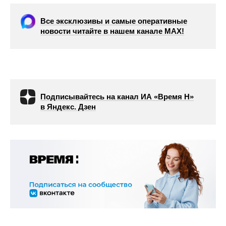
Все эксклюзивы и самые оперативные
новости читайте в нашем канале МАХ!
Подписывайтесь на канал ИА «Время Н»
в Яндекс. Дзен