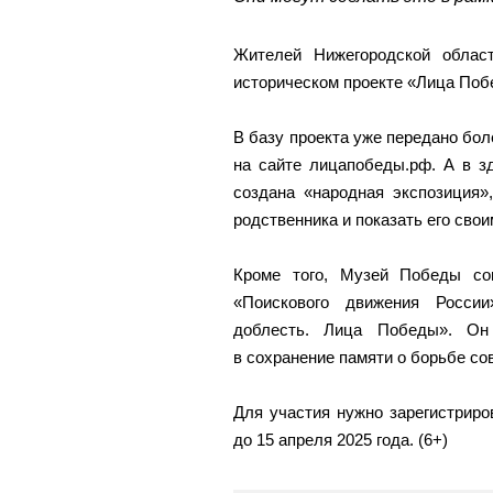
Жителей Нижегородской облас
историческом проекте «Лица Поб
В базу проекта уже передано бол
на сайте лицапобеды.рф. А в з
создана «народная экспозиция»,
родственника и показать его свои
Кроме того, Музей Победы со
«Поискового движения России
доблесть. Лица Победы». Он
в сохранение памяти о борьбе со
Для участия нужно зарегистриро
до 15 апреля 2025 года. (6+)