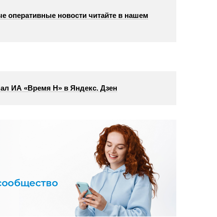
е оперативные новости читайте в нашем
ал ИА «Время Н» в Яндекс. Дзен