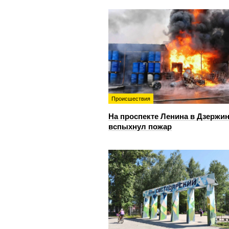
Происшествия
На проспекте Ленина в Дзержи
вспыхнул пожар