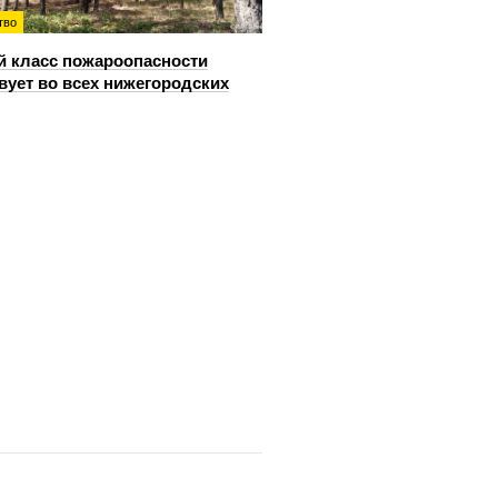
тво
й класс пожароопасности
вует во всех нижегородских