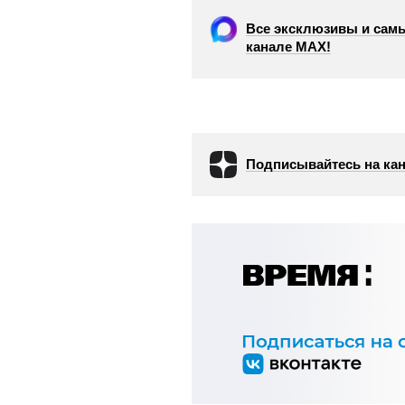
Все эксклюзивы и самы
канале МАХ!
Подписывайтесь на кан