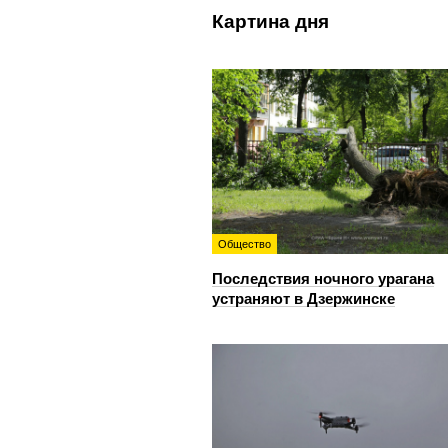
Картина дня
Общество
Последствия ночного урагана
устраняют в Дзержинске