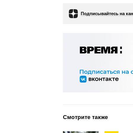
Подписывайтесь на кан
Смотрите также