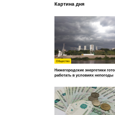
Картина дня
Общество
Нижегородские энергетики гот
работать в условиях непогоды