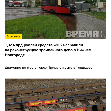
Экономика
1,32 млрд рублей средств ФНБ направили
на реконструкцию трамвайного депо в Нижнем
Новгороде
Движение по мосту через Пижму открыто в Тоншаеве