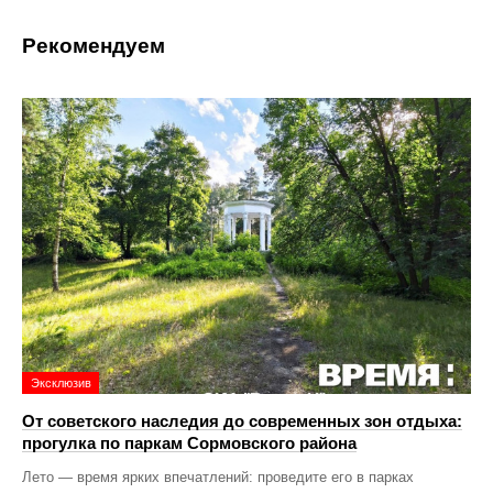
Рекомендуем
Эксклюзив
От советского наследия до современных зон отдыха:
прогулка по паркам Сормовского района
Лето — время ярких впечатлений: проведите его в парках