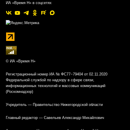
ИА «Время Н» в соцсетях
© ИА «Время Н»
Регистрационный номер ИА № ФС77−79404 от 02.11.2020
Федеральной службой по надзору в сфере связи,
информационных технологий и массовых коммуникаций
(Роскомнадзор)
Учредитель — Правительство Нижегородской области
Главный редактор — Савельев Александр Михайлович