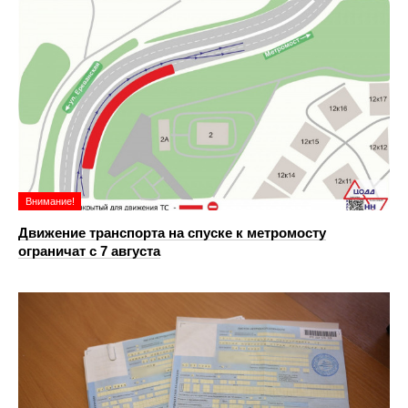
Внимание!
Движение транспорта на спуске к метромосту
ограничат с 7 августа