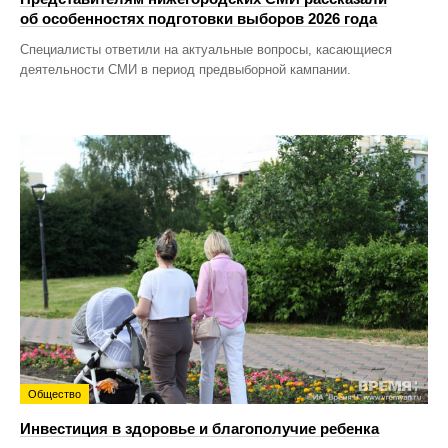
об особенностях подготовки выборов 2026 года
Специалисты ответили на актуальные вопросы, касающиеся
деятельности СМИ в период предвыборной кампании.
Общество
Инвестиция в здоровье и благополучие ребенка