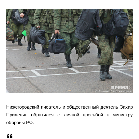
Нижегородский писатель и общественный деятель Захар
Прилепин обратился с личной просьбой к министру
обороны РФ.