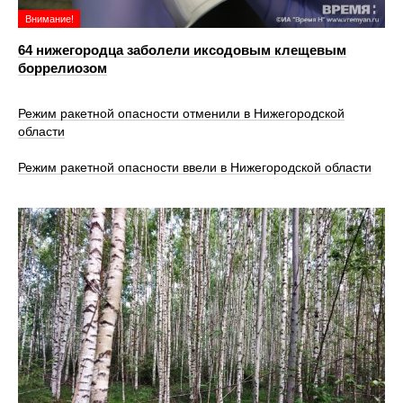
Внимание!
64 нижегородца заболели иксодовым клещевым
боррелиозом
Режим ракетной опасности отменили в Нижегородской
области
Режим ракетной опасности ввели в Нижегородской области