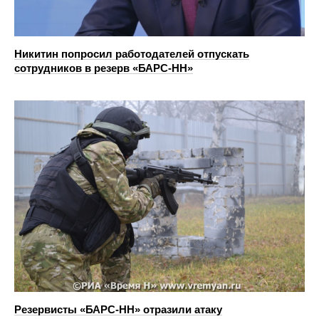
Никитин попросил работодателей отпускать
сотрудников в резерв «БАРС-НН»
Резервисты «БАРС-НН» отразили атаку