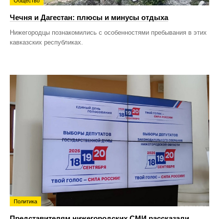
Общество
Чечня и Дагестан: плюсы и минусы отдыха
Нижегородцы познакомились с особенностями пребывания в этих
кавказских республиках.
Политика
Представителям нижегородских СМИ рассказали