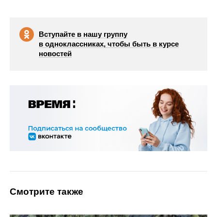
Вступайте в нашу группу
в одноклассниках, чтобы быть в курсе
новостей
Смотрите также