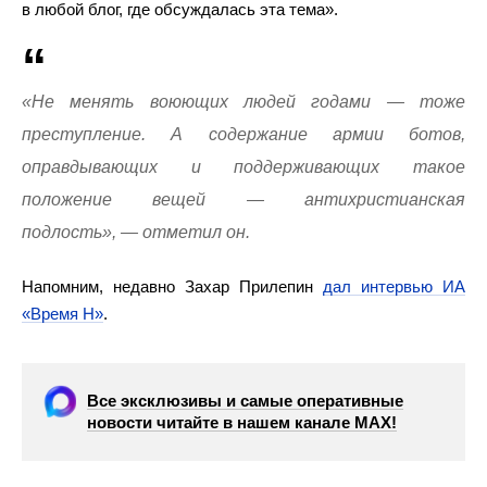
в любой блог, где обсуждалась эта тема».
«Не менять воюющих людей годами — тоже
преступление. А содержание армии ботов,
оправдывающих и поддерживающих такое
положение вещей — антихристианская
подлость», — отметил он.
Напомним, недавно Захар Прилепин
дал интервью ИА
«Время Н»
.
Все эксклюзивы и самые оперативные
новости читайте в нашем канале МАХ!