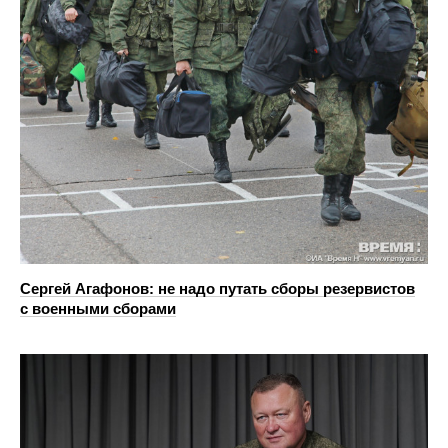
Сергей Агафонов: не надо путать сборы резервистов
с военными сборами