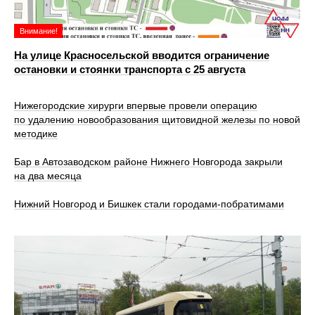
Внимание!
На улице Красносельской вводится ограничение
остановки и стоянки транспорта с 25 августа
Нижегородские хирурги впервые провели операцию
по удалению новообразования щитовидной железы по новой
методике
Бар в Автозаводском районе Нижнего Новгорода закрыли
на два месяца
Нижний Новгород и Бишкек стали городами-побратимами