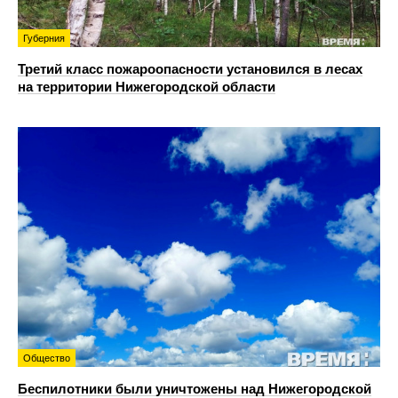
Губерния
Третий класс пожароопасности установился в лесах
на территории Нижегородской области
Общество
Беспилотники были уничтожены над Нижегородской