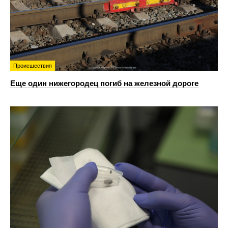
Происшествия
Еще один нижегородец погиб на железной дороге