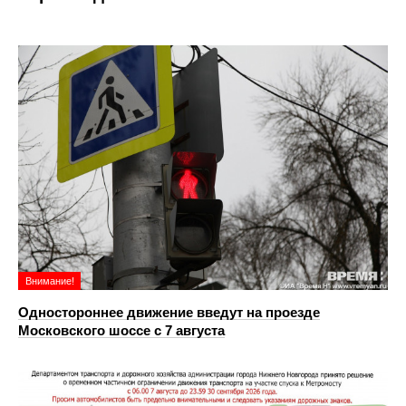
Внимание!
Одностороннее движение введут на проезде
Московского шоссе с 7 августа