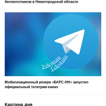
беспилотников в Нижегородской области
Мобилизационный резерв «БАРС-НН» запустил
официальный телеграм-канал
Картина дня