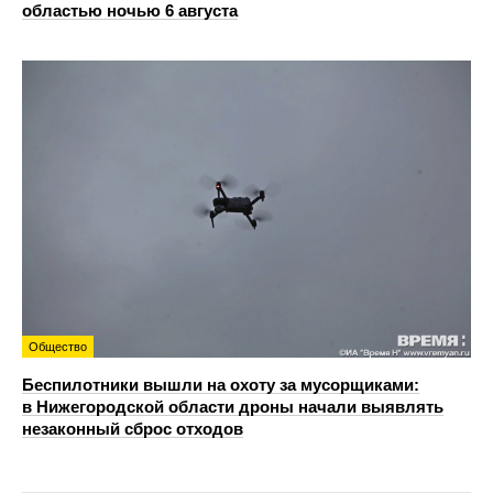
областью ночью 6 августа
Общество
Беспилотники вышли на охоту за мусорщиками:
в Нижегородской области дроны начали выявлять
незаконный сброс отходов