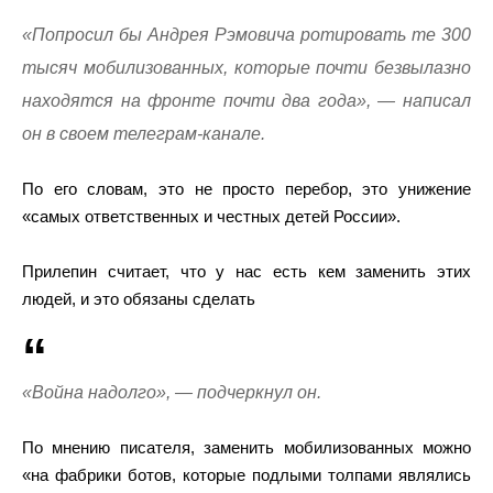
«Попросил бы Андрея Рэмовича ротировать те 300
тысяч мобилизованных, которые почти безвылазно
находятся на фронте почти два года», — написал
он в своем телеграм-канале.
По его словам, это не просто перебор, это унижение
«самых ответственных и честных детей России».
Прилепин считает, что у нас есть кем заменить этих
людей, и это обязаны сделать
«Война надолго», — подчеркнул он.
По мнению писателя, заменить мобилизованных можно
«на фабрики ботов, которые подлыми толпами являлись