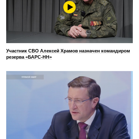
Участник СВО Алексей Храмов назначен командиром
резерва «БАРС-НН»