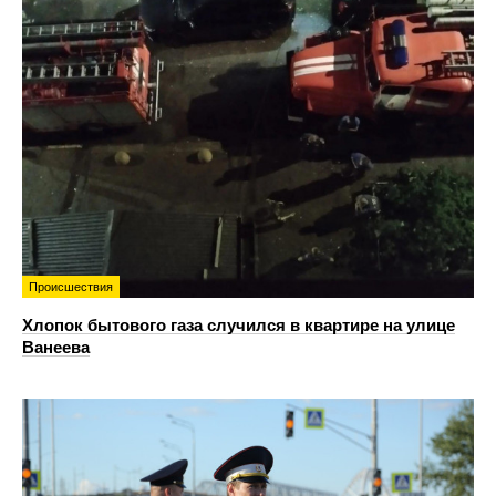
Происшествия
Хлопок бытового газа случился в квартире на улице
Ванеева