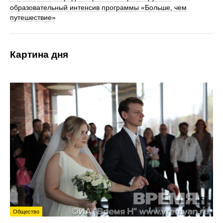
образовательный интенсив программы «Больше, чем
путешествие»
Картина дня
Общество