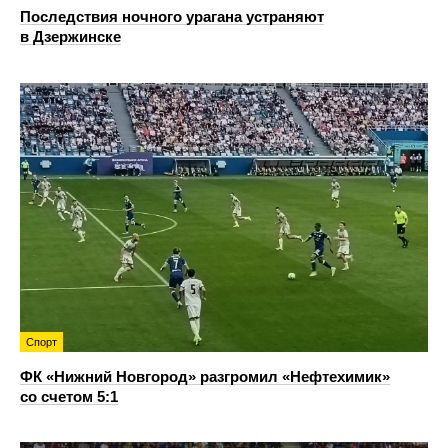
Последствия ночного урагана устраняют
в Дзержинске
Спорт
ФК «Нижний Новгород» разгромил «Нефтехимик»
со счетом 5:1