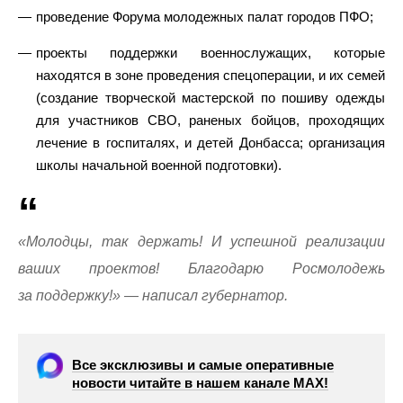
проведение Форума молодежных палат городов ПФО;
проекты поддержки военнослужащих, которые
находятся в зоне проведения спецоперации, и их семей
(создание творческой мастерской по пошиву одежды
для участников СВО, раненых бойцов, проходящих
лечение в госпиталях, и детей Донбасса; организация
школы начальной военной подготовки).
«Молодцы, так держать! И успешной реализации
ваших проектов! Благодарю Росмолодежь
за поддержку!» — написал губернатор.
Все эксклюзивы и самые оперативные
новости читайте в нашем канале МАХ!