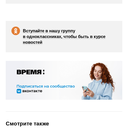
Вступайте в нашу группу
в одноклассниках, чтобы быть в курсе
новостей
Смотрите также