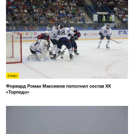
Спорт
Форвард Роман Максимов пополнил состав ХК
«Торпедо»