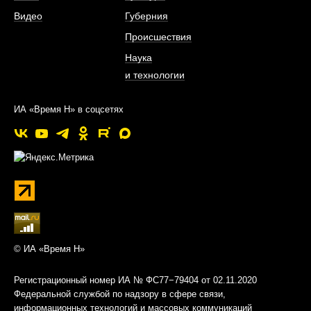
Видео
Губерния
Происшествия
Наука
и технологии
ИА «Время Н» в соцсетях
© ИА «Время Н»
Регистрационный номер ИА № ФС77−79404 от 02.11.2020
Федеральной службой по надзору в сфере связи,
информационных технологий и массовых коммуникаций