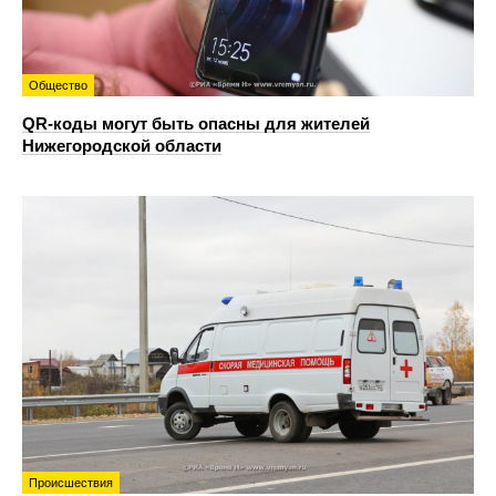
Общество
QR-коды могут быть опасны для жителей
Нижегородской области
Происшествия