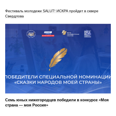
Фестиваль молодежи SALUT! ИСКРА пройдет в сквере
Свердлова
Семь юных нижегородцев победили в конкурсе «Моя
страна — моя Россия»