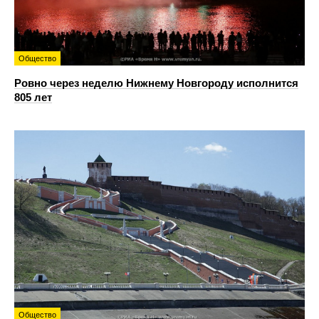
Общество
Ровно через неделю Нижнему Новгороду исполнится
805 лет
Общество