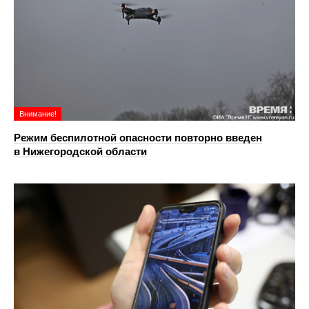
Внимание!
Режим беспилотной опасности повторно введен
в Нижегородской области