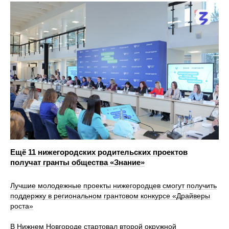
Ещё 11 нижегородских родительских проектов
получат гранты общества «Знание»
Лучшие молодежные проекты нижегородцев смогут получить
поддержку в региональном грантовом конкурсе «Драйверы
роста»
В Нижнем Новгороде стартовал второй окружной