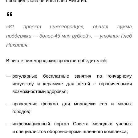
сообщил глава региона Глеб Никитин.
«81 проект нижегородцев, общая сумма
поддержки — более 45 млн рублей», — уточнил Глеб
Никитин.
В числе нижегородских проектов-победителей:
регулярные бесплатные занятия по гончарному
искусству и керамике для детей с ограниченными
возможностями здоровья;
проведение форума для молодежи сел и малых
городов;
информационный портал Совета молодых ученых
и специалистов оборонно-промышленного комплекса;