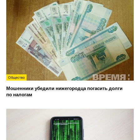
Общество
Мошенники убедили нижегородца погасить долги
по налогам