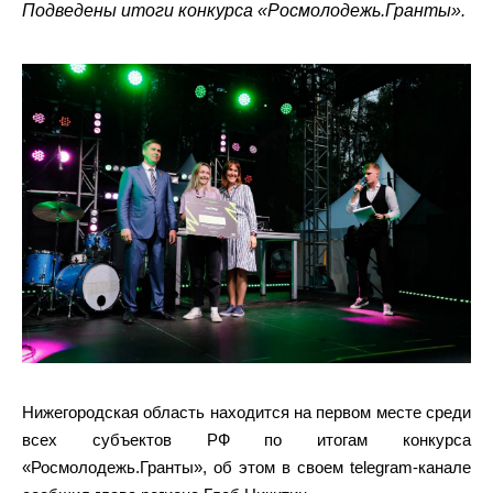
Подведены итоги конкурса «Росмолодежь.Гранты».
Нижегородская область находится на первом месте среди
всех субъектов РФ по итогам конкурса
«Росмолодежь.Гранты», об этом в своем telegram-канале