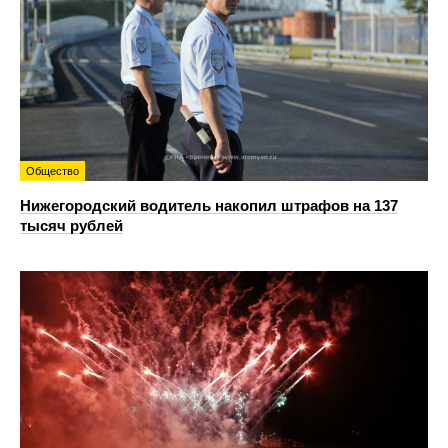
Общество
Нижегородский водитель накопил штрафов на 137
тысяч рублей