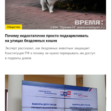
Общество
Почему недостаточно просто подкармливать
на улицах бездомных кошек
Эксперт рассказал, как бездомных животных защищает
Конституция РФ и почему не нужно перекрывать им доступ
в подвалы домов.