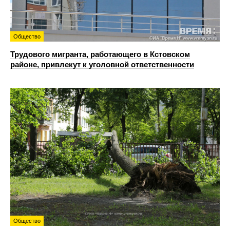
Общество
Трудового мигранта, работающего в Кстовском
районе, привлекут к уголовной ответственности
Общество