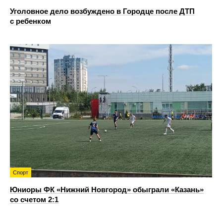
Уголовное дело возбуждено в Городце после ДТП
с ребенком
Спорт
Юниоры ФК «Нижний Новгород» обыграли «Казань»
со счетом 2:1