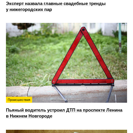
Эксперт назвала главные свадебные тренды
у нижегородских пар
Происшествия
Пьяный водитель устроил ДТП на проспекте Ленина
в Нижнем Новгороде