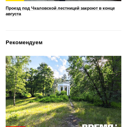
Проезд под Чкаловской лестницей закроют в конце
августа
Рекомендуем