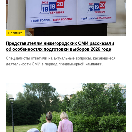
Политика
Представителям нижегородских СМИ рассказали
об особенностях подготовки выборов 2026 года
Специалисты ответили на актуальные вопросы, касающиеся
деятельности СМИ в период предвыборной кампании.