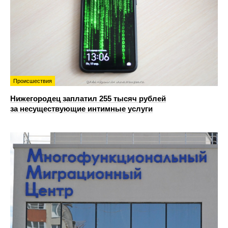
Происшествия
Нижегородец заплатил 255 тысяч рублей
за несуществующие интимные услуги