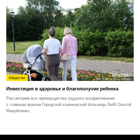
Общество
Инвестиция в здоровье и благополучие ребенка
Рассмотрим все преимущества грудного вскармливания
с главным врачом Городской клинической больницы №40 Ольгой
Мануйленко.