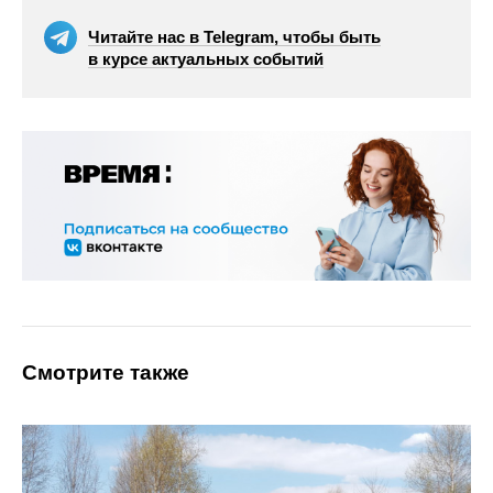
Читайте нас в Telegram, чтобы быть
в курсе актуальных событий
Смотрите также