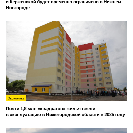
и Керженской будет временно ограничено в Нижнем
Новгороде
Экономика
Почти 1,8 млн «квадратов» жилья ввели
в эксплуатацию в Нижегородской области в 2025 году