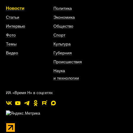
Новости
Политика
Статьи
Экономика
Интервью
Общество
Фото
Спорт
Темы
Культура
Видео
Губерния
Происшествия
Наука
и технологии
ИА «Время Н» в соцсетях