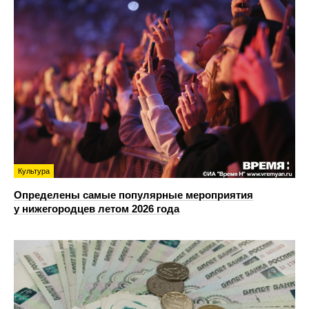
Культура
Определены самые популярные мероприятия
у нижегородцев летом 2026 года