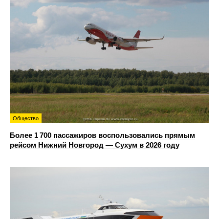
Общество
Более 1 700 пассажиров воспользовались прямым
рейсом Нижний Новгород — Сухум в 2026 году