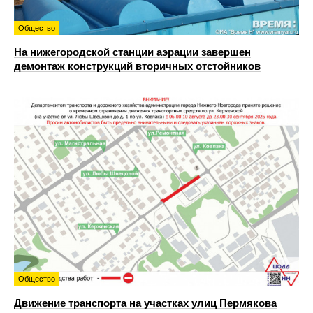
Общество
На нижегородской станции аэрации завершен
демонтаж конструкций вторичных отстойников
Общество
Движение транспорта на участках улиц Пермякова