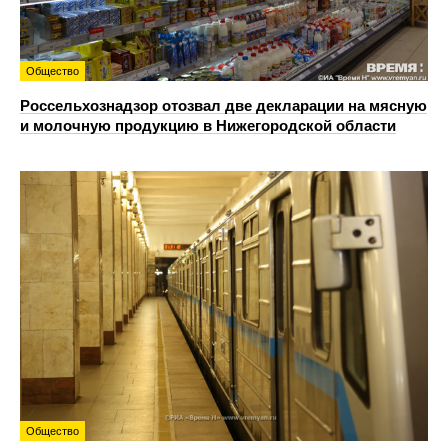
Общество
Россельхознадзор отозвал две декларации на мясную
и молочную продукцию в Нижегородской области
Общество