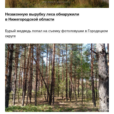
Незаконную вырубку леса обнаружили
в Нижегородской области
Бурый медведь попал на съемку фотоловушки в Городецком
округе