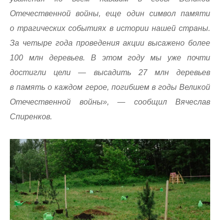
Отечественной войны, еще один символ памяти
о трагических событиях в истории нашей страны.
За четыре года проведения акции высажено более
100 млн деревьев. В этом году мы уже почти
достигли цели — высадить 27 млн деревьев
в память о каждом герое, погибшем в годы Великой
Отечественной войны», — сообщил Вячеслав
Спиренков.