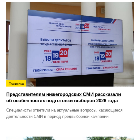
Политика
Представителям нижегородских СМИ рассказали
об особенностях подготовки выборов 2026 года
Специалисты ответили на актуальные вопросы, касающиеся
деятельности СМИ в период предвыборной кампании.