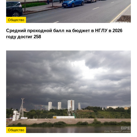
Общество
Средний проходной балл на бюджет в НГЛУ в 2026
году достиг 258
Общество