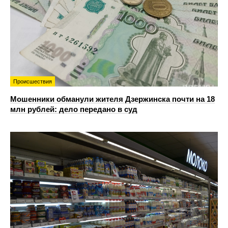
Происшествия
Мошенники обманули жителя Дзержинска почти на 18
млн рублей: дело передано в суд