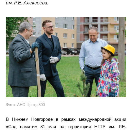
им. Р.Е. Алексеева.
Фото: АНО Центр 800
В Нижнем Новгороде в рамках международной акции
«Сад памяти» 31 мая на территории НГТУ им. Р.Е.