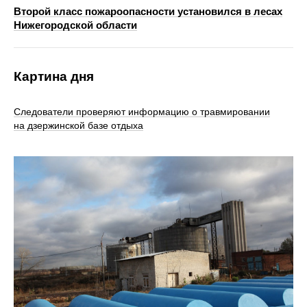
Второй класс пожароопасности установился в лесах
Нижегородской области
Картина дня
Следователи проверяют информацию о травмировании
на дзержинской базе отдыха