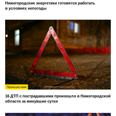
Нижегородские энергетики готовятся работать
в условиях непогоды
Происшествия
16 ДТП с пострадавшими произошло в Нижегородской
области за минувшие сутки