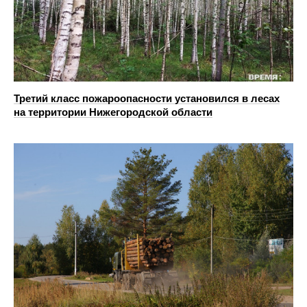
Третий класс пожароопасности установился в лесах
на территории Нижегородской области