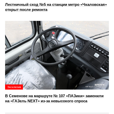
Лестничный сход №5 на станции метро «Чкаловская»
открыт после ремонта
Эксклюзив
В Семенове на маршруте № 107 «ПАЗики» заменили
на «ГАЗель NEXT» из‑за невысокого спроса