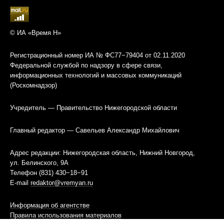
© ИА «Время Н»
Регистрационный номер ИА № ФС77−79404 от 02.11.2020
Федеральной службой по надзору в сфере связи,
информационных технологий и массовых коммуникаций
(Роскомнадзор)
Учредитель — Правительство Нижегородской области
Главный редактор — Савельев Александр Михайлович
Адрес редакции: Нижегородская область, Нижний Новгород,
ул. Белинского, 9А
Телефон (831) 430−18−91
E-mail
redaktor@vremyan.ru
Информация об агентстве
Правила использования материалов