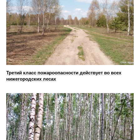
Третий класс пожароопасности действует во всех
нижегородских лесах