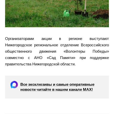
Организаторами акции в регионе выступают
Нижегородское региональное отделение Всероссийского
общественного движения «Волонтеры Победы»
совместно с АНО «Сад Памяти» при поддержке
правительства Нижегородской области.
Все эксклюзивы и самые оперативные
новости читайте в нашем канале МАХ!