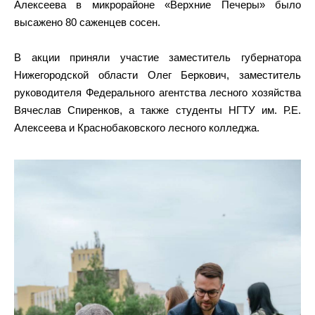
Алексеева в микрорайоне «Верхние Печеры» было
высажено 80 саженцев сосен.
В акции приняли участие заместитель губернатора
Нижегородской области Олег Беркович, заместитель
руководителя Федерального агентства лесного хозяйства
Вячеслав Спиренков, а также студенты НГТУ им. Р.Е.
Алексеева и Краснобаковского лесного колледжа.