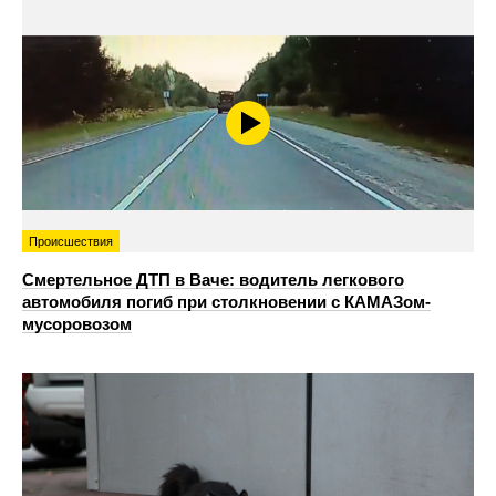
Происшествия
Смертельное ДТП в Ваче: водитель легкового
автомобиля погиб при столкновении с КАМАЗом-
мусоровозом