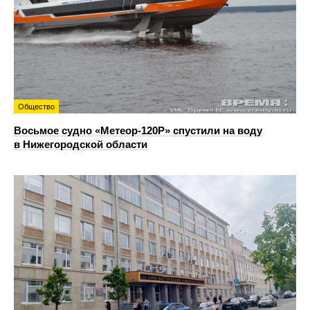
Общество
Восьмое судно «Метеор-120Р» спустили на воду
в Нижегородской области