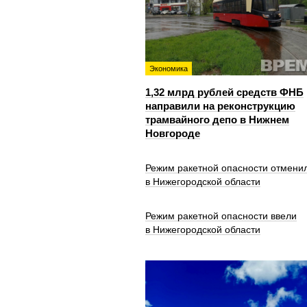
Экономика
1,32 млрд рублей средств ФНБ
направили на реконструкцию
трамвайного депо в Нижнем
Новгороде
Режим ракетной опасности отмени
в Нижегородской области
Режим ракетной опасности ввели
в Нижегородской области