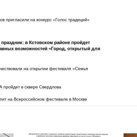
в пригласили на конкурс «Голос традиций»
 праздник: в Кстовском районе пройдет
авных возможностей «Город, открытый для
 чествовали на открытии фестиваля «Семья
 пройдет в сквере Свердлова
пит на Всероссийском фестивале в Москве