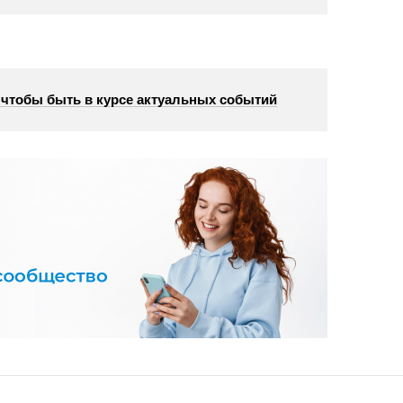
, чтобы быть в курсе актуальных событий