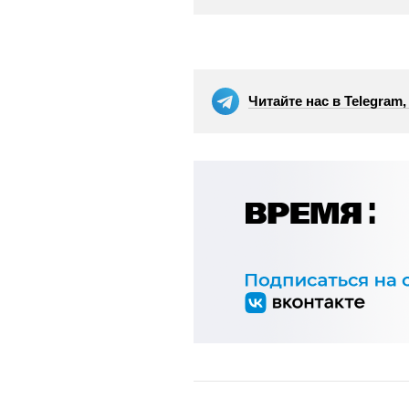
Читайте нас в Telegram