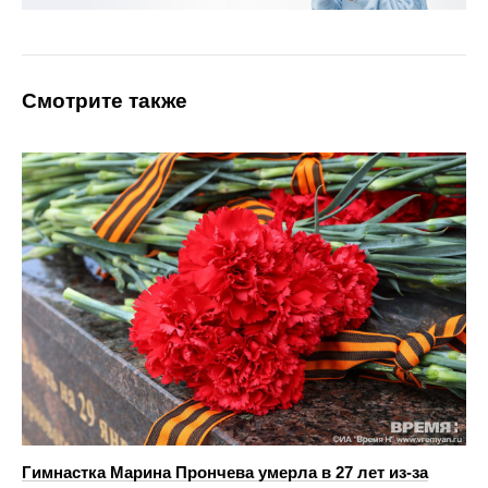
Смотрите также
Гимнастка Марина Прончева умерла в 27 лет из-за