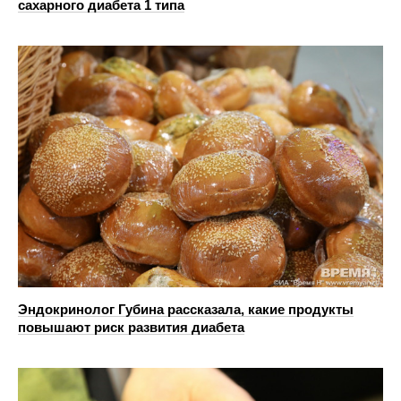
сахарного диабета 1 типа
Эндокринолог Губина рассказала, какие продукты
повышают риск развития диабета