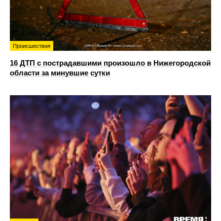
Происшествия
16 ДТП с пострадавшими произошло в Нижегородской
области за минувшие сутки