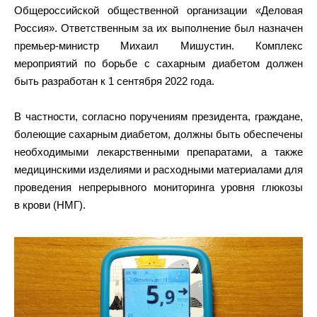
Общероссийской общественной организации «Деловая
Россия». Ответственным за их выполнение был назначен
премьер-министр Михаил Мишустин. Комплекс
мероприятий по борьбе с сахарным диабетом должен
быть разработан к 1 сентября 2022 года.
В частности, согласно поручениям президента, граждане,
болеющие сахарным диабетом, должны быть обеспечены
необходимыми лекарственными препаратами, а также
медицинскими изделиями и расходными материалами для
проведения непрерывного мониторинга уровня глюкозы
в крови (НМГ).