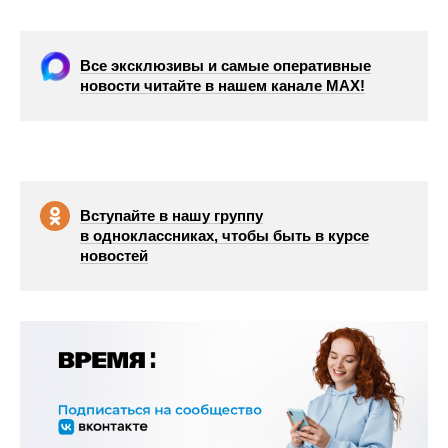
Все эксклюзивы и самые оперативные
новости читайте в нашем канале МАХ!
Вступайте в нашу группу
в одноклассниках, чтобы быть в курсе
новостей