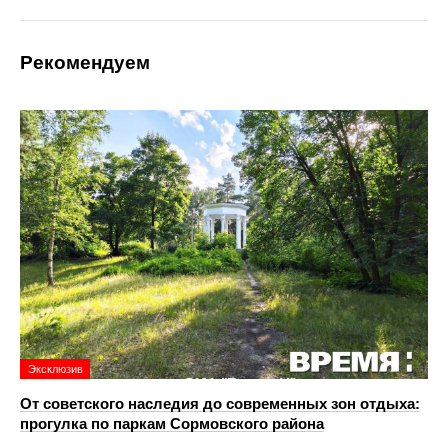
Рекомендуем
Эксклюзив
От советского наследия до современных зон отдыха:
прогулка по паркам Сормовского района