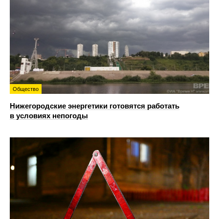
Общество
Нижегородские энергетики готовятся работать
в условиях непогоды