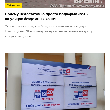
Общество
Почему недостаточно просто подкармливать
на улицах бездомных кошек
Эксперт рассказал, как бездомных животных защищает
Конституция РФ и почему не нужно перекрывать им доступ
в подвалы домов.