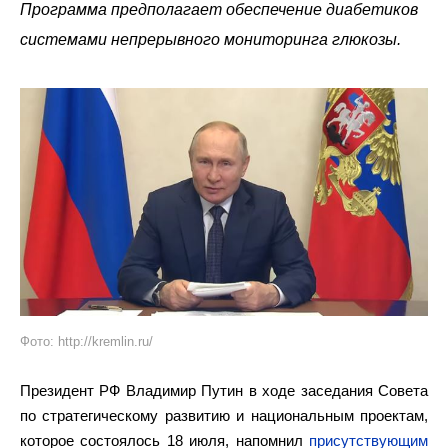
Программа предполагает обеспечение диабетиков
системами непрерывного мониторинга глюкозы.
Фото: http://kremlin.ru/
Президент РФ Владимир Путин в ходе заседания Совета
по стратегическому развитию и национальным проектам,
которое состоялось 18 июля, напомнил
присутствующим