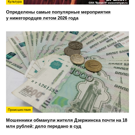
Культура
Определены самые популярные мероприятия
у нижегородцев летом 2026 года
Происшествия
Мошенники обманули жителя Дзержинска почти на 18
млн рублей: дело передано в суд