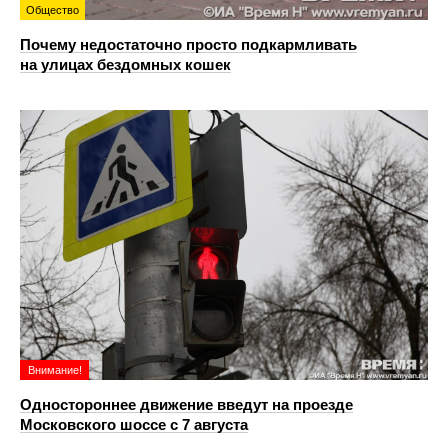
Общество
Почему недостаточно просто подкармливать
на улицах бездомных кошек
Внимание!
Одностороннее движение введут на проезде
Московского шоссе с 7 августа