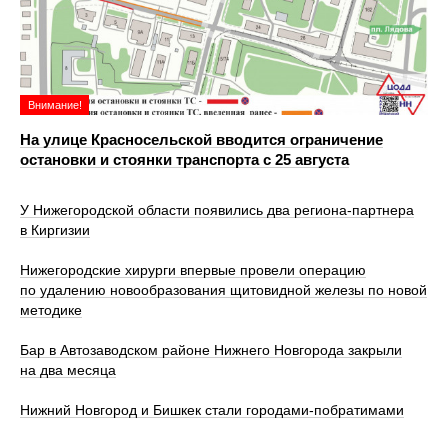
Внимание!
На улице Красносельской вводится ограничение
остановки и стоянки транспорта с 25 августа
У Нижегородской области появились два региона-партнера
в Киргизии
Нижегородские хирурги впервые провели операцию
по удалению новообразования щитовидной железы по новой
методике
Бар в Автозаводском районе Нижнего Новгорода закрыли
на два месяца
Нижний Новгород и Бишкек стали городами-побратимами