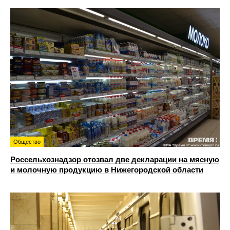
Общество
Россельхознадзор отозвал две декларации на мясную
и молочную продукцию в Нижегородской области