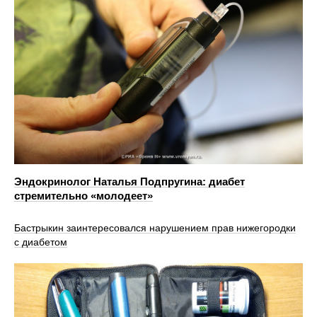
Эндокринолог Наталья Подпругина: диабет
стремительно «молодеет»
Бастрыкин заинтересовался нарушением прав нижегородки
с диабетом