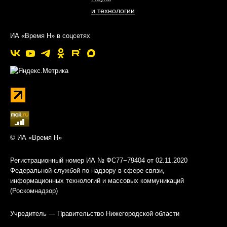
и технологии
ИА «Время Н» в соцсетях
© ИА «Время Н»
Регистрационный номер ИА № ФС77−79404 от 02.11.2020
Федеральной службой по надзору в сфере связи,
информационных технологий и массовых коммуникаций
(Роскомнадзор)
Учредитель — Правительство Нижегородской области