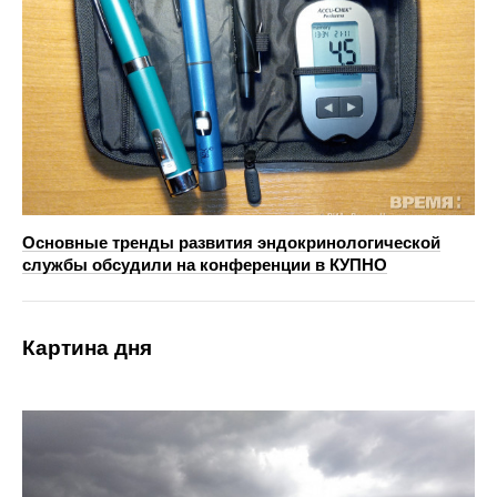
Основные тренды развития эндокринологической
службы обсудили на конференции в КУПНО
Картина дня