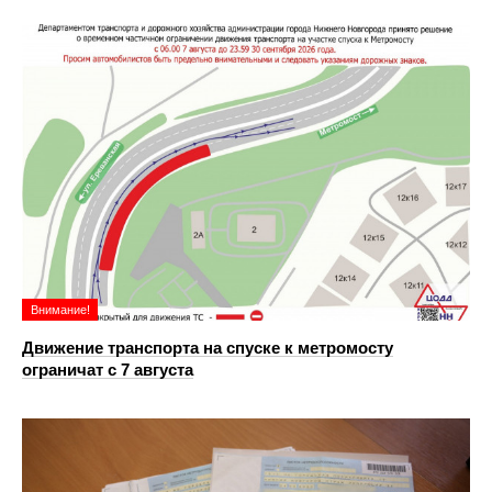
Внимание!
Движение транспорта на спуске к метромосту
ограничат с 7 августа