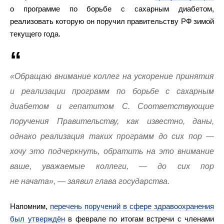
о программе по борьбе с сахарным диабетом,
реализовать которую он поручил правительству РФ зимой
текущего года.
«Обращаю внимание коллег на ускорение принятия
и реализации программ по борьбе с сахарным
диабетом и гепатитом C. Соответствующие
поручения Правительству, как известно, даны,
однако реализация таких программ до сих пор —
хочу это подчеркнуть, обратить на это внимание
ваше, уважаемые коллеги, — до сих пор
не начата», — заявил глава государства.
Напомним,
перечень поручений в сфере здравоохранения
был утверждён
в феврале по итогам встречи с членами