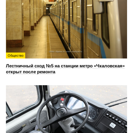
Общество
Лестничный сход №5 на станции метро «Чкаловская»
открыт после ремонта