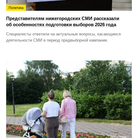
Политика
Представителям нижегородских СМИ рассказали
об особенностях подготовки выборов 2026 года
Специалисты ответили на актуальные вопросы, касающиеся
деятельности СМИ в период предвыборной кампании.