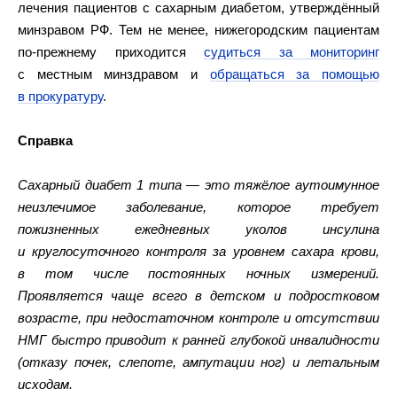
лечения пациентов с сахарным диабетом, утверждённый
минзравом РФ. Тем не менее, нижегородским пациентам
по-прежнему приходится
судиться за мониторинг
с местным минздравом и
обращаться за помощью
в прокуратуру
.
Справка
Сахарный диабет 1 типа — это тяжёлое аутоимунное
неизлечимое заболевание, которое требует
пожизненных ежедневных уколов инсулина
и круглосуточного контроля за уровнем сахара крови,
в том числе постоянных ночных измерений.
Проявляется чаще всего в детском и подростковом
возрасте, при недостаточном контроле и отсутствии
НМГ быстро приводит к ранней глубокой инвалидности
(отказу почек, слепоте, ампутации ног) и летальным
исходам.