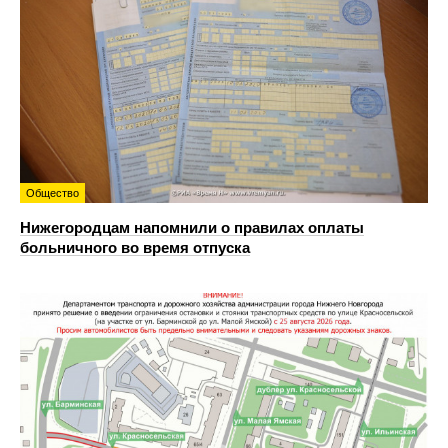
Общество
Нижегородцам напомнили о правилах оплаты
больничного во время отпуска