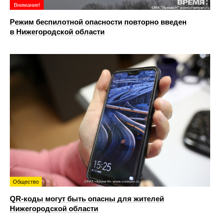
Внимание!
Режим беспилотной опасности повторно введен
в Нижегородской области
Общество
QR-коды могут быть опасны для жителей
Нижегородской области