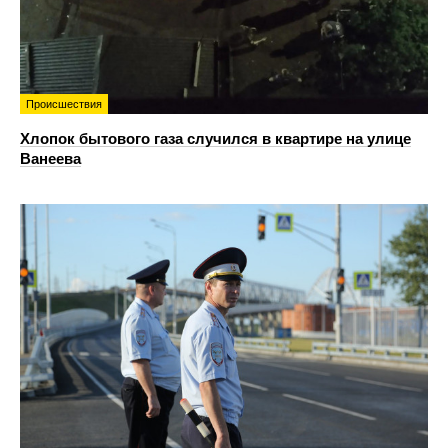
Происшествия
Хлопок бытового газа случился в квартире на улице
Ванеева