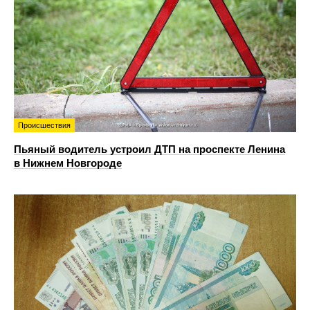
Происшествия
Пьяный водитель устроил ДТП на проспекте Ленина
в Нижнем Новгороде