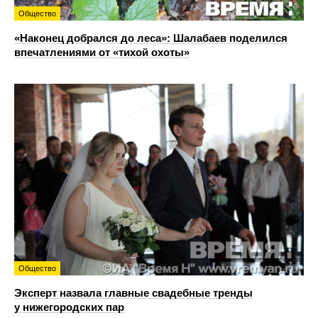
Общество
«Наконец добрался до леса»: Шалабаев поделился
впечатлениями от «тихой охоты»
Общество
Эксперт назвала главные свадебные тренды
у нижегородских пар