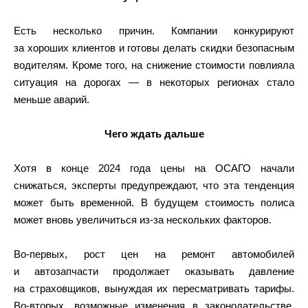
Есть несколько причин. Компании конкурируют
за хороших клиентов и готовы делать скидки безопасным
водителям. Кроме того, на снижение стоимости повлияла
ситуация на дорогах — в некоторых регионах стало
меньше аварий.
Чего ждать дальше
Хотя в конце 2024 года цены на ОСАГО начали
снижаться, эксперты предупреждают, что эта тенденция
может быть временной. В будущем стоимость полиса
может вновь увеличиться из-за нескольких факторов.
Во-первых, рост цен на ремонт автомобилей
и автозапчасти продолжает оказывать давление
на страховщиков, вынуждая их пересматривать тарифы.
Во-вторых, возможные изменения в законодательстве,