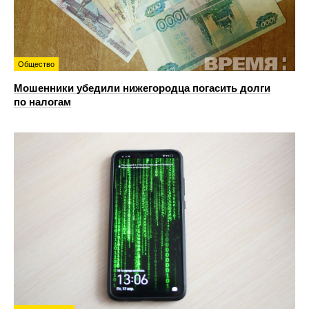
Общество
Мошенники убедили нижегородца погасить долги
по налогам