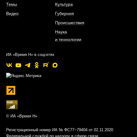
Темы
Культура
Видео
Губерния
Происшествия
Наука
и технологии
ИА «Время Н» в соцсетях
© ИА «Время Н»
Регистрационный номер ИА № ФС77−79404 от 02.11.2020
Федеральной службой по надзору в сфере связи,