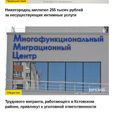
Происшествия
Нижегородец заплатил 255 тысяч рублей
за несуществующие интимные услуги
Общество
Трудового мигранта, работающего в Кстовском
районе, привлекут к уголовной ответственности