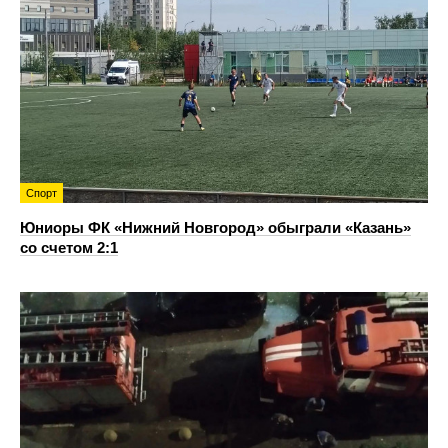
Спорт
Юниоры ФК «Нижний Новгород» обыграли «Казань»
со счетом 2:1