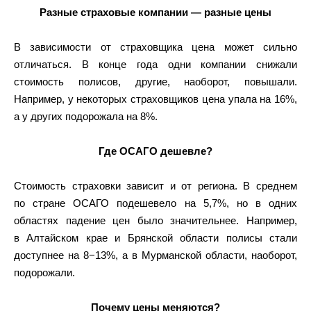
Разные страховые компании — разные цены
В зависимости от страховщика цена может сильно
отличаться. В конце года одни компании снижали
стоимость полисов, другие, наоборот, повышали.
Например, у некоторых страховщиков цена упала на 16%,
а у других подорожала на 8%.
Где ОСАГО дешевле?
Стоимость страховки зависит и от региона. В среднем
по стране ОСАГО подешевело на 5,7%, но в одних
областях падение цен было значительнее. Например,
в Алтайском крае и Брянской области полисы стали
доступнее на 8−13%, а в Мурманской области, наоборот,
подорожали.
Почему цены меняются?