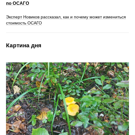
по ОСАГО
Эксперт Новиков рассказал, как и почему может измениться
стоимость ОСАГО
Картина дня