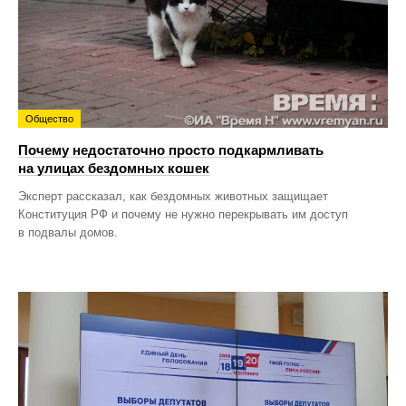
Общество
Почему недостаточно просто подкармливать
на улицах бездомных кошек
Эксперт рассказал, как бездомных животных защищает
Конституция РФ и почему не нужно перекрывать им доступ
в подвалы домов.