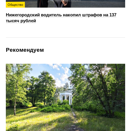
Общество
Нижегородский водитель накопил штрафов на 137
тысяч рублей
Рекомендуем