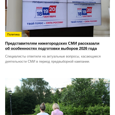
Политика
Представителям нижегородских СМИ рассказали
об особенностях подготовки выборов 2026 года
Специалисты ответили на актуальные вопросы, касающиеся
деятельности СМИ в период предвыборной кампании.