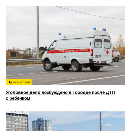
Происшествия
Уголовное дело возбуждено в Городце после ДТП
с ребенком