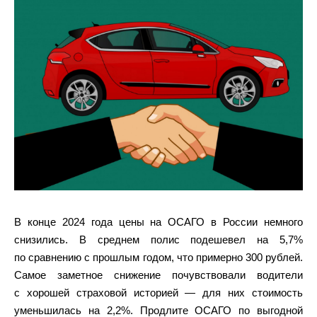
В конце 2024 года цены на ОСАГО в России немного
снизились. В среднем полис подешевел на 5,7%
по сравнению с прошлым годом, что примерно 300 рублей.
Самое заметное снижение почувствовали водители
с хорошей страховой историей — для них стоимость
уменьшилась на 2,2%. Продлите ОСАГО по выгодной