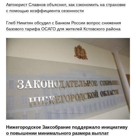
Автоюрист Славнов объяснил, как сэкономить на страховке
с помощью коэффициента сезонности
Глеб Никитин обсудил с Банком России вопрос снижения
базового тарифа ОСАГО для жителей Кстовского района
Нижегородское Заксобрание поддержало инициативу
о повышении минимального размера выплат