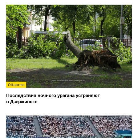
Общество
Последствия ночного урагана устраняют
в Дзержинске