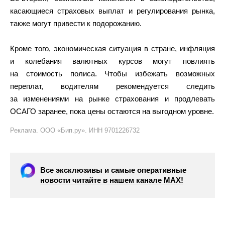
касающиеся страховых выплат и регулирования рынка,
также могут привести к подорожанию.
Кроме того, экономическая ситуация в стране, инфляция
и колебания валютных курсов могут повлиять
на стоимость полиса. Чтобы избежать возможных
переплат, водителям рекомендуется следить
за изменениями на рынке страхования и продлевать
ОСАГО заранее, пока цены остаются на выгодном уровне.
Реклама. ООО «Бип.ру». ИНН 9701226732
Все эксклюзивы и самые оперативные
новости читайте в нашем канале МАХ!