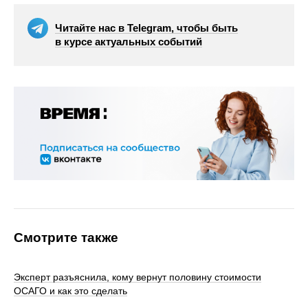
Читайте нас в Telegram, чтобы быть
в курсе актуальных событий
Смотрите также
Эксперт разъяснила, кому вернут половину стоимости
ОСАГО и как это сделать