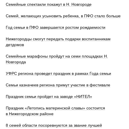
Семейные спектакли покажут в Н. Новгороде
Семей, желающих усыновить ребенка, в ПФО стало больше
Год семьи в ПФО завершается ростом рождаемости
Нижегородцы смогут передать подарки воспитанникам
детдомов
Семейные марафоны пройдут на семи площадках Н.
Новгорода
УФРС региона проведет праздник в рамках Года семьи
Семьи казначеев региона примут участие в фестивале
Праздник семьи пройдет на заводе «НИТЕЛ»
Праздник «Летопись материнской славы» состоится
в Нижегородском районе
8 семей области посоревнуются за звание лучшей