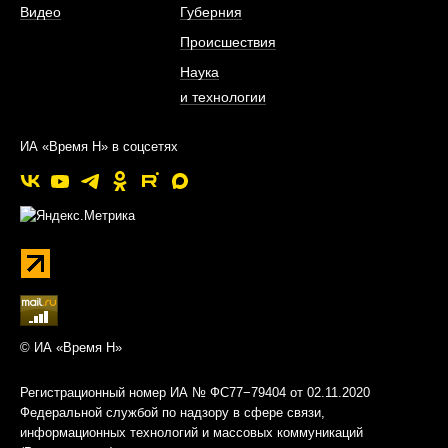
Видео
Губерния
Происшествия
Наука
и технологии
ИА «Время Н» в соцсетях
© ИА «Время Н»
Регистрационный номер ИА № ФС77−79404 от 02.11.2020
Федеральной службой по надзору в сфере связи,
информационных технологий и массовых коммуникаций