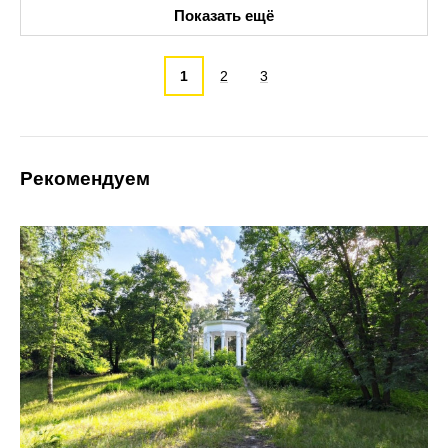
Показать ещё
1
2
3
Рекомендуем