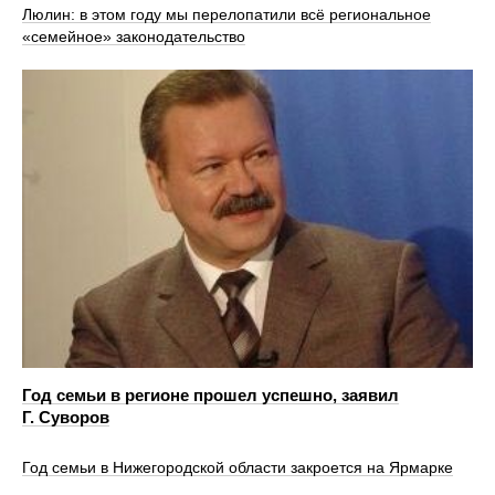
Люлин: в этом году мы перелопатили всё региональное
«семейное» законодательство
Год семьи в регионе прошел успешно, заявил
Г. Суворов
Год семьи в Нижегородской области закроется на Ярмарке