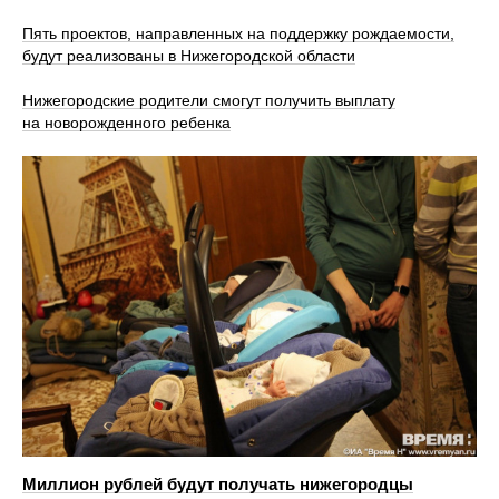
Пять проектов, направленных на поддержку рождаемости,
будут реализованы в Нижегородской области
Нижегородские родители смогут получить выплату
на новорожденного ребенка
Миллион рублей будут получать нижегородцы