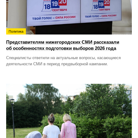
Политика
Представителям нижегородских СМИ рассказали
об особенностях подготовки выборов 2026 года
Специалисты ответили на актуальные вопросы, касающиеся
деятельности СМИ в период предвыборной кампании.