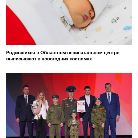
Родившихся в Областном перинатальном центре
выписывают в новогодних костюмах