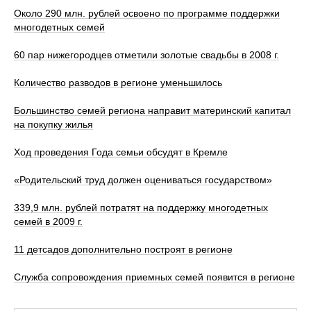
Около 290 млн. рублей освоено по программе поддержки
многодетных семей
60 пар нижегородцев отметили золотые свадьбы в 2008 г.
Количество разводов в регионе уменьшилось
Большинство семей региона направит материнский капитал
на покупку жилья
Ход проведения Года семьи обсудят в Кремле
«Родительский труд должен оцениваться государством»
339,9 млн. рублей потратят на поддержку многодетных
семей в 2009 г.
11 детсадов дополнительно построят в регионе
Служба сопровождения приемных семей появится в регионе