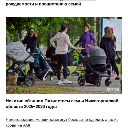
рождаемости и процветанию семей
Никитин объявил Пятилетием семьи Нижегородской
области 2025−2030 годы
Нижегородские женщины смогут бесплатно сделать анализ
крови на АМГ