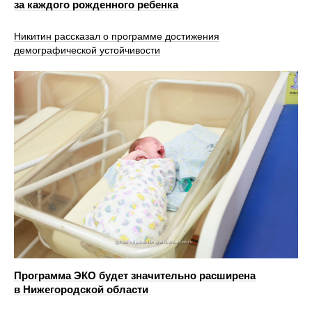
за каждого рожденного ребенка
Никитин рассказал о программе достижения
демографической устойчивости
Программа ЭКО будет значительно расширена
в Нижегородской области