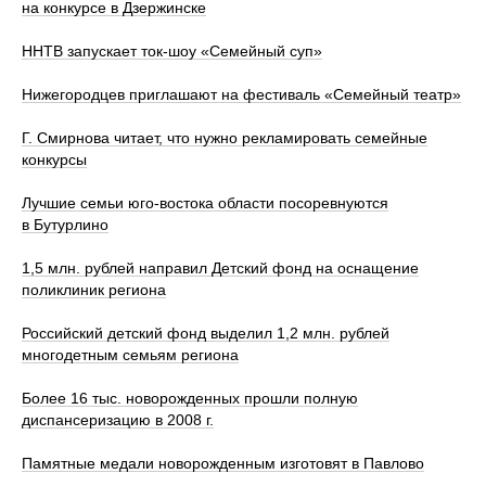
на конкурсе в Дзержинске
ННТВ запускает ток-шоу «Семейный суп»
Нижегородцев приглашают на фестиваль «Семейный театр»
Г. Смирнова читает, что нужно рекламировать семейные
конкурсы
Лучшие семьи юго-востока области посоревнуются
в Бутурлино
1,5 млн. рублей направил Детский фонд на оснащение
поликлиник региона
Российский детский фонд выделил 1,2 млн. рублей
многодетным семьям региона
Более 16 тыс. новорожденных прошли полную
диспансеризацию в 2008 г.
Памятные медали новорожденным изготовят в Павлово