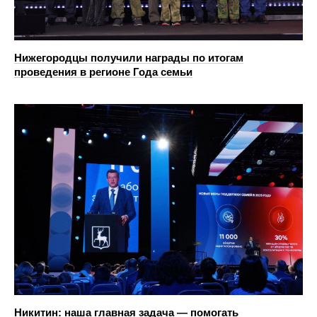
Нижегородцы получили награды по итогам
проведения в регионе Года семьи
Никитин: наша главная задача — помогать