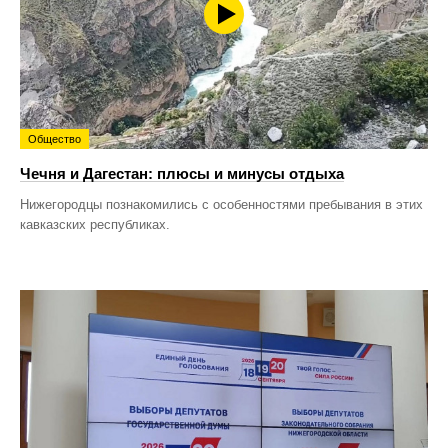
Общество
Чечня и Дагестан: плюсы и минусы отдыха
Нижегородцы познакомились с особенностями пребывания в этих
кавказских республиках.