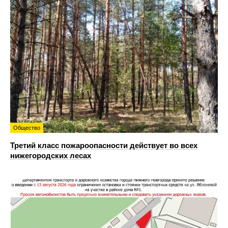
Общество
Третий класс пожароопасности действует во всех
нижегородских лесах