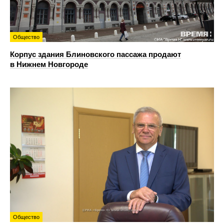
Общество
Корпус здания Блиновского пассажа продают
в Нижнем Новгороде
Общество