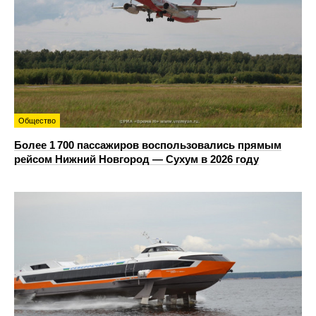
Общество
Более 1 700 пассажиров воспользовались прямым
рейсом Нижний Новгород — Сухум в 2026 году