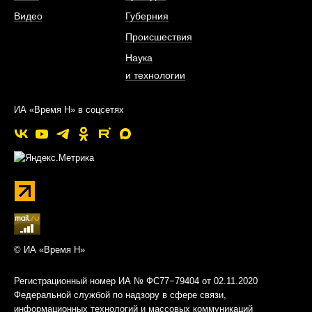
Видео
Губерния
Происшествия
Наука
и технологии
ИА «Время Н» в соцсетях
© ИА «Время Н»
Регистрационный номер ИА № ФС77−79404 от 02.11.2020
Федеральной службой по надзору в сфере связи,
информационных технологий и массовых коммуникаций