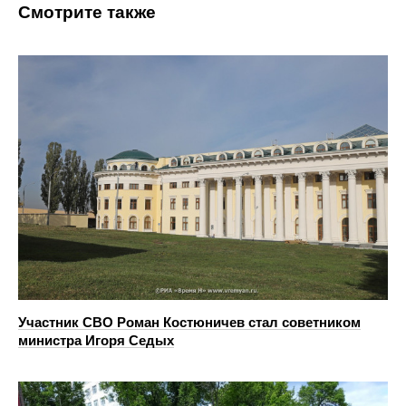
Смотрите также
Участник СВО Роман Костюничев стал советником
министра Игоря Седых