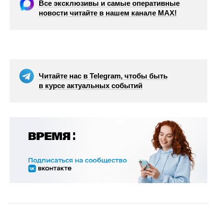
Все эксклюзивы и самые оперативные
новости читайте в нашем канале МАХ!
Читайте нас в Telegram, чтобы быть
в курсе актуальных событий