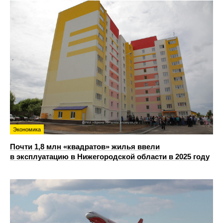
Экономика
Почти 1,8 млн «квадратов» жилья ввели
в эксплуатацию в Нижегородской области в 2025 году