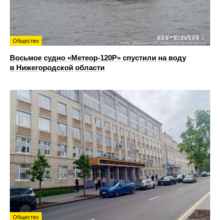
Общество
Восьмое судно «Метеор-120Р» спустили на воду
в Нижегородской области
Общество