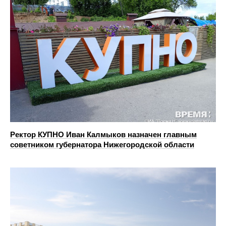
Ректор КУПНО Иван Калмыков назначен главным
советником губернатора Нижегородской области