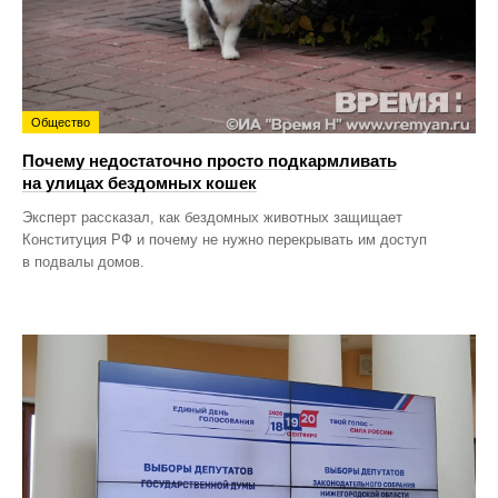
Общество
Почему недостаточно просто подкармливать
на улицах бездомных кошек
Эксперт рассказал, как бездомных животных защищает
Конституция РФ и почему не нужно перекрывать им доступ
в подвалы домов.