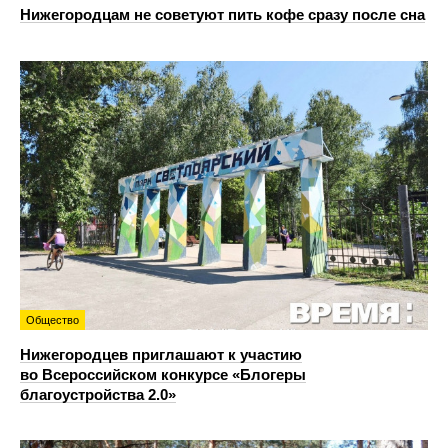
Нижегородцам не советуют пить кофе сразу после сна
Общество
Нижегородцев приглашают к участию
во Всероссийском конкурсе «Блогеры
благоустройства 2.0»