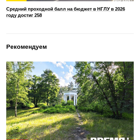
Средний проходной балл на бюджет в НГЛУ в 2026
году достиг 258
Рекомендуем