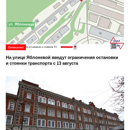
Внимание!
На улице Яблоневой введут ограничения остановки
и стоянки транспорта с 13 августа