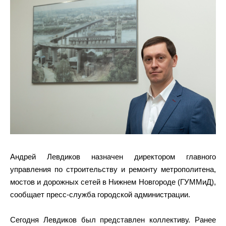
Андрей Левдиков назначен директором главного
управления по строительству и ремонту метрополитена,
мостов и дорожных сетей в Нижнем Новгороде (ГУММиД),
сообщает пресс-служба городской администрации.
Сегодня Левдиков был представлен коллективу. Ранее