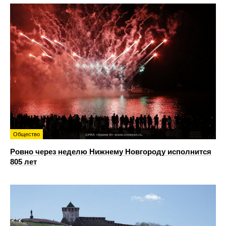
Общество
Ровно через неделю Нижнему Новгороду исполнится
805 лет