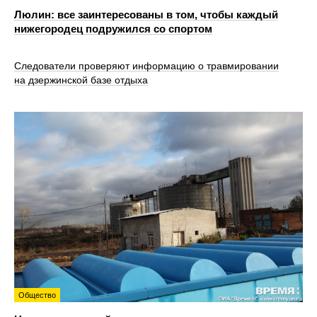
Люлин: все заинтересованы в том, чтобы каждый
нижегородец подружился со спортом
Следователи проверяют информацию о травмировании
на дзержинской базе отдыха
Общество