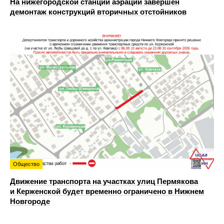
На нижегородской станции аэрации завершен
демонтаж конструкций вторичных отстойников
Общество
Движение транспорта на участках улиц Пермякова
и Керженской будет временно ограничено в Нижнем
Новгороде