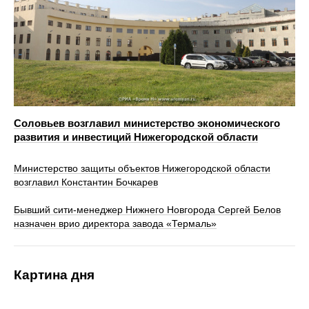
Соловьев возглавил министерство экономического
развития и инвестиций Нижегородской области
Министерство защиты объектов Нижегородской области
возглавил Константин Бочкарев
Бывший сити-менеджер Нижнего Новгорода Сергей Белов
назначен врио директора завода «Термаль»
Картина дня