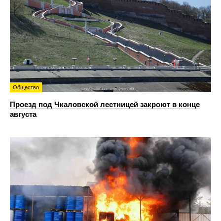
Общество
Проезд под Чкаловской лестницей закроют в конце
августа