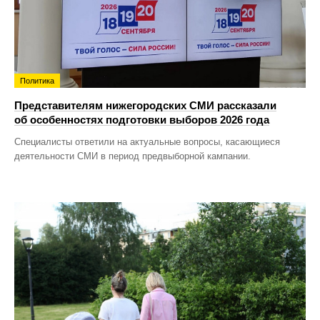
Политика
Представителям нижегородских СМИ рассказали
об особенностях подготовки выборов 2026 года
Специалисты ответили на актуальные вопросы, касающиеся
деятельности СМИ в период предвыборной кампании.