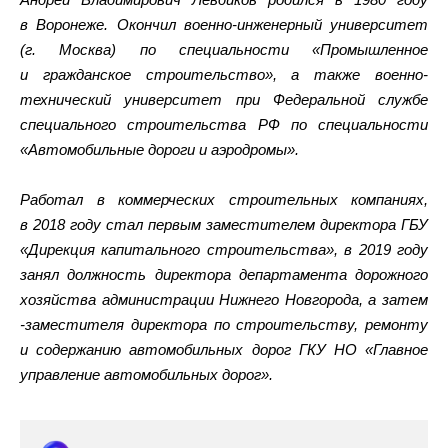
в Воронеже. Окончил военно-инженерный университет
(г. Москва) по специальности «Промышленное
и гражданское строительство», а также военно-
технический университет при Федеральной службе
специального строительства РФ по специальности
«Автомобильные дороги и аэродромы».
Работал в коммерческих строительных компаниях,
в 2018 году стал первым заместителем директора ГБУ
«Дирекция капитального строительства», в 2019 году
занял должность директора департамента дорожного
хозяйства администрации Нижнего Новгорода, а затем
-заместителя директора по строительству, ремонту
и содержанию автомобильных дорог ГКУ НО «Главное
управление автомобильных дорог».