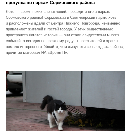
прогулка по паркам Сормовского района
Лето — время ярких впечатлений: проведите его в парках
Сормовского района! Сормовский и Светлоярский парки, хоть
и расположены вдали от центра Нижнего Новгорода, неизменно
привлекают жителей и гостей города. У этих общественных
пространств богатая история — они стали свидетелями многих
событий, а сегодня по‑прежнему радуют посетителей и хранят
немало интересного. Узнайте, чем живут эти зоны отдыха сейчас,
прочитав материал ИА «Время Н».