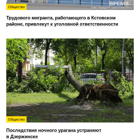
Общество
Трудового мигранта, работающего в Кстовском
районе, привлекут к уголовной ответственности
Общество
Последствия ночного урагана устраняют
в Дзержинске