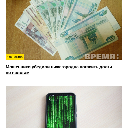
Общество
Мошенники убедили нижегородца погасить долги
по налогам