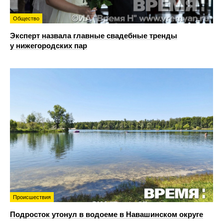
Общество
Эксперт назвала главные свадебные тренды
у нижегородских пар
Происшествия
Подросток утонул в водоеме в Навашинском округе