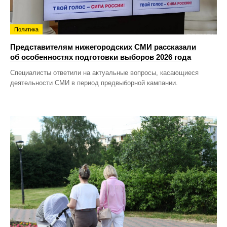
Политика
Представителям нижегородских СМИ рассказали
об особенностях подготовки выборов 2026 года
Специалисты ответили на актуальные вопросы, касающиеся
деятельности СМИ в период предвыборной кампании.