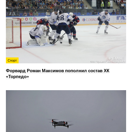
Спорт
Форвард Роман Максимов пополнил состав ХК
«Торпедо»