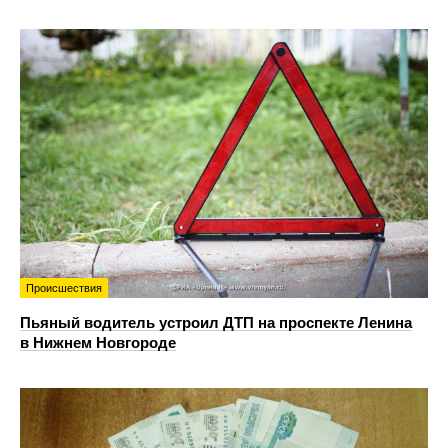
Происшествия
Пьяный водитель устроил ДТП на проспекте Ленина
в Нижнем Новгороде