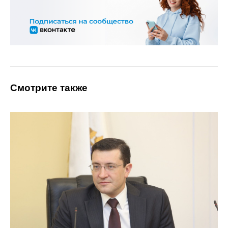
Смотрите также