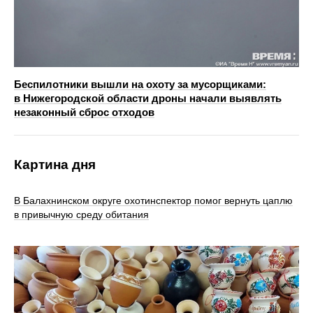
Беспилотники вышли на охоту за мусорщиками:
в Нижегородской области дроны начали выявлять
незаконный сброс отходов
Картина дня
В Балахнинском округе охотинспектор помог вернуть цаплю
в привычную среду обитания