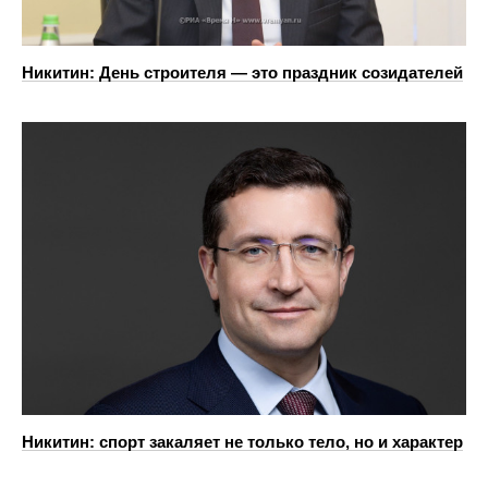
Никитин: День строителя — это праздник созидателей
Никитин: спорт закаляет не только тело, но и характер