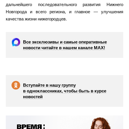
дальнейшего последовательного развития Нижнего
Новгорода и всего региона, и главное — улучшения
качества жизни нижегородцев.
Все эксклюзивы и самые оперативные
новости читайте в нашем канале МАХ!
Вступайте в нашу группу
в одноклассниках, чтобы быть в курсе
новостей