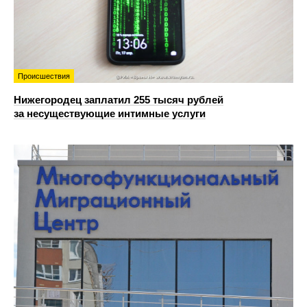
Происшествия
Нижегородец заплатил 255 тысяч рублей
за несуществующие интимные услуги