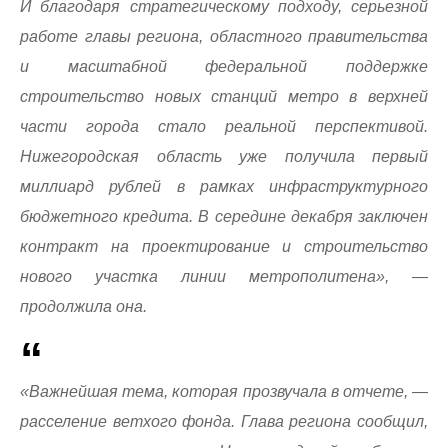
И благодаря стратегическому подходу, серьезной
работе главы региона, областного правительства
и масштабной федеральной поддержке
строительство новых станций метро в верхней
части города стало реальной перспективой.
Нижегородская область уже получила первый
миллиард рублей в рамках инфраструктурного
бюджетного кредита. В середине декабря заключен
контракт на проектирование и строительство
нового участка линии метрополитена», —
продолжила она.
«Важнейшая тема, которая прозвучала в отчете, —
расселение ветхого фонда. Глава региона сообщил,