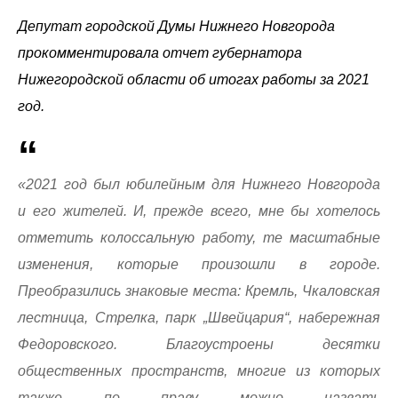
Депутат городской Думы Нижнего Новгорода
прокомментировала отчет губернатора
Нижегородской области об итогах работы за 2021
год.
«2021 год был юбилейным для Нижнего Новгорода
и его жителей. И, прежде всего, мне бы хотелось
отметить колоссальную работу, те масштабные
изменения, которые произошли в городе.
Преобразились знаковые места: Кремль, Чкаловская
лестница, Стрелка, парк „Швейцария“, набережная
Федоровского. Благоустроены десятки
общественных пространств, многие из которых
также по праву можно назвать