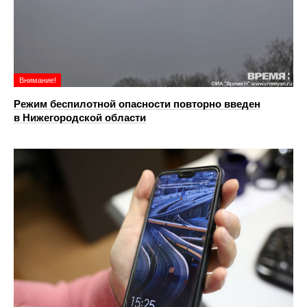
Внимание!
Режим беспилотной опасности повторно введен
в Нижегородской области