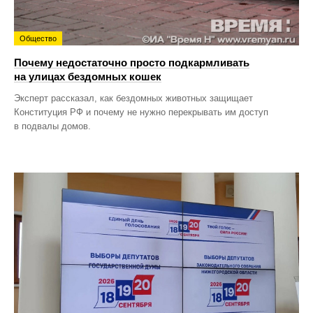
Общество
Почему недостаточно просто подкармливать
на улицах бездомных кошек
Эксперт рассказал, как бездомных животных защищает
Конституция РФ и почему не нужно перекрывать им доступ
в подвалы домов.