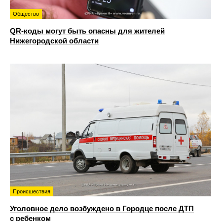
Общество
QR-коды могут быть опасны для жителей
Нижегородской области
Происшествия
Уголовное дело возбуждено в Городце после ДТП
с ребенком