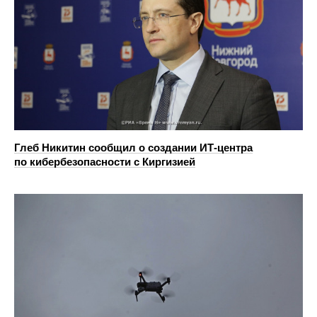
Глеб Никитин сообщил о создании ИТ-центра
по кибербезопасности с Киргизией