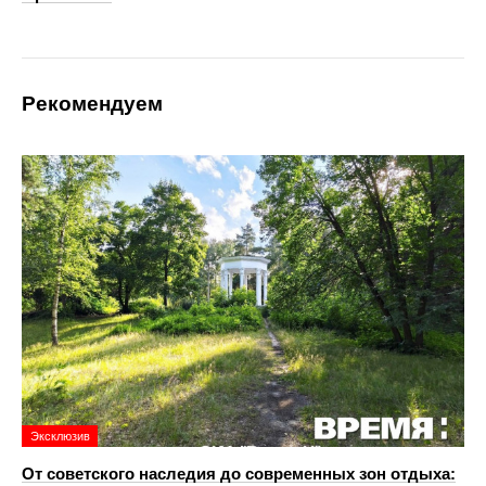
Рекомендуем
Эксклюзив
От советского наследия до современных зон отдыха: