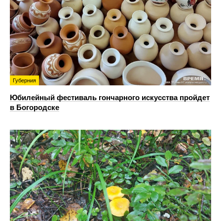
Губерния
Юбилейный фестиваль гончарного искусства пройдет
в Богородске