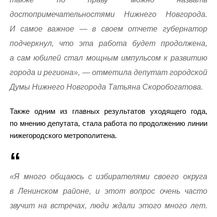
достопримечательностями Нижнего Новгорода.
И самое важное — в своем отчете губернатор
подчеркнул, что эта работа будет продолжена,
а сам юбилей стал мощным импульсом к развитию
города и региона», — отметила депутат городской
Думы Нижнего Новгорода Татьяна Скоробогатова.
Также одним из главных результатов уходящего года,
по мнению депутата, стала работа по продолжению линии
нижегородского метрополитена.
«Я много общаюсь с избирателями своего округа
в Ленинском районе, и этот вопрос очень часто
звучит на встречах, люди ждали этого много лет.