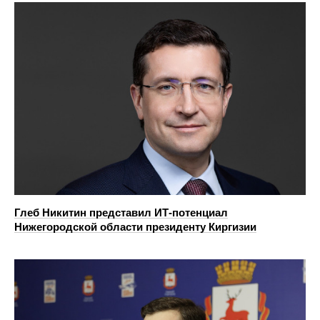
Глеб Никитин представил ИТ-потенциал
Нижегородской области президенту Киргизии