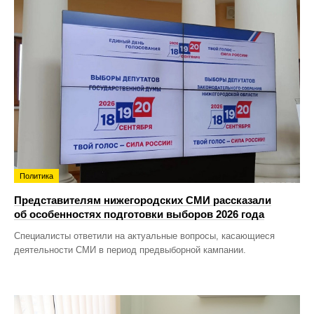
Политика
Представителям нижегородских СМИ рассказали
об особенностях подготовки выборов 2026 года
Специалисты ответили на актуальные вопросы, касающиеся
деятельности СМИ в период предвыборной кампании.