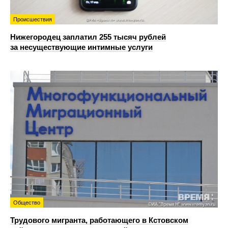
Происшествия
Нижегородец заплатил 255 тысяч рублей
за несуществующие интимные услуги
Общество
Трудового мигранта, работающего в Кстовском