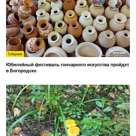
Губерния
Юбилейный фестиваль гончарного искусства пройдет
в Богородске