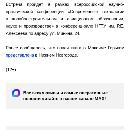
Встреча пройдет в рамках всероссийской научно-
практической конференции «Современные технологии
в кораблестроительном и авиационном образовании,
науке и производстве» в конференц-зале НГТУ им. Р.Е.
Алексеева по адресу ул. Минина, 24.
Ранее сообщалось, что новая книга о Максиме Горьком
представлена
в Нижнем Новгороде.
(12+)
Все эксклюзивы и самые оперативные
новости читайте в нашем канале МАХ!