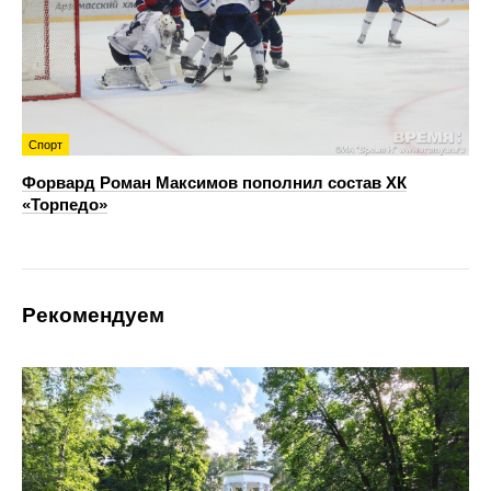
Спорт
Форвард Роман Максимов пополнил состав ХК
«Торпедо»
Рекомендуем