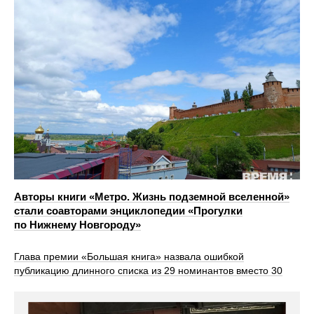
Авторы книги «Метро. Жизнь подземной вселенной»
стали соавторами энциклопедии «Прогулки
по Нижнему Новгороду»
Глава премии «Большая книга» назвала ошибкой
публикацию длинного списка из 29 номинантов вместо 30