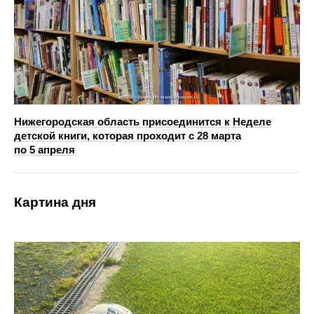
Нижегородская область присоединится к Неделе
детской книги, которая проходит с 28 марта
по 5 апреля
Картина дня