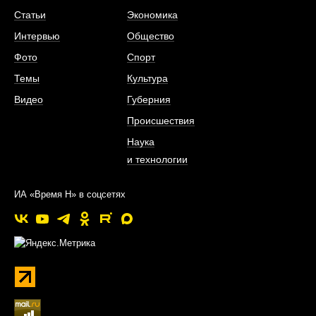
Статьи
Экономика
Интервью
Общество
Фото
Спорт
Темы
Культура
Видео
Губерния
Происшествия
Наука
и технологии
ИА «Время Н» в соцсетях