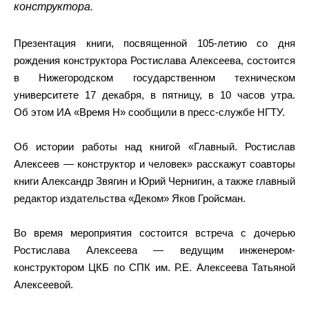
конструктора.
Презентация книги, посвященной 105-летию со дня
рождения конструктора Ростислава Алексеева, состоится
в Нижегородском государственном техническом
университете 17 декабря, в пятницу, в 10 часов утра.
Об этом ИА «Время Н» сообщили в пресс-службе НГТУ.
Об истории работы над книгой «Главный. Ростислав
Алексеев — конструктор и человек» расскажут соавторы
книги Александр Звягин и Юрий Чернигин, а также главный
редактор издательства «Деком» Яков Гройсман.
Во время мероприятия состоится встреча с дочерью
Ростислава Алексеева — ведущим инженером-
конструктором ЦКБ по СПК им. Р.Е. Алексеева Татьяной
Алексеевой.