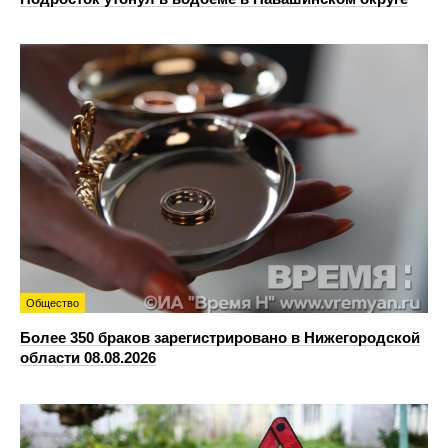
Общество
Более 350 браков зарегистрировано в Нижегородской
области 08.08.2026