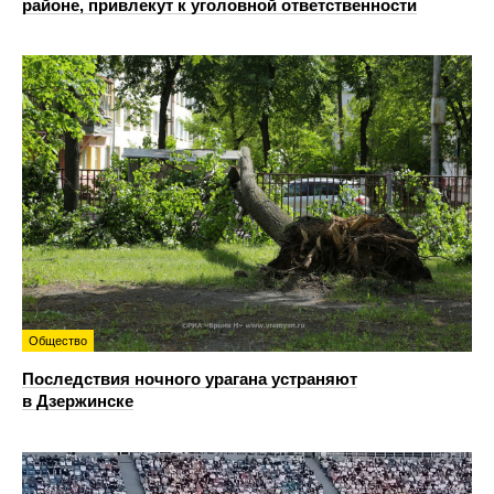
районе, привлекут к уголовной ответственности
Общество
Последствия ночного урагана устраняют
в Дзержинске