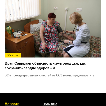
Общество
Врач Савицкая объяснила нижегородцам, как
сохранить сердце здоровым
80% преждевременных смертей от ССЗ можно предотвратить
Новости
Политика