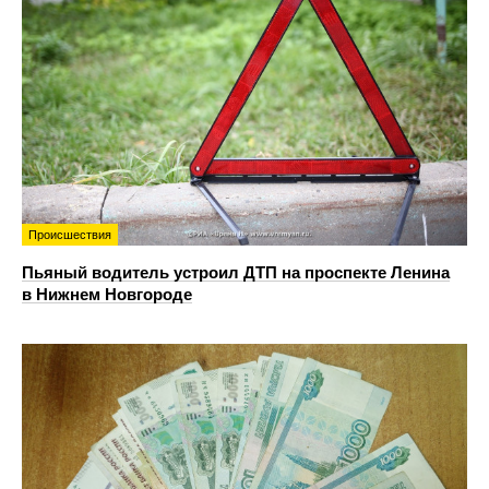
Происшествия
Пьяный водитель устроил ДТП на проспекте Ленина
в Нижнем Новгороде