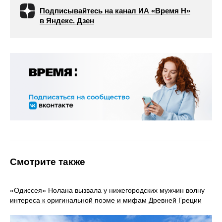
Подписывайтесь на канал ИА «Время Н»
в Яндекс. Дзен
Смотрите также
«Одиссея» Нолана вызвала у нижегородских мужчин волну
интереса к оригинальной поэме и мифам Древней Греции