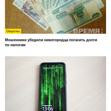
Общество
Мошенники убедили нижегородца погасить долги
по налогам