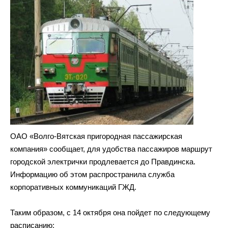
ОАО «Волго-Вятская пригородная пассажирская
компания» сообщает, для удобства пассажиров маршрут
городской электрички продлевается до Правдинска.
Информацию об этом распространила служба
корпоративных коммуникаций ГЖД.
Таким образом, с 14 октября она пойдет по следующему
расписанию: