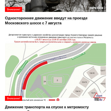
Внимание!
Одностороннее движение введут на проезде
Московского шоссе с 7 августа
Внимание!
Движение транспорта на спуске к метромосту