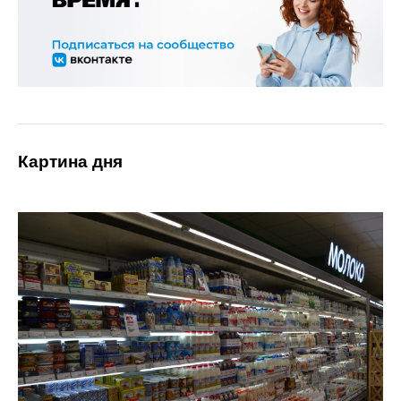
Картина дня