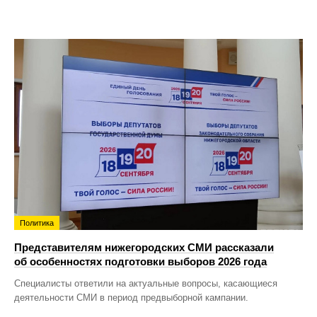
Политика
Представителям нижегородских СМИ рассказали
об особенностях подготовки выборов 2026 года
Специалисты ответили на актуальные вопросы, касающиеся
деятельности СМИ в период предвыборной кампании.