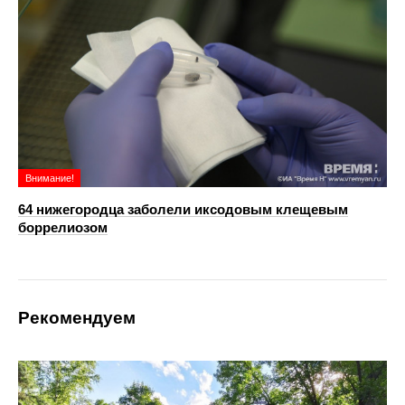
Внимание!
64 нижегородца заболели иксодовым клещевым
боррелиозом
Рекомендуем