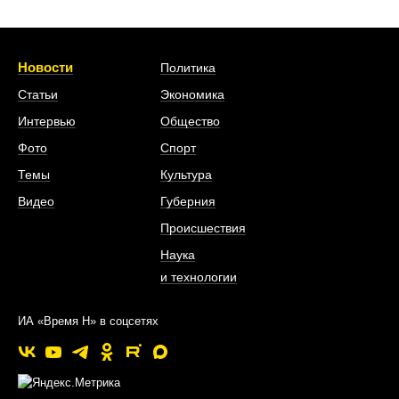
Новости
Политика
Статьи
Экономика
Интервью
Общество
Фото
Спорт
Темы
Культура
Видео
Губерния
Происшествия
Наука
и технологии
ИА «Время Н» в соцсетях