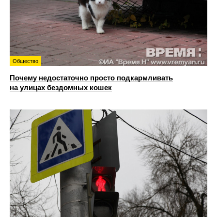
Общество
Почему недостаточно просто подкармливать
на улицах бездомных кошек