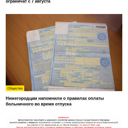
ограничат с 7 августа
Общество
Нижегородцам напомнили о правилах оплаты
больничного во время отпуска