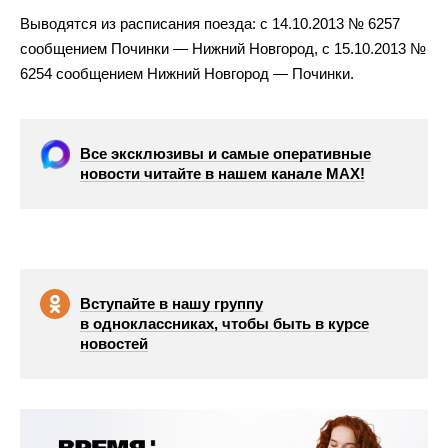
Выводятся из расписания поезда: с 14.10.2013 № 6257
сообщением Починки — Нижний Новгород, с 15.10.2013 №
6254 сообщением Нижний Новгород — Починки.
Все эксклюзивы и самые оперативные
новости читайте в нашем канале МАХ!
Вступайте в нашу группу
в одноклассниках, чтобы быть в курсе
новостей