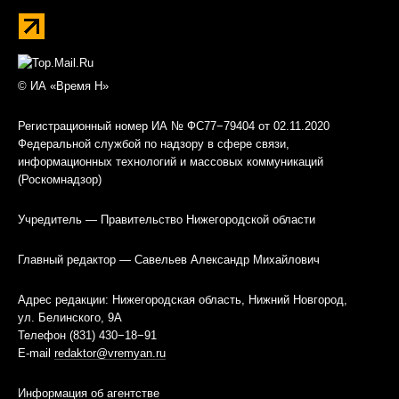
© ИА «Время Н»
Регистрационный номер ИА № ФС77−79404 от 02.11.2020
Федеральной службой по надзору в сфере связи,
информационных технологий и массовых коммуникаций
(Роскомнадзор)
Учредитель — Правительство Нижегородской области
Главный редактор — Савельев Александр Михайлович
Адрес редакции: Нижегородская область, Нижний Новгород,
ул. Белинского, 9А
Телефон (831) 430−18−91
E-mail
redaktor@vremyan.ru
Информация об агентстве