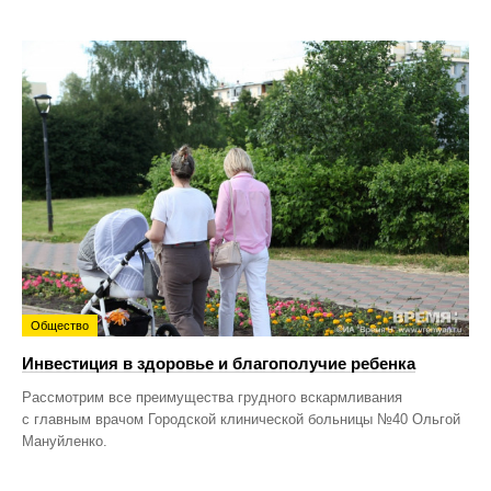
Общество
Инвестиция в здоровье и благополучие ребенка
Рассмотрим все преимущества грудного вскармливания
с главным врачом Городской клинической больницы №40 Ольгой
Мануйленко.