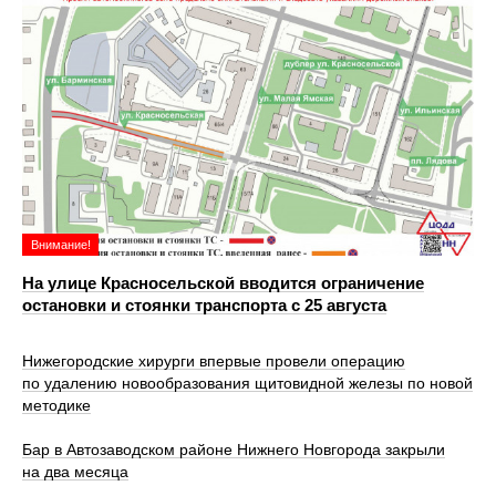
Внимание!
На улице Красносельской вводится ограничение
остановки и стоянки транспорта с 25 августа
Нижегородские хирурги впервые провели операцию
по удалению новообразования щитовидной железы по новой
методике
Бар в Автозаводском районе Нижнего Новгорода закрыли
на два месяца