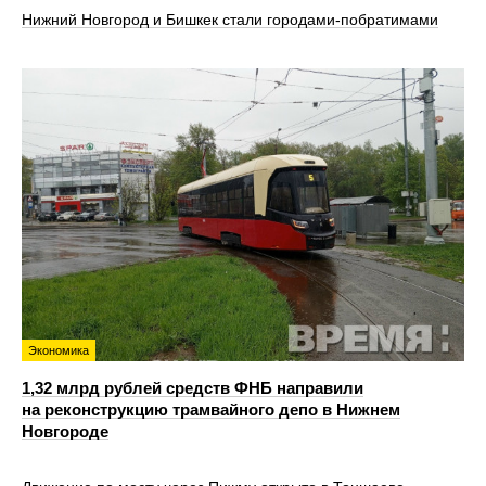
Нижний Новгород и Бишкек стали городами-побратимами
Экономика
1,32 млрд рублей средств ФНБ направили
на реконструкцию трамвайного депо в Нижнем
Новгороде