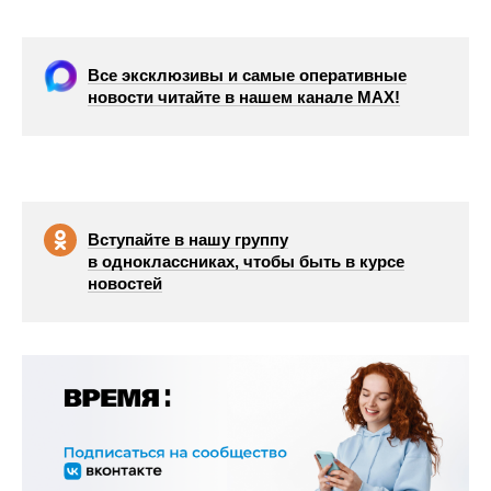
Все эксклюзивы и самые оперативные
новости читайте в нашем канале МАХ!
Вступайте в нашу группу
в одноклассниках, чтобы быть в курсе
новостей