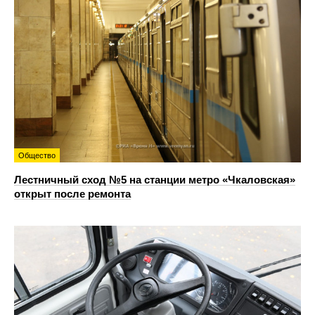
Общество
Лестничный сход №5 на станции метро «Чкаловская»
открыт после ремонта