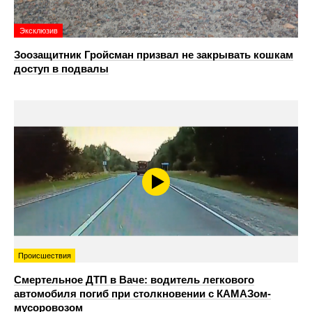
Эксклюзив
Зоозащитник Гройсман призвал не закрывать кошкам
доступ в подвалы
Происшествия
Смертельное ДТП в Ваче: водитель легкового
автомобиля погиб при столкновении с КАМАЗом-
мусоровозом