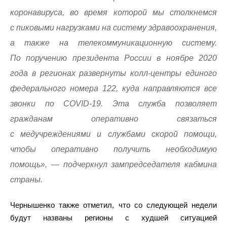
коронавируса, во время которой мы столкнемся
с пиковыми нагрузками на систему здравоохранения,
а также на телекоммуникационную систему.
По поручению президента России в ноябре 2020
года в регионах развернуты колл-центры единого
федерального номера 122, куда направляются все
звонки по COVID-19. Эта служба позволяет
гражданам оперативно связаться
с медучреждениями и службами скорой помощи,
чтобы оперативно получить необходимую
помощь», — подчеркнул зампредседателя кабмина
страны.
Чернышенко также отметил, что со следующей недели
будут названы регионы с худшей ситуацией