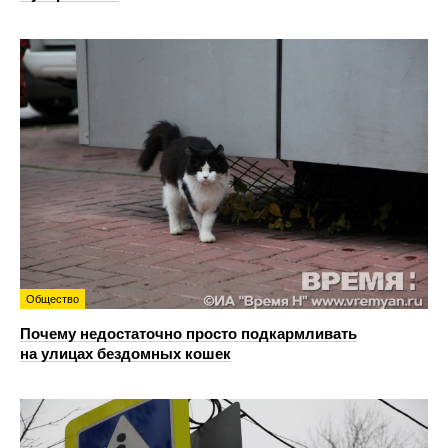
Общество
Почему недостаточно просто подкармливать
на улицах бездомных кошек