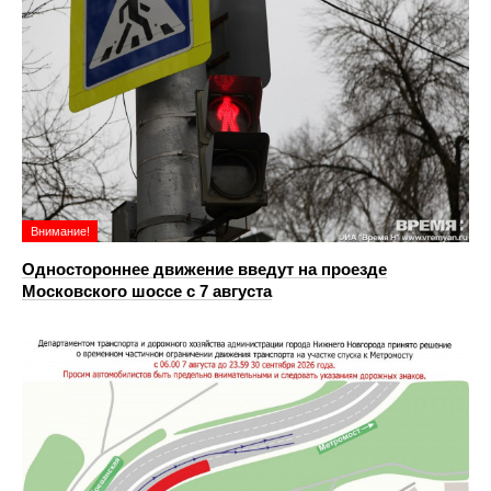
Внимание!
Одностороннее движение введут на проезде
Московского шоссе с 7 августа