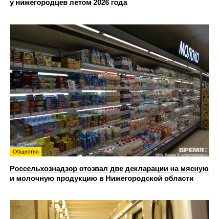
у нижегородцев летом 2026 года
Общество
Россельхознадзор отозвал две декларации на мясную
и молочную продукцию в Нижегородской области