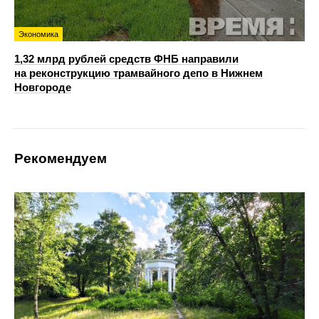
Экономика
1,32 млрд рублей средств ФНБ направили
на реконструкцию трамвайного депо в Нижнем
Новгороде
Рекомендуем