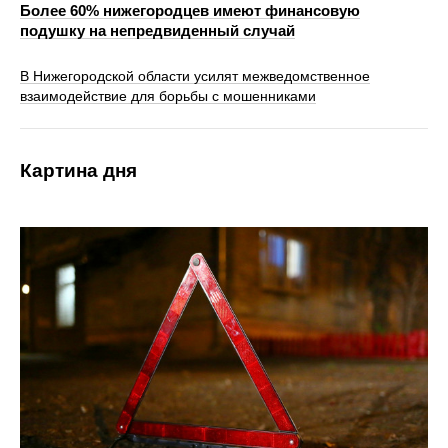
Более 60% нижегородцев имеют финансовую
подушку на непредвиденный случай
В Нижегородской области усилят межведомственное
взаимодействие для борьбы с мошенниками
Картина дня