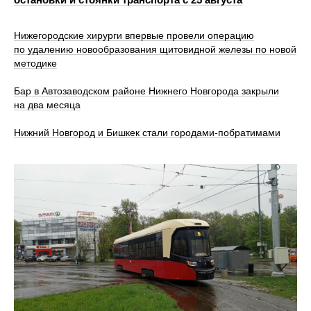
Нижегородские хирурги впервые провели операцию
по удалению новообразования щитовидной железы по новой
методике
Бар в Автозаводском районе Нижнего Новгорода закрыли
на два месяца
Нижний Новгород и Бишкек стали городами-побратимами