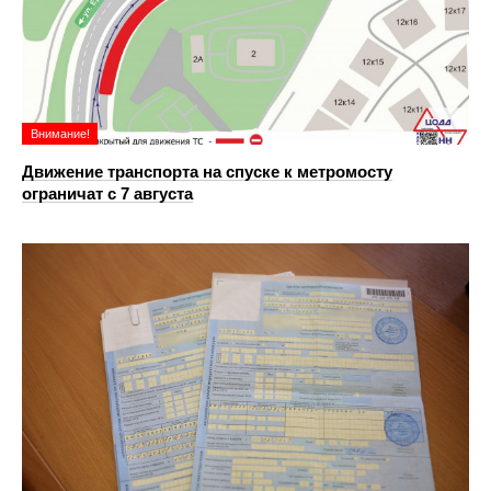
Внимание!
Движение транспорта на спуске к метромосту
ограничат с 7 августа