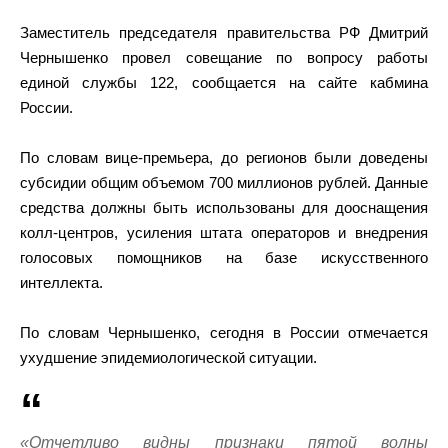
Заместитель председателя правительства РФ Дмитрий
Чернышенко провел совещание по вопросу работы
единой службы 122, сообщается на сайте кабмина
России.
По словам вице-премьера, до регионов были доведены
субсидии общим объемом 700 миллионов рублей. Данные
средства должны быть использованы для дооснащения
колл-центров, усиления штата операторов и внедрения
голосовых помощников на базе искусственного
интеллекта.
По словам Чернышенко, сегодня в России отмечается
ухудшение эпидемиологической ситуации.
«Отчетливо видны признаки пятой волны