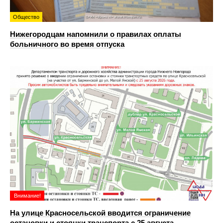
Общество
Нижегородцам напомнили о правилах оплаты
больничного во время отпуска
Внимание!
На улице Красносельской вводится ограничение
остановки и стоянки транспорта с 25 августа