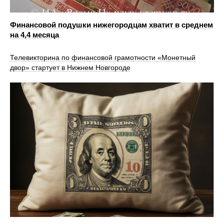
Финансовой подушки нижегородцам хватит в среднем
на 4,4 месяца
Телевикторина по финансовой грамотности «Монетный
двор» стартует в Нижнем Новгороде