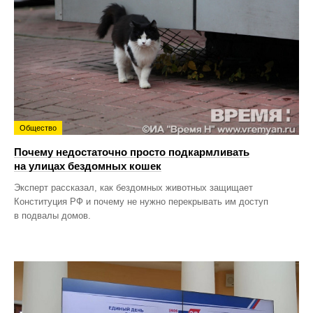
Общество
Почему недостаточно просто подкармливать
на улицах бездомных кошек
Эксперт рассказал, как бездомных животных защищает
Конституция РФ и почему не нужно перекрывать им доступ
в подвалы домов.