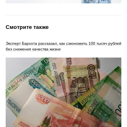
Смотрите также
Эксперт Бархота рассказал, как сэкономить 100 тысяч рублей
без снижения качества жизни