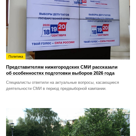
Политика
Представителям нижегородских СМИ рассказали
об особенностях подготовки выборов 2026 года
Специалисты ответили на актуальные вопросы, касающиеся
деятельности СМИ в период предвыборной кампании.