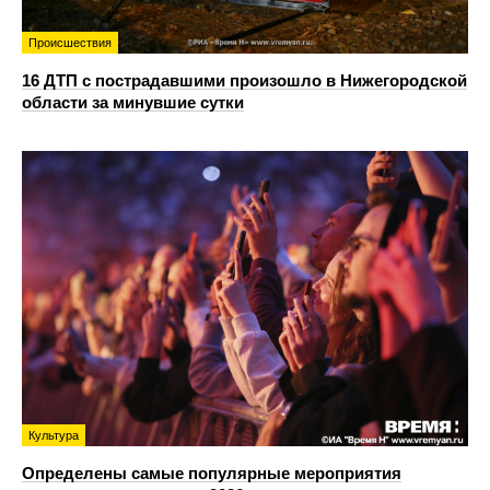
Происшествия
16 ДТП с пострадавшими произошло в Нижегородской
области за минувшие сутки
Культура
Определены самые популярные мероприятия