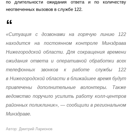
по длительности ожидания ответа и по количеству
неотвеченных вызовов в службе 122.
«Ситуация с дозвонами на горячую линию 122
находится на постоянном контроле Минздрава
Нижегородской области. Для сокращения времени
ожидания ответа и оперативной обработки всех
телефонных звонков к работе службы 122
в Нижегородской области в ближайшее время будут
привлечены дополнительные волонтеры. Также
ведомство поручило усилить работу колл-центров
районных поликлиник», — сообщили в региональном
Минздраве.
Автор: Дмитрий Ларионов