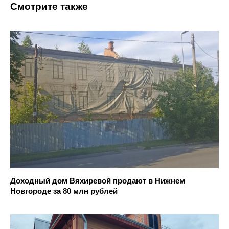
Смотрите также
Доходный дом Вяхиревой продают в Нижнем
Новгороде за 80 млн рублей