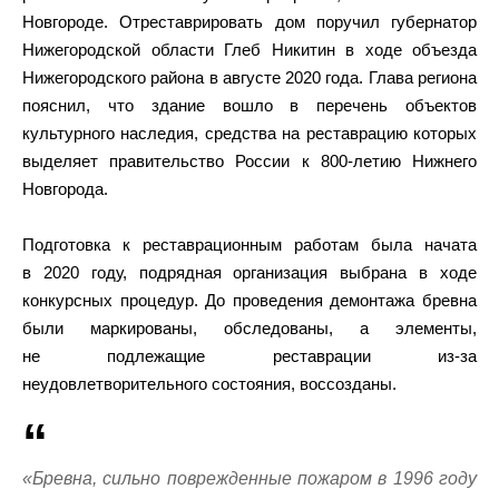
Новгороде. Отреставрировать дом поручил губернатор
Нижегородской области Глеб Никитин в ходе объезда
Нижегородского района в августе 2020 года. Глава региона
пояснил, что здание вошло в перечень объектов
культурного наследия, средства на реставрацию которых
выделяет правительство России к 800-летию Нижнего
Новгорода.
Подготовка к реставрационным работам была начата
в 2020 году, подрядная организация выбрана в ходе
конкурсных процедур. До проведения демонтажа бревна
были маркированы, обследованы, а элементы,
не подлежащие реставрации из-за
неудовлетворительного состояния, воссозданы.
«Бревна, сильно поврежденные пожаром в 1996 году