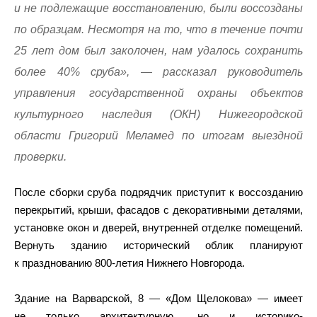
и не подлежащие восстановлению, были воссозданы
по образцам. Несмотря на то, что в течение почти
25 лет дом был заколочен, нам удалось сохранить
более 40% сруба», — рассказал руководитель
управления государственной охраны объектов
культурного наследия (ОКН) Нижегородской
области Григорий Меламед по итогам выездной
проверки.
После сборки сруба подрядчик приступит к воссозданию
перекрытий, крыши, фасадов с декоративными деталями,
установке окон и дверей, внутренней отделке помещений.
Вернуть зданию исторический облик планируют
к празднованию 800-летия Нижнего Новгорода.
Здание на Варварской, 8 — «Дом Щелокова» — имеет
не только архитектурную, но и историко-