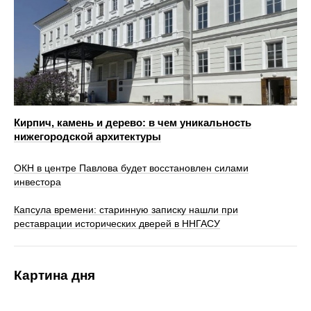
Кирпич, камень и дерево: в чем уникальность
нижегородской архитектуры
ОКН в центре Павлова будет восстановлен силами
инвестора
Капсула времени: старинную записку нашли при
реставрации исторических дверей в ННГАСУ
Картина дня