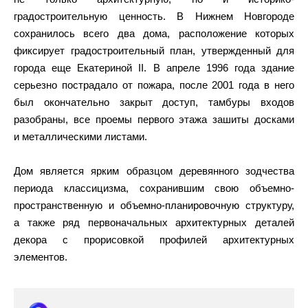
градостроительную ценность. В Нижнем Новгороде
сохранилось всего два дома, расположение которых
фиксирует градостроительный план, утвержденный для
города еще Екатериной II. В апреле 1996 года здание
серьезно пострадало от пожара, после 2001 года в него
был окончательно закрыт доступ, тамбуры входов
разобраны, все проемы первого этажа зашиты досками
и металлическими листами.
Дом является ярким образцом деревянного зодчества
периода классицизма, сохранившим свою объемно-
пространственную и объемно-планировочную структуру,
а также ряд первоначальных архитектурных деталей
декора с прорисовкой профилей архитектурных
элементов.