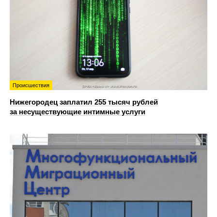
Происшествия
Нижегородец заплатил 255 тысяч рублей
за несуществующие интимные услуги