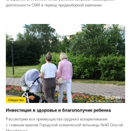
деятельности СМИ в период предвыборной кампании.
Общество
Инвестиция в здоровье и благополучие ребенка
Рассмотрим все преимущества грудного вскармливания
с главным врачом Городской клинической больницы №40 Ольгой
Мануйленко.