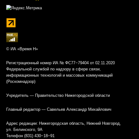
© ИА «Время Н»
Регистрационный номер ИА № ФС77−79404 от 02.11.2020
Федеральной службой по надзору в сфере связи,
информационных технологий и массовых коммуникаций
(Роскомнадзор)
Учредитель — Правительство Нижегородской области
Главный редактор — Савельев Александр Михайлович
Адрес редакции: Нижегородская область, Нижний Новгород,
ул. Белинского, 9А
Телефон (831) 430−18−91