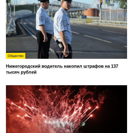
Общество
Нижегородский водитель накопил штрафов на 137
тысяч рублей