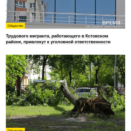
Общество
Трудового мигранта, работающего в Кстовском
районе, привлекут к уголовной ответственности
Общество