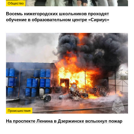
Общество
Восемь нижегородских школьников проходят
обучение в образовательном центре «Сириус»
Происшествия
На проспекте Ленина в Дзержинске вспыхнул пожар