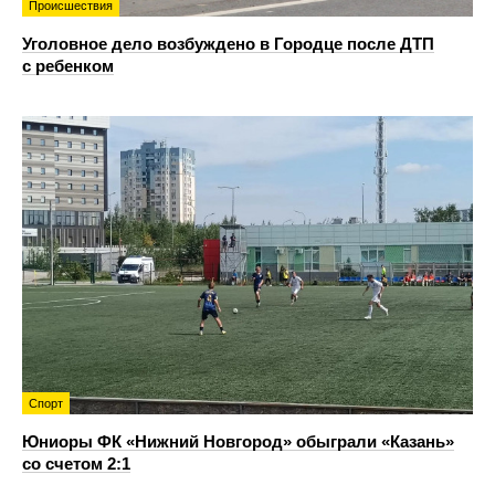
Происшествия
Уголовное дело возбуждено в Городце после ДТП
с ребенком
Спорт
Юниоры ФК «Нижний Новгород» обыграли «Казань»
со счетом 2:1