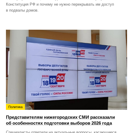
Конституция РФ и почему не нужно перекрывать им доступ
в подвалы домов.
Политика
Представителям нижегородских СМИ рассказали
об особенностях подготовки выборов 2026 года
Специалисты ответили на актуальные вопросы, касающиеся