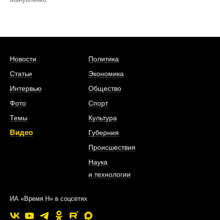
Новости
Политика
Статьи
Экономика
Интервью
Общество
Фото
Спорт
Темы
Культура
Видео
Губерния
Происшествия
Наука
и технологии
ИА «Время Н» в соцсетях