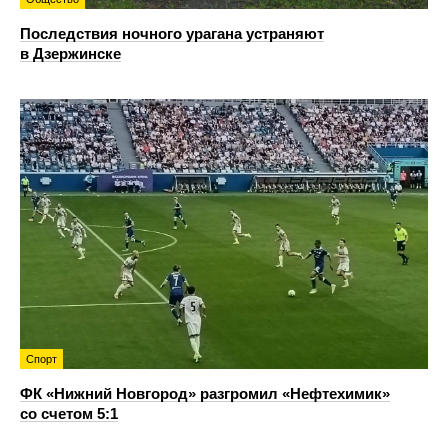
Последствия ночного урагана устраняют
в Дзержинске
Спорт
ФК «Нижний Новгород» разгромил «Нефтехимик»
со счетом 5:1