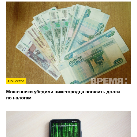
Общество
Мошенники убедили нижегородца погасить долги
по налогам