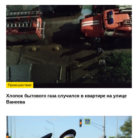
Происшествия
Хлопок бытового газа случился в квартире на улице
Ванеева