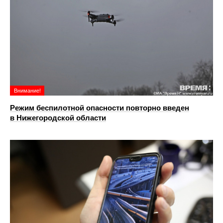
Внимание!
Режим беспилотной опасности повторно введен
в Нижегородской области