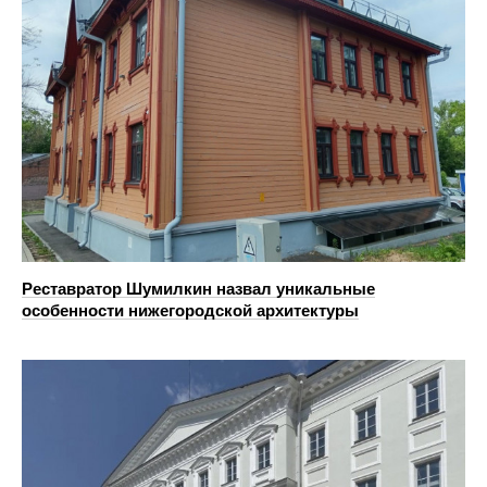
Реставратор Шумилкин назвал уникальные
особенности нижегородской архитектуры