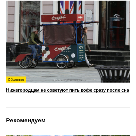
Общество
Нижегородцам не советуют пить кофе сразу после сна
Рекомендуем