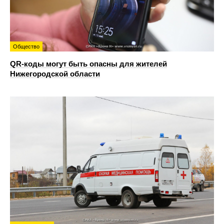
Общество
QR-коды могут быть опасны для жителей
Нижегородской области