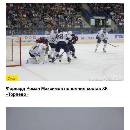
Спорт
Форвард Роман Максимов пополнил состав ХК
«Торпедо»