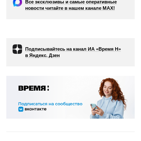
Все эксклюзивы и самые оперативные
новости читайте в нашем канале МАХ!
Подписывайтесь на канал ИА «Время Н»
в Яндекс. Дзен