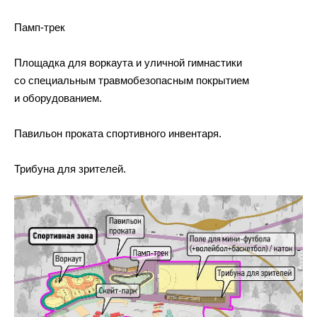
Памп-трек
Площадка для воркаута и уличной гимнастики
со специальным травмобезопасным покрытием
и оборудованием.
Павильон проката спортивного инвентаря.
Трибуна для зрителей.