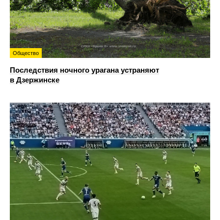
Общество
Последствия ночного урагана устраняют
в Дзержинске