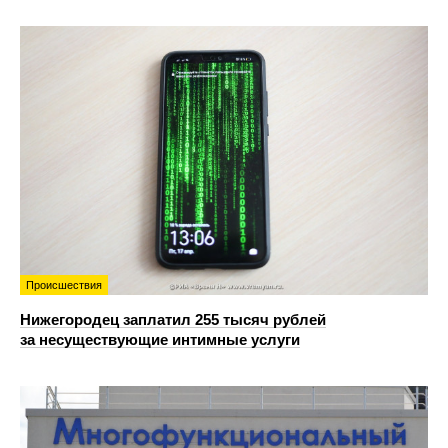
Происшествия
Нижегородец заплатил 255 тысяч рублей
за несуществующие интимные услуги