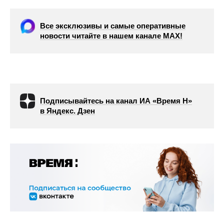
Все эксклюзивы и самые оперативные
новости читайте в нашем канале МАХ!
Подписывайтесь на канал ИА «Время Н»
в Яндекс. Дзен