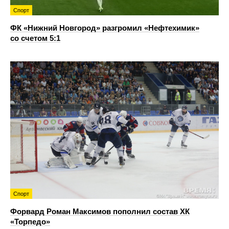
Спорт
ФК «Нижний Новгород» разгромил «Нефтехимик»
со счетом 5:1
Спорт
Форвард Роман Максимов пополнил состав ХК
«Торпедо»