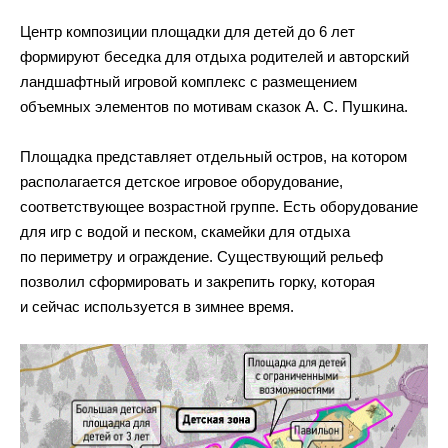
Центр композиции площадки для детей до 6 лет
формируют беседка для отдыха родителей и авторский
ландшафтный игровой комплекс с размещением
объемных элементов по мотивам сказок А. С. Пушкина.
Площадка представляет отдельный остров, на котором
располагается детское игровое оборудование,
соответствующее возрастной группе. Есть оборудование
для игр с водой и песком, скамейки для отдыха
по периметру и ограждение. Существующий рельеф
позволил сформировать и закрепить горку, которая
и сейчас используется в зимнее время.