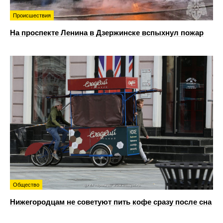
Происшествия
На проспекте Ленина в Дзержинске вспыхнул пожар
Общество
Нижегородцам не советуют пить кофе сразу после сна