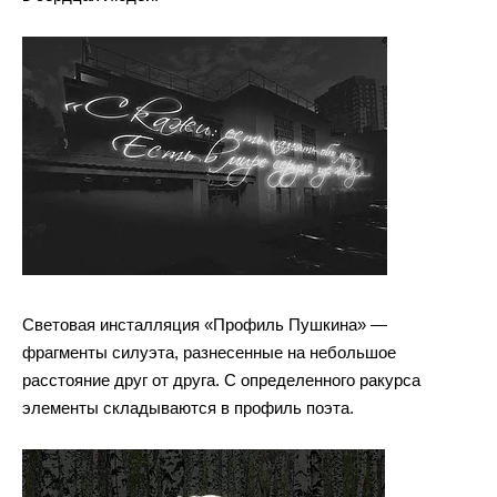
Световая инсталляция «Профиль Пушкина» —
фрагменты силуэта, разнесенные на небольшое
расстояние друг от друга. С определенного ракурса
элементы складываются в профиль поэта.