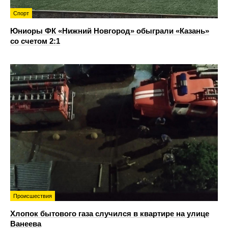
Спорт
Юниоры ФК «Нижний Новгород» обыграли «Казань»
со счетом 2:1
Происшествия
Хлопок бытового газа случился в квартире на улице
Ванеева