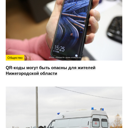
Общество
QR-коды могут быть опасны для жителей
Нижегородской области