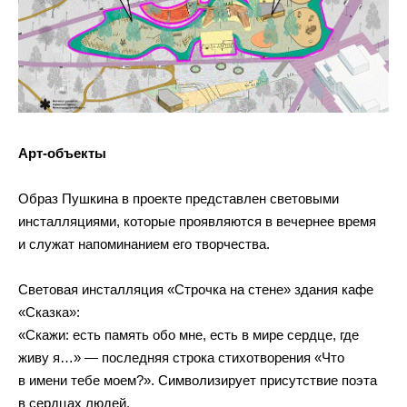
Арт-объекты
Образ Пушкина в проекте представлен световыми
инсталляциями, которые проявляются в вечернее время
и служат напоминанием его творчества.
Световая инсталляция «Строчка на стене» здания кафе
«Сказка»:
«Скажи: есть память обо мне, есть в мире сердце, где
живу я…» — последняя строка стихотворения «Что
в имени тебе моем?». Символизирует присутствие поэта
в сердцах людей.