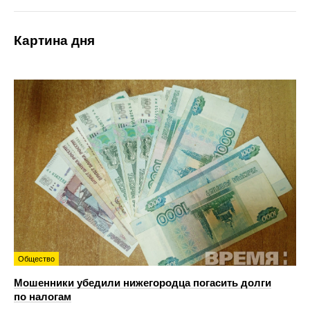
Картина дня
Общество
Мошенники убедили нижегородца погасить долги
по налогам