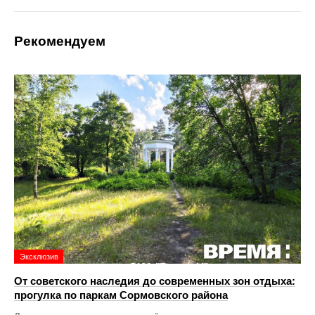
Рекомендуем
Эксклюзив
От советского наследия до современных зон отдыха:
прогулка по паркам Сормовского района