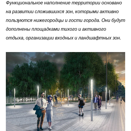
Функциональное наполнение территории основано
на развитии сложившихся зон, которыми активно
пользуются нижегородцы и гости города. Они будут
дополнены площадками тихого и активного
отдыха, организации входных и ландшафтных зон.