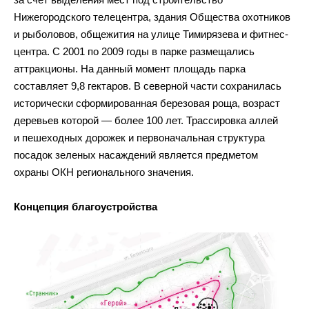
Нижегородского телецентра, здания Общества охотников
и рыболовов, общежития на улице Тимирязева и фитнес-
центра. С 2001 по 2009 годы в парке размещались
аттракционы. На данный момент площадь парка
составляет 9,8 гектаров. В северной части сохранилась
исторически сформированная березовая роща, возраст
деревьев которой — более 100 лет. Трассировка аллей
и пешеходных дорожек и первоначальная структура
посадок зеленых насаждений является предметом
охраны ОКН регионального значения.
Концепция благоустройства