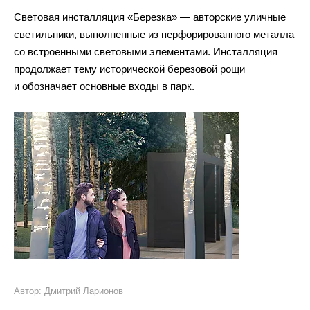
Световая инсталляция «Березка» — авторские уличные
светильники, выполненные из перфорированного металла
со встроенными световыми элементами. Инсталляция
продолжает тему исторической березовой рощи
и обозначает основные входы в парк.
Автор: Дмитрий Ларионов