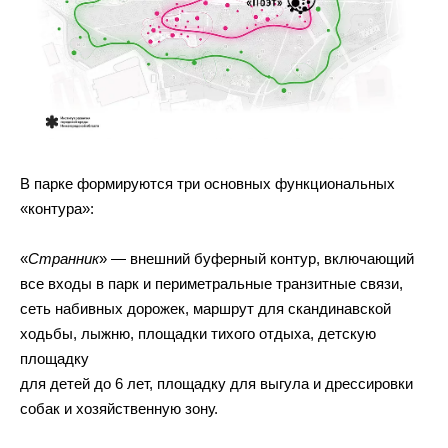
В парке формируются три основных функциональных
«контура»:
«
Странник
» — внешний буферный контур, включающий
все входы в парк и периметральные транзитные связи,
сеть набивных дорожек, маршрут для скандинавской
ходьбы, лыжню, площадки тихого отдыха, детскую
площадку
для детей до 6 лет, площадку для выгула и дрессировки
собак и хозяйственную зону.