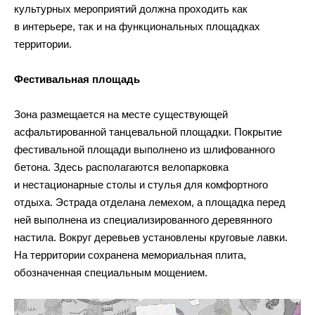
культурных мероприятий должна проходить как
в интерьере, так и на функциональных площадках
территории.
Фестивальная площадь
Зона размещается на месте существующей
асфальтированной танцевальной площадки. Покрытие
фестивальной площади выполнено из шлифованного
бетона. Здесь располагаются велопарковка
и нестационарные столы и стулья для комфортного
отдыха. Эстрада отделана лемехом, а площадка перед
ней выполнена из специализированного деревянного
настила. Вокруг деревьев установлены круговые лавки.
На территории сохранена мемориальная плита,
обозначенная специальным мощением.