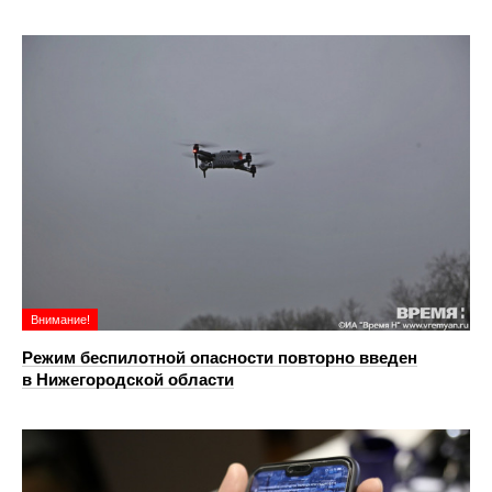
Внимание!
Режим беспилотной опасности повторно введен
в Нижегородской области