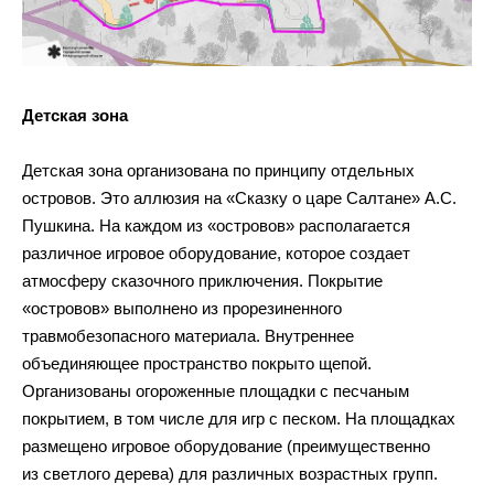
Детская зона
Детская зона организована по принципу отдельных
островов. Это аллюзия на «Сказку о царе Салтане» А.С.
Пушкина. На каждом из «островов» располагается
различное игровое оборудование, которое создает
атмосферу сказочного приключения. Покрытие
«островов» выполнено из прорезиненного
травмобезопасного материала. Внутреннее
объединяющее пространство покрыто щепой.
Организованы огороженные площадки с песчаным
покрытием, в том числе для игр с песком. На площадках
размещено игровое оборудование (преимущественно
из светлого дерева) для различных возрастных групп.