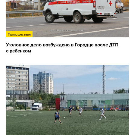
Происшествия
Уголовное дело возбуждено в Городце после ДТП
с ребенком