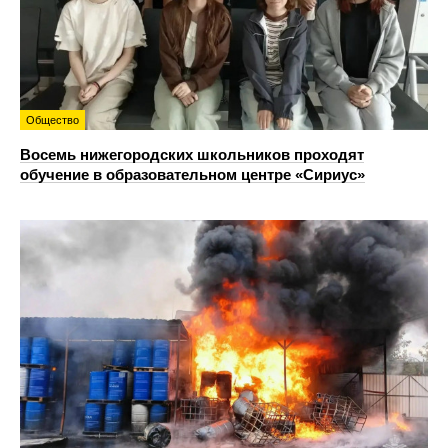
Общество
Восемь нижегородских школьников проходят
обучение в образовательном центре «Сириус»