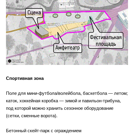
Спортивная зона
Поле для мини-футбола/волейбола, баскетбола — летом;
каток, хоккейная коробка — зимой и павильон-трибуна,
под которой можно хранить сезонное оборудование
(сетки, сменные ворота).
Бетонный скейт-парк с ограждением