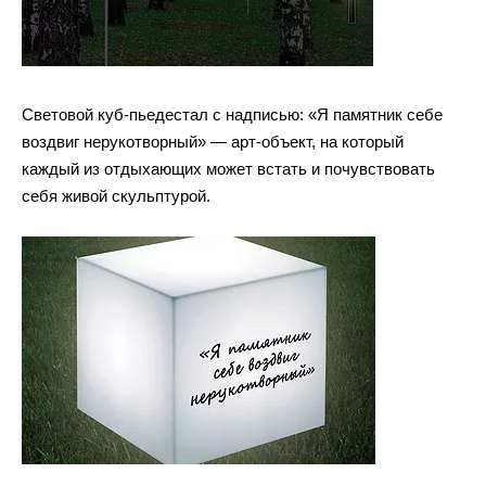
Световой куб-пьедестал с надписью: «Я памятник себе
воздвиг нерукотворный» — арт-объект, на который
каждый из отдыхающих может встать и почувствовать
себя живой скульптурой.