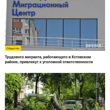
Общество
Трудового мигранта, работающего в Кстовском
районе, привлекут к уголовной ответственности