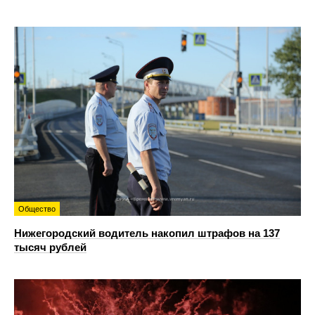
Общество
Нижегородский водитель накопил штрафов на 137
тысяч рублей