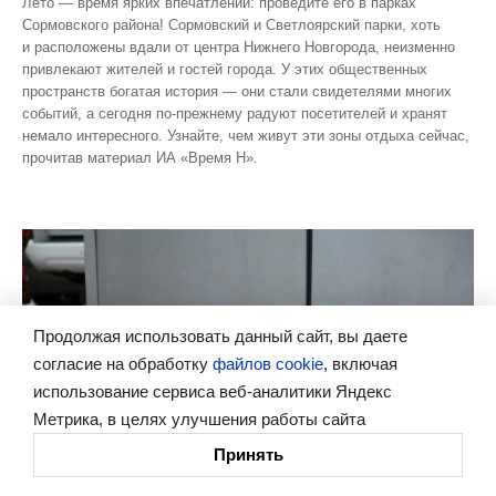
Лето — время ярких впечатлений: проведите его в парках
Сормовского района! Сормовский и Светлоярский парки, хоть
и расположены вдали от центра Нижнего Новгорода, неизменно
привлекают жителей и гостей города. У этих общественных
пространств богатая история — они стали свидетелями многих
событий, а сегодня по‑прежнему радуют посетителей и хранят
немало интересного. Узнайте, чем живут эти зоны отдыха сейчас,
прочитав материал ИА «Время Н».
Продолжая использовать данный сайт, вы даете
согласие на обработку
файлов cookie
, включая
использование сервиса веб-аналитики Яндекс
Метрика, в целях улучшения работы сайта
Принять