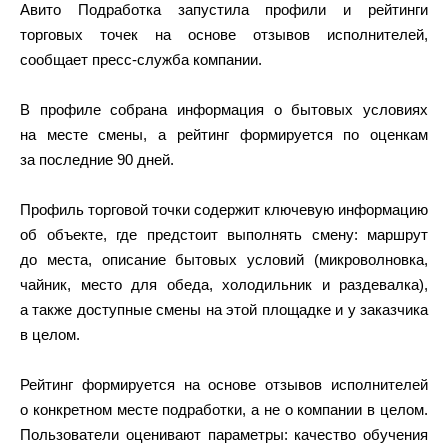
Авито Подработка запустила профили и рейтинги
торговых точек на основе отзывов исполнителей,
сообщает пресс-служба компании.
В профиле собрана информация о бытовых условиях
на месте смены, а рейтинг формируется по оценкам
за последние 90 дней.
Профиль торговой точки содержит ключевую информацию
об объекте, где предстоит выполнять смену: маршрут
до места, описание бытовых условий (микроволновка,
чайник, место для обеда, холодильник и раздевалка),
а также доступные смены на этой площадке и у заказчика
в целом.
Рейтинг формируется на основе отзывов исполнителей
о конкретном месте подработки, а не о компании в целом.
Пользователи оценивают параметры: качество обучения