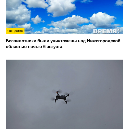
Общество
Беспилотники были уничтожены над Нижегородской
областью ночью 6 августа