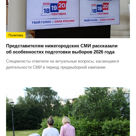
Политика
Представителям нижегородских СМИ рассказали
об особенностях подготовки выборов 2026 года
Специалисты ответили на актуальные вопросы, касающиеся
деятельности СМИ в период предвыборной кампании.