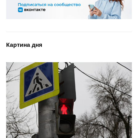
Картина дня