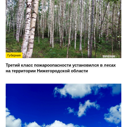
Губерния
Третий класс пожароопасности установился в лесах
на территории Нижегородской области