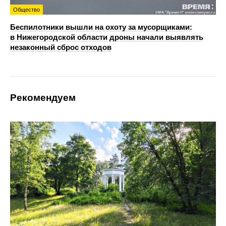
Общество
Беспилотники вышли на охоту за мусорщиками:
в Нижегородской области дроны начали выявлять
незаконный сброс отходов
Рекомендуем