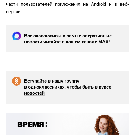
части пользователей приложения на Android и в веб-
версии.
Все эксклюзивы и самые оперативные
новости читайте в нашем канале МАХ!
Вступайте в нашу группу
в одноклассниках, чтобы быть в курсе
новостей