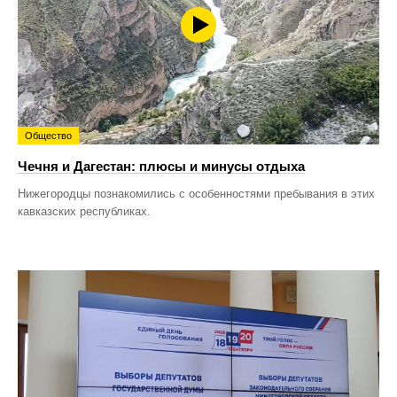
Общество
Чечня и Дагестан: плюсы и минусы отдыха
Нижегородцы познакомились с особенностями пребывания в этих
кавказских республиках.