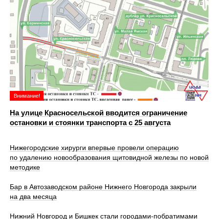
Внимание!
На улице Красносельской вводится ограничение
остановки и стоянки транспорта с 25 августа
Нижегородские хирурги впервые провели операцию
по удалению новообразования щитовидной железы по новой
методике
Бар в Автозаводском районе Нижнего Новгорода закрыли
на два месяца
Нижний Новгород и Бишкек стали городами-побратимами