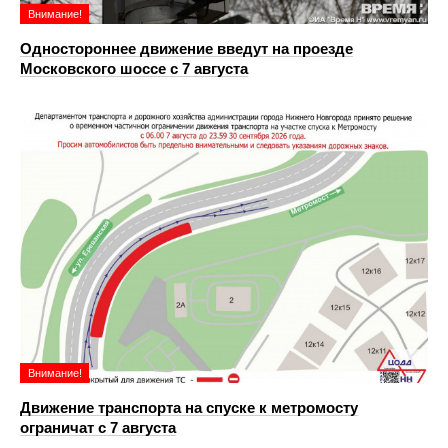
Внимание!
Одностороннее движение введут на проезде
Московского шоссе с 7 августа
Внимание!
Движение транспорта на спуске к метромосту
ограничат с 7 августа