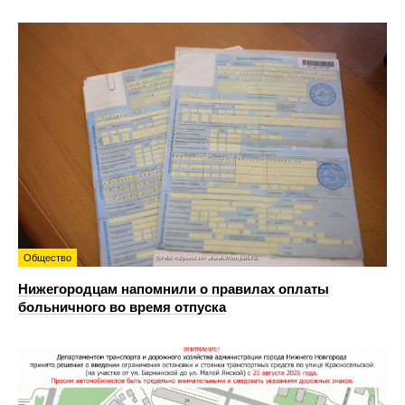
Общество
Нижегородцам напомнили о правилах оплаты
больничного во время отпуска