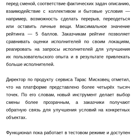
перед сменой, соответствие фактических задач описанию,
взаимодействие с коллективом и бытовые условия —
например, возможность сделать перерыв, переодеться
или оставить личные вещи. Максимальное значение
рейтинга — 5 баллов. Заказчикам рейтинг позволяет
сравнивать оценки исполнителей по своим локациям,
реагировать на запросы исполнителей для улучшения
их пользовательского опыта и в результате привлекать
больше исполнителей.
Директор по продукту сервиса Тарас Мисковец отметил,
что на платформе представлено более четырёх тысяч
точек. По его словам, новый инструмент делает выбор
смены более прозрачным, а заказчики получают
обратную связь для улучшения условий на конкретных
объектах.
Функционал пока работает в тестовом режиме и доступен