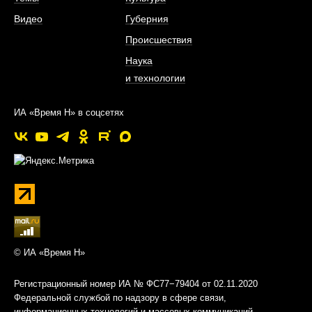
Видео
Губерния
Происшествия
Наука
и технологии
ИА «Время Н» в соцсетях
© ИА «Время Н»
Регистрационный номер ИА № ФС77−79404 от 02.11.2020
Федеральной службой по надзору в сфере связи,
информационных технологий и массовых коммуникаций