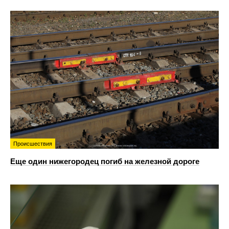
Происшествия
Еще один нижегородец погиб на железной дороге