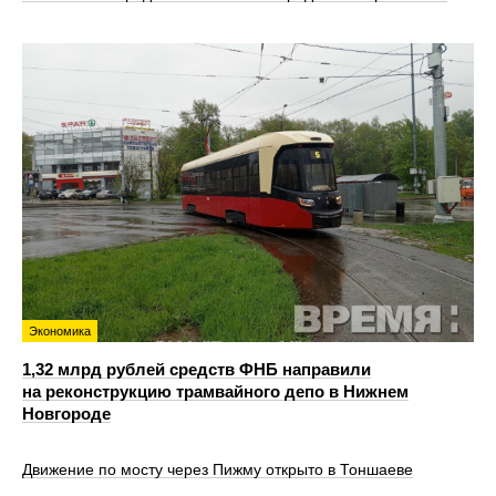
Экономика
1,32 млрд рублей средств ФНБ направили
на реконструкцию трамвайного депо в Нижнем
Новгороде
Движение по мосту через Пижму открыто в Тоншаеве