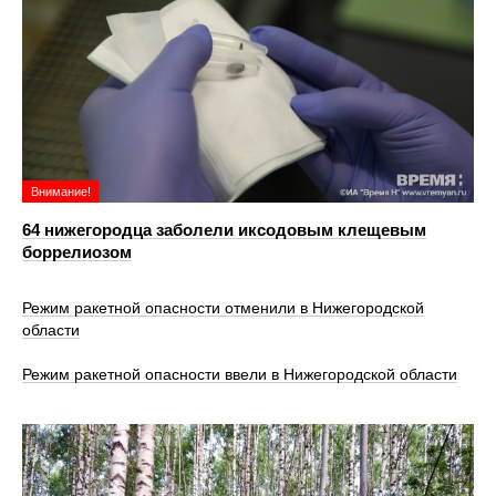
Внимание!
64 нижегородца заболели иксодовым клещевым
боррелиозом
Режим ракетной опасности отменили в Нижегородской
области
Режим ракетной опасности ввели в Нижегородской области