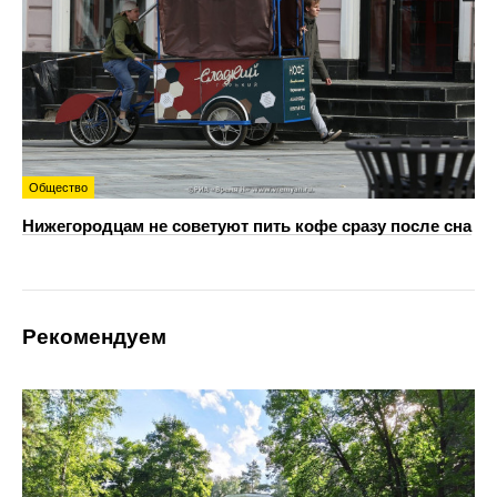
Общество
Нижегородцам не советуют пить кофе сразу после сна
Рекомендуем