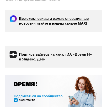
Все эксклюзивы и самые оперативные
новости читайте в нашем канале МАХ!
Подписывайтесь на канал ИА «Время Н»
в Яндекс. Дзен