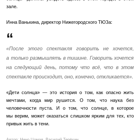
зале.
Инна Ванькина, директор Нижегородского ТЮЗа:
«После этого спектакля говорить не хочется,
а только размышлять в тишине. Говорить хочется
на следующий день, потому что всё, что в этом
спектакле происходит, оно, конечно, откликается».
«Дети солнца» — это история о том, как опасно жить
мечтами, когда мир рушится. О том, что наука без
человечности пуста. И о том, что солнце, в которое
мы верим, может оказаться слишком ярким для тех, кто
привык жить в тени.
Автор: Нино Цомая, Василий Терёхин