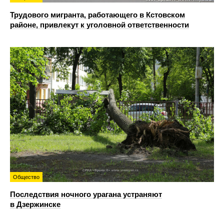
Трудового мигранта, работающего в Кстовском
районе, привлекут к уголовной ответственности
Общество
Последствия ночного урагана устраняют
в Дзержинске