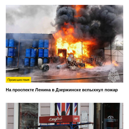
Происшествия
На проспекте Ленина в Дзержинске вспыхнул пожар