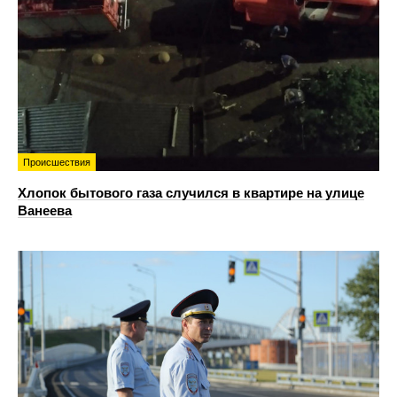
Происшествия
Хлопок бытового газа случился в квартире на улице
Ванеева