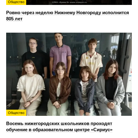
Общество
Ровно через неделю Нижнему Новгороду исполнится
805 лет
Общество
Восемь нижегородских школьников проходят
обучение в образовательном центре «Сириус»