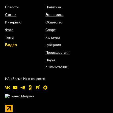
Новости
Политика
Статьи
Экономика
Интервью
Общество
Фото
Спорт
Темы
Культура
Видео
Губерния
Происшествия
Наука
и технологии
ИА «Время Н» в соцсетях