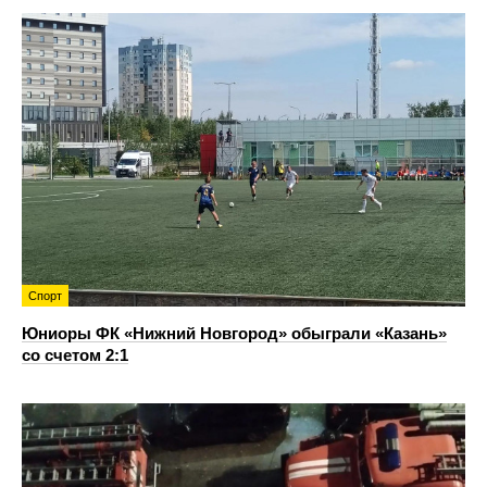
Спорт
Юниоры ФК «Нижний Новгород» обыграли «Казань»
со счетом 2:1