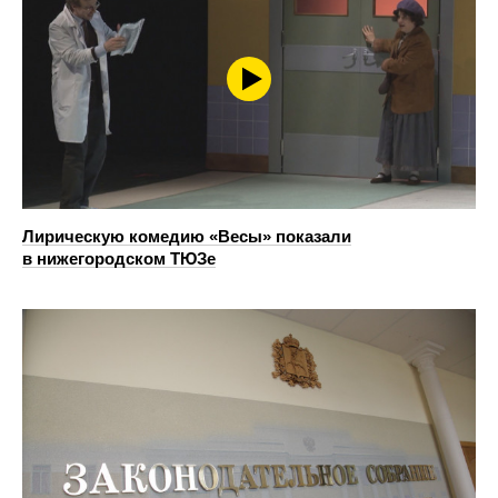
Лирическую комедию «Весы» показали
в нижегородском ТЮЗе