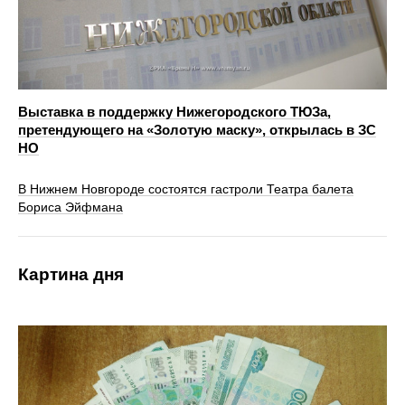
Выставка в поддержку Нижегородского ТЮЗа,
претендующего на «Золотую маску», открылась в ЗС
НО
В Нижнем Новгороде состоятся гастроли Театра балета
Бориса Эйфмана
Картина дня