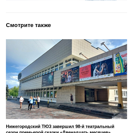
Смотрите также
Нижегородский ТЮЗ завершил 98-й театральный
сезон премьерой сказки «Двенадцать месяцев»