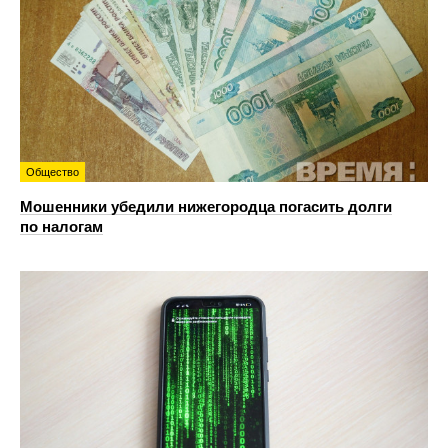
Общество
Мошенники убедили нижегородца погасить долги
по налогам