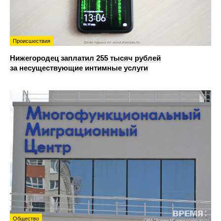
Происшествия
Нижегородец заплатил 255 тысяч рублей
за несуществующие интимные услуги
Общество