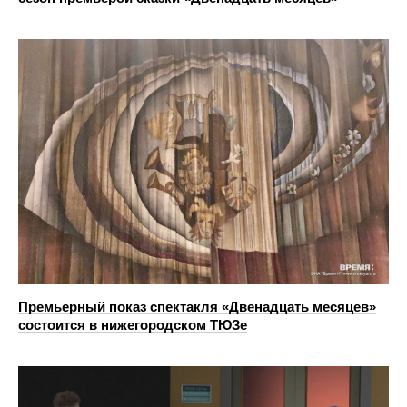
Премьерный показ спектакля «Двенадцать месяцев»
состоится в нижегородском ТЮЗе