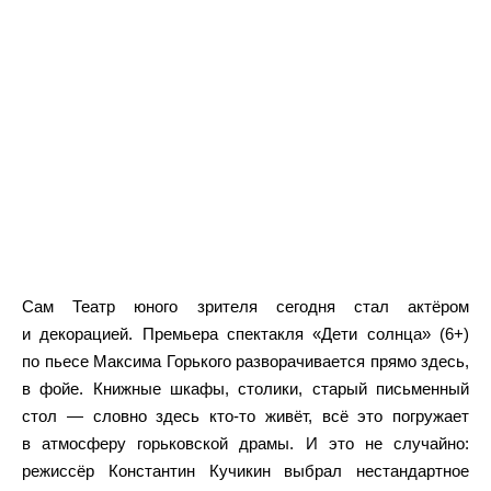
Сам Театр юного зрителя сегодня стал актёром
и декорацией. Премьера спектакля «Дети солнца» (6+)
по пьесе Максима Горького разворачивается прямо здесь,
в фойе. Книжные шкафы, столики, старый письменный
стол — словно здесь кто-то живёт, всё это погружает
в атмосферу горьковской драмы. И это не случайно:
режиссёр Константин Кучикин выбрал нестандартное