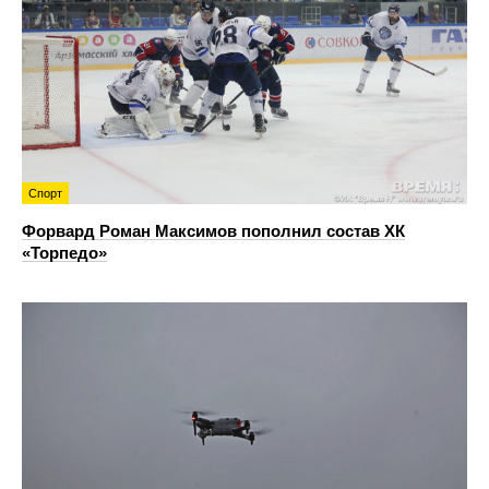
Спорт
Форвард Роман Максимов пополнил состав ХК
«Торпедо»