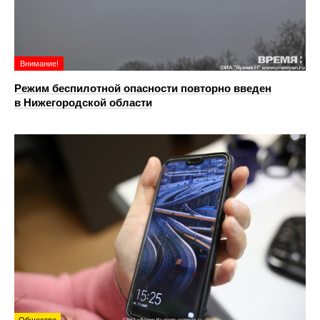
Внимание!
Режим беспилотной опасности повторно введен
в Нижегородской области
Общество