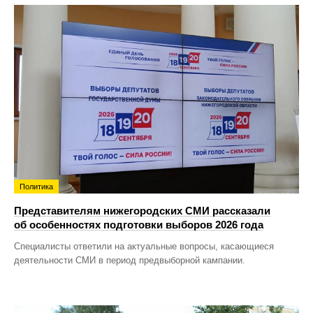
Политика
Представителям нижегородских СМИ рассказали
об особенностях подготовки выборов 2026 года
Специалисты ответили на актуальные вопросы, касающиеся
деятельности СМИ в период предвыборной кампании.