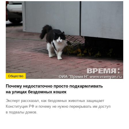
Общество
Почему недостаточно просто подкармливать
на улицах бездомных кошек
Эксперт рассказал, как бездомных животных защищает
Конституция РФ и почему не нужно перекрывать им доступ
в подвалы домов.