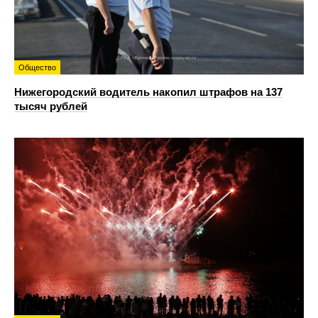
Общество
Нижегородский водитель накопил штрафов на 137
тысяч рублей