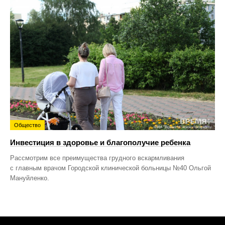
Общество
Инвестиция в здоровье и благополучие ребенка
Рассмотрим все преимущества грудного вскармливания
с главным врачом Городской клинической больницы №40 Ольгой
Мануйленко.