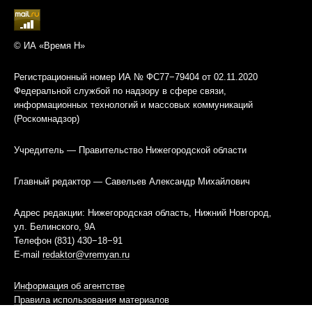
© ИА «Время Н»
Регистрационный номер ИА № ФС77−79404 от 02.11.2020
Федеральной службой по надзору в сфере связи,
информационных технологий и массовых коммуникаций
(Роскомнадзор)
Учредитель — Правительство Нижегородской области
Главный редактор — Савельев Александр Михайлович
Адрес редакции: Нижегородская область, Нижний Новгород,
ул. Белинского, 9А
Телефон (831) 430−18−91
E-mail
redaktor@vremyan.ru
Информация об агентстве
Правила использования материалов