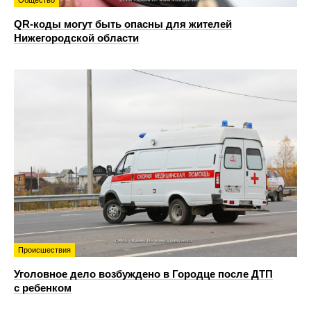
QR-коды могут быть опасны для жителей
Нижегородской области
Происшествия
Уголовное дело возбуждено в Городце после ДТП
с ребенком