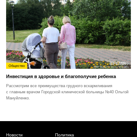
Общество
Инвестиция в здоровье и благополучие ребенка
Рассмотрим все преимущества грудного вскармливания
с главным врачом Городской клинической больницы №40 Ольгой
Мануйленко.
Новости
Политика