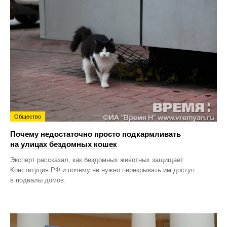
Общество
Почему недостаточно просто подкармливать
на улицах бездомных кошек
Эксперт рассказал, как бездомных животных защищает
Конституция РФ и почему не нужно перекрывать им доступ
в подвалы домов.