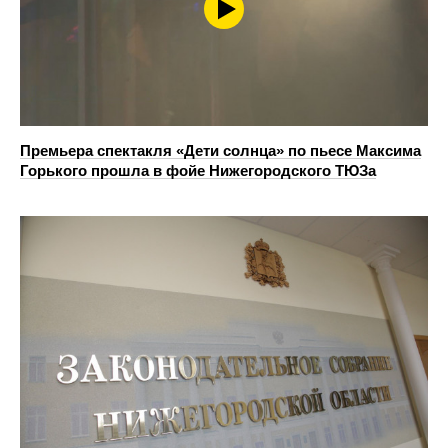
Премьера спектакля «Дети солнца» по пьесе Максима
Горького прошла в фойе Нижегородского ТЮЗа