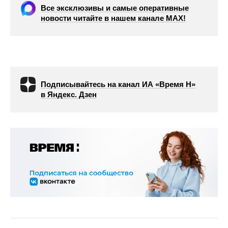
Все эксклюзивы и самые оперативные
новости читайте в нашем канале МАХ!
Подписывайтесь на канал ИА «Время Н»
в Яндекс. Дзен