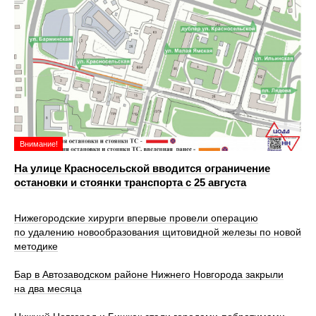
Внимание!
На улице Красносельской вводится ограничение
остановки и стоянки транспорта с 25 августа
Нижегородские хирурги впервые провели операцию
по удалению новообразования щитовидной железы по новой
методике
Бар в Автозаводском районе Нижнего Новгорода закрыли
на два месяца