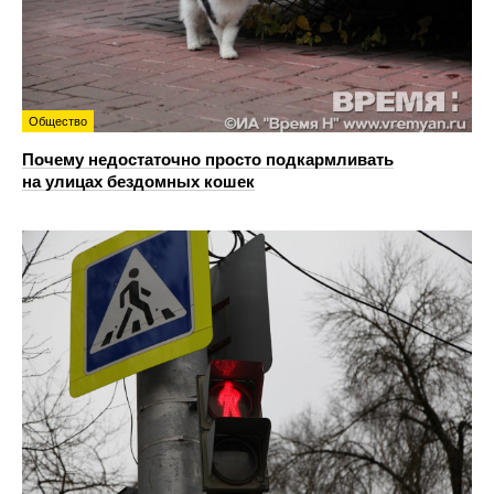
Общество
Почему недостаточно просто подкармливать
на улицах бездомных кошек