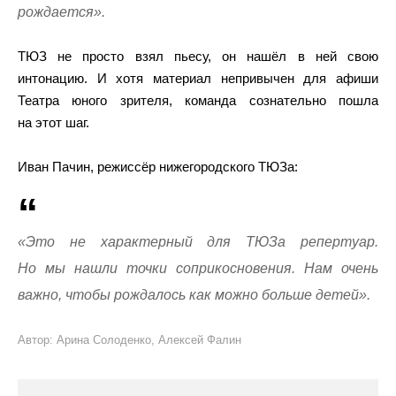
рождается».
ТЮЗ не просто взял пьесу, он нашёл в ней свою
интонацию. И хотя материал непривычен для афиши
Театра юного зрителя, команда сознательно пошла
на этот шаг.
Иван Пачин, режиссёр нижегородского ТЮЗа:
«Это не характерный для ТЮЗа репертуар.
Но мы нашли точки соприкосновения. Нам очень
важно, чтобы рождалось как можно больше детей».
Автор: Арина Солоденко, Алексей Фалин