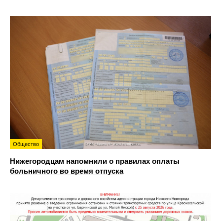
Общество
Нижегородцам напомнили о правилах оплаты
больничного во время отпуска