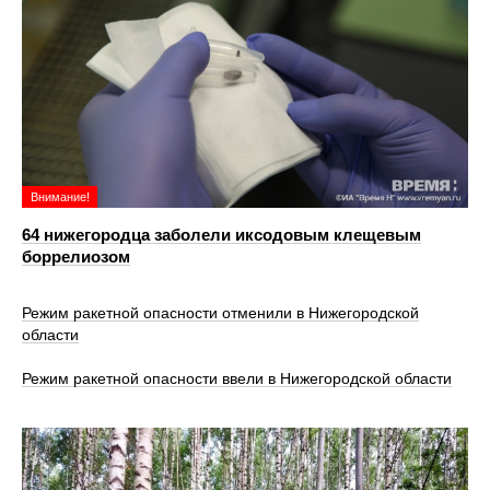
Внимание!
64 нижегородца заболели иксодовым клещевым
боррелиозом
Режим ракетной опасности отменили в Нижегородской
области
Режим ракетной опасности ввели в Нижегородской области