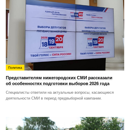
Политика
Представителям нижегородских СМИ рассказали
об особенностях подготовки выборов 2026 года
Специалисты ответили на актуальные вопросы, касающиеся
деятельности СМИ в период предвыборной кампании.