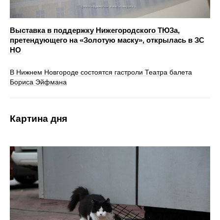
Выставка в поддержку Нижегородского ТЮЗа,
претендующего на «Золотую маску», открылась в ЗС
НО
В Нижнем Новгороде состоятся гастроли Театра балета
Бориса Эйфмана
Картина дня