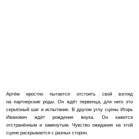
Артём яростно пытается отстоять свой взгляд
на партнерские роды. Он ждёт первенца, для него это
серьёзный шаг и испытание. В другом углу сцены Игорь
Иванович ждёт рождения внука. Он кажется
отстранённым и замкнутым. Чувство ожидания на этой
сцене раскрывается с разных сторон.