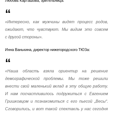
Любовь Карташова, зрительница:
«Интересно, как мужчины видят процесс родов,
ожидают, что чувствуют. Мы видим это совсем
с другой стороны».
Инна Ванькина, директор нижегородского ТЮЗа:
«Наша область взяла ориентир на решение
демографической проблемы. Мы тоже решили
внести свой маленький вклад в эту общую работу.
И нам посчастливилось подружиться с Евгением
Гришковцом и познакомиться с его пьесой „Весы“.
Сговорились, и вот такой спектакль у нас сегодня