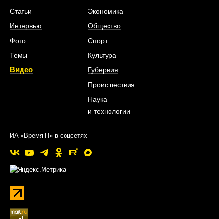
Статьи
Экономика
Интервью
Общество
Фото
Спорт
Темы
Культура
Видео
Губерния
Происшествия
Наука
и технологии
ИА «Время Н» в соцсетях