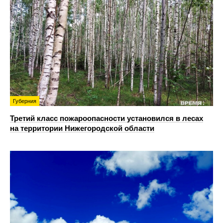
Губерния
Третий класс пожароопасности установился в лесах
на территории Нижегородской области