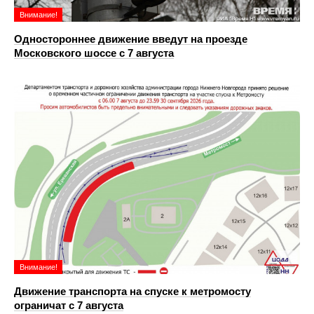
Внимание!
Одностороннее движение введут на проезде
Московского шоссе с 7 августа
Внимание!
Движение транспорта на спуске к метромосту
ограничат с 7 августа