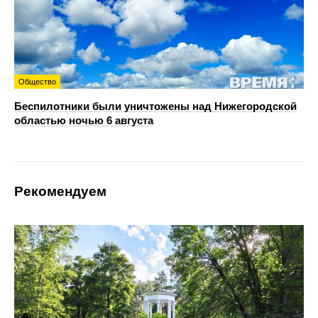
Общество
Беспилотники были уничтожены над Нижегородской
областью ночью 6 августа
Рекомендуем