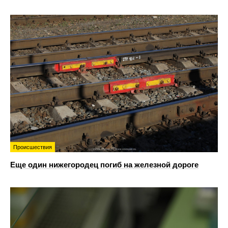
Происшествия
Еще один нижегородец погиб на железной дороге