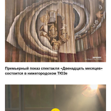
Премьерный показ спектакля «Двенадцать месяцев»
состоится в нижегородском ТЮЗе