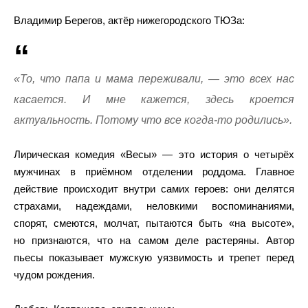
Владимир Берегов, актёр нижегородского ТЮЗа:
«То, что папа и мама переживали, — это всех нас
касается. И мне кажется, здесь кроется
актуальность. Потому что все когда-то родились».
Лирическая комедия «Весы» — это история о четырёх
мужчинах в приёмном отделении роддома. Главное
действие происходит внутри самих героев: они делятся
страхами, надеждами, неловкими воспоминаниями,
спорят, смеются, молчат, пытаются быть «на высоте»,
но признаются, что на самом деле растеряны. Автор
пьесы показывает мужскую уязвимость и трепет перед
чудом рождения.