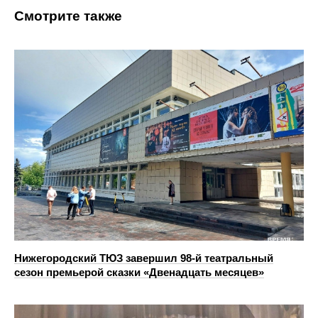
Смотрите также
Нижегородский ТЮЗ завершил 98-й театральный
сезон премьерой сказки «Двенадцать месяцев»