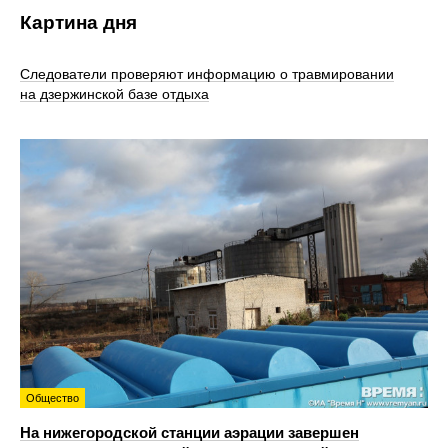
Картина дня
Следователи проверяют информацию о травмировании
на дзержинской базе отдыха
Общество
На нижегородской станции аэрации завершен