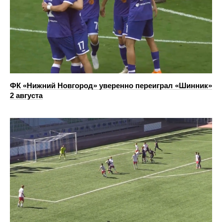
ФК «Нижний Новгород» уверенно переиграл «Шинник»
2 августа