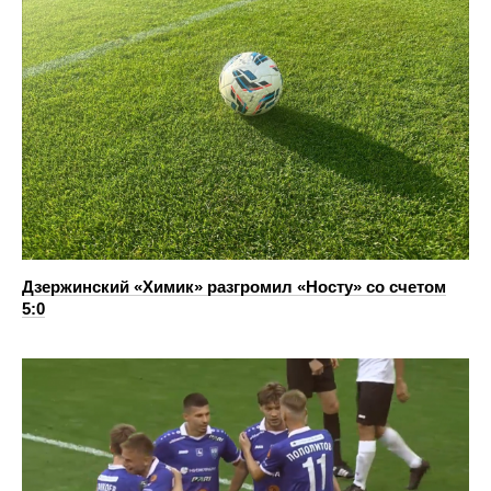
Дзержинский «Химик» разгромил «Носту» со счетом
5:0