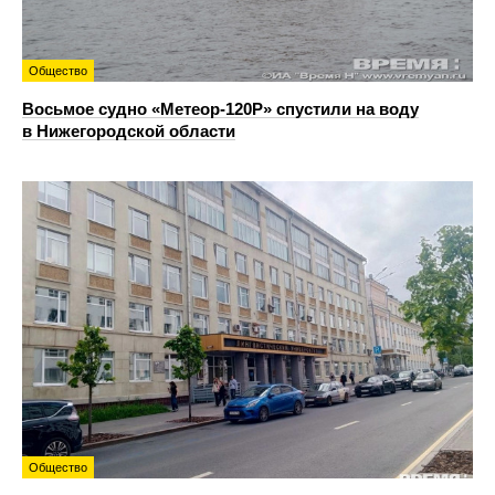
Общество
Восьмое судно «Метеор-120Р» спустили на воду
в Нижегородской области
Общество