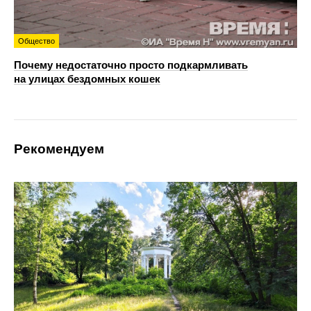
Общество
Почему недостаточно просто подкармливать
на улицах бездомных кошек
Рекомендуем