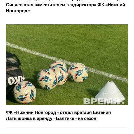
Синяев стал заместителем гендиректора ФК «Нижний
Новгород»
ФК «Нижний Новгород» отдал вратаря Евгения
Латышонка в аренду «Балтике» на сезон