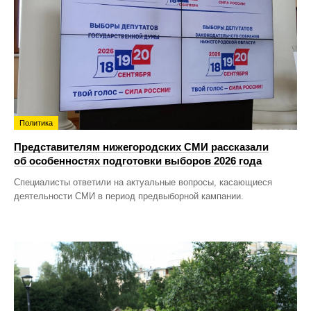
Политика
Представителям нижегородских СМИ рассказали
об особенностях подготовки выборов 2026 года
Специалисты ответили на актуальные вопросы, касающиеся
деятельности СМИ в период предвыборной кампании.