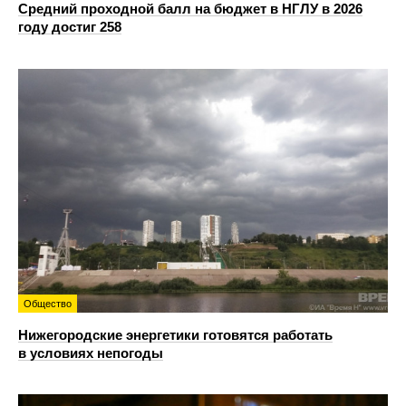
Средний проходной балл на бюджет в НГЛУ в 2026
году достиг 258
Общество
Нижегородские энергетики готовятся работать
в условиях непогоды