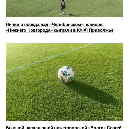
Ничья и победа над «Челябинском»: юниоры
«Нижнего Новгорода» сыграли в ЮФЛ Приволжье
Бывший нападающий нижегородской «Волги» Сергей