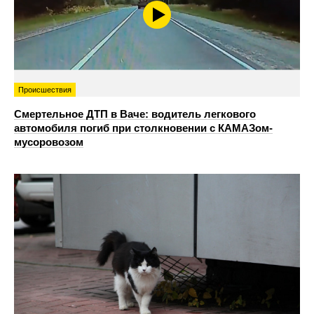
Происшествия
Смертельное ДТП в Ваче: водитель легкового
автомобиля погиб при столкновении с КАМАЗом-
мусоровозом