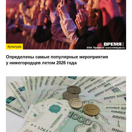
Культура
Определены самые популярные мероприятия
у нижегородцев летом 2026 года