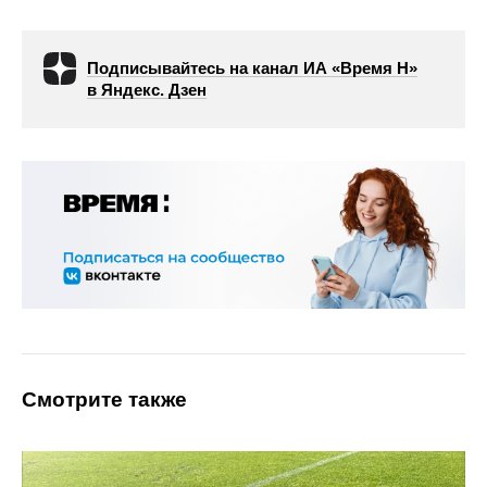
Подписывайтесь на канал ИА «Время Н»
в Яндекс. Дзен
Смотрите также