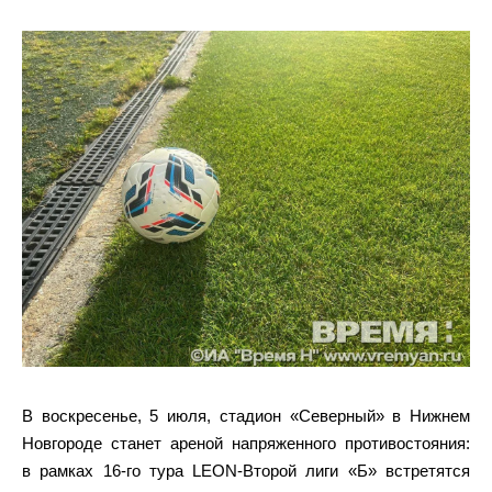
В воскресенье, 5 июля, стадион «Северный» в Нижнем
Новгороде станет ареной напряженного противостояния:
в рамках 16‑го тура LEON‑Второй лиги «Б» встретятся