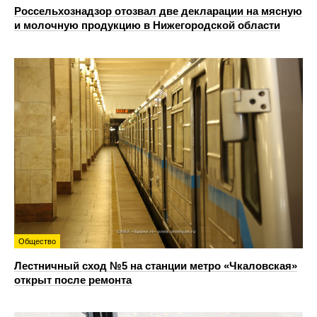
Россельхознадзор отозвал две декларации на мясную
и молочную продукцию в Нижегородской области
Общество
Лестничный сход №5 на станции метро «Чкаловская»
открыт после ремонта