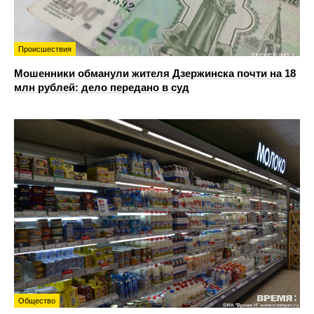
Происшествия
Мошенники обманули жителя Дзержинска почти на 18
млн рублей: дело передано в суд
Общество