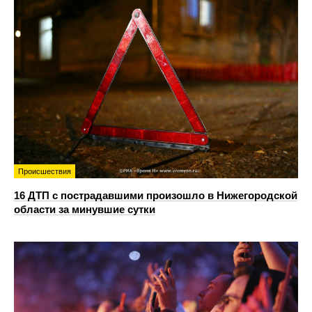
Происшествия
16 ДТП с пострадавшими произошло в Нижегородской
области за минувшие сутки