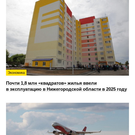
Экономика
Почти 1,8 млн «квадратов» жилья ввели
в эксплуатацию в Нижегородской области в 2025 году