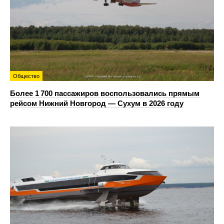
Общество
Более 1 700 пассажиров воспользовались прямым
рейсом Нижний Новгород — Сухум в 2026 году