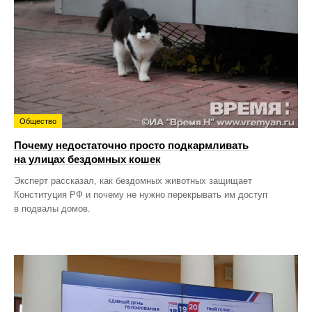
Общество
Почему недостаточно просто подкармливать
на улицах бездомных кошек
Эксперт рассказал, как бездомных животных защищает
Конституция РФ и почему не нужно перекрывать им доступ
в подвалы домов.