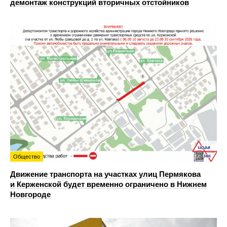
демонтаж конструкций вторичных отстойников
Общество
Движение транспорта на участках улиц Пермякова
и Керженской будет временно ограничено в Нижнем
Новгороде