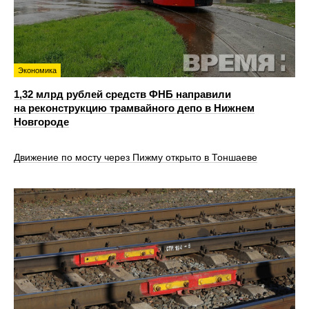
Экономика
1,32 млрд рублей средств ФНБ направили
на реконструкцию трамвайного депо в Нижнем
Новгороде
Движение по мосту через Пижму открыто в Тоншаеве