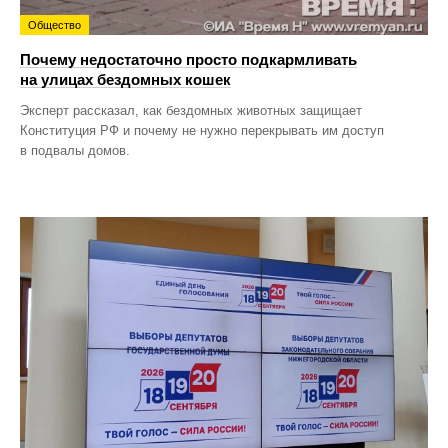
Общество
Почему недостаточно просто подкармливать
на улицах бездомных кошек
Эксперт рассказал, как бездомных животных защищает
Конституция РФ и почему не нужно перекрывать им доступ
в подвалы домов.