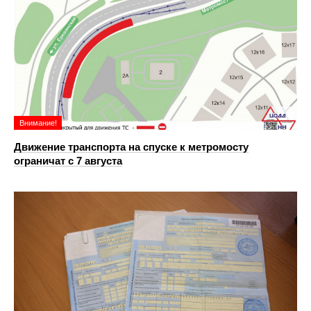
Внимание!
Движение транспорта на спуске к метромосту
ограничат с 7 августа