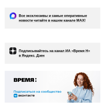
Все эксклюзивы и самые оперативные
новости читайте в нашем канале МАХ!
Подписывайтесь на канал ИА «Время Н»
в Яндекс. Дзен