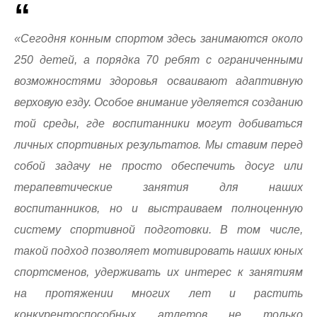
«Сегодня конным спортом здесь занимаются около
250 детей, а порядка 70 ребят с ограниченными
возможностями здоровья осваивают адаптивную
верховую езду. Особое внимание уделяется созданию
той среды, где воспитанники могут добиваться
личных спортивных результатов. Мы ставим перед
собой задачу не просто обеспечить досуг или
терапевтические занятия для наших
воспитанников, но и выстраиваем полноценную
систему спортивной подготовки. В том числе,
такой подход позволяет мотивировать наших юных
спортсменов, удерживать их интерес к занятиям
на протяжении многих лет и растить
конкурентоспособных атлетов не только