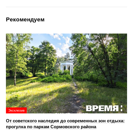
Рекомендуем
Эксклюзив
От советского наследия до современных зон отдыха:
прогулка по паркам Сормовского района