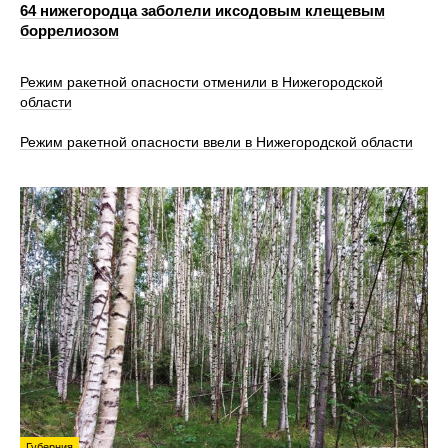
64 нижегородца заболели иксодовым клещевым
боррелиозом
Режим ракетной опасности отменили в Нижегородской
области
Режим ракетной опасности ввели в Нижегородской области
Губерния