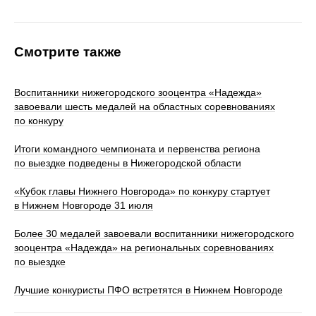
Смотрите также
Воспитанники нижегородского зооцентра «Надежда»
завоевали шесть медалей на областных соревнованиях
по конкуру
Итоги командного чемпионата и первенства региона
по выездке подведены в Нижегородской области
«Кубок главы Нижнего Новгорода» по конкуру стартует
в Нижнем Новгороде 31 июля
Более 30 медалей завоевали воспитанники нижегородского
зооцентра «Надежда» на региональных соревнованиях
по выездке
Лучшие конкуристы ПФО встретятся в Нижнем Новгороде