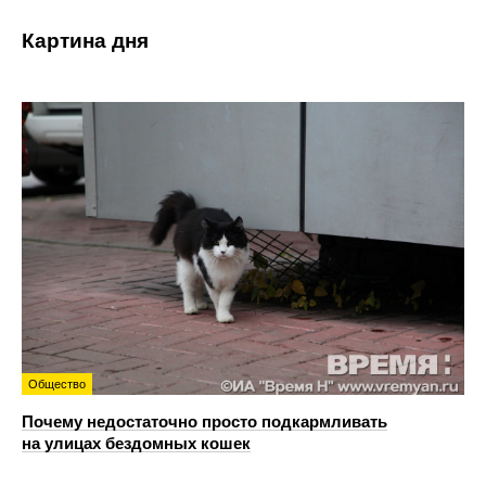
Картина дня
Общество
Почему недостаточно просто подкармливать
на улицах бездомных кошек