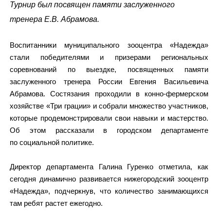
Турнир был посвящен памяти заслуженного
тренера Е.В. Абрамова.
Воспитанники муниципального зооцентра «Надежда»
стали победителями и призерами региональных
соревнований по выездке, посвященных памяти
заслуженного тренера России Евгения Васильевича
Абрамова. Состязания проходили в конно-фермерском
хозяйстве «Три грации» и собрали множество участников,
которые продемонстрировали свои навыки и мастерство.
Об этом рассказали в городском департаменте
по социальной политике.
Директор департамента Галина Гуренко отметила, как
сегодня динамично развивается нижегородский зооцентр
«Надежда», подчеркнув, что количество занимающихся
там ребят растет ежегодно.