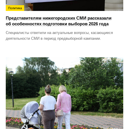
Политика
Представителям нижегородских СМИ рассказали
об особенностях подготовки выборов 2026 года
Специалисты ответили на актуальные вопросы, касающиеся
деятельности СМИ в период предвыборной кампании.