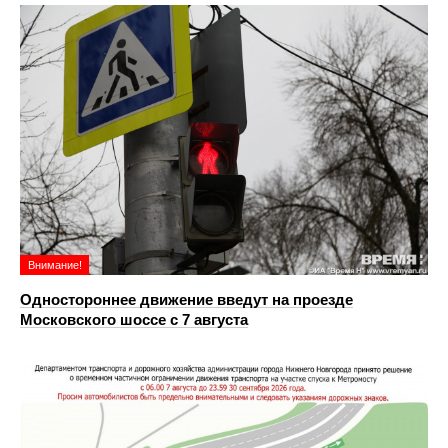
Внимание!
Одностороннее движение введут на проезде
Московского шоссе с 7 августа