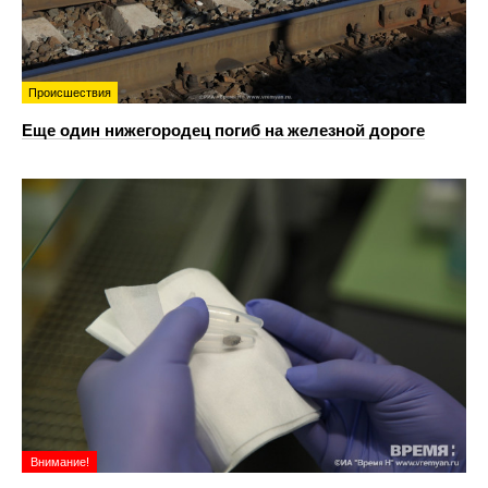
Происшествия
Еще один нижегородец погиб на железной дороге
Внимание!