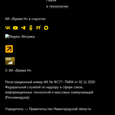
и технологии
ИА «Время Н» в соцсетях
© ИА «Время Н»
Регистрационный номер ИА № ФС77−79404 от 02.11.2020
Федеральной службой по надзору в сфере связи,
информационных технологий и массовых коммуникаций
(Роскомнадзор)
Учредитель — Правительство Нижегородской области