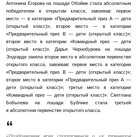
Антонина Егорова на лошади Обойме стала абсолютным
победителем в открытом классе, завоевав: первое
место — в категории «Предварительный приз А — дети
(открытый класс)»; второе место — в категории
«Предварительный приз В — дети (открытый класс)»;
второе место в категории «Командный приз — дети
(открытый класс)». Дарья Чернобурова на лошади
Элдгарде заняла второе место в абсолютном первенстве
открытого класса, завоевав: первое место в категории
«Предварительный приз В — дети (открытый класс)»;
второе место в категории «Предварительный приз А —
дети (открытый класс)»; третье место в категории
«Командный приз — дети (открытый класс)». Светлана
Бобылева на лошади Бублике стала третьей
в абсолютном первенстве открытого класса.
«Поздравляем всех спортсменов и их тренеров