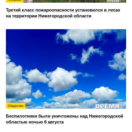
Третий класс пожароопасности установился в лесах
на территории Нижегородской области
Общество
Беспилотники были уничтожены над Нижегородской
областью ночью 6 августа