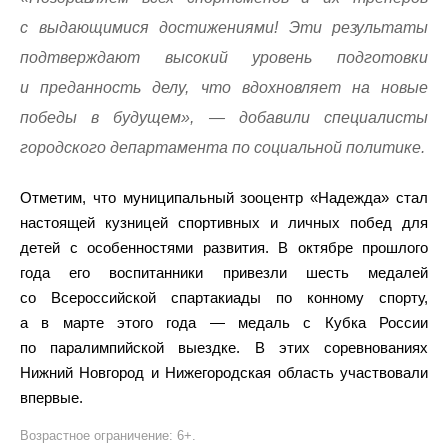
с выдающимися достижениями! Эти результаты
подтверждают высокий уровень подготовки
и преданность делу, что вдохновляет на новые
победы в будущем», — добавили специалисты
городского департамента по социальной политике.
Отметим, что муниципальный зооцентр «Надежда» стал
настоящей кузницей спортивных и личных побед для
детей с особенностями развития. В октябре прошлого
года его воспитанники привезли шесть медалей
со Всероссийской спартакиады по конному спорту,
а в марте этого года — медаль с Кубка России
по паралимпийской выездке. В этих соревнованиях
Нижний Новгород и Нижегородская область участвовали
впервые.
Возрастное ограничение: 6+.