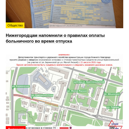
Общество
Нижегородцам напомнили о правилах оплаты
больничного во время отпуска
Внимание!