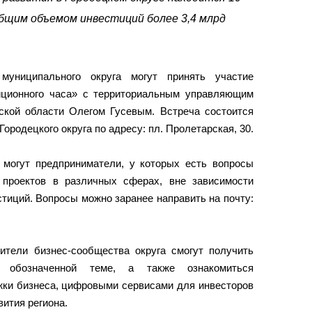
бщим объемом инвестиций более 3,4 млрд
 муниципального округа могут принять участие
иционного часа» с территориальным управляющим
ской области Олегом Гусевым. Встреча состоится
Городецкого округа по адресу: пл. Пролетарская, 30.
 могут предприниматели, у которых есть вопросы
 проектов в различных сферах, вне зависимости
тиций. Вопросы можно заранее направить на почту:
ители бизнес-сообщества округа смогут получить
о обозначенной теме, а также ознакомиться
ки бизнеса, цифровыми сервисами для инвесторов
ития региона.