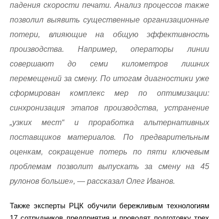
падения скорости печати. Анализ процессов также
позволил выявить существенные организационные
потери, влияющие на общую эффективность
производства. Например, операторы линии
совершают до семи километров лишних
перемещений за смену. По итогам диагностики уже
сформирован комплекс мер по оптимизации:
синхронизация этапов производства, устранение
„узких мест“ и проработка альтернативных
поставщиков материалов. По предварительным
оценкам, сокращение потерь по пяти ключевым
проблемам позволит выпускать за смену на 45
рулонов больше», — рассказал Олег Иванов.
Также эксперты РЦК обучили бережливым технологиям
17 сотрудников предприятия и проводят подготовку трех