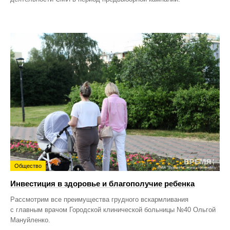
Общество
Инвестиция в здоровье и благополучие ребенка
Рассмотрим все преимущества грудного вскармливания
с главным врачом Городской клинической больницы №40 Ольгой
Мануйленко.