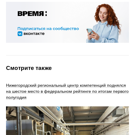
Смотрите также
Нижегородский региональный центр компетенций поднялся
на шестое место в федеральном рейтинге по итогам первого
полугодия