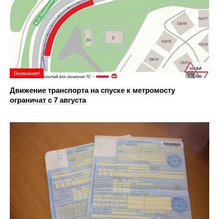
Внимание!
Движение транспорта на спуске к метромосту
ограничат с 7 августа