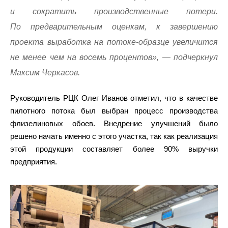
и сократить производственные потери.
По предварительным оценкам, к завершению
проекта выработка на потоке-образце увеличится
не менее чем на восемь процентов», — подчеркнул
Максим Черкасов.
Руководитель РЦК Олег Иванов отметил, что в качестве
пилотного потока был выбран процесс производства
флизелиновых обоев. Внедрение улучшений было
решено начать именно с этого участка, так как реализация
этой продукции составляет более 90% выручки
предприятия.