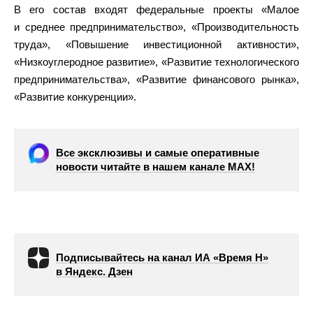
В его состав входят федеральные проекты «Малое
и среднее предпринимательство», «Производительность
труда», «Повышение инвестиционной активности»,
«Низкоуглеродное развитие», «Развитие технологического
предпринимательства», «Развитие финансового рынка»,
«Развитие конкуренции».
Все эксклюзивы и самые оперативные
новости читайте в нашем канале МАХ!
Подписывайтесь на канал ИА «Время Н»
в Яндекс. Дзен