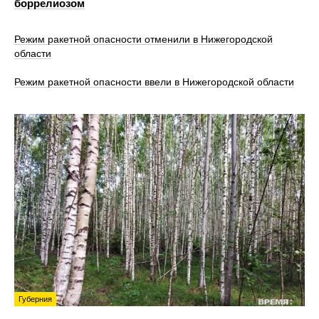
боррелиозом
Режим ракетной опасности отменили в Нижегородской
области
Режим ракетной опасности ввели в Нижегородской области
Губерния