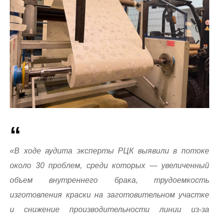
«В ходе аудита эксперты РЦК выявили в потоке
около 30 проблем, среди которых — увеличенный
объем внутреннего брака, трудоемкость
изготовления краски на заготовительном участке
и снижение производительности линии из-за