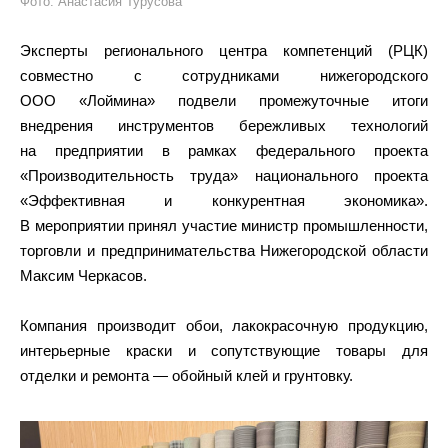
Фото: Анастасия Турусова
Эксперты регионального центра компетенций (РЦК)
совместно с сотрудниками нижегородского
ООО «Лоймина» подвели промежуточные итоги
внедрения инструментов бережливых технологий
на предприятии в рамках федерального проекта
«Производительность труда» национального проекта
«Эффективная и конкурентная экономика».
В мероприятии принял участие министр промышленности,
торговли и предпринимательства Нижегородской области
Максим Черкасов.
Компания производит обои, лакокрасочную продукцию,
интерьерные краски и сопутствующие товары для
отделки и ремонта — обойный клей и грунтовку.