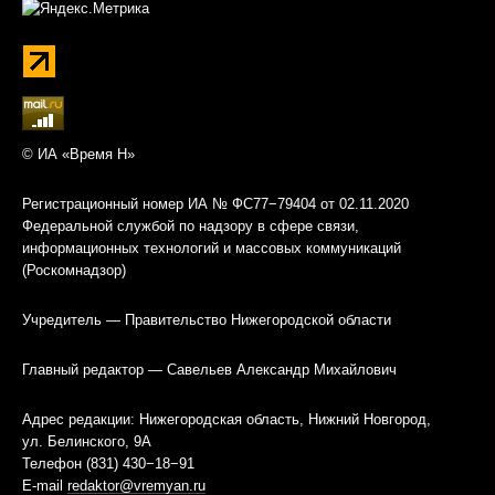
© ИА «Время Н»
Регистрационный номер ИА № ФС77−79404 от 02.11.2020
Федеральной службой по надзору в сфере связи,
информационных технологий и массовых коммуникаций
(Роскомнадзор)
Учредитель — Правительство Нижегородской области
Главный редактор — Савельев Александр Михайлович
Адрес редакции: Нижегородская область, Нижний Новгород,
ул. Белинского, 9А
Телефон (831) 430−18−91
E-mail
redaktor@vremyan.ru