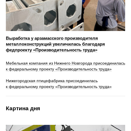
Выработка у арзамасского производителя
металлоконструкций увеличилась благодаря
федпроекту «Производительность труда»
Мебельная компания из Нижнего Новгорода присоединилась
к федеральному проекту «Производительность труда»
Нижегородская птицефабрика присоединилась
к федеральному проекту «Производительность труда»
Картина дня