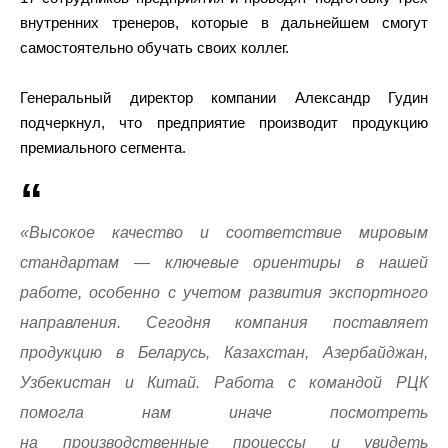
внутренних тренеров, которые в дальнейшем смогут
самостоятельно обучать своих коллег.
Генеральный директор компании Александр Гудин
подчеркнул, что предприятие производит продукцию
премиального сегмента.
«Высокое качество и соответствие мировым
стандартам — ключевые ориентиры в нашей
работе, особенно с учетом развития экспортного
направления. Сегодня компания поставляет
продукцию в Беларусь, Казахстан, Азербайджан,
Узбекистан и Китай. Работа с командой РЦК
помогла нам иначе посмотреть
на производственные процессы и увидеть