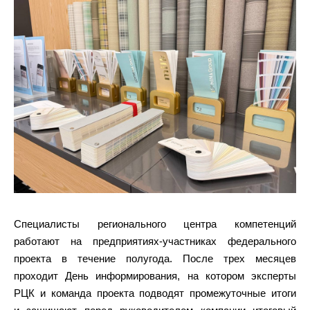
Специалисты регионального центра компетенций
работают на предприятиях-участниках федерального
проекта в течение полугода. После трех месяцев
проходит День информирования, на котором эксперты
РЦК и команда проекта подводят промежуточные итоги