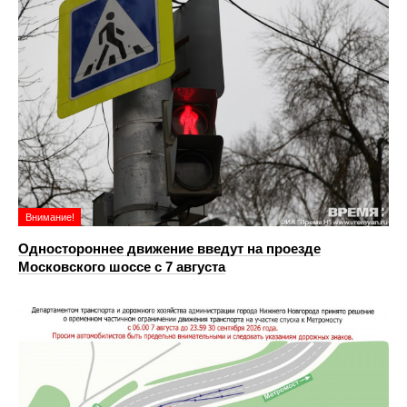
Внимание!
Одностороннее движение введут на проезде
Московского шоссе с 7 августа