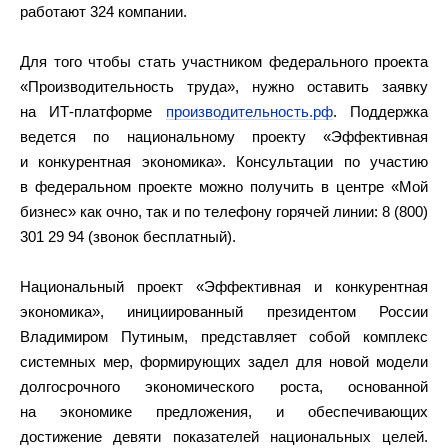
работают 324 компании.
Для того чтобы стать участником федерального проекта
«Производительность труда», нужно оставить заявку
на ИТ-платформе
производительность.рф
. Поддержка
ведется по национальному проекту «Эффективная
и конкурентная экономика». Консультации по участию
в федеральном проекте можно получить в центре «Мой
бизнес» как очно, так и по телефону горячей линии: 8 (800)
301 29 94 (звонок бесплатный).
Национальный проект «Эффективная и конкурентная
экономика», инициированный президентом России
Владимиром Путиным, представляет собой комплекс
системных мер, формирующих задел для новой модели
долгосрочного экономического роста, основанной
на экономике предложения, и обеспечивающих
достижение девяти показателей национальных целей.