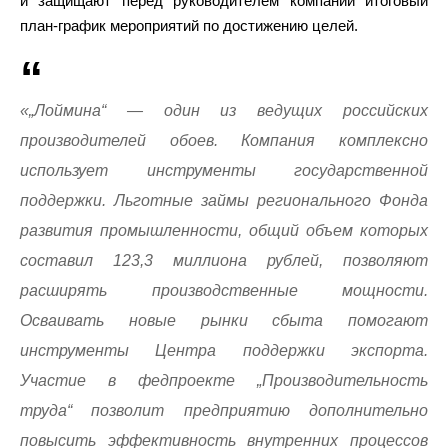
и защищают перед руководителем компании итоговый
план-график мероприятий по достижению целей.
«„Лоймина“ — один из ведущих российских
производителей обоев. Компания комплексно
использует инструменты государственной
поддержки. Льготные займы регионального Фонда
развития промышленности, общий объем которых
составил 123,3 миллиона рублей, позволяют
расширять производственные мощности.
Осваивать новые рынки сбыта помогают
инструменты Центра поддержки экспорта.
Участие в федпроекте „Производительность
труда“ позволит предприятию дополнительно
повысить эффективность внутренних процессов