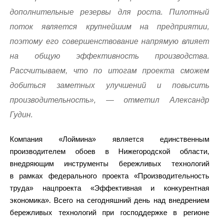
дополнительные резервы для роста. Пилотный
поток является крупнейшим на предприятии,
поэтому его совершенствование напрямую влияет
на общую эффективность производства.
Рассчитываем, что по итогам проекта сможем
добиться заметных улучшений и повысить
производительность», — отметил Александр
Гудин.
Компания «Лоймина» является единственным
производителем обоев в Нижегородской области,
внедряющим инструменты бережливых технологий
в рамках федерального проекта «Производительность
труда» нацпроекта «Эффективная и конкурентная
экономика». Всего на сегодняшний день над внедрением
бережливых технологий при господдержке в регионе