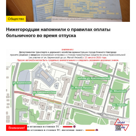
Общество
Нижегородцам напомнили о правилах оплаты
больничного во время отпуска
Внимание!