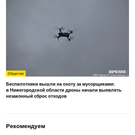
Общество
Беспилотники вышли на охоту за мусорщиками:
в Нижегородской области дроны начали выявлять
незаконный сброс отходов
Рекомендуем