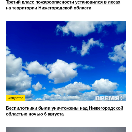
Третий класс пожароопасности установился в лесах
на территории Нижегородской области
Общество
Беспилотники были уничтожены над Нижегородской
областью ночью 6 августа