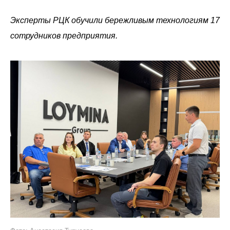
Эксперты РЦК обучили бережливым технологиям 17
сотрудников предприятия.