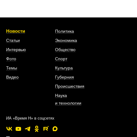
Новости
Политика
Статьи
Экономика
Интервью
Общество
Фото
Спорт
Темы
Культура
Видео
Губерния
Происшествия
Наука
и технологии
ИА «Время Н» в соцсетях