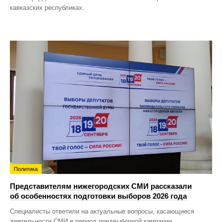
кавказских республиках.
Политика
Представителям нижегородских СМИ рассказали
об особенностях подготовки выборов 2026 года
Специалисты ответили на актуальные вопросы, касающиеся
деятельности СМИ в период предвыборной кампании.