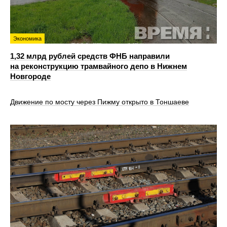
Экономика
1,32 млрд рублей средств ФНБ направили
на реконструкцию трамвайного депо в Нижнем
Новгороде
Движение по мосту через Пижму открыто в Тоншаеве