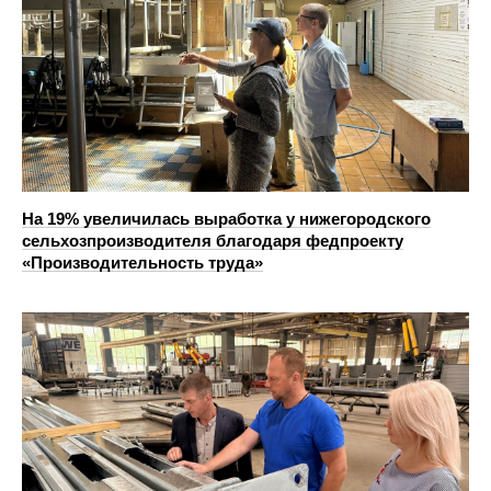
На 19% увеличилась выработка у нижегородского
сельхозпроизводителя благодаря федпроекту
«Производительность труда»