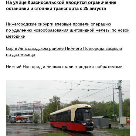
На улице Красносельской вводится ограничение
остановки и стоянки транспорта с 25 августа
Нижегородские хирурги впервые провели операцию
по удалению новообразования щитовидной железы по новой
методике
Бар в Автозаводском районе Нижнего Новгорода закрыли
на два месяца
Нижний Новгород и Бишкек стали городами-побратимами