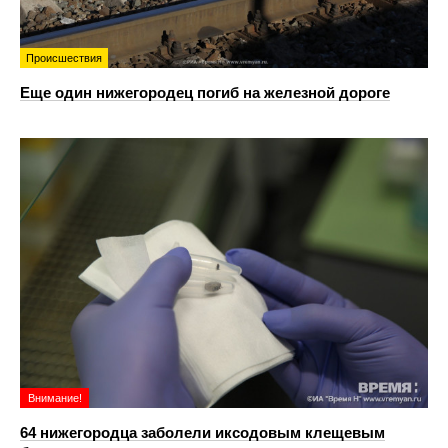
Происшествия
Еще один нижегородец погиб на железной дороге
Внимание!
64 нижегородца заболели иксодовым клещевым