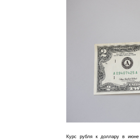
Курс рубля к доллару в июне