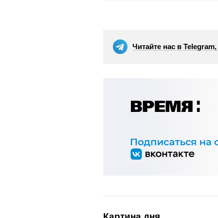
Читайте нас в Telegram
Картина дня