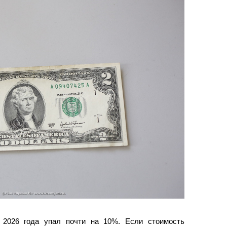
 2026 года упал почти на 10%. Если стоимость