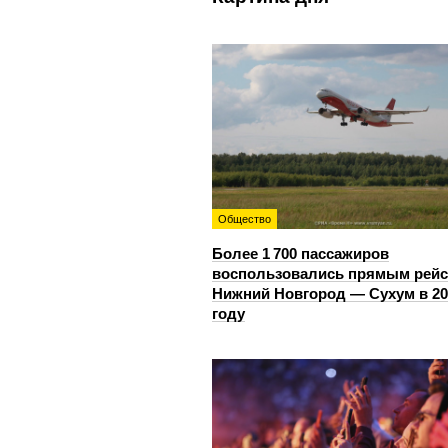
Общество
Более 1 700 пассажиров
воспользовались прямым рей
Нижний Новгород — Сухум в 20
году