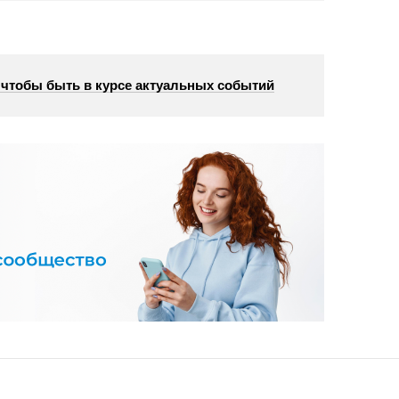
, чтобы быть в курсе актуальных событий