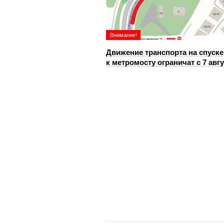
Внимание!
Движение транспорта на спуске
к метромосту ограничат с 7 авг