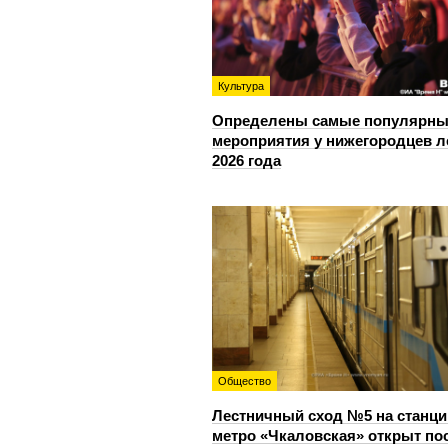
Культура
Определены самые популярны
мероприятия у нижегородцев л
2026 года
Общество
Лестничный сход №5 на станци
метро «Чкаловская» открыт по