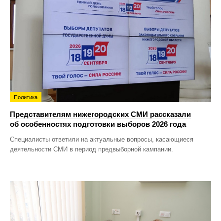
Политика
Представителям нижегородских СМИ рассказали
об особенностях подготовки выборов 2026 года
Специалисты ответили на актуальные вопросы, касающиеся
деятельности СМИ в период предвыборной кампании.