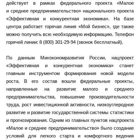
действует в рамках федерального проекта «Малое
и среднее предпринимательство» национального проекта
«Эффективная и конкурентная экономика». На базе
центра работает горячая линия «Мой бизнес», где также
можно получить всю необходимую информацию. Телефон
горячей линии: 8 (800) 301-29-94 (звонок бесплатный).
По данным Минэкономразвития России, нацпроект
«Эффективная и конкурентная экономика» станет
главным инструментом формирования новой модели
роста. В его состав вошли федеральные проекты,
направленные на развитие малого и среднего
предпринимательства, повышение производительности
труда, рост инвестиционной активности, низкоуглеродное
развитие и развитие государственной системы статистики
и прогнозирования. Одним из главных пунктов нацпроекта
«Малое и среднее предпринимательство» было создание
условий для легкого старта и комфортного ведения