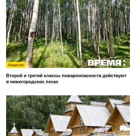
Общество
Второй и третий классы пожароопасности действуют
в нижегородских лесах