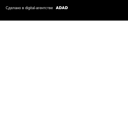
Сделано в digital-агентстве