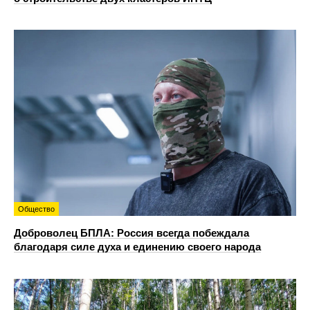
Общество
Доброволец БПЛА: Россия всегда побеждала
благодаря силе духа и единению своего народа