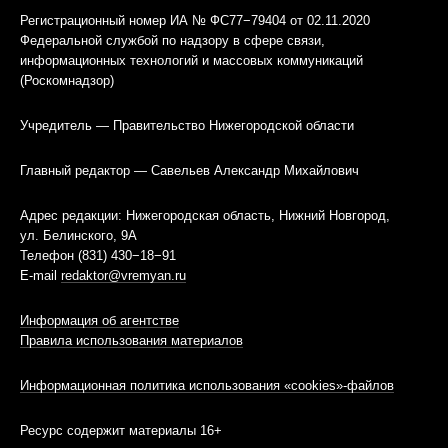
Регистрационный номер ИА № ФС77−79404 от 02.11.2020
Федеральной службой по надзору в сфере связи,
информационных технологий и массовых коммуникаций
(Роскомнадзор)
Учредитель — Правительство Нижегородской области
Главный редактор — Савельев Александр Михайлович
Адрес редакции: Нижегородская область, Нижний Новгород,
ул. Белинского, 9А
Телефон (831) 430−18−91
E-mail
redaktor@vremyan.ru
Информация об агентстве
Правила использования материалов
Информационная политика использования «cookies»-файлов
Ресурс содержит материалы 16+