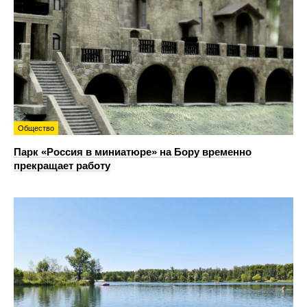
Общество
Парк «Россия в миниатюре» на Бору временно
прекращает работу