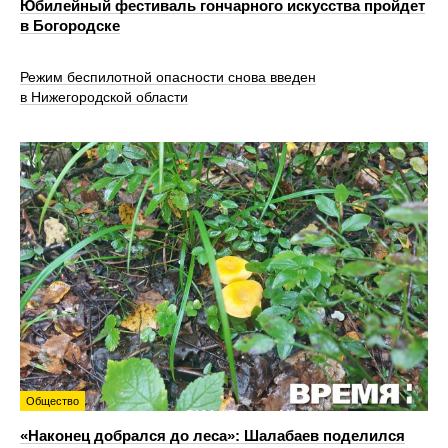
Юбилейный фестиваль гончарного искусства пройдет
в Богородске
Режим беспилотной опасности снова введен
в Нижегородской области
Общество
«Наконец добрался до леса»: Шалабаев поделился