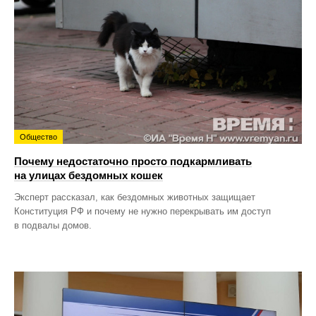
Общество
Почему недостаточно просто подкармливать
на улицах бездомных кошек
Эксперт рассказал, как бездомных животных защищает
Конституция РФ и почему не нужно перекрывать им доступ
в подвалы домов.