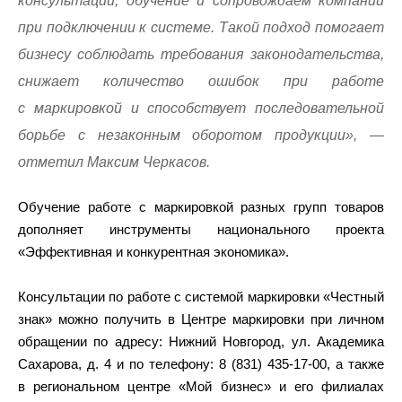
консультации, обучение и сопровождаем компании
при подключении к системе. Такой подход помогает
бизнесу соблюдать требования законодательства,
снижает количество ошибок при работе
с маркировкой и способствует последовательной
борьбе с незаконным оборотом продукции», —
отметил Максим Черкасов.
Обучение работе с маркировкой разных групп товаров
дополняет инструменты национального проекта
«Эффективная и конкурентная экономика».
Консультации по работе с системой маркировки «Честный
знак» можно получить в Центре маркировки при личном
обращении по адресу: Нижний Новгород, ул. Академика
Сахарова, д. 4 и по телефону: 8 (831) 435-17-00, а также
в региональном центре «Мой бизнес» и его филиалах