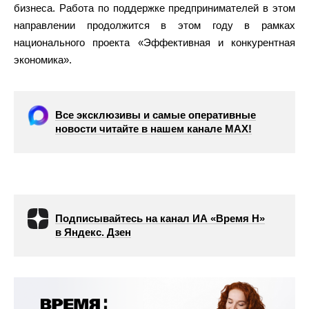
бизнеса. Работа по поддержке предпринимателей в этом
направлении продолжится в этом году в рамках
национального проекта «Эффективная и конкурентная
экономика».
Все эксклюзивы и самые оперативные
новости читайте в нашем канале МАХ!
Подписывайтесь на канал ИА «Время Н»
в Яндекс. Дзен