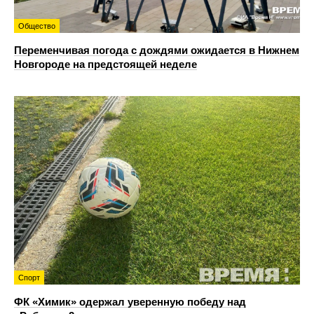
Общество
Переменчивая погода с дождями ожидается в Нижнем
Новгороде на предстоящей неделе
Спорт
ФК «Химик» одержал уверенную победу над