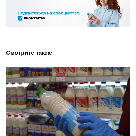
Смотрите также