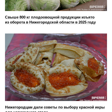
Свыше 800 кг плодоовощной продукции изъято
из оборота в Нижегородской области в 2025 году
Нижегородцам дали советы по выбору красной икры