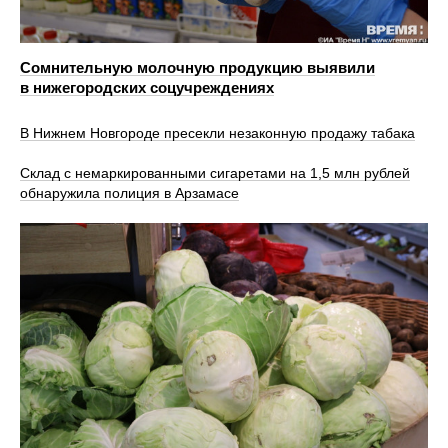
Сомнительную молочную продукцию выявили
в нижегородских соцучреждениях
В Нижнем Новгороде пресекли незаконную продажу табака
Склад с немаркированными сигаретами на 1,5 млн рублей
обнаружила полиция в Арзамасе