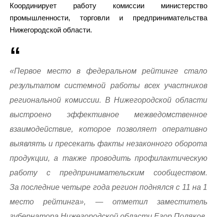
Координирует работу комиссии министерство
промышленности, торговли и предпринимательства
Нижегородской области.
«Первое место в федеральном рейтинге стало
результатом системной работы всех участников
региональной комиссии. В Нижегородской области
выстроено эффективное межведомственное
взаимодействие, которое позволяет оперативно
выявлять и пресекать факты незаконного оборота
продукции, а также проводить профилактическую
работу с предпринимательским сообществом.
За последние четыре года регион поднялся с 11 на 1
место рейтинга», — отметил заместитель
губернатора Нижегородской области Егор Поляков.