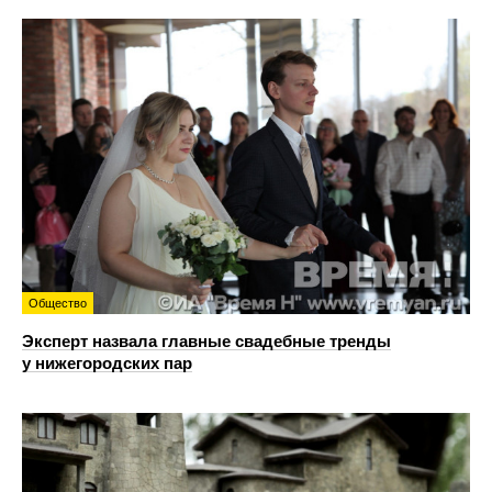
Общество
Эксперт назвала главные свадебные тренды
у нижегородских пар