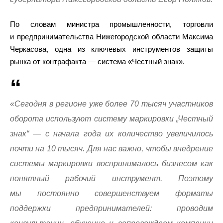
По словам министра промышленности, торговли
и предпринимательства Нижегородской области Максима
Черкасова, одна из ключевых инструментов защиты
рынка от контрафакта — система «Честный знак».
«Сегодня в регионе уже более 70 тысяч участников
оборота используют систему маркировки „Честный
знак“ — с начала года их количество увеличилось
почти на 10 тысяч. Для нас важно, чтобы внедрение
системы маркировки воспринималось бизнесом как
понятный рабочий инструмент. Поэтому
мы постоянно совершенствуем форматы
поддержки предпринимателей: проводим