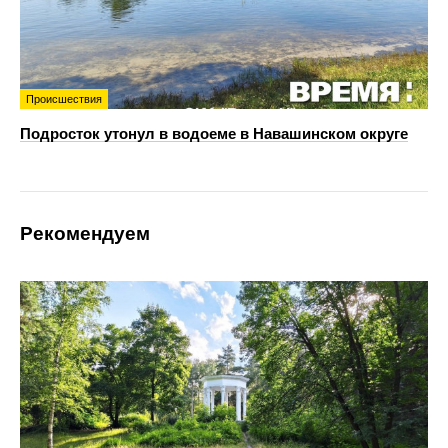
Происшествия
Подросток утонул в водоеме в Навашинском округе
Рекомендуем