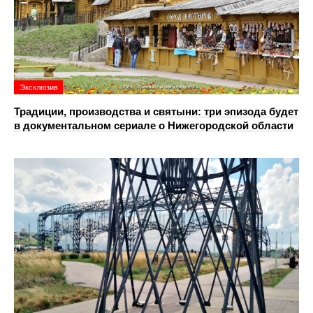
Эксклюзив
Традиции, производства и святыни: три эпизода будет
в документальном сериале о Нижегородской области