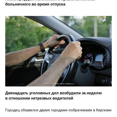
больничного во время отпуска
Двенадцать уголовных дел возбудили за неделю
в отношении нетрезвых водителей
Городец обзавелся двумя городами‑побратимами в Киргизии