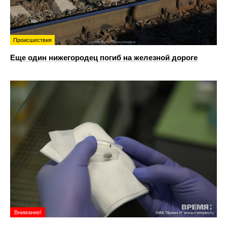
Происшествия
Еще один нижегородец погиб на железной дороге
Внимание!