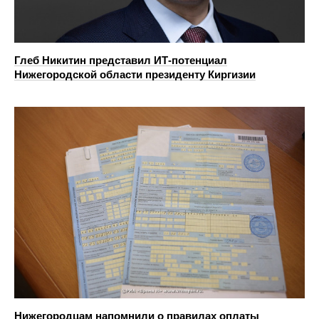
Глеб Никитин представил ИТ-потенциал
Нижегородской области президенту Киргизии
Нижегородцам напомнили о правилах оплаты