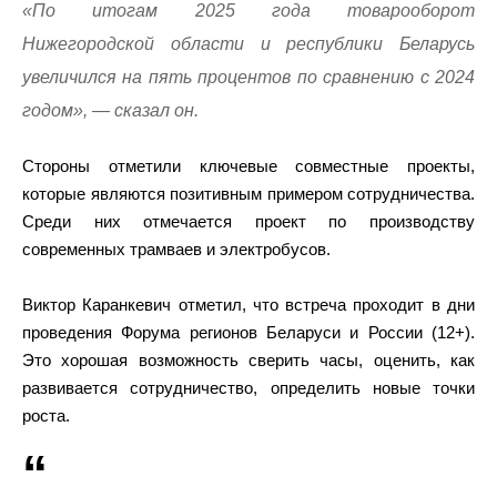
«По итогам 2025 года товарооборот
Нижегородской области и республики Беларусь
увеличился на пять процентов по сравнению с 2024
годом», — сказал он.
Стороны отметили ключевые совместные проекты,
которые являются позитивным примером сотрудничества.
Среди них отмечается проект по производству
современных трамваев и электробусов.
Виктор Каранкевич отметил, что встреча проходит в дни
проведения Форума регионов Беларуси и России (12+).
Это хорошая возможность сверить часы, оценить, как
развивается сотрудничество, определить новые точки
роста.