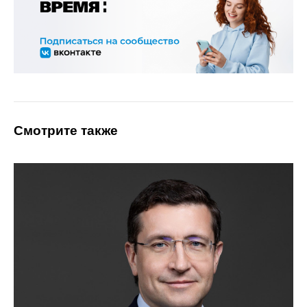
Смотрите также