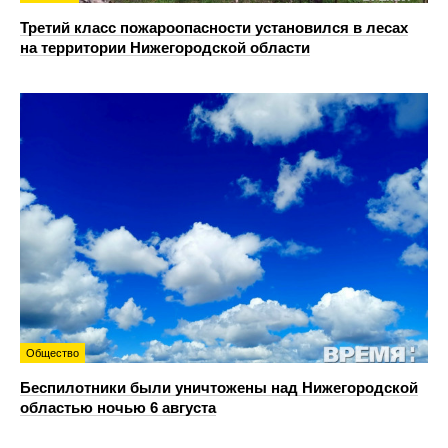
Третий класс пожароопасности установился в лесах
на территории Нижегородской области
Общество
Беспилотники были уничтожены над Нижегородской
областью ночью 6 августа