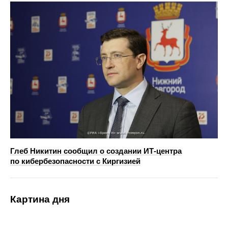
Глеб Никитин сообщил о создании ИТ-центра
по кибербезопасности с Киргизией
Картина дня