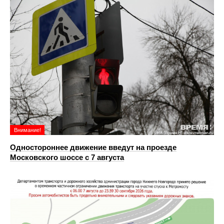
Внимание!
Одностороннее движение введут на проезде
Московского шоссе с 7 августа