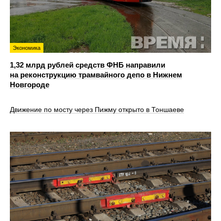
Экономика
1,32 млрд рублей средств ФНБ направили
на реконструкцию трамвайного депо в Нижнем
Новгороде
Движение по мосту через Пижму открыто в Тоншаеве