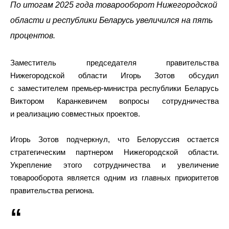
По итогам 2025 года товарооборот Нижегородской
области и республики Беларусь увеличился на пять
процентов.
Заместитель председателя правительства
Нижегородской области Игорь Зотов обсудил
с заместителем премьер-министра республики Беларусь
Виктором Каранкевичем вопросы сотрудничества
и реализацию совместных проектов.
Игорь Зотов подчеркнул, что Белоруссия остается
стратегическим партнером Нижегородской области.
Укрепление этого сотрудничества и увеличение
товарооборота является одним из главных приоритетов
правительства региона.