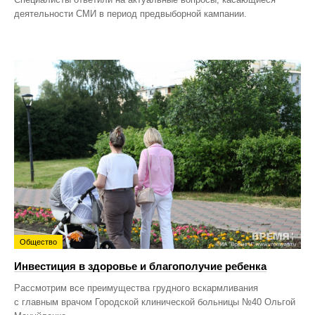
деятельности СМИ в период предвыборной кампании.
Общество
Инвестиция в здоровье и благополучие ребенка
Рассмотрим все преимущества грудного вскармливания
с главным врачом Городской клинической больницы №40 Ольгой