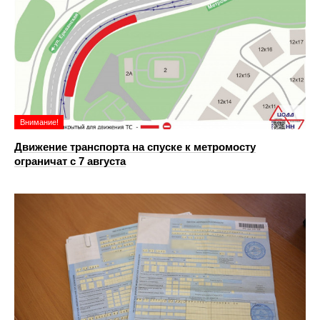
Внимание!
Движение транспорта на спуске к метромосту
ограничат с 7 августа