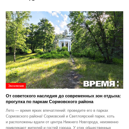
Эксклюзив
От советского наследия до современных зон отдыха:
прогулка по паркам Сормовского района
Лето — время ярких впечатлений: проведите его в парках
Сормовского района! Сормовский и Светлоярский парки, хоть
и расположены вдали от центра Нижнего Новгорода, неизменно
привлекают жителей и гостей города. У этих общественных