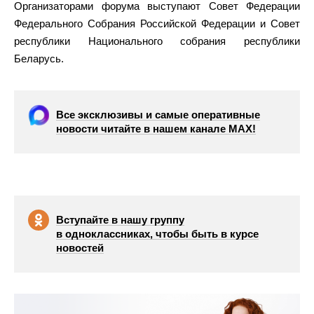
Организаторами форума выступают Совет Федерации
Федерального Собрания Российской Федерации и Совет
республики Национального собрания республики
Беларусь.
Все эксклюзивы и самые оперативные
новости читайте в нашем канале МАХ!
Вступайте в нашу группу
в одноклассниках, чтобы быть в курсе
новостей