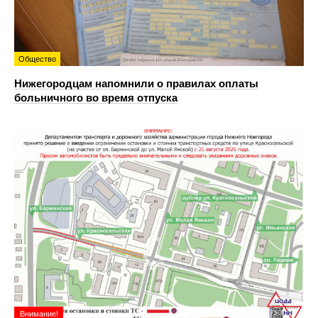
Общество
Нижегородцам напомнили о правилах оплаты
больничного во время отпуска
Внимание!