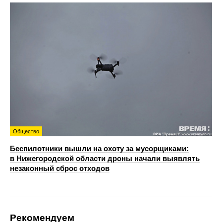
Общество
Беспилотники вышли на охоту за мусорщиками:
в Нижегородской области дроны начали выявлять
незаконный сброс отходов
Рекомендуем