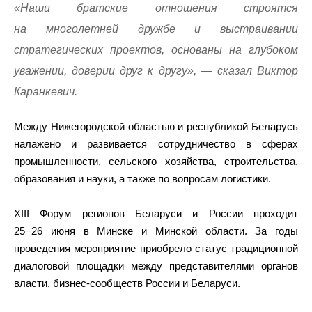
«Наши братские отношения строятся
на многолетней дружбе и выстраивании
стратегических проектов, основаны на глубоком
уважении, доверии друг к другу», — сказал Виктор
Каранкевич.
Между Нижегородской областью и республикой Беларусь
налажено и развивается сотрудничество в сферах
промышленности, сельского хозяйства, строительства,
образования и науки, а также по вопросам логистики.
XIII Форум регионов Беларуси и России проходит
25−26 июня в Минске и Минской области. За годы
проведения мероприятие приобрело статус традиционной
диалоговой площадки между представителями органов
власти, бизнес-сообществ России и Беларуси.