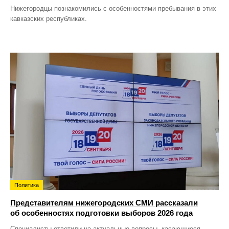
Нижегородцы познакомились с особенностями пребывания в этих
кавказских республиках.
Политика
Представителям нижегородских СМИ рассказали
об особенностях подготовки выборов 2026 года
Специалисты ответили на актуальные вопросы, касающиеся