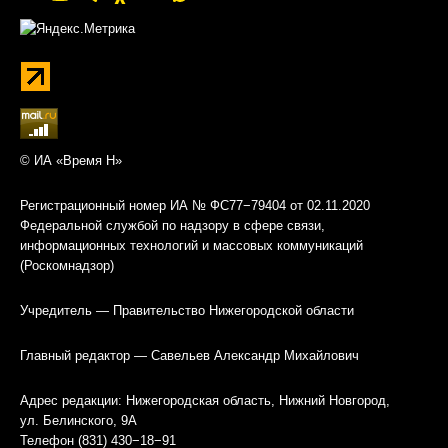
© ИА «Время Н»
Регистрационный номер ИА № ФС77−79404 от 02.11.2020
Федеральной службой по надзору в сфере связи,
информационных технологий и массовых коммуникаций
(Роскомнадзор)
Учредитель — Правительство Нижегородской области
Главный редактор — Савельев Александр Михайлович
Адрес редакции: Нижегородская область, Нижний Новгород,
ул. Белинского, 9А
Телефон (831) 430−18−91