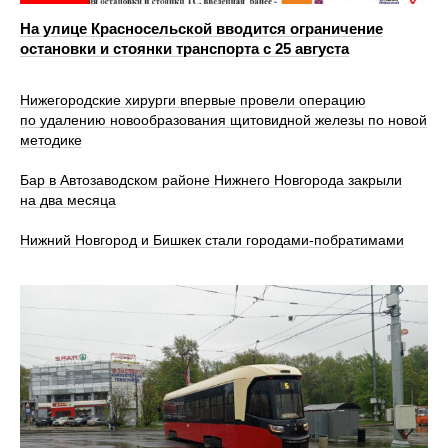
На улице Красносельской вводится ограничение
остановки и стоянки транспорта с 25 августа
Нижегородские хирурги впервые провели операцию
по удалению новообразования щитовидной железы по новой
методике
Бар в Автозаводском районе Нижнего Новгорода закрыли
на два месяца
Нижний Новгород и Бишкек стали городами-побратимами