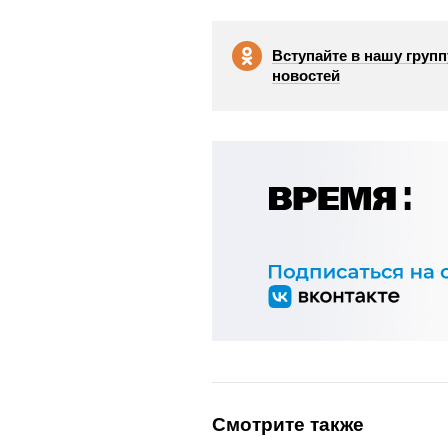
Вступайте в нашу групп
новостей
Смотрите также