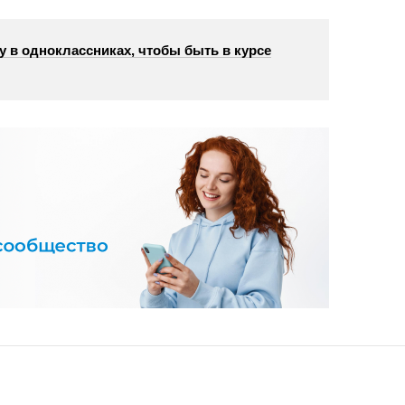
у в одноклассниках, чтобы быть в курсе