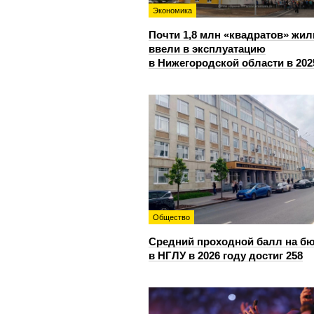
Экономика
Почти 1,8 млн «квадратов» жил
ввели в эксплуатацию
в Нижегородской области в 202
Общество
Средний проходной балл на б
в НГЛУ в 2026 году достиг 258