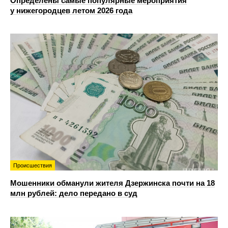
Определены самые популярные мероприятия
у нижегородцев летом 2026 года
Происшествия
Мошенники обманули жителя Дзержинска почти на 18
млн рублей: дело передано в суд