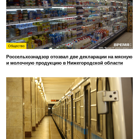
Общество
Россельхознадзор отозвал две декларации на мясную
и молочную продукцию в Нижегородской области