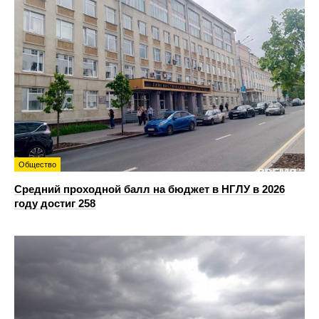
Общество
Средний проходной балл на бюджет в НГЛУ в 2026
году достиг 258