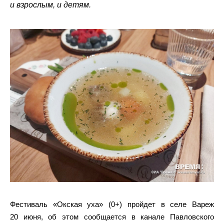
и взрослым, и детям.
Фестиваль «Окская уха» (0+) пройдет в селе Вареж
20 июня, об этом сообщается в канале Павловского