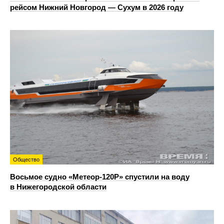
рейсом Нижний Новгород — Сухум в 2026 году
Общество
Восьмое судно «Метеор-120Р» спустили на воду
в Нижегородской области