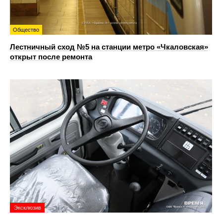
Общество
Лестничный сход №5 на станции метро «Чкаловская»
открыт после ремонта
Эксклюзив