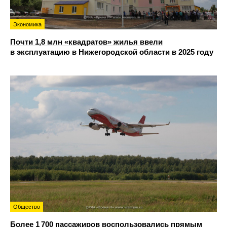
Экономика
Почти 1,8 млн «квадратов» жилья ввели
в эксплуатацию в Нижегородской области в 2025 году
Общество
Более 1 700 пассажиров воспользовались прямым