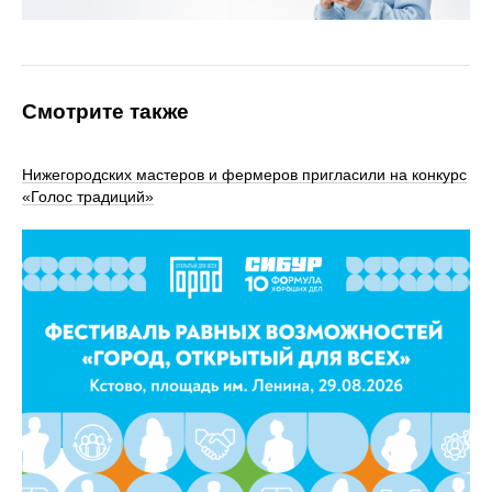
Смотрите также
Нижегородских мастеров и фермеров пригласили на конкурс
«Голос традиций»