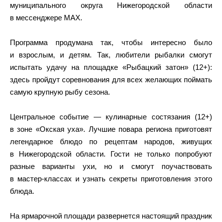
муниципального округа Нижегородской области
в мессенджере MAX.
Программа продумана так, чтобы интересно было
и взрослым, и детям. Так, любители рыбалки смогут
испытать удачу на площадке «Рыбацкий затон» (12+):
здесь пройдут соревнования для всех желающих поймать
самую крупную рыбу сезона.
Центральное событие — кулинарные состязания (12+)
в зоне «Окская уха». Лучшие повара региона приготовят
легендарное блюдо по рецептам народов, живущих
в Нижегородской области. Гости не только попробуют
разные варианты ухи, но и смогут поучаствовать
в мастер‑классах и узнать секреты приготовления этого
блюда.
На ярмарочной площади развернется настоящий праздник