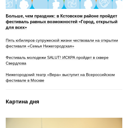
Больше, чем праздник: в Кстовском районе пройдет
фестиваль равных возможностей «Город, открытый
для всех»
Пять юбиляров супружеской жизни чествовали на открытии
фестиваля «Семья Нижегородская»
Фестиваль молодежи SALUT! ИСКРА пройдет в сквере
Свердлова
Нижегородский театр «Вера» выступит на Всероссийском
фестивале в Москве
Картина дня