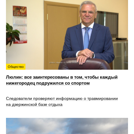
Общество
Люлин: все заинтересованы в том, чтобы каждый
нижегородец подружился со спортом
Следователи проверяют информацию о травмировании
на дзержинской базе отдыха