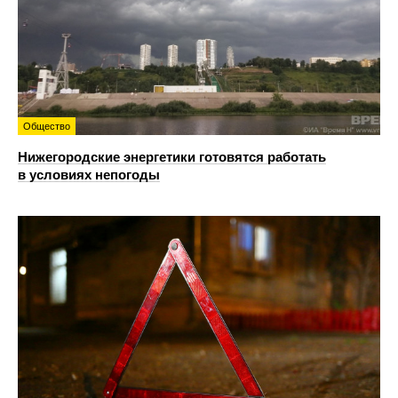
Общество
Нижегородские энергетики готовятся работать
в условиях непогоды