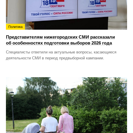
Политика
Представителям нижегородских СМИ рассказали
об особенностях подготовки выборов 2026 года
Специалисты ответили на актуальные вопросы, касающиеся
деятельности СМИ в период предвыборной кампании.