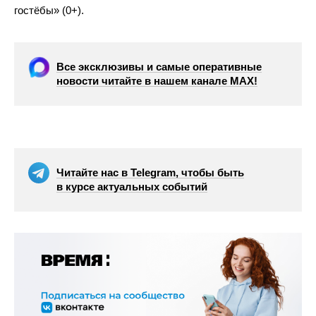
гостёбы» (0+).
Все эксклюзивы и самые оперативные
новости читайте в нашем канале МАХ!
Читайте нас в Telegram, чтобы быть
в курсе актуальных событий