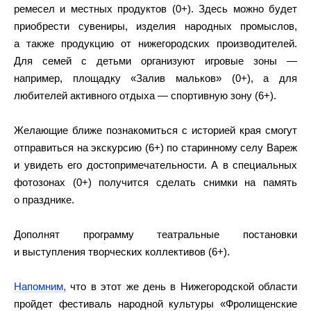
ремесел и местных продуктов (0+). Здесь можно будет
приобрести сувениры, изделия народных промыслов,
а также продукцию от нижегородских производителей.
Для семей с детьми организуют игровые зоны —
например, площадку «Залив мальков» (0+), а для
любителей активного отдыха — спортивную зону (6+).
Желающие ближе познакомиться с историей края смогут
отправиться на экскурсию (6+) по старинному селу Вареж
и увидеть его достопримечательности. А в специальных
фотозонах (0+) получится сделать снимки на память
о празднике.
Дополнят программу театральные постановки
и выступления творческих коллективов (6+).
Напомним,
что в этот же день в Нижегородской области
пройдет фестиваль народной культуры «Фролищенские