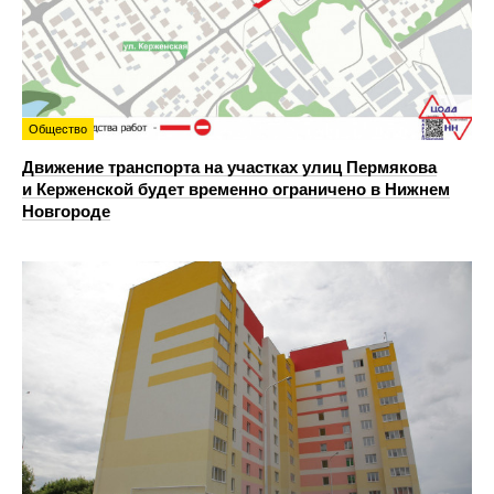
Общество
Движение транспорта на участках улиц Пермякова
и Керженской будет временно ограничено в Нижнем
Новгороде