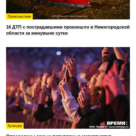
Происшествия
16 ДТП с пострадавшими произошло в Нижегородской
области за минувшие сутки
Культура