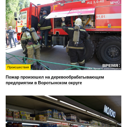
Происшествия
Пожар произошел на деревообрабатывающем
предприятии в Воротынском округе