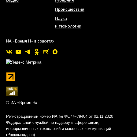
Видео
Губерния
Происшествия
Наука
и технологии
ИА «Время Н» в соцсетях
© ИА «Время Н»
Регистрационный номер ИА № ФС77−79404 от 02.11.2020
Федеральной службой по надзору в сфере связи,
информационных технологий и массовых коммуникаций
(Роскомнадзор)