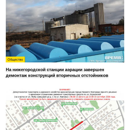
Общество
На нижегородской станции аэрации завершен
демонтаж конструкций вторичных отстойников