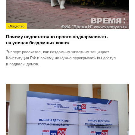
Общество
Почему недостаточно просто подкармливать
на улицах бездомных кошек
Эксперт рассказал, как бездомных животных защищает
Конституция РФ и почему не нужно перекрывать им доступ
в подвалы домов.