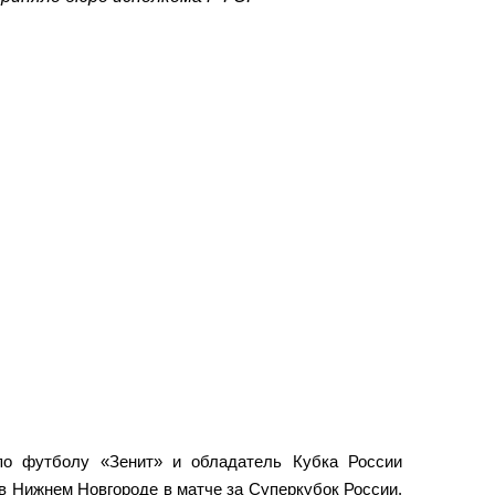
по футболу «Зенит» и обладатель Кубка России
в Нижнем Новгороде в матче за Суперкубок России.