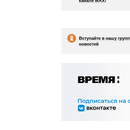
канале МАХ!
Вступайте в нашу групп
новостей