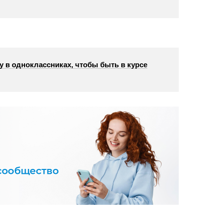
у в одноклассниках, чтобы быть в курсе