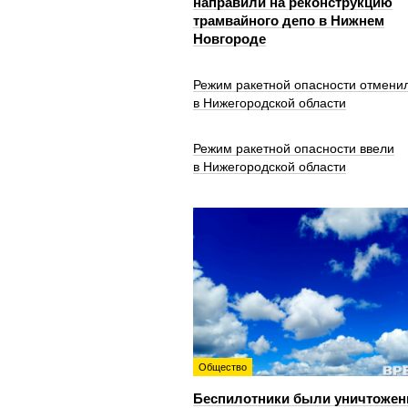
направили на реконструкцию
трамвайного депо в Нижнем
Новгороде
Режим ракетной опасности отмени
в Нижегородской области
Режим ракетной опасности ввели
в Нижегородской области
Общество
Беспилотники были уничтожен