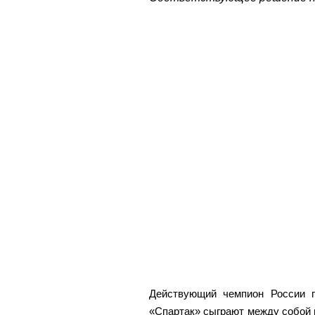
Действующий чемпион России 
«Спартак» сыграют между собой 