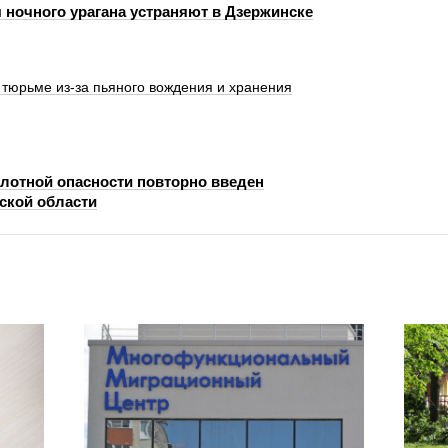
 ночного урагана устраняют в Дзержинске
 тюрьме из-за пьяного вождения и хранения
лотной опасности повторно введен
ской области