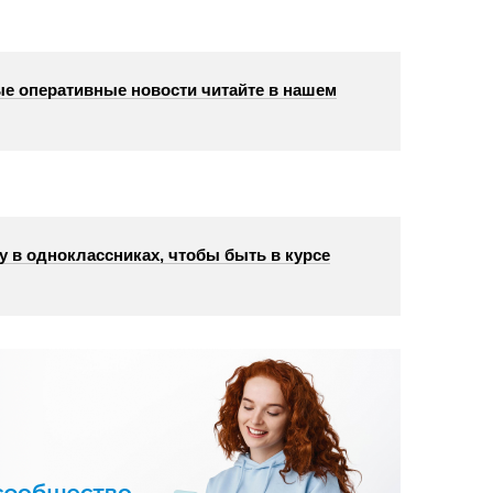
е оперативные новости читайте в нашем
у в одноклассниках, чтобы быть в курсе