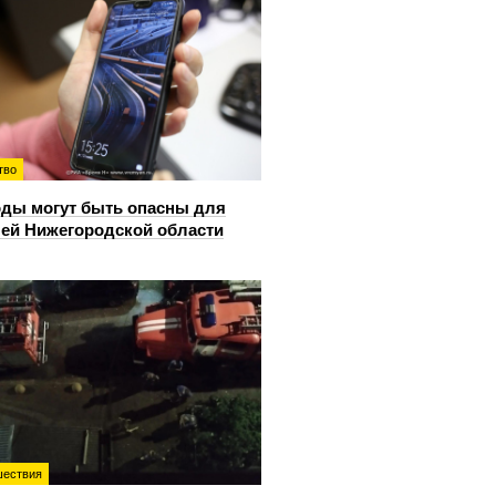
тво
ды могут быть опасны для
ей Нижегородской области
ествия