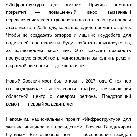
«Инфраструктура для жизни». Причина ремонта
покрытия — повышенный износ, вызванный
переключением всего транспортного потока на три полосы
этого моста в 2025 году, когда проводился ремонт старого.
Чтобы не создавать заторов и лишних неудобств для
водителей, специалисты будут работать круглосуточно,
за исключением часов пик. Это позволит сохранить
пропускную способность магистрали и выполнить ремонт
в кратчайшие сроки — до конца июня.
Новый Борский мост был открыт в 2017 году. С тех пор
он выдерживает интенсивный трафик, связывающий
областной центр с севером региона. Предстоящий
ремонт — первый за девять лет.
Напомним, национальный проект «Инфраструктура для
жизни» инициирован президентом России Владимиром
Путиным. Его основная цель — обеспечение граждан