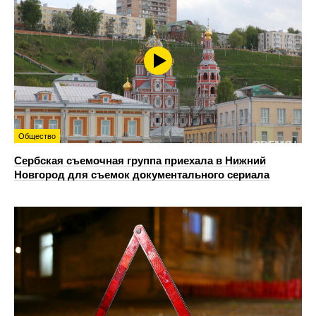
Общество
Сербская съемочная группа приехала в Нижний
Новгород для съемок документального сериала