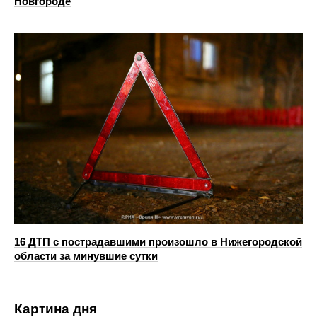
Новгороде
16 ДТП с пострадавшими произошло в Нижегородской
области за минувшие сутки
Картина дня