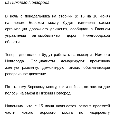
из Нижнего Новгорода.
В ночь с понедельника на вторник (с 15 на 16 июня)
на новом Борском мосту будет изменена схема
организации дорожного движения, сообщили в Главном
управлении автомобильных дорог Нижегородской
области.
Теперь две полосы будут работать на выезд из Нижнего
Новгорода. Специалисты демаркируют временную
желтую разметку, демонтируют знаки, обозначающие
реверсивное движение.
По старому Борскому мосту, как и сейчас, останется две
полосы на въезд в Нижний Новгород.
Напомним, что с 15 июня начинается ремонт проезжей
части нового Борского моста по нацпроекту