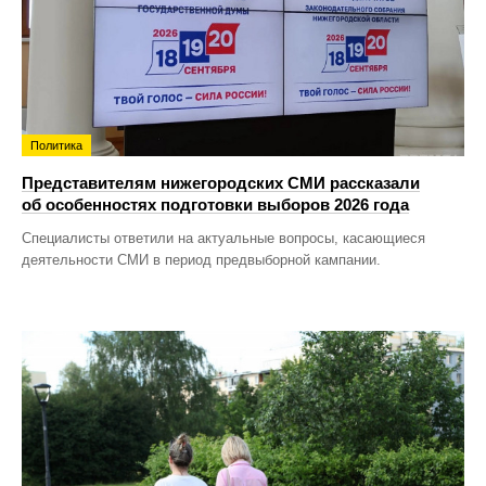
Политика
Представителям нижегородских СМИ рассказали
об особенностях подготовки выборов 2026 года
Специалисты ответили на актуальные вопросы, касающиеся
деятельности СМИ в период предвыборной кампании.