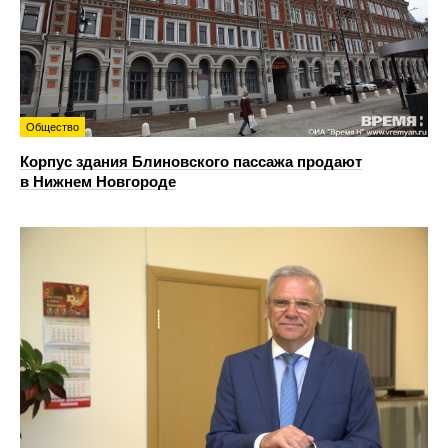
Общество
Корпус здания Блиновского пассажа продают
в Нижнем Новгороде