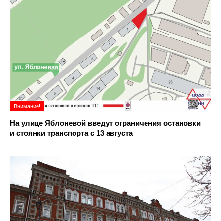
Внимание!
На улице Яблоневой введут ограничения остановки
и стоянки транспорта с 13 августа