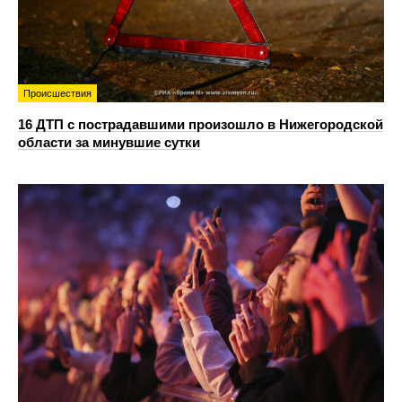
Происшествия
16 ДТП с пострадавшими произошло в Нижегородской
области за минувшие сутки