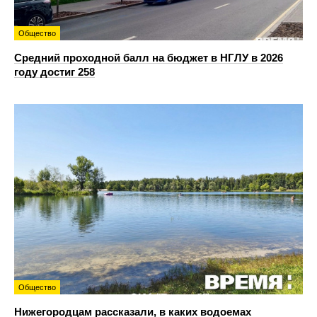
Общество
Средний проходной балл на бюджет в НГЛУ в 2026
году достиг 258
Общество
Нижегородцам рассказали, в каких водоемах