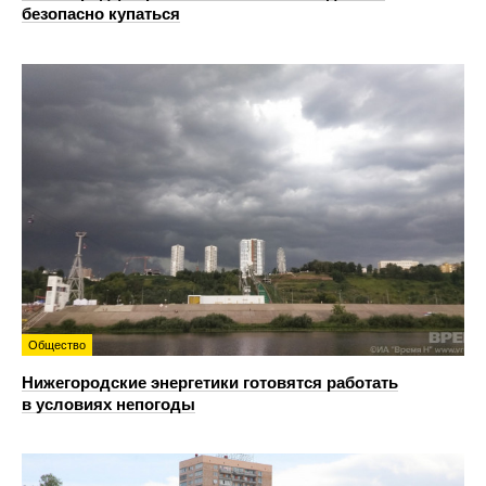
безопасно купаться
Общество
Нижегородские энергетики готовятся работать
в условиях непогоды