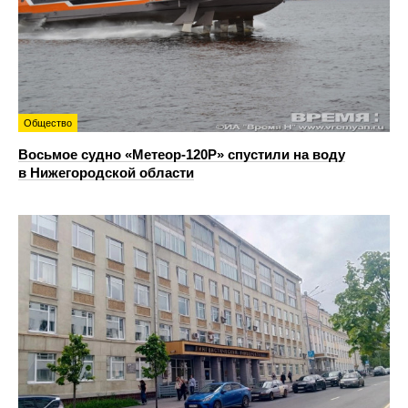
Общество
Восьмое судно «Метеор-120Р» спустили на воду
в Нижегородской области