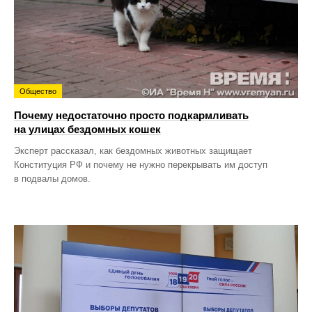
Общество
Почему недостаточно просто подкармливать
на улицах бездомных кошек
Эксперт рассказал, как бездомных животных защищает
Конституция РФ и почему не нужно перекрывать им доступ
в подвалы домов.