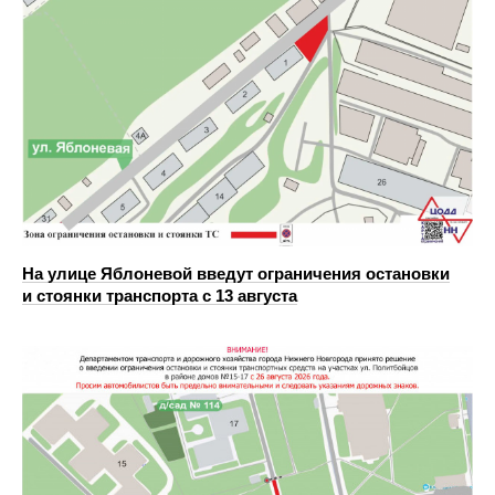
На улице Яблоневой введут ограничения остановки
и стоянки транспорта с 13 августа