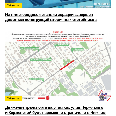
Общество
На нижегородской станции аэрации завершен
демонтаж конструкций вторичных отстойников
Общество
Движение транспорта на участках улиц Пермякова
и Керженской будет временно ограничено в Нижнем