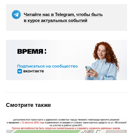
Читайте нас в Telegram, чтобы быть
в курсе актуальных событий
Смотрите также