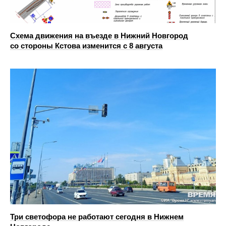
Схема движения на въезде в Нижний Новгород
со стороны Кстова изменится с 8 августа
Три светофора не работают сегодня в Нижнем