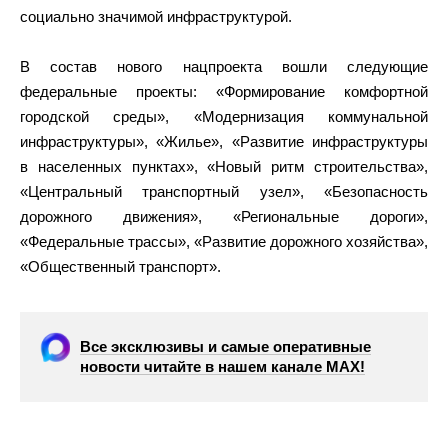
социально значимой инфраструктурой.
В состав нового нацпроекта вошли следующие
федеральные проекты: «Формирование комфортной
городской среды», «Модернизация коммунальной
инфраструктуры», «Жилье», «Развитие инфраструктуры
в населенных пунктах», «Новый ритм строительства»,
«Центральный транспортный узел», «Безопасность
дорожного движения», «Региональные дороги»,
«Федеральные трассы», «Развитие дорожного хозяйства»,
«Общественный транспорт».
Все эксклюзивы и самые оперативные
новости читайте в нашем канале МАХ!