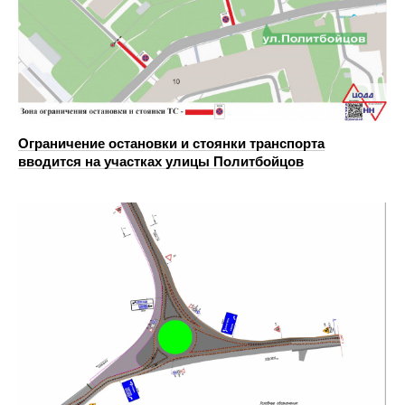
Ограничение остановки и стоянки транспорта
вводится на участках улицы Политбойцов