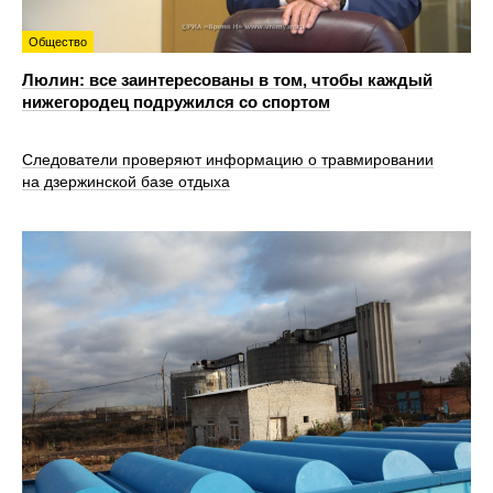
Общество
Люлин: все заинтересованы в том, чтобы каждый
нижегородец подружился со спортом
Следователи проверяют информацию о травмировании
на дзержинской базе отдыха