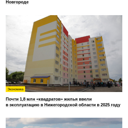
Новгороде
Экономика
Почти 1,8 млн «квадратов» жилья ввели
в эксплуатацию в Нижегородской области в 2025 году