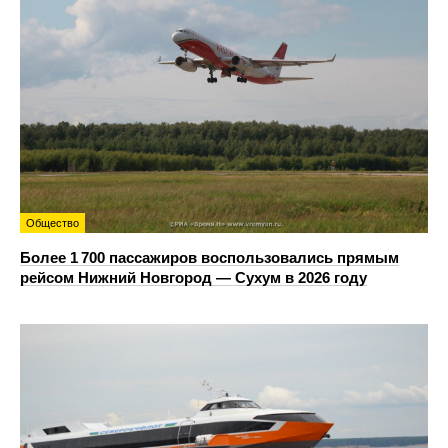
Общество
Более 1 700 пассажиров воспользовались прямым
рейсом Нижний Новгород — Сухум в 2026 году