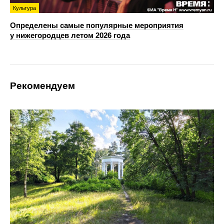
Культура
Определены самые популярные мероприятия
у нижегородцев летом 2026 года
Рекомендуем