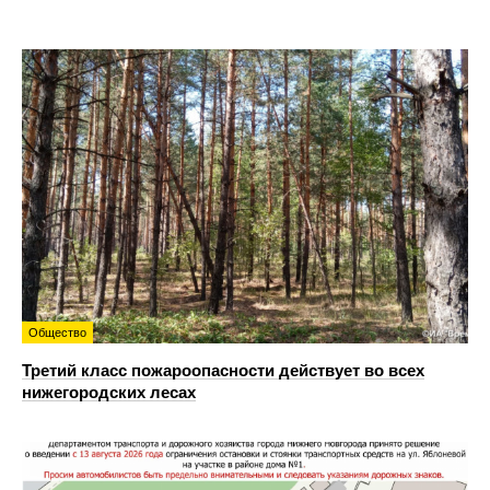
Общество
Третий класс пожароопасности действует во всех
нижегородских лесах