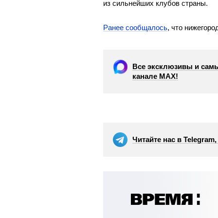
из сильнейших клубов страны.
Ранее сообщалось
, что нижегор
Все эксклюзивы и самы
канале МАХ!
Читайте нас в Telegram