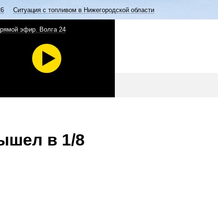
26
Ситуация с топливом в Нижегородской области
рямой эфир. Волга 24
ышел в 1/8