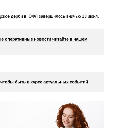
одское дерби в ЮФЛ завершилось вничью 13 июня.
е оперативные новости читайте в нашем
, чтобы быть в курсе актуальных событий