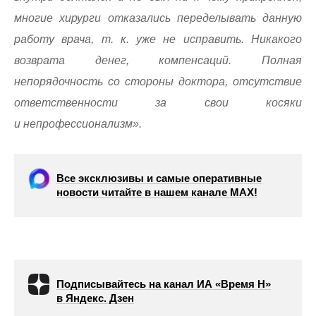
многие хирурги отказались переделывать данную
работу врача, т. к. уже не исправить. Никакого
возврата денег, компенсаций. Полная
непорядочность со стороны доктора, отсутствие
ответственности за свои косяки
и непрофессионализм».
Все эксклюзивы и самые оперативные
новости читайте в нашем канале МАХ!
Подписывайтесь на канал ИА «Время Н»
в Яндекс. Дзен