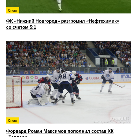
Спорт
ФК «Нижний Новгород» разгромил «Нефтехимик»
со счетом 5:1
Спорт
Форвард Роман Максимов пополнил состав ХК