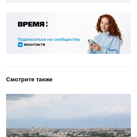
Смотрите также