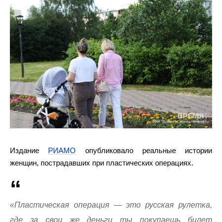
Издание
РИАМО
опубликовало реальные истории
женщин, пострадавших при пластических операциях.
«Пластическая операция — это русская рулетка,
где за свои же деньги ты покупаешь билет