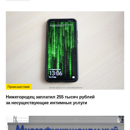
Происшествия
Нижегородец заплатил 255 тысяч рублей
за несуществующие интимные услуги