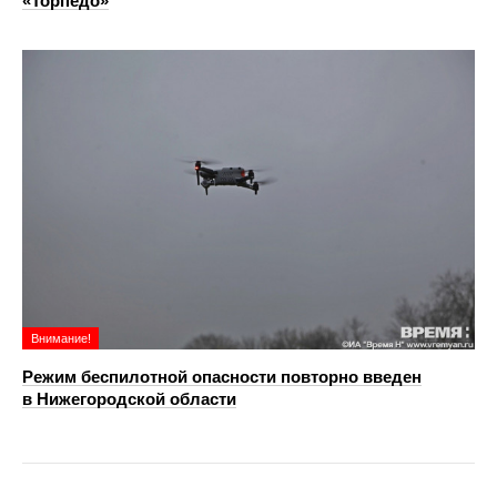
«Торпедо»
Внимание!
Режим беспилотной опасности повторно введен
в Нижегородской области