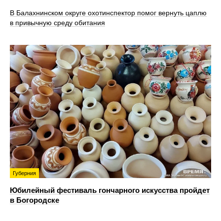
В Балахнинском округе охотинспектор помог вернуть цаплю
в привычную среду обитания
Губерния
Юбилейный фестиваль гончарного искусства пройдет
в Богородске