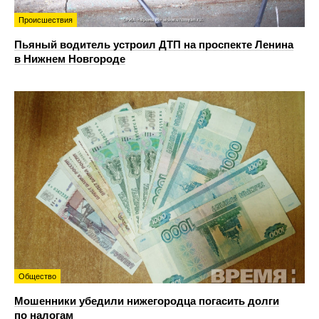
Происшествия
Пьяный водитель устроил ДТП на проспекте Ленина
в Нижнем Новгороде
Общество
Мошенники убедили нижегородца погасить долги
по налогам