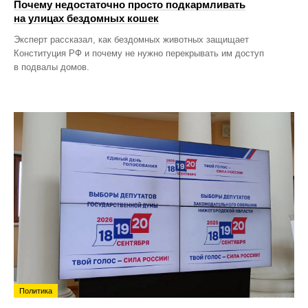
Почему недостаточно просто подкармливать
на улицах бездомных кошек
Эксперт рассказал, как бездомных животных защищает
Конституция РФ и почему не нужно перекрывать им доступ
в подвалы домов.
Политика