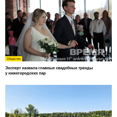
Общество
Эксперт назвала главные свадебные тренды
у нижегородских пар