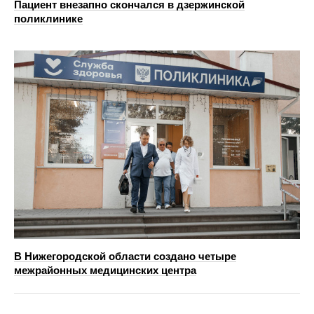
Пациент внезапно скончался в дзержинской
поликлинике
В Нижегородской области создано четыре
межрайонных медицинских центра