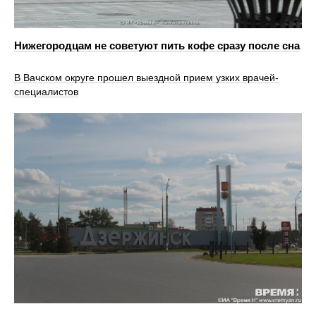
Нижегородцам не советуют пить кофе сразу после сна
В Вачском округе прошел выездной прием узких врачей-
специалистов