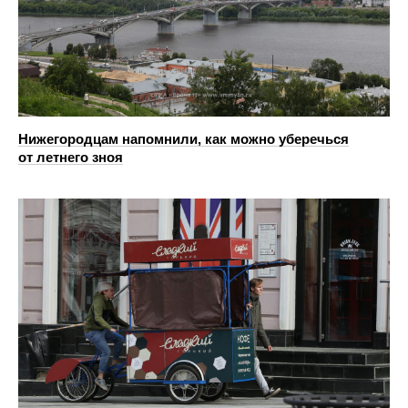
Нижегородцам напомнили, как можно уберечься
от летнего зноя