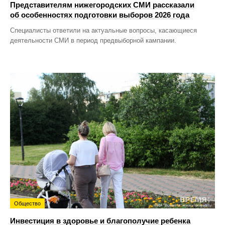
Представителям нижегородских СМИ рассказали
об особенностях подготовки выборов 2026 года
Специалисты ответили на актуальные вопросы, касающиеся
деятельности СМИ в период предвыборной кампании.
Общество
Инвестиция в здоровье и благополучие ребенка