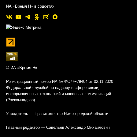
ИА «Время Н» в соцсетях
© ИА «Время Н»
Регистрационный номер ИА № ФС77−79404 от 02.11.2020
Федеральной службой по надзору в сфере связи,
информационных технологий и массовых коммуникаций
(Роскомнадзор)
Учредитель — Правительство Нижегородской области
Главный редактор — Савельев Александр Михайлович