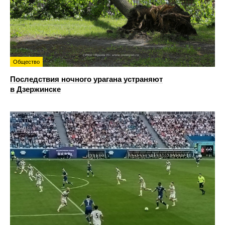
Общество
Последствия ночного урагана устраняют
в Дзержинске