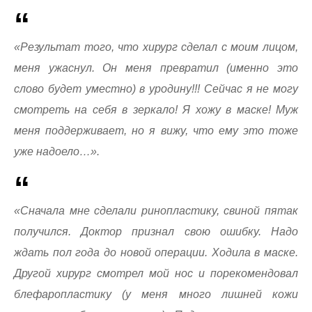
«Результат того, что хирург сделал с моим лицом,
меня ужаснул. Он меня превратил (именно это
слово будет уместно) в уродину!!! Сейчас я не могу
смотреть на себя в зеркало! Я хожу в маске! Муж
меня поддерживает, но я вижу, что ему это тоже
уже надоело…».
«Сначала мне сделали ринопластику, свиной пятак
получился. Доктор признал свою ошибку. Надо
ждать пол года до новой операции. Ходила в маске.
Другой хирург смотрел мой нос и порекомендовал
блефаропластику (у меня много лишней кожи