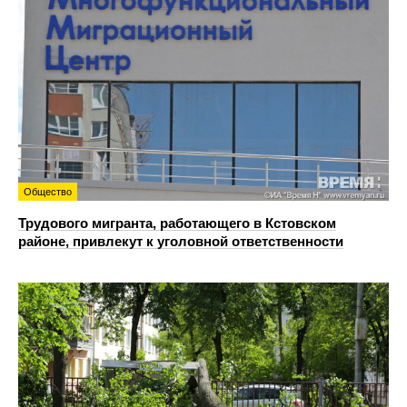
Общество
Трудового мигранта, работающего в Кстовском
районе, привлекут к уголовной ответственности