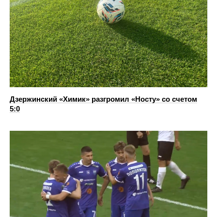
Дзержинский «Химик» разгромил «Носту» со счетом
5:0