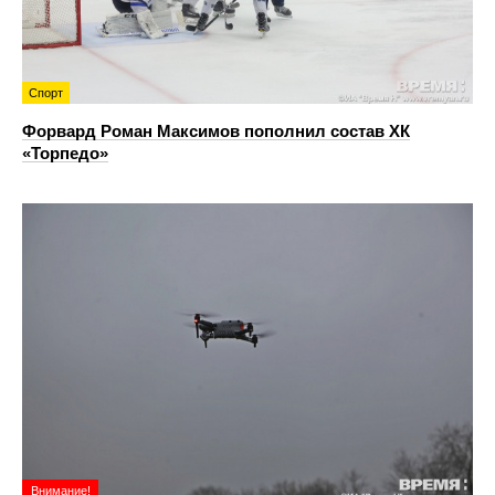
Спорт
Форвард Роман Максимов пополнил состав ХК
«Торпедо»
Внимание!