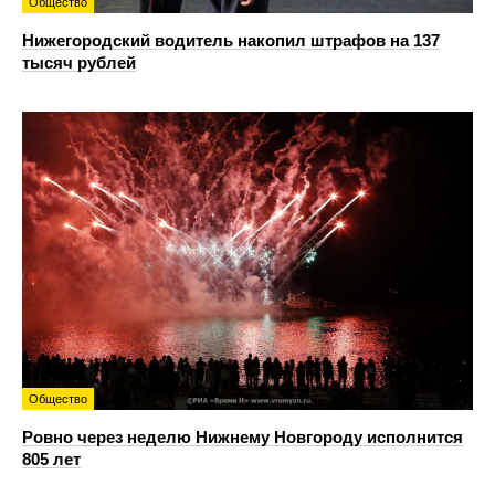
Общество
Нижегородский водитель накопил штрафов на 137
тысяч рублей
Общество
Ровно через неделю Нижнему Новгороду исполнится
805 лет