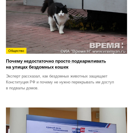
Общество
Почему недостаточно просто подкармливать
на улицах бездомных кошек
Эксперт рассказал, как бездомных животных защищает
Конституция РФ и почему не нужно перекрывать им доступ
в подвалы домов.