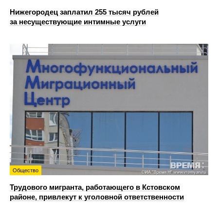
Нижегородец заплатил 255 тысяч рублей
за несуществующие интимные услуги
Общество
Трудового мигранта, работающего в Кстовском
районе, привлекут к уголовной ответственности