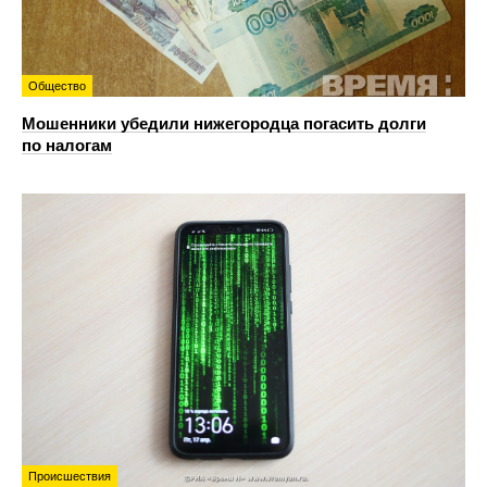
Общество
Мошенники убедили нижегородца погасить долги
по налогам
Происшествия