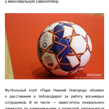
и максимальную самоотдачу.
Футбольный клуб «Пари Нижний Новгород» объявил
о расставании и поблагодарил за работу восьмерых
сотрудников. В их числе — заместитель генерального
директора по коммуникациям и проектной деятельности