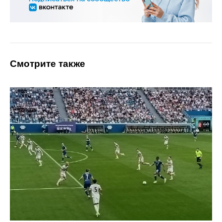
Смотрите также