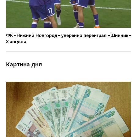
ФК «Нижний Новгород» уверенно переиграл «Шинник»
2 августа
Картина дня