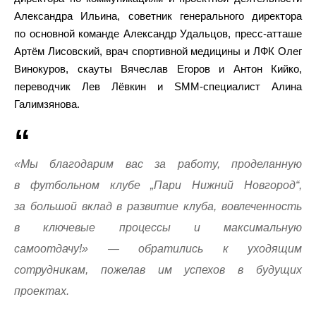
Александра Ильина, советник генерального директора
по основной команде Александр Удальцов, пресс-атташе
Артём Лисовский, врач спортивной медицины и ЛФК Олег
Винокуров, скауты Вячеслав Егоров и Антон Кийко,
переводчик Лев Лёвкин и SMM-специалист Алина
Галимзянова.
«Мы благодарим вас за работу, проделанную
в футбольном клубе „Пари Нижний Новгород“,
за большой вклад в развитие клуба, вовлеченность
в ключевые процессы и максимальную
самоотдачу!» — обратились к уходящим
сотрудникам, пожелав им успехов в будущих
проектах.