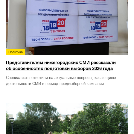
Политика
Представителям нижегородских СМИ рассказали
об особенностях подготовки выборов 2026 года
Специалисты ответили на актуальные вопросы, касающиеся
деятельности СМИ в период предвыборной кампании.