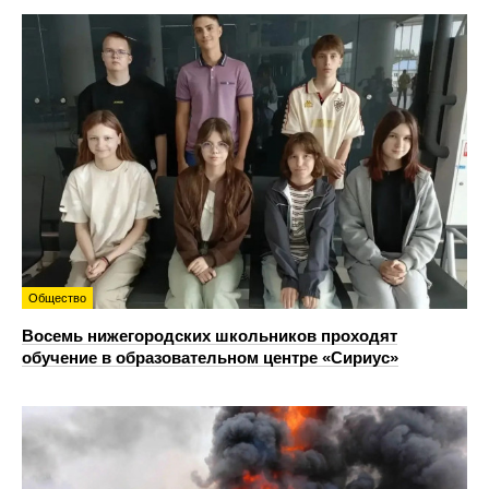
Общество
Восемь нижегородских школьников проходят
обучение в образовательном центре «Сириус»