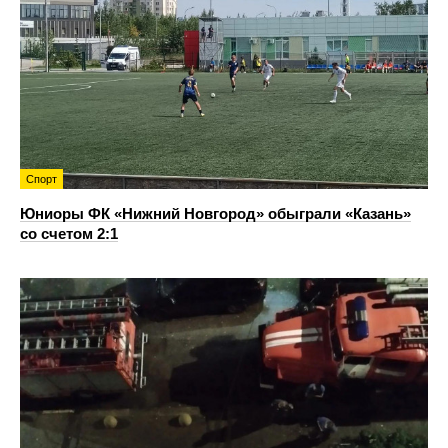
Спорт
Юниоры ФК «Нижний Новгород» обыграли «Казань»
со счетом 2:1