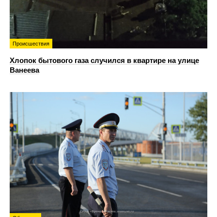
Происшествия
Хлопок бытового газа случился в квартире на улице
Ванеева