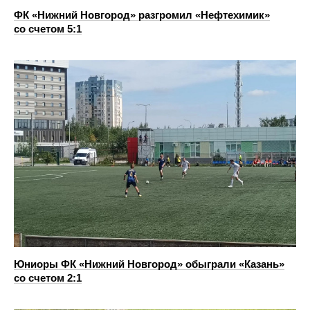
ФК «Нижний Новгород» разгромил «Нефтехимик»
со счетом 5:1
Юниоры ФК «Нижний Новгород» обыграли «Казань»
со счетом 2:1