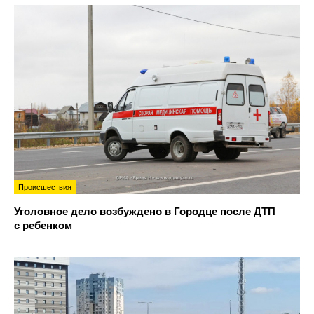
Происшествия
Уголовное дело возбуждено в Городце после ДТП
с ребенком