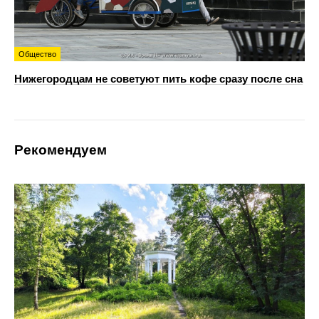
Общество
Нижегородцам не советуют пить кофе сразу после сна
Рекомендуем