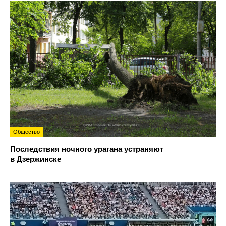
Общество
Последствия ночного урагана устраняют
в Дзержинске