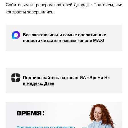
Сабитовым и тренером вратарей Джордже Пантичем, чьи
контракты завершились.
Все эксклюзивы и самые оперативные
новости читайте в нашем канале МАХ!
Подписывайтесь на канал ИА «Время Н»
в Яндекс. Дзен