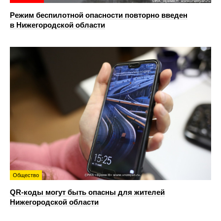
Режим беспилотной опасности повторно введен
в Нижегородской области
Общество
QR-коды могут быть опасны для жителей
Нижегородской области