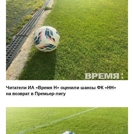
Читатели ИА «Время Н» оценили шансы ФК «НН»
на возврат в Премьер-лигу