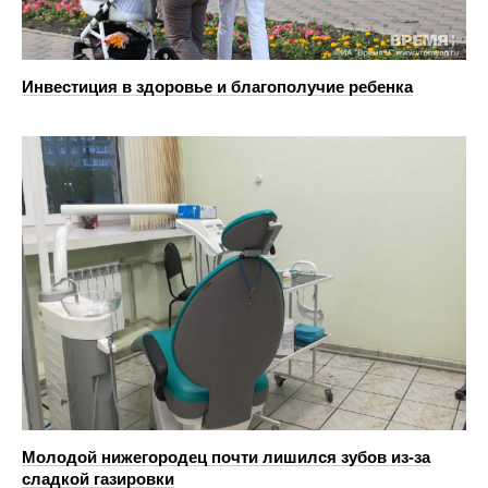
Инвестиция в здоровье и благополучие ребенка
Молодой нижегородец почти лишился зубов из-за
сладкой газировки