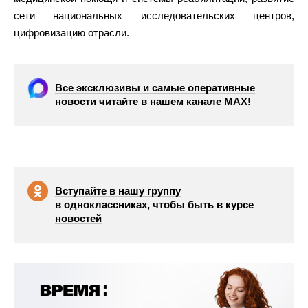
сети национальных исследовательских центров,
цифровизацию отрасли.
Все эксклюзивы и самые оперативные
новости читайте в нашем канале МАХ!
Вступайте в нашу группу
в одноклассниках, чтобы быть в курсе
новостей