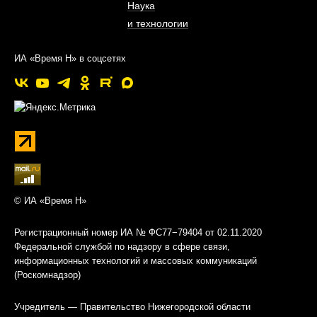
Наука
и технологии
ИА «Время Н» в соцсетях
© ИА «Время Н»
Регистрационный номер ИА № ФС77−79404 от 02.11.2020
Федеральной службой по надзору в сфере связи,
информационных технологий и массовых коммуникаций
(Роскомнадзор)
Учредитель — Правительство Нижегородской области