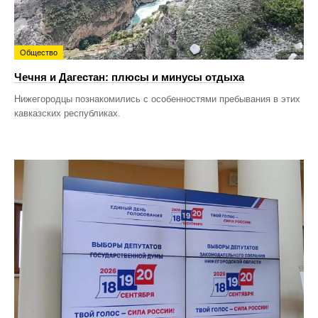
Общество
Чечня и Дагестан: плюсы и минусы отдыха
Нижегородцы познакомились с особенностями пребывания в этих
кавказских республиках.