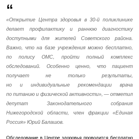
«Открытие Центра здоровья в 30-й поликлинике
делает профилактику и раннюю диагностику
доступными для жителей Советского района.
Важно, что на базе учреждения можно бесплатно,
по полису ОМС, пройти полный комплекс
обследований. Особенно ценно, что пациент
получает не только результаты,
но и индивидуальные рекомендации врача
по питанию и физической активности», — отметил
депутат Законодательного собрания
Нижегородской области, член фракции «Единая
Россия» Юрий Балашов.
Обследование в Центре здоровья проводится бесплатно