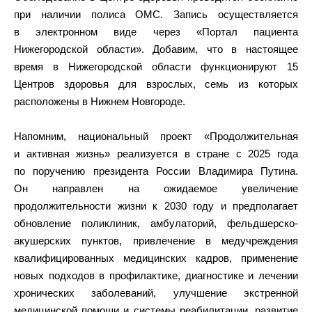
при наличии полиса ОМС. Запись осуществляется
в электронном виде через «Портал пациента
Нижегородской области». Добавим, что в настоящее
время в Нижегородской области функционируют 15
Центров здоровья для взрослых, семь из которых
расположены в Нижнем Новгороде.
Напомним, национальный проект «Продолжительная
и активная жизнь» реализуется в стране с 2025 года
по поручению президента России Владимира Путина.
Он направлен на ожидаемое увеличение
продолжительности жизни к 2030 году и предполагает
обновление поликлиник, амбулаторий, фельдшерско-
акушерских пунктов, привлечение в медучреждения
квалифицированных медицинских кадров, применение
новых подходов в профилактике, диагностике и лечении
хронических заболеваний, улучшение экстренной
медицинской помощи и системы реабилитации, развитие