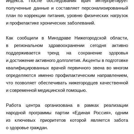
индекса. После обследования врач интерпретирует
полученные данные и составляет персонализированный
план по коррекции питания, уровню физических нагрузок
и профилактике хронических заболеваний.
Как сообщили в Минздраве Нижегородской области,
в региональном здравоохранении сегодня активно
поддерживается тренд на сохранение здоровья
и достижение активного долголетия. Акценты в подготовке
квалифицированных врачей первичного звена во многом
определяются именно профилактическим направлением,
что позволяет обеспечивать нижегородцев качественной
и современной медицинской помощью.
Работа центра организована в рамках реализации
народной программы партии «Единая Россия», одним
из ключевых приоритетов которой является забота
о здоровье граждан.