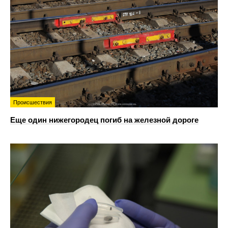
Происшествия
Еще один нижегородец погиб на железной дороге