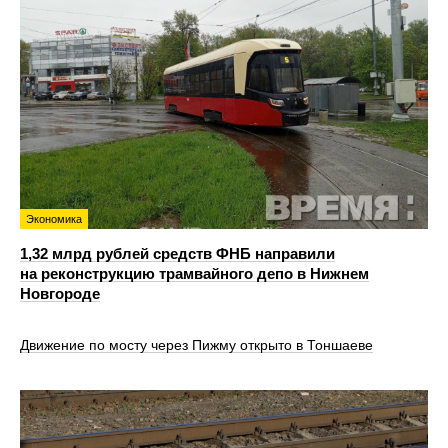
Экономика
1,32 млрд рублей средств ФНБ направили
на реконструкцию трамвайного депо в Нижнем
Новгороде
Движение по мосту через Пижму открыто в Тоншаеве