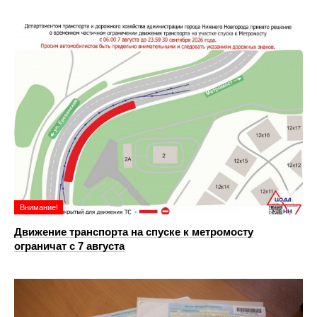
Внимание!
Движение транспорта на спуске к метромосту
ограничат с 7 августа