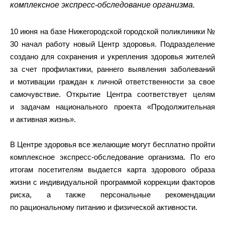
комплексное экспресс-обследование организма.
10 июня на базе Нижегородской городской поликлиники №
30 начал работу новый Центр здоровья. Подразделение
создано для сохранения и укрепления здоровья жителей
за счет профилактики, раннего выявления заболеваний
и мотивации граждан к личной ответственности за свое
самочувствие. Открытие Центра соответствует целям
и задачам национального проекта «Продолжительная
и активная жизнь».
В Центре здоровья все желающие могут бесплатно пройти
комплексное экспресс-обследование организма. По его
итогам посетителям выдается карта здорового образа
жизни с индивидуальной программой коррекции факторов
риска, а также персональные рекомендации
по рациональному питанию и физической активности.