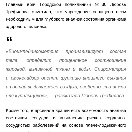
Главный врач Городской поликлиники №30 Любовь
Трефилова отметила, что учреждение оснащено всем
необходимым для глубокого анализа состояния организма
здорового человека.
«Биоимпедансометрия проанализирует состав
тела, определит процентное соотношение
жировой, мышечной ткани и воды. Спирометрия
и смокелайзер оценят функцию внешнего дыхания
и состав выдыхаемого воздуха, особенно это важно
для курильщиков», — рассказала Любовь Трефилова.
Кроме того, в арсенале врачей есть возможность анализа
состояния сосудов и выявления рисков сердечно-
сосудистых заболеваний на основе плече-лодыжечного