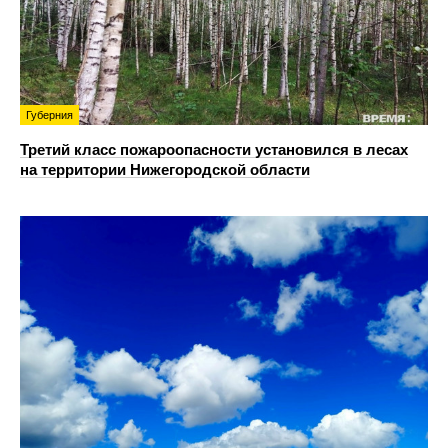
Губерния
Третий класс пожароопасности установился в лесах
на территории Нижегородской области