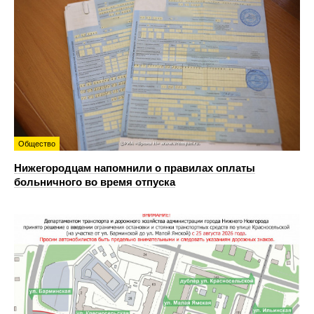
Общество
Нижегородцам напомнили о правилах оплаты
больничного во время отпуска