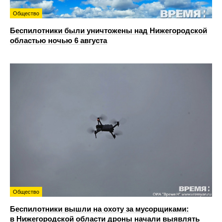
Общество
Беспилотники были уничтожены над Нижегородской
областью ночью 6 августа
Общество
Беспилотники вышли на охоту за мусорщиками:
в Нижегородской области дроны начали выявлять