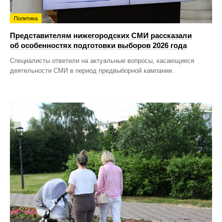
Политика
Представителям нижегородских СМИ рассказали
об особенностях подготовки выборов 2026 года
Специалисты ответили на актуальные вопросы, касающиеся
деятельности СМИ в период предвыборной кампании.