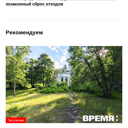
незаконный сброс отходов
Рекомендуем
Эксклюзив