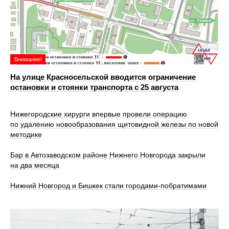
Внимание!
На улице Красносельской вводится ограничение
остановки и стоянки транспорта с 25 августа
Нижегородские хирурги впервые провели операцию
по удалению новообразования щитовидной железы по новой
методике
Бар в Автозаводском районе Нижнего Новгорода закрыли
на два месяца
Нижний Новгород и Бишкек стали городами-побратимами