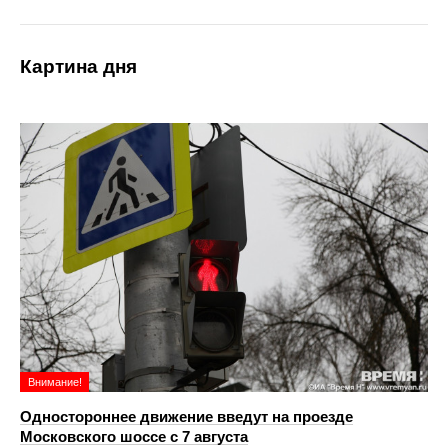
Картина дня
Внимание!
Одностороннее движение введут на проезде
Московского шоссе с 7 августа