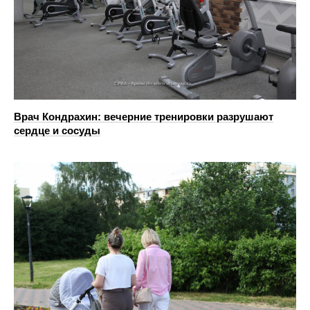
Врач Кондрахин: вечерние тренировки разрушают
сердце и сосуды