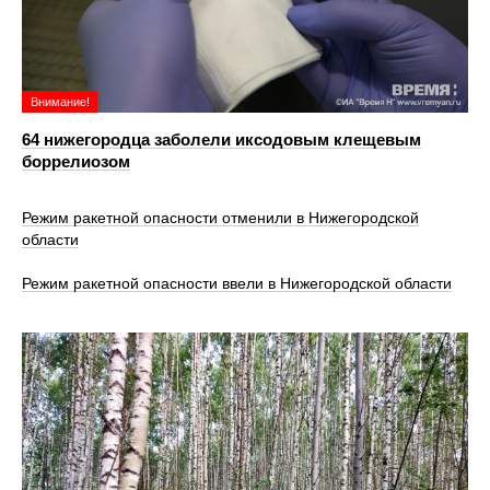
Внимание!
64 нижегородца заболели иксодовым клещевым
боррелиозом
Режим ракетной опасности отменили в Нижегородской
области
Режим ракетной опасности ввели в Нижегородской области