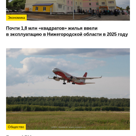
Экономика
Почти 1,8 млн «квадратов» жилья ввели
в эксплуатацию в Нижегородской области в 2025 году
Общество