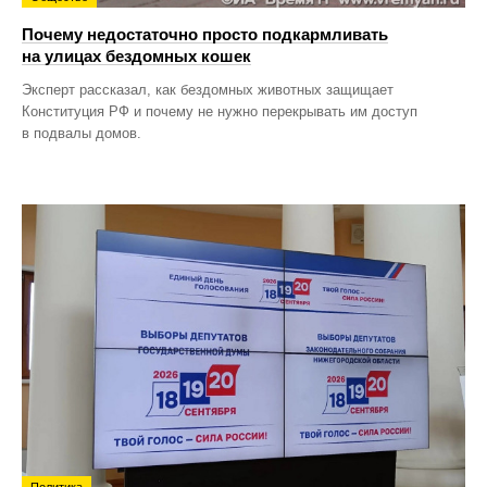
Почему недостаточно просто подкармливать
на улицах бездомных кошек
Эксперт рассказал, как бездомных животных защищает
Конституция РФ и почему не нужно перекрывать им доступ
в подвалы домов.
Политика