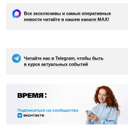
Все эксклюзивы и самые оперативные
новости читайте в нашем канале МАХ!
Читайте нас в Telegram, чтобы быть
в курсе актуальных событий