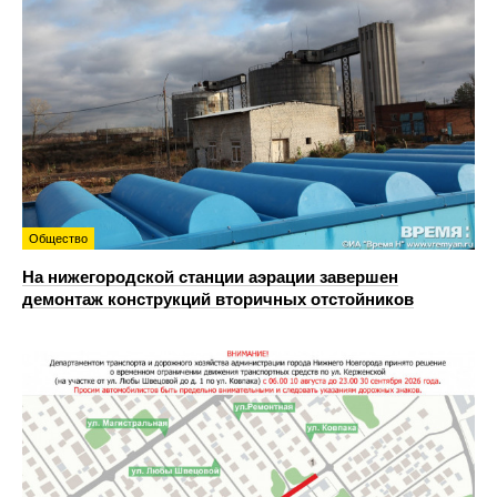
Общество
На нижегородской станции аэрации завершен
демонтаж конструкций вторичных отстойников