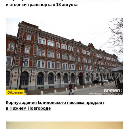
и стоянки транспорта с 13 августа
Общество
Корпус здания Блиновского пассажа продают
в Нижнем Новгороде