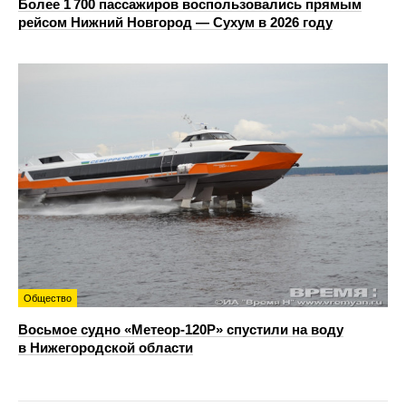
Более 1 700 пассажиров воспользовались прямым
рейсом Нижний Новгород — Сухум в 2026 году
Общество
Восьмое судно «Метеор-120Р» спустили на воду
в Нижегородской области