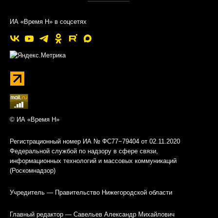
ИА «Время Н» в соцсетях
© ИА «Время Н»
Регистрационный номер ИА № ФС77−79404 от 02.11.2020
Федеральной службой по надзору в сфере связи,
информационных технологий и массовых коммуникаций
(Роскомнадзор)
Учредитель — Правительство Нижегородской области
Главный редактор — Савельев Александр Михайлович