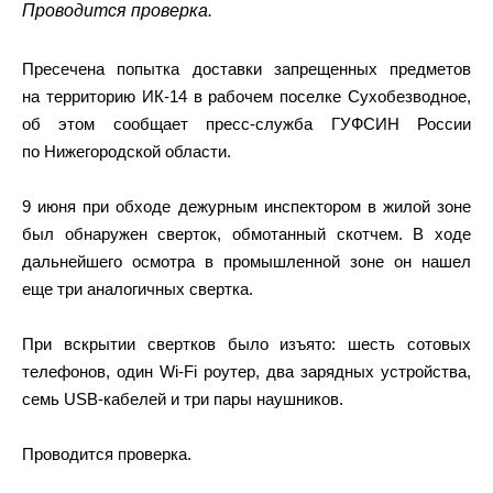
Проводится проверка.
Пресечена попытка доставки запрещенных предметов
на территорию ИК-14 в рабочем поселке Сухобезводное,
об этом сообщает пресс-служба ГУФСИН России
по Нижегородской области.
9 июня при обходе дежурным инспектором в жилой зоне
был обнаружен сверток, обмотанный скотчем. В ходе
дальнейшего осмотра в промышленной зоне он нашел
еще три аналогичных свертка.
При вскрытии свертков было изъято: шесть сотовых
телефонов, один Wi-Fi роутер, два зарядных устройства,
семь USB-кабелей и три пары наушников.
Проводится проверка.