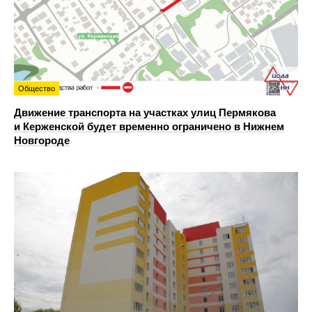
Общество
Движение транспорта на участках улиц Пермякова
и Керженской будет временно ограничено в Нижнем
Новгороде