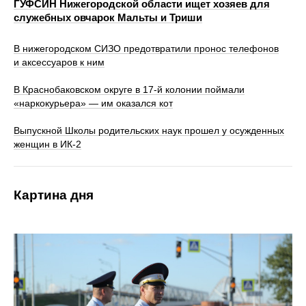
ГУФСИН Нижегородской области ищет хозяев для
служебных овчарок Мальты и Триши
В нижегородском СИЗО предотвратили пронос телефонов
и аксессуаров к ним
В Краснобаковском округе в 17‑й колонии поймали
«наркокурьера» — им оказался кот
Выпускной Школы родительских наук прошел у осужденных
женщин в ИК-2
Картина дня