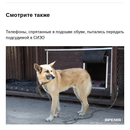
Смотрите также
Телефоны, спрятанные в подошве обуви, пытались передать
подсудимой в СИЗО