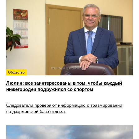
Общество
Люлин: все заинтересованы в том, чтобы каждый
нижегородец подружился со спортом
Следователи проверяют информацию о травмировании
на дзержинской базе отдыха