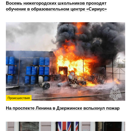
Восемь нижегородских школьников проходят
обучение в образовательном центре «Сириус»
Происшествия
На проспекте Ленина в Дзержинске вспыхнул пожар