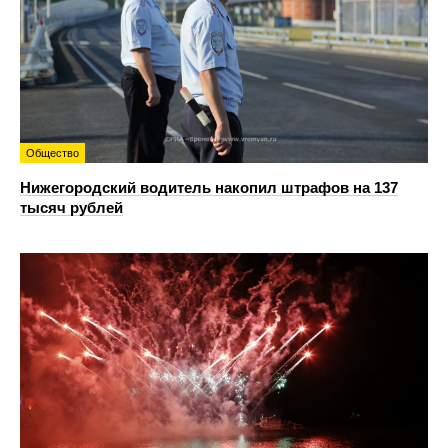
Общество
Нижегородский водитель накопил штрафов на 137
тысяч рублей