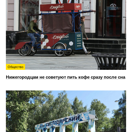
Общество
Нижегородцам не советуют пить кофе сразу после сна