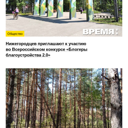
Общество
Нижегородцев приглашают к участию
во Всероссийском конкурсе «Блогеры
благоустройства 2.0»