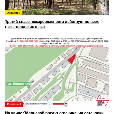
Общество
Третий класс пожароопасности действует во всех
нижегородских лесах
Внимание!
На улице Яблоневой введут ограничения остановки