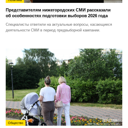
Представителям нижегородских СМИ рассказали
об особенностях подготовки выборов 2026 года
Специалисты ответили на актуальные вопросы, касающиеся
деятельности СМИ в период предвыборной кампании.
Общество