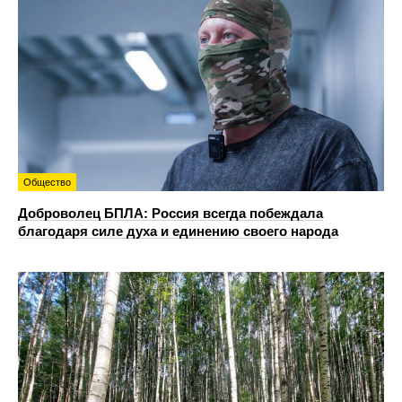
Общество
Доброволец БПЛА: Россия всегда побеждала
благодаря силе духа и единению своего народа