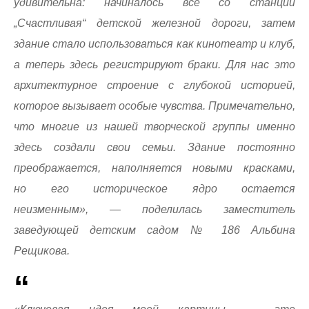
удивительна: начиналось всё со станции
„Счастливая“ детской железной дороги, затем
здание стало использоваться как кинотеатр и клуб,
а теперь здесь регистрируют браки. Для нас это
архитектурное строение с глубокой историей,
которое вызывает особые чувства. Примечательно,
что многие из нашей творческой группы именно
здесь создали свои семьи. Здание постоянно
преображается, наполняется новыми красками,
но его историческое ядро остается
неизменным», — поделилась заместитель
заведующей детским садом № 186 Альбина
Рещикова.