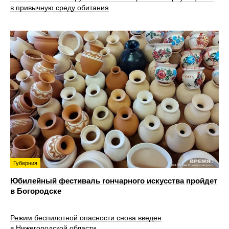
в привычную среду обитания
Губерния
Юбилейный фестиваль гончарного искусства пройдет
в Богородске
Режим беспилотной опасности снова введен
в Нижегородской области