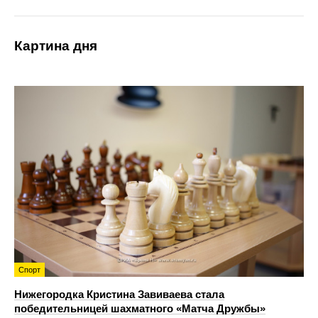
Картина дня
Спорт
Нижегородка Кристина Завиваева стала
победительницей шахматного «Матча Дружбы»