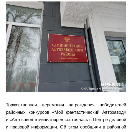
Торжественная церемония награждения победителей
районных конкурсов «Мой фантастический Автозавод»
и «Автозавод в миниатюре» состоялась в Центре деловой
и правовой информации. Об этом сообщили в районной