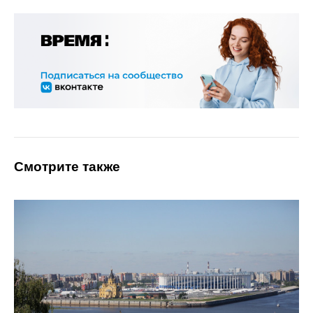
Смотрите также