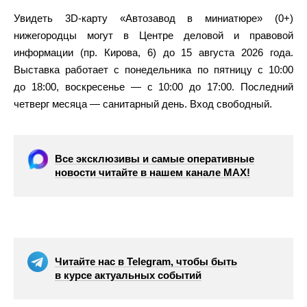
Увидеть 3D-карту «Автозавод в миниатюре» (0+)
нижегородцы могут в Центре деловой и правовой
информации (пр. Кирова, 6) до 15 августа 2026 года.
Выставка работает с понедельника по пятницу с 10:00
до 18:00, воскресенье — с 10:00 до 17:00. Последний
четверг месяца — санитарный день. Вход свободный.
Все эксклюзивы и самые оперативные
новости читайте в нашем канале МАХ!
Читайте нас в Telegram, чтобы быть
в курсе актуальных событий