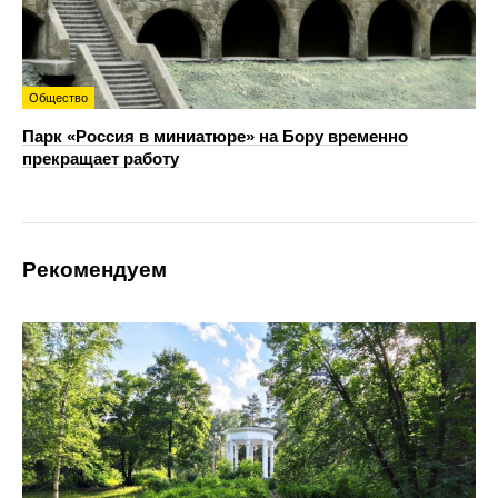
Общество
Парк «Россия в миниатюре» на Бору временно
прекращает работу
Рекомендуем