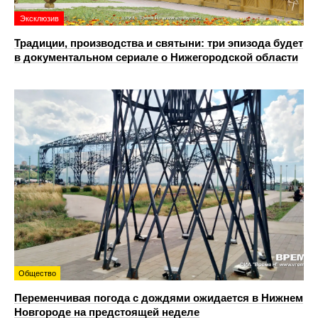
Эксклюзив
Традиции, производства и святыни: три эпизода будет
в документальном сериале о Нижегородской области
Общество
Переменчивая погода с дождями ожидается в Нижнем
Новгороде на предстоящей неделе