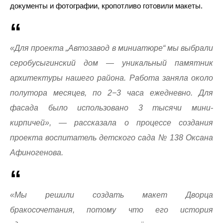
документы и фотографии, кропотливо готовили макеты.
«Для проекта „Автозавод в миниатюре“ мы выбрали
серобусыгинский дом — уникальный памятник
архитектуры нашего района. Работа заняла около
полутора месяцев, по 2−3 часа ежедневно. Для
фасада было использовано 3 тысячи мини-
кирпичей», — рассказала о процессе создания
проекта воспитатель детского сада № 138 Оксана
Афиногенова.
«Мы решили создать макет Дворца
бракосочетания, потому что его история