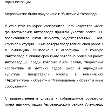
администрации.
Мероприятие было приурочено к 95-летию Автозавода.
В открытом конкурсе изобразительного искусства «Мой
фантастический Автозавод» приняли участие более 200
воспитанников школ искусств, художественных школ,
кружков и студий. Юные авторы представили свои работы
в номинациях «Живопись» и «Графика». На конкурс
«Автозавод в миниатюре» было заявлено более 50 работ.
Автозаводцы, среди которых были семьи, творческие
коллективы из детских садов, школ и учреждений
культуры, представили макеты в номинациях
«Архитектурный объект» и «Мемориальный объект и иные
сооружения».
С приветственным словом к собравшимся обратился
глава администрации Автозаводского района Александр