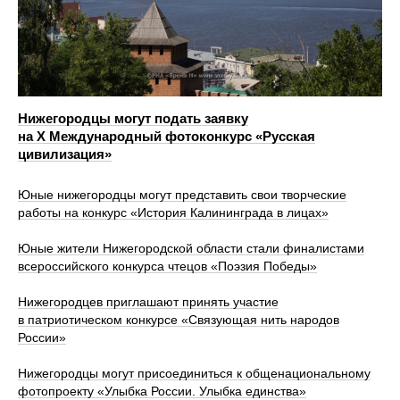
Нижегородцы могут подать заявку
на X Международный фотоконкурс «Русская
цивилизация»
Юные нижегородцы могут представить свои творческие
работы на конкурс «История Калининграда в лицах»
Юные жители Нижегородской области стали финалистами
всероссийского конкурса чтецов «Поэзия Победы»
Нижегородцев приглашают принять участие
в патриотическом конкурсе «Связующая нить народов
России»
Нижегородцы могут присоединиться к общенациональному
фотопроекту «Улыбка России. Улыбка единства»