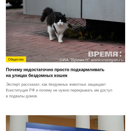
Общество
Почему недостаточно просто подкармливать
на улицах бездомных кошек
Эксперт рассказал, как бездомных животных защищает
Конституция РФ и почему не нужно перекрывать им доступ
в подвалы домов.