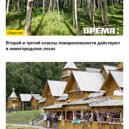
Общество
Второй и третий классы пожароопасности действуют
в нижегородских лесах