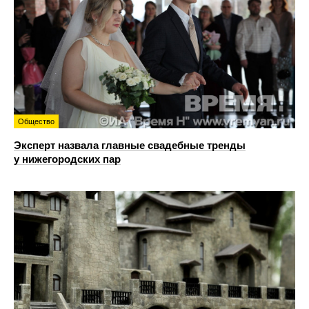
Общество
Эксперт назвала главные свадебные тренды
у нижегородских пар