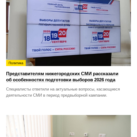
Политика
Представителям нижегородских СМИ рассказали
об особенностях подготовки выборов 2026 года
Специалисты ответили на актуальные вопросы, касающиеся
деятельности СМИ в период предвыборной кампании.