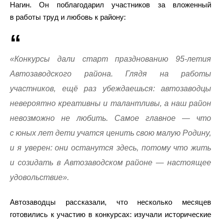
Нагин. Он поблагодарил участников за вложенный
в работы труд и любовь к району:
«Конкурсы дали старт празднованию 95-летия
Автозаводского района. Глядя на работы
участников, ещё раз убеждаешься: автозаводцы
невероятно креативны и талантливы, а наш район
невозможно не любить. Самое главное — что
с юных лет дети учатся ценить свою малую Родину,
и я уверен: они останутся здесь, потому что жить
и созидать в Автозаводском районе — настоящее
удовольствие».
Автозаводцы рассказали, что несколько месяцев
готовились к участию в конкурсах: изучали исторические