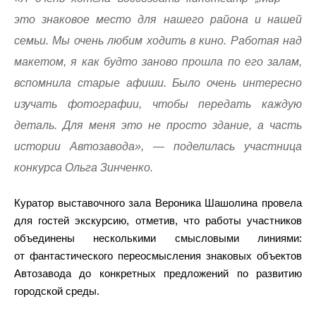
это знаковое место для нашего района и нашей
семьи. Мы очень любим ходить в кино. Работая над
макетом, я как будто заново прошла по его залам,
вспомнила старые афиши. Было очень интересно
изучать фотографии, чтобы передать каждую
деталь. Для меня это не просто здание, а часть
истории Автозавода», — поделилась участница
конкурса Ольга Зинченко.
Куратор выставочного зала Вероника Шашолина провела
для гостей экскурсию, отметив, что работы участников
объединены несколькими смысловыми линиями:
от фантастического переосмысления знаковых объектов
Автозавода до конкретных предложений по развитию
городской среды.