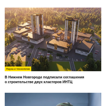
Наука и технологии
В Нижнем Новгороде подписали соглашения
о строительстве двух кластеров ИНТЦ