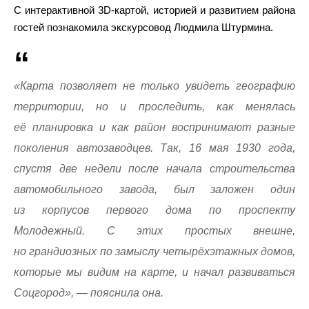
С интерактивной 3D-картой, историей и развитием района
гостей познакомила экскурсовод Людмила Штурмина.
«Карта позволяет не только увидеть географию
территории, но и проследить, как менялась
её планировка и как район воспринимают разные
поколения автозаводцев. Так, 16 мая 1930 года,
спустя две недели после начала строительства
автомобильного завода, был заложен один
из корпусов первого дома по проспекту
Молодежный. С этих простых внешне,
но грандиозных по замыслу четырёхэтажных домов,
которые мы видим на карте, и начал развиваться
Соцгород», — пояснила она.